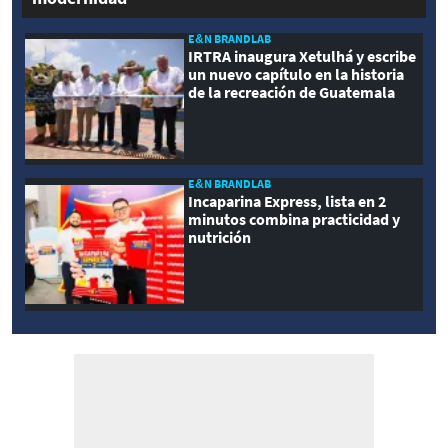
E&N BRANDLAB
IRTRA inaugura Xetulhá y escribe
un nuevo capítulo en la historia
de la recreación de Guatemala
E&N BRANDLAB
Incaparina Express, lista en 2
minutos combina practicidad y
nutrición