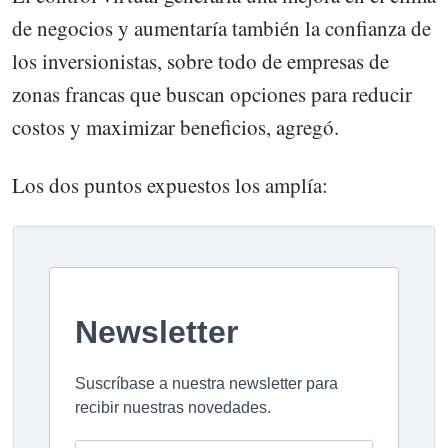
de negocios y aumentaría también la confianza de
los inversionistas, sobre todo de empresas de
zonas francas que buscan opciones para reducir
costos y maximizar beneficios, agregó.
Los dos puntos expuestos los amplía: