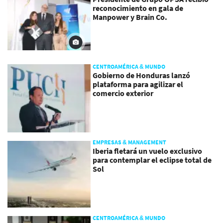
reconocimiento en gala de
Manpower y Brain Co.
CENTROAMÉRICA & MUNDO
Gobierno de Honduras lanzó
plataforma para agilizar el
comercio exterior
EMPRESAS & MANAGEMENT
Iberia fletará un vuelo exclusivo
para contemplar el eclipse total de
Sol
CENTROAMÉRICA & MUNDO