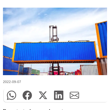
2022-09-07