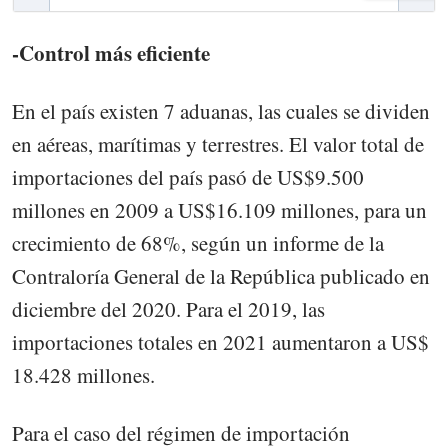
-Control más eficiente
En el país existen 7 aduanas, las cuales se dividen
en aéreas, marítimas y terrestres. El valor total de
importaciones del país pasó de US$9.500
millones en 2009 a US$16.109 millones, para un
crecimiento de 68%, según un informe de la
Contraloría General de la República publicado en
diciembre del 2020. Para el 2019, las
importaciones totales en 2021 aumentaron a US$
18.428 millones.
Para el caso del régimen de importación