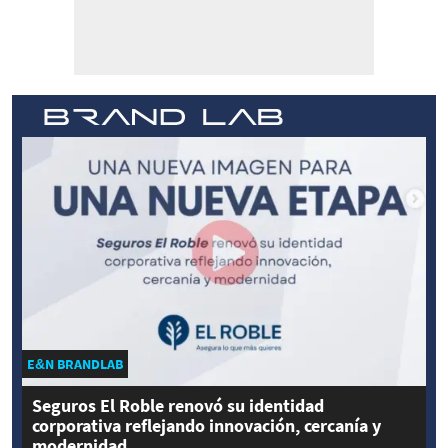
E&N BRANDLAB
Seguros El Roble renovó su identidad
corporativa reflejando innovación, cercanía y
modernidad