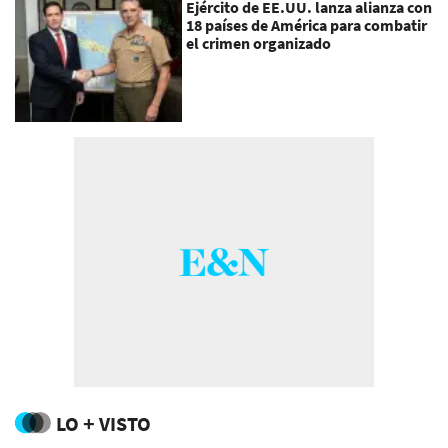
Ejército de EE.UU. lanza alianza con
18 países de América para combatir
el crimen organizado
LO + VISTO