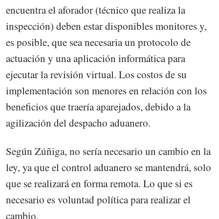
encuentra el aforador (técnico que realiza la
inspección) deben estar disponibles monitores y,
es posible, que sea necesaria un protocolo de
actuación y una aplicación informática para
ejecutar la revisión virtual. Los costos de su
implementación son menores en relación con los
beneficios que traería aparejados, debido a la
agilización del despacho aduanero.
Según Zúñiga, no sería necesario un cambio en la
ley, ya que el control aduanero se mantendrá, solo
que se realizará en forma remota. Lo que si es
necesario es voluntad política para realizar el
cambio.