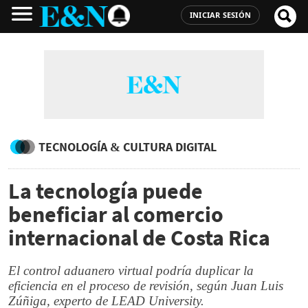
INICIAR SESIÓN
TECNOLOGÍA & CULTURA DIGITAL
La tecnología puede
beneficiar al comercio
internacional de Costa Rica
El control aduanero virtual podría duplicar la
eficiencia en el proceso de revisión, según Juan Luis
Zúñiga, experto de LEAD University.