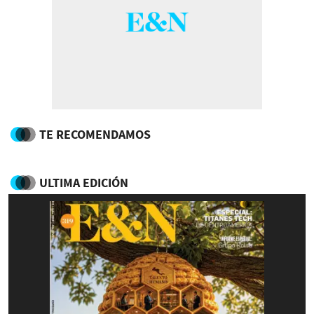
TE RECOMENDAMOS
ULTIMA EDICIÓN