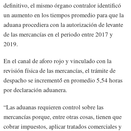
definitivo, el mismo órgano contralor identificó
un aumento en los tiempos promedio para que la
aduana procediera con la autorización de levante
de las mercancías en el periodo entre 2017 y
2019.
En el canal de aforo rojo y vinculado con la
revisión física de las mercancías, el trámite de
despacho se incrementó́ en promedio 5,54 horas
por declaración aduanera.
“Las aduanas requieren control sobre las
mercancías porque, entre otras cosas, tienen que
cobrar impuestos, aplicar tratados comerciales y