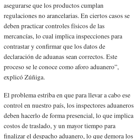
asegurarse que los productos cumplan
regulaciones no arancelarias. En ciertos casos se
deben practicar controles físicos de las
mercancías, lo cual implica inspecciones para
contrastar y confirmar que los datos de
declaración de aduanas sean correctos. Este
proceso se le conoce como aforo aduanero”,
explicó Zúñiga.
El problema estriba en que para llevar a cabo ese
control en nuestro país, los inspectores aduaneros
deben hacerlo de forma presencial, lo que implica
costos de traslado, y un mayor tiempo para
finalizar el despacho aduanero, lo que demora los