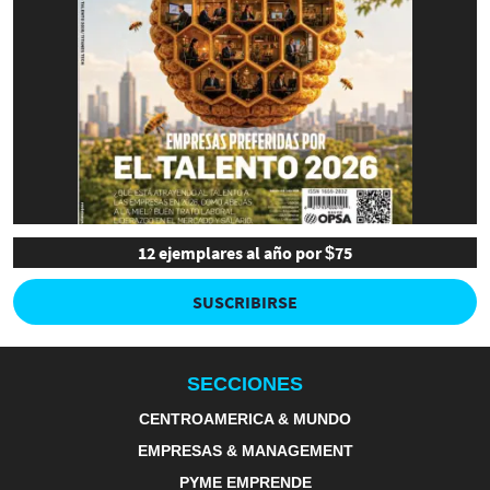
12 ejemplares al año por $75
SUSCRIBIRSE
SECCIONES
CENTROAMERICA & MUNDO
EMPRESAS & MANAGEMENT
PYME EMPRENDE