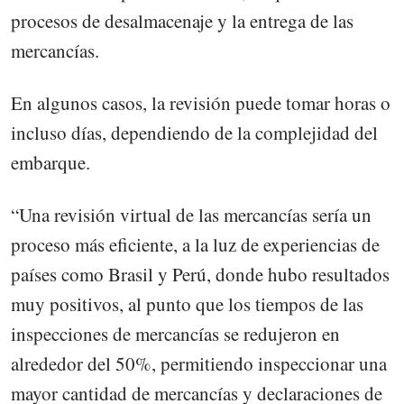
procesos de desalmacenaje y la entrega de las
mercancías.
En algunos casos, la revisión puede tomar horas o
incluso días, dependiendo de la complejidad del
embarque.
“Una revisión virtual de las mercancías sería un
proceso más eficiente, a la luz de experiencias de
países como Brasil y Perú, donde hubo resultados
muy positivos, al punto que los tiempos de las
inspecciones de mercancías se redujeron en
alrededor del 50%, permitiendo inspeccionar una
mayor cantidad de mercancías y declaraciones de