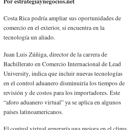
Por estrategiaynegocios.net
Costa Rica podría ampliar sus oportunidades de
comercio en el exterior, si encuentra en la
tecnología un aliado.
Juan Luis Zúñiga, director de la carrera de
Bachillerato en Comercio Internacional de Lead
University, indica que incluir nuevas tecnologías
en el control aduanero disminuiría los tiempos de
revisión y de costos para los importadores. Este
“aforo aduanero virtual” ya se aplica en algunos
países latinoamericanos.
El control virtual generaría una mejora en el clima