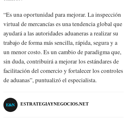
“Es una oportunidad para mejorar. La inspección
virtual de mercancías es una tendencia global que
ayudará a las autoridades aduaneras a realizar su
trabajo de forma más sencilla, rápida, segura y a
un menor costo. Es un cambio de paradigma que,
sin duda, contribuirá a mejorar los estándares de
facilitación del comercio y fortalecer los controles
de aduanas”, puntualizó el especialista.
ESTRATEGIAYNEGOCIOS.NET