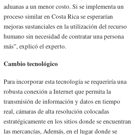
aduanas a un menor costo. Si se implementa un
proceso similar en Costa Rica se esperarían
mejoras sustanciales en la utilización del recurso
humano sin necesidad de contratar una persona
más”, explicó el experto.
Cambio tecnológico
Para incorporar esta tecnología se requeriría una
robusta conexión a Internet que permita la
transmisión de información y datos en tiempo
real, cámaras de alta resolución colocadas
estratégicamente en los sitios donde se encuentran
las mercancías, Además, en el lugar donde se