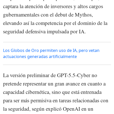
captara la atención de inversores y altos cargos
gubernamentales con el debut de Mythos,
elevando así la competencia por el dominio de la
seguridad defensiva impulsada por IA.
Los Globos de Oro permiten uso de IA, pero vetan
actuaciones generadas artificialmente
La versión preliminar de GPT-5.5-Cyber ​​no
pretende representar un gran avance en cuanto a
capacidad cibernética, sino que está entrenada
para ser más permisiva en tareas relacionadas con
la seguridad, según explicó OpenAI en un