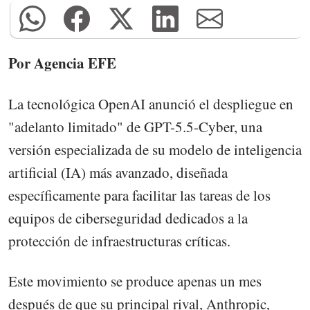
Por Agencia EFE
La tecnológica OpenAI anunció el despliegue en
"adelanto limitado" de GPT-5.5-Cyber, una
versión especializada de su modelo de inteligencia
artificial (IA) más avanzado, diseñada
específicamente para facilitar las tareas de los
equipos de ciberseguridad dedicados a la
protección de infraestructuras críticas.
Este movimiento se produce apenas un mes
después de que su principal rival, Anthropic,