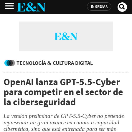
INGRESAR
TECNOLOGÍA & CULTURA DIGITAL
OpenAI lanza GPT-5.5-Cyber
para competir en el sector de
la ciberseguridad
La versión preliminar de GPT-5.5-Cyber ​​no pretende
representar un gran avance en cuanto a capacidad
cibernética, sino que está entrenada para ser más