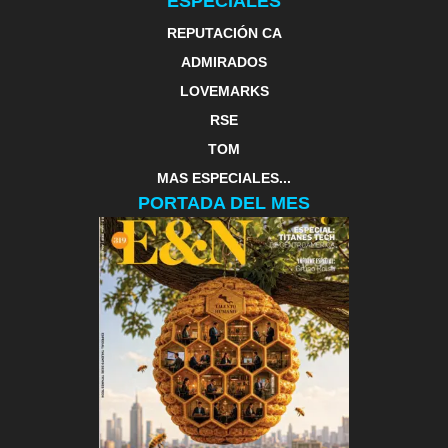
ESPECIALES
REPUTACIÓN CA
ADMIRADOS
LOVEMARKS
RSE
TOM
MAS ESPECIALES...
PORTADA DEL MES