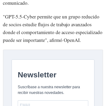
comunicado.
"GPT-5.5-Cyber ​​permite que un grupo reducido
de socios estudie flujos de trabajo avanzados
donde el comportamiento de acceso especializado
puede ser importante", afirmó OpenAI.