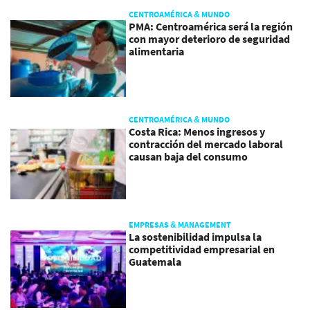
CENTROAMÉRICA & MUNDO
PMA: Centroamérica será la región
con mayor deterioro de seguridad
alimentaria
CENTROAMÉRICA & MUNDO
Costa Rica: Menos ingresos y
contracción del mercado laboral
causan baja del consumo
EMPRESAS & MANAGEMENT
La sostenibilidad impulsa la
competitividad empresarial en
Guatemala