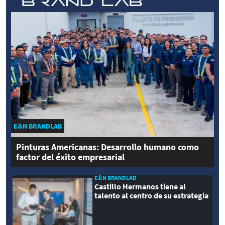
E&N BRANDLAB
Pinturas Americanas: Desarrollo humano como
factor del éxito empresarial
E&N BRANDLAB
Castillo Hermanos tiene al
talento al centro de su estrategia