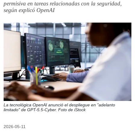
permisiva en tareas relacionadas con la seguridad,
según explicó OpenAI
La tecnológica OpenAI anunció el despliegue en "adelanto
limitado" de GPT-5.5-Cyber. Foto de iStock
2026-05-11