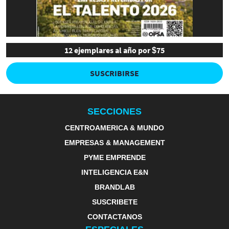
12 ejemplares al año por $75
SUSCRIBIRSE
SECCIONES
CENTROAMERICA & MUNDO
EMPRESAS & MANAGEMENT
PYME EMPRENDE
INTELIGENCIA E&N
BRANDLAB
SUSCRIBETE
CONTACTANOS