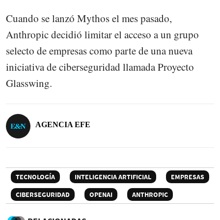
Cuando se lanzó Mythos el mes pasado,
Anthropic decidió limitar el acceso a un grupo
selecto de empresas como parte de una nueva
iniciativa de ciberseguridad llamada Proyecto
Glasswing.
AGENCIA EFE
TECNOLOGÍA
INTELIGENCIA ARTIFICIAL
EMPRESAS
CIBERSEGURIDAD
OPENAI
ANTHROPIC