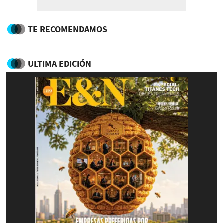
TE RECOMENDAMOS
ULTIMA EDICIÓN