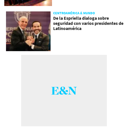
CENTROAMÉRICA & MUNDO
De la Espriella dialoga sobre
seguridad con varios presidentes de
Latinoamérica