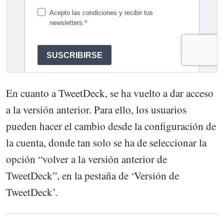
En cuanto a TweetDeck, se ha vuelto a dar acceso
a la versión anterior. Para ello, los usuarios
pueden hacer el cambio desde la configuración de
la cuenta, donde tan solo se ha de seleccionar la
opción “volver a la versión anterior de
TweetDeck”, en la pestaña de ‘Versión de
TweetDeck’.