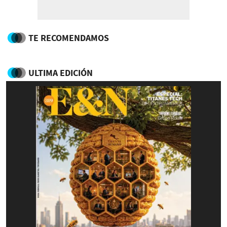
TE RECOMENDAMOS
ULTIMA EDICIÓN