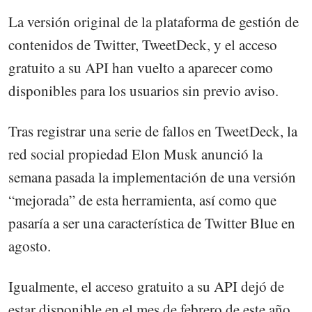
La versión original de la plataforma de gestión de
contenidos de Twitter, TweetDeck, y el acceso
gratuito a su API han vuelto a aparecer como
disponibles para los usuarios sin previo aviso.
Tras registrar una serie de fallos en TweetDeck, la
red social propiedad Elon Musk anunció la
semana pasada la implementación de una versión
“mejorada” de esta herramienta, así como que
pasaría a ser una característica de Twitter Blue en
agosto.
Igualmente, el acceso gratuito a su API dejó de
estar disponible en el mes de febrero de este año,