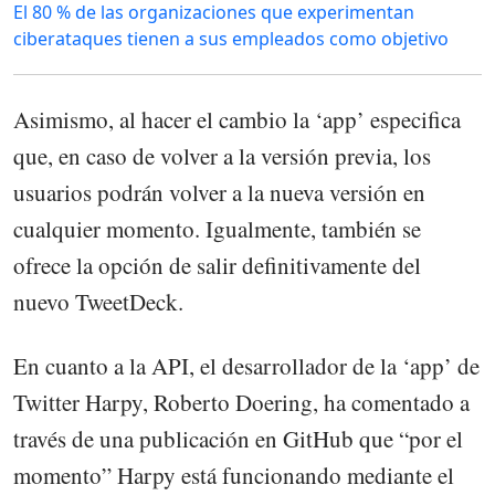
El 80 % de las organizaciones que experimentan
ciberataques tienen a sus empleados como objetivo
Asimismo, al hacer el cambio la ‘app’ especifica
que, en caso de volver a la versión previa, los
usuarios podrán volver a la nueva versión en
cualquier momento. Igualmente, también se
ofrece la opción de salir definitivamente del
nuevo TweetDeck.
En cuanto a la API, el desarrollador de la ‘app’ de
Twitter Harpy, Roberto Doering, ha comentado a
través de una publicación en GitHub que “por el
momento” Harpy está funcionando mediante el