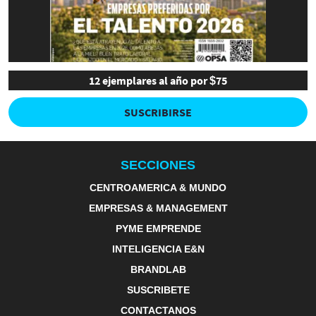
12 ejemplares al año por $75
SUSCRIBIRSE
SECCIONES
CENTROAMERICA & MUNDO
EMPRESAS & MANAGEMENT
PYME EMPRENDE
INTELIGENCIA E&N
BRANDLAB
SUSCRIBETE
CONTACTANOS