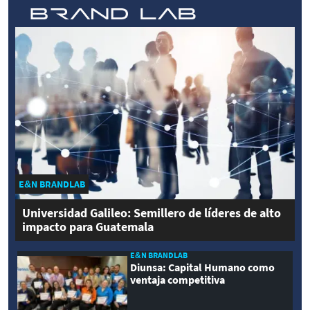
E&N BRANDLAB
Universidad Galileo: Semillero de líderes de alto
impacto para Guatemala
E&N BRANDLAB
Diunsa: Capital Humano como
ventaja competitiva