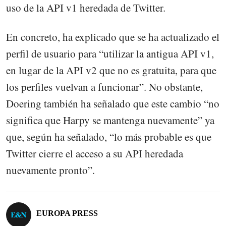
uso de la API v1 heredada de Twitter.
En concreto, ha explicado que se ha actualizado el
perfil de usuario para “utilizar la antigua API v1,
en lugar de la API v2 que no es gratuita, para que
los perfiles vuelvan a funcionar”. No obstante,
Doering también ha señalado que este cambio “no
significa que Harpy se mantenga nuevamente” ya
que, según ha señalado, “lo más probable es que
Twitter cierre el acceso a su API heredada
nuevamente pronto”.
EUROPA PRESS