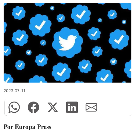
2023-07-11
Por Europa Press