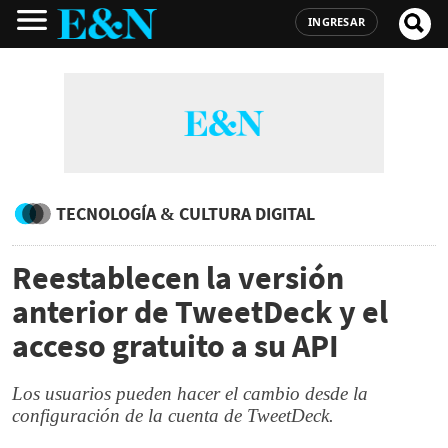
INGRESAR
TECNOLOGÍA & CULTURA DIGITAL
Reestablecen la versión
anterior de TweetDeck y el
acceso gratuito a su API
Los usuarios pueden hacer el cambio desde la
configuración de la cuenta de TweetDeck.