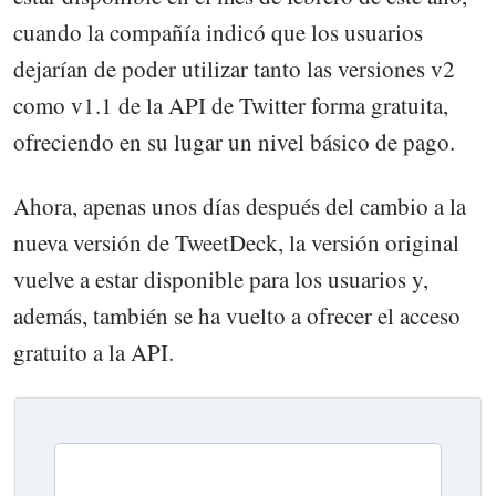
cuando la compañía indicó que los usuarios
dejarían de poder utilizar tanto las versiones v2
como v1.1 de la API de Twitter forma gratuita,
ofreciendo en su lugar un nivel básico de pago.
Ahora, apenas unos días después del cambio a la
nueva versión de TweetDeck, la versión original
vuelve a estar disponible para los usuarios y,
además, también se ha vuelto a ofrecer el acceso
gratuito a la API.