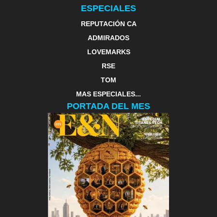
ESPECIALES
REPUTACIÓN CA
ADMIRADOS
LOVEMARKS
RSE
TOM
MAS ESPECIALES...
PORTADA DEL MES