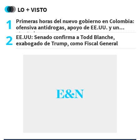
LO + VISTO
1
Primeras horas del nuevo gobierno en Colombia:
ofensiva antidrogas, apoyo de EE.UU. y un
atentado
2
EE.UU: Senado confirma a Todd Blanche,
exabogado de Trump, como Fiscal General