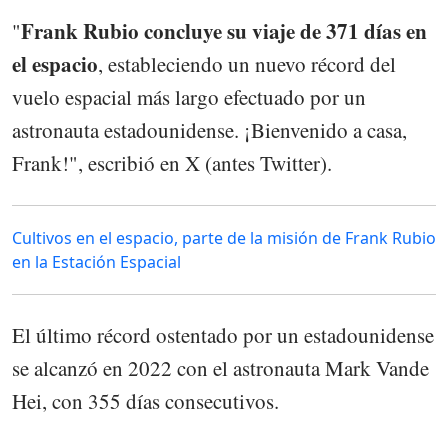
Frank Rubio concluye su viaje de 371 días en
"
el espacio
, estableciendo un nuevo récord del
vuelo espacial más largo efectuado por un
astronauta estadounidense. ¡Bienvenido a casa,
Frank!", escribió en X (antes Twitter).
Cultivos en el espacio, parte de la misión de Frank Rubio
en la Estación Espacial
El último récord ostentado por un estadounidense
se alcanzó en 2022 con el astronauta Mark Vande
Hei, con 355 días consecutivos.