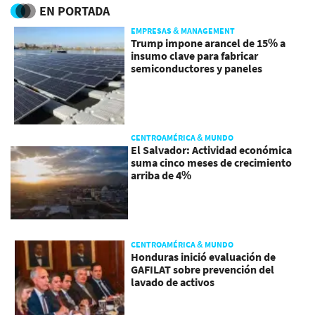
EN PORTADA
EMPRESAS & MANAGEMENT
Trump impone arancel de 15% a
insumo clave para fabricar
semiconductores y paneles
CENTROAMÉRICA & MUNDO
El Salvador: Actividad económica
suma cinco meses de crecimiento
arriba de 4%
CENTROAMÉRICA & MUNDO
Honduras inició evaluación de
GAFILAT sobre prevención del
lavado de activos