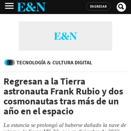
INGRESAR
TECNOLOGÍA & CULTURA DIGITAL
Regresan a la Tierra
astronauta Frank Rubio y dos
cosmonautas tras más de un
año en el espacio
La estancia se prolongó al haberse dañado la nave de