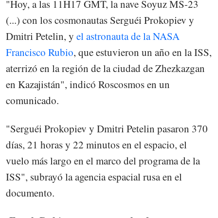
"Hoy, a las 11H17 GMT, la nave Soyuz MS-23
(...) con los cosmonautas Serguéi Prokopiev y
Dmitri Petelin, y
el astronauta de la NASA
Francisco Rubio
, que estuvieron un año en la ISS,
aterrizó en la región de la ciudad de Zhezkazgan
en Kazajistán", indicó Roscosmos en un
comunicado.
"Serguéi Prokopiev y Dmitri Petelin pasaron 370
días, 21 horas y 22 minutos en el espacio, el
vuelo más largo en el marco del programa de la
ISS", subrayó la agencia espacial rusa en el
documento.