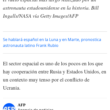
astronauta estadounidense en la historia. Bill
Ingalls/NASA vía Getty Images/AFP
Se hablará español en la Luna y en Marte, pronostica
astronauta latino Frank Rubio
El sector espacial es uno de los pocos en los que
hay cooperación entre Rusia y Estados Unidos, en
un contexto muy tenso por el conflicto de
Ucrania.
AFP
Agencia de noticias