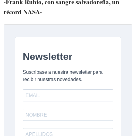
-Frank Rubio, con sangre salvadoreña, un
récord NASA-