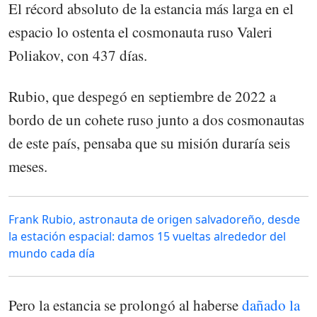
El récord absoluto de la estancia más larga en el
espacio lo ostenta el cosmonauta ruso Valeri
Poliakov, con 437 días.
Rubio, que despegó en septiembre de 2022 a
bordo de un cohete ruso junto a dos cosmonautas
de este país, pensaba que su misión duraría seis
meses.
Frank Rubio, astronauta de origen salvadoreño, desde
la estación espacial: damos 15 vueltas alrededor del
mundo cada día
Pero la estancia se prolongó al haberse
dañado la