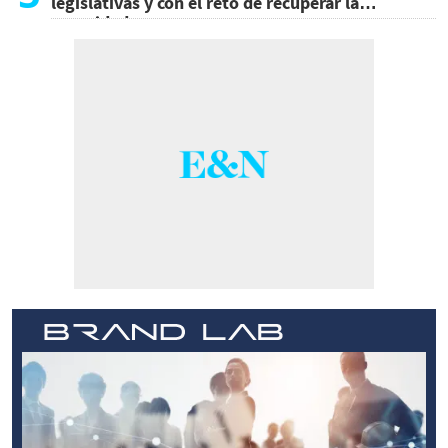
legislativas y con el reto de recuperar la
seguridad