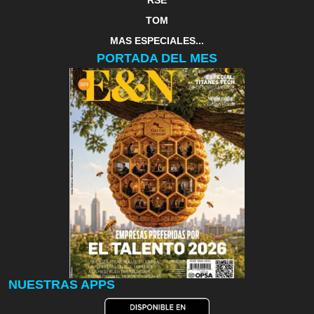
RSE
TOM
MAS ESPECIALES...
PORTADA DEL MES
NUESTRAS APPS