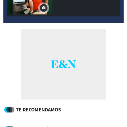
TE RECOMENDAMOS