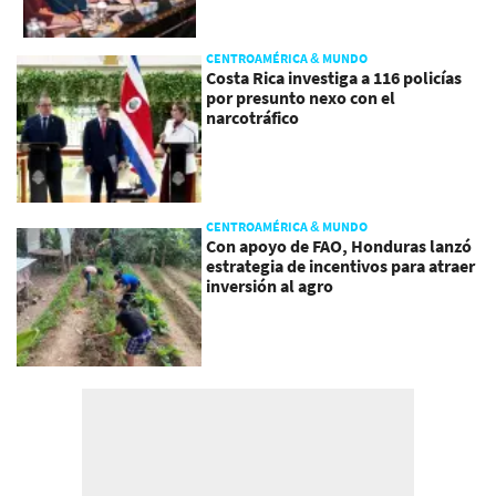
CENTROAMÉRICA & MUNDO
Costa Rica investiga a 116 policías
por presunto nexo con el
narcotráfico
CENTROAMÉRICA & MUNDO
Con apoyo de FAO, Honduras lanzó
estrategia de incentivos para atraer
inversión al agro