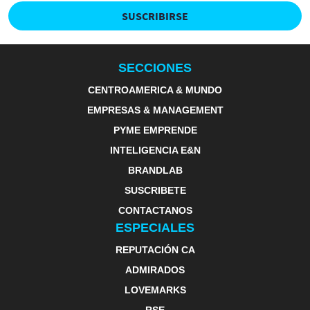
SUSCRIBIRSE
SECCIONES
CENTROAMERICA & MUNDO
EMPRESAS & MANAGEMENT
PYME EMPRENDE
INTELIGENCIA E&N
BRANDLAB
SUSCRIBETE
CONTACTANOS
ESPECIALES
REPUTACIÓN CA
ADMIRADOS
LOVEMARKS