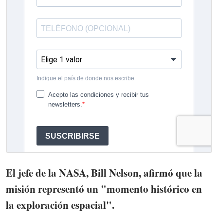
El jefe de la NASA, Bill Nelson, afirmó que la
misión representó un "momento histórico en
la exploración espacial".