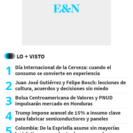
LO + VISTO
1
Día Internacional de la Cerveza: cuando el
consumo se convierte en experiencia
2
Juan José Gutiérrez y Felipe Bosch: lecciones de
cultura, acuerdos y decisiones sin miedo
3
Bolsa Centroamericana de Valores y PNUD
impulsarán mercado en Honduras
4
Trump impone arancel de 15% a insumo clave
para fabricar semiconductores y paneles
5
Colombia: De la Espriella asume sin mayorías