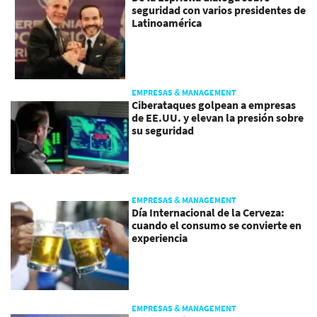
seguridad con varios presidentes de
Latinoamérica
EMPRESAS & MANAGEMENT
Ciberataques golpean a empresas
de EE.UU. y elevan la presión sobre
su seguridad
EMPRESAS & MANAGEMENT
Día Internacional de la Cerveza:
cuando el consumo se convierte en
experiencia
EMPRESAS & MANAGEMENT