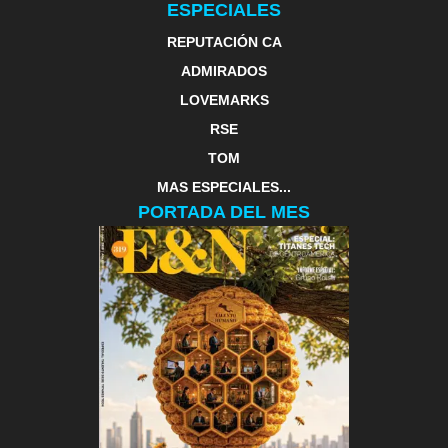
ESPECIALES
REPUTACIÓN CA
ADMIRADOS
LOVEMARKS
RSE
TOM
MAS ESPECIALES...
PORTADA DEL MES