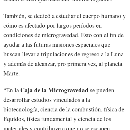
También, se dedicó a estudiar el cuerpo humano y
cómo es afectado por largos períodos en
condiciones de microgravedad. Esto con el fin de
ayudar a las futuras misiones espaciales que
buscan llevar a tripulaciones de regreso a la Luna
y además de alcanzar, pro primera vez, al planeta
Marte.
Caja de la Microgravedad
“En la
se pueden
desarrollar estudios vinculados a la
biotecnología, ciencia de la combustión, física de
líquidos, física fundamental y ciencia de los
materiales y contribuye a que no se escapen