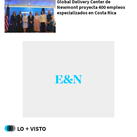
Global Delivery Center de
Newmont proyecta 400 empleos
especializados en Costa Rica
LO + VISTO