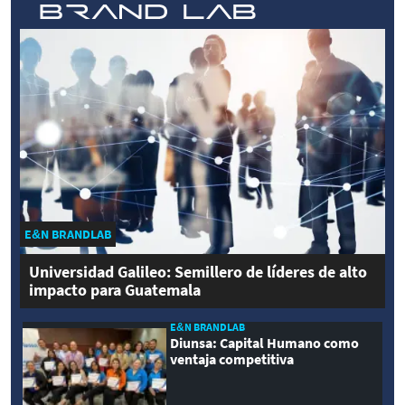
E&N BRANDLAB
Universidad Galileo: Semillero de líderes de alto
impacto para Guatemala
E&N BRANDLAB
Diunsa: Capital Humano como
ventaja competitiva