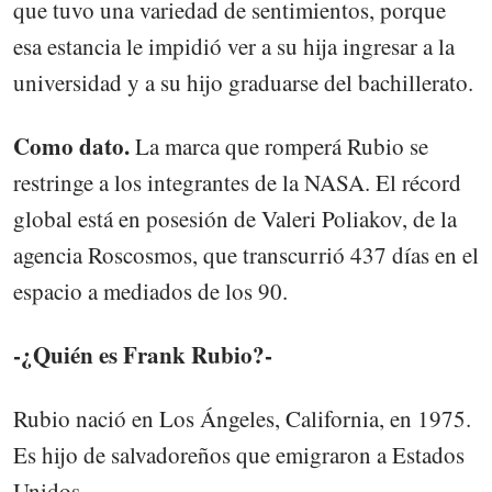
que tuvo una variedad de sentimientos, porque
esa estancia le impidió ver a su hija ingresar a la
universidad y a su hijo graduarse del bachillerato.
Como dato.
La marca que romperá Rubio se
restringe a los integrantes de la NASA. El récord
global está en posesión de Valeri Poliakov, de la
agencia Roscosmos, que transcurrió 437 días en el
espacio a mediados de los 90.
-¿Quién es Frank Rubio?-
Rubio nació en Los Ángeles, California, en 1975.
Es hijo de salvadoreños que emigraron a Estados
Unidos.