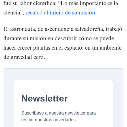
fue su labor científica: “Lo más importante es la
ciencia”,
recalcó al inicio de su misión.
El astronauta, de ascendencia salvadoreña, trabajó
durante su misión en descubrir cómo se puede
hacer crecer plantas en el espacio, en un ambiente
de gravedad cero.