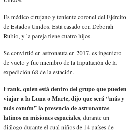
Es médico cirujano y teniente coronel del Ejército
de Estados Unidos. Está casado con Deborah
Rubio, y la pareja tiene cuatro hijos.
Se convirtió en astronauta en 2017, es ingeniero
de vuelo y fue miembro de la tripulación de la
expedición 68 de la estación.
Frank, quien está dentro del grupo que pueden
viajar a la Luna o Marte, dijo que será “más y
más común” la presencia de astronautas
latinos en misiones espaciales
, durante un
diálogo durante el cual niños de 14 países de