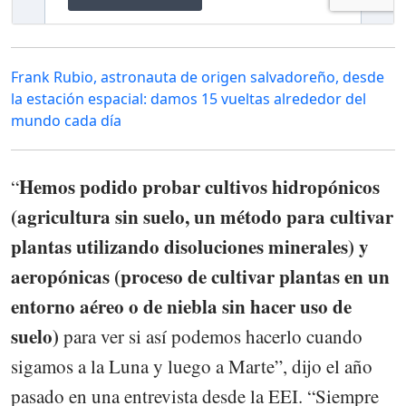
Frank Rubio, astronauta de origen salvadoreño, desde
la estación espacial: damos 15 vueltas alrededor del
mundo cada día
Hemos podido probar cultivos hidropónicos
“
(agricultura sin suelo, un método para cultivar
plantas utilizando disoluciones minerales) y
aeropónicas (proceso de cultivar plantas en un
entorno aéreo o de niebla sin hacer uso de
suelo)
para ver si así podemos hacerlo cuando
sigamos a la Luna y luego a Marte”, dijo el año
pasado en una entrevista desde la EEI. “Siempre