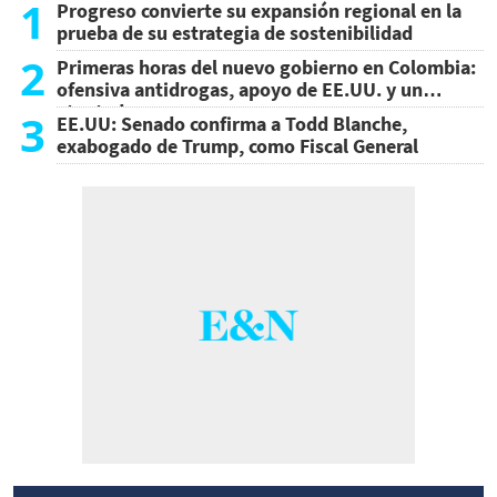
1
Progreso convierte su expansión regional en la
prueba de su estrategia de sostenibilidad
2
Primeras horas del nuevo gobierno en Colombia:
ofensiva antidrogas, apoyo de EE.UU. y un
atentado
3
EE.UU: Senado confirma a Todd Blanche,
exabogado de Trump, como Fiscal General