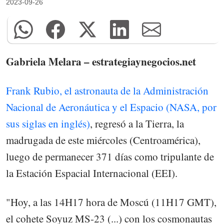
2023-09-26
Gabriela Melara – estrategiaynegocios.net
Frank Rubio, el astronauta de la Administración
Nacional de Aeronáutica y el Espacio (NASA, por
sus siglas en inglés)
, regresó a la Tierra, la
madrugada de este miércoles (Centroamérica),
luego de permanecer 371 días como tripulante de
la Estación Espacial Internacional (EEI).
"Hoy, a las 14H17 hora de Moscú (11H17 GMT),
el cohete Soyuz MS-23 (...) con los cosmonautas