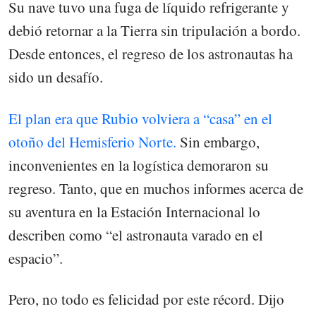
Su nave tuvo una fuga de líquido refrigerante y
debió retornar a la Tierra sin tripulación a bordo.
Desde entonces, el regreso de los astronautas ha
sido un desafío.
El plan era que Rubio volviera a “casa” en el
otoño del Hemisferio Norte.
Sin embargo,
inconvenientes en la logística demoraron su
regreso. Tanto, que en muchos informes acerca de
su aventura en la Estación Internacional lo
describen como “el astronauta varado en el
espacio”.
Pero, no todo es felicidad por este récord. Dijo