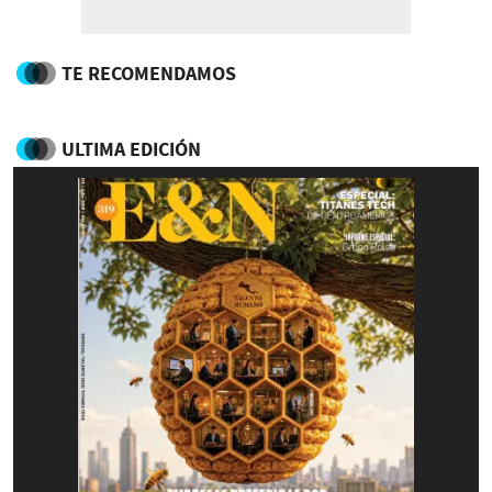
TE RECOMENDAMOS
ULTIMA EDICIÓN