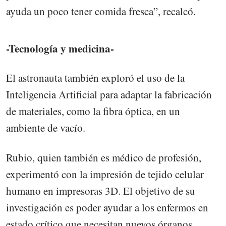
ayuda un poco tener comida fresca”, recalcó.
-Tecnología y medicina-
El astronauta también exploró el uso de la
Inteligencia Artificial para adaptar la fabricación
de materiales, como la fibra óptica, en un
ambiente de vacío.
Rubio, quien también es médico de profesión,
experimentó con la impresión de tejido celular
humano en impresoras 3D. El objetivo de su
investigación es poder ayudar a los enfermos en
estado crítico que necesitan nuevos órganos.