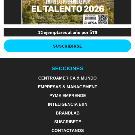
12 ejemplares al año por $75
SUSCRIBIRSE
SECCIONES
CENTROAMERICA & MUNDO
EMPRESAS & MANAGEMENT
PYME EMPRENDE
INTELIGENCIA E&N
BRANDLAB
SUSCRIBETE
CONTACTANOS