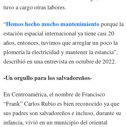
tuvo a cargo otras labores.
Hemos hecho mucho mantenimiento
“
porque la
estación espacial internacional ya tiene casi 20
años, entonces, tuvimos que arreglar un poco la
plomería la electricidad y mantener la estancia”,
describió en una entrevista en octubre de 2022.
-Un orgullo para los salvadoreños-
En Centroamérica, el nombre de Francisco
“Frank” Carlos Rubio es bien reconocido ya que
sus padres son salvadoreños e incluso, durante su
infancia, vivió en un municipio del oriental