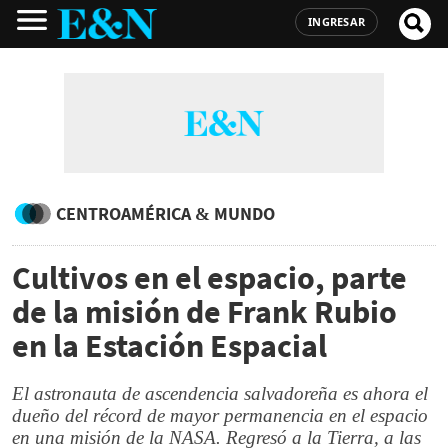
INGRESAR
CENTROAMÉRICA & MUNDO
Cultivos en el espacio, parte
de la misión de Frank Rubio
en la Estación Espacial
El astronauta de ascendencia salvadoreña es ahora el
dueño del récord de mayor permanencia en el espacio
en una misión de la NASA. Regresó a la Tierra, a las