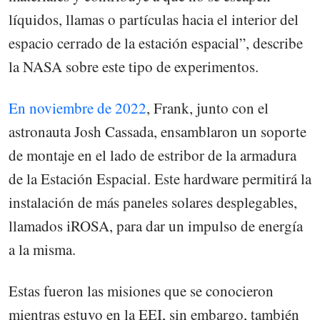
líquidos, llamas o partículas hacia el interior del
espacio cerrado de la estación espacial”, describe
la NASA sobre este tipo de experimentos.
En noviembre de 2022
, Frank, junto con el
astronauta Josh Cassada, ensamblaron un soporte
de montaje en el lado de estribor de la armadura
de la Estación Espacial. Este hardware permitirá la
instalación de más paneles solares desplegables,
llamados iROSA, para dar un impulso de energía
a la misma.
Estas fueron las misiones que se conocieron
mientras estuvo en la EEI, sin embargo, también