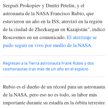
Serguéi Prokopiev y Dmitri Petelin, y el
astronauta de la NASA Francisco Rubio, que
estuvieron un año en la ISS, aterrizó en la región
de la ciudad de Zhezkazgan en Kazajistán", indicó
Roscosmos en un comunicado.
El aterrizaje se
pudo seguir en vivo por medio de la NASA.
Regresan a la Tierra astronauta Frank Rubio y dos
cosmonautas tras más de un año en el espacio
Rubio es el dueño de un récord para un astronauta
de la NASA, pero eso no es todo, su labor más
importante durante su estadía en la órbita terrestre