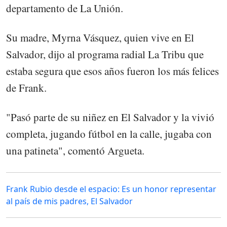
departamento de La Unión.
Su madre, Myrna Vásquez, quien vive en El
Salvador, dijo al programa radial La Tribu que
estaba segura que esos años fueron los más felices
de Frank.
"Pasó parte de su niñez en El Salvador y la vivió
completa, jugando fútbol en la calle, jugaba con
una patineta", comentó Argueta.
Frank Rubio desde el espacio: Es un honor representar
al país de mis padres, El Salvador