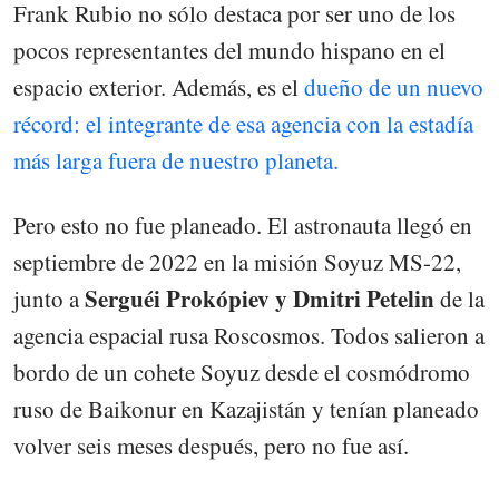
Frank Rubio no sólo destaca por ser uno de los
pocos representantes del mundo hispano en el
espacio exterior. Además, es el
dueño de un nuevo
récord: el integrante de esa agencia con la estadía
más larga fuera de nuestro planeta.
Pero esto no fue planeado. El astronauta llegó en
septiembre de 2022 en la misión Soyuz MS-22,
Serguéi Prokópiev y Dmitri Petelin
junto a
de la
agencia espacial rusa Roscosmos. Todos salieron a
bordo de un cohete Soyuz desde el cosmódromo
ruso de Baikonur en Kazajistán y tenían planeado
volver seis meses después, pero no fue así.