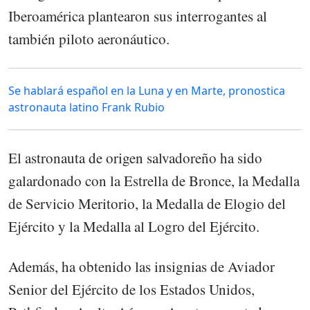
Iberoamérica plantearon sus interrogantes al
también piloto aeronáutico.
Se hablará español en la Luna y en Marte, pronostica
astronauta latino Frank Rubio
El astronauta de origen salvadoreño ha sido
galardonado con la Estrella de Bronce, la Medalla
de Servicio Meritorio, la Medalla de Elogio del
Ejército y la Medalla al Logro del Ejército.
Además, ha obtenido las insignias de Aviador
Senior del Ejército de los Estados Unidos,