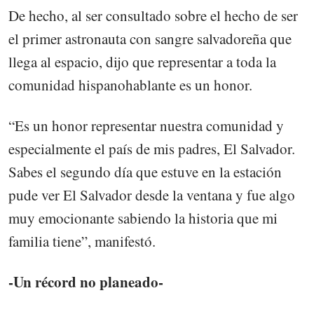
De hecho, al ser consultado sobre el hecho de ser
el primer astronauta con sangre salvadoreña que
llega al espacio, dijo que representar a toda la
comunidad hispanohablante es un honor.
“Es un honor representar nuestra comunidad y
especialmente el país de mis padres, El Salvador.
Sabes el segundo día que estuve en la estación
pude ver El Salvador desde la ventana y fue algo
muy emocionante sabiendo la historia que mi
familia tiene”, manifestó.
-Un récord no planeado-