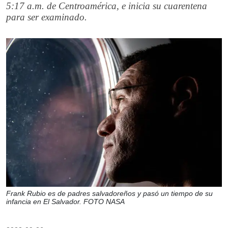
5:17 a.m. de Centroamérica, e inicia su cuarentena
para ser examinado.
Frank Rubio es de padres salvadoreños y pasó un tiempo de su
infancia en El Salvador. FOTO NASA