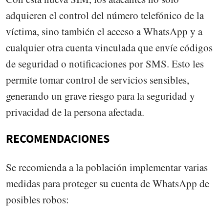
adquieren el control del número telefónico de la
víctima, sino también el acceso a WhatsApp y a
cualquier otra cuenta vinculada que envíe códigos
de seguridad o notificaciones por SMS. Esto les
permite tomar control de servicios sensibles,
generando un grave riesgo para la seguridad y
privacidad de la persona afectada.
RECOMENDACIONES
Se recomienda a la población implementar varias
medidas para proteger su cuenta de WhatsApp de
posibles robos: