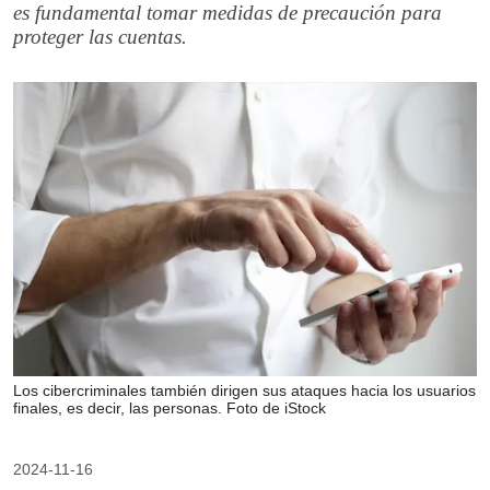
es fundamental tomar medidas de precaución para
proteger las cuentas.
Los cibercriminales también dirigen sus ataques hacia los usuarios
finales, es decir, las personas. Foto de iStock
2024-11-16