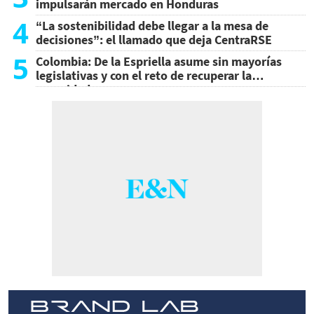
impulsarán mercado en Honduras
4
“La sostenibilidad debe llegar a la mesa de
decisiones”: el llamado que deja CentraRSE
5
Colombia: De la Espriella asume sin mayorías
legislativas y con el reto de recuperar la
seguridad