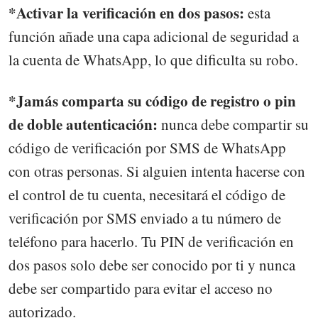
*Activar la verificación en dos pasos:
esta
función añade una capa adicional de seguridad a
la cuenta de WhatsApp, lo que dificulta su robo.
*Jamás comparta su código de registro o pin
de doble autenticación:
nunca debe compartir su
código de verificación por SMS de WhatsApp
con otras personas. Si alguien intenta hacerse con
el control de tu cuenta, necesitará el código de
verificación por SMS enviado a tu número de
teléfono para hacerlo. Tu PIN de verificación en
dos pasos solo debe ser conocido por ti y nunca
debe ser compartido para evitar el acceso no
autorizado.