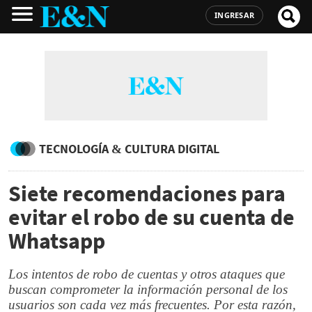
INGRESAR
TECNOLOGÍA & CULTURA DIGITAL
Siete recomendaciones para
evitar el robo de su cuenta de
Whatsapp
Los intentos de robo de cuentas y otros ataques que
buscan comprometer la información personal de los
usuarios son cada vez más frecuentes. Por esta razón,