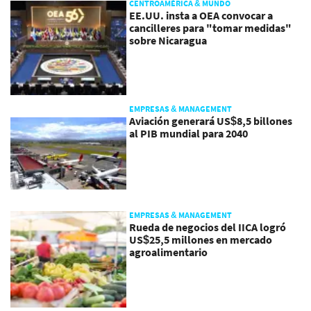
CENTROAMÉRICA & MUNDO
EE.UU. insta a OEA convocar a
cancilleres para "tomar medidas"
sobre Nicaragua
EMPRESAS & MANAGEMENT
Aviación generará US$8,5 billones
al PIB mundial para 2040
EMPRESAS & MANAGEMENT
Rueda de negocios del IICA logró
US$25,5 millones en mercado
agroalimentario