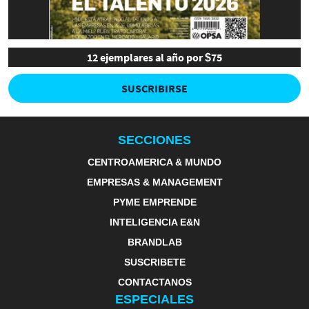
12 ejemplares al año por $75
SUSCRIBIRSE
SECCIONES
CENTROAMERICA & MUNDO
EMPRESAS & MANAGEMENT
PYME EMPRENDE
INTELIGENCIA E&N
BRANDLAB
SUSCRIBETE
CONTACTANOS
ESPECIALES