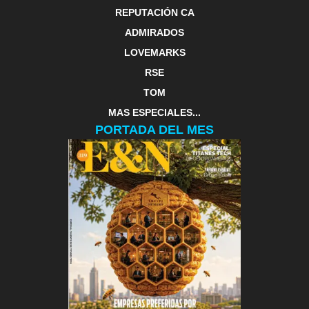
REPUTACIÓN CA
ADMIRADOS
LOVEMARKS
RSE
TOM
MAS ESPECIALES...
PORTADA DEL MES