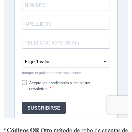
*Códigos QR
Otro método de robo de cuentas de