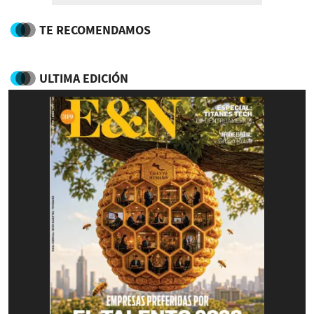
TE RECOMENDAMOS
ULTIMA EDICIÓN