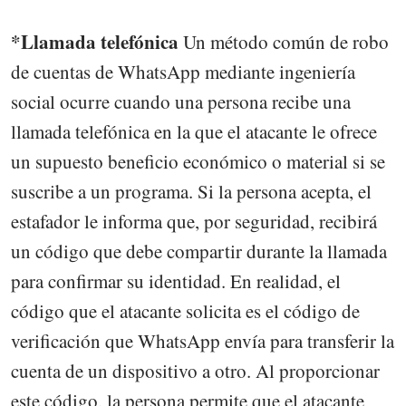
*Llamada telefónica
Un método común de robo
de cuentas de WhatsApp mediante ingeniería
social ocurre cuando una persona recibe una
llamada telefónica en la que el atacante le ofrece
un supuesto beneficio económico o material si se
suscribe a un programa. Si la persona acepta, el
estafador le informa que, por seguridad, recibirá
un código que debe compartir durante la llamada
para confirmar su identidad. En realidad, el
código que el atacante solicita es el código de
verificación que WhatsApp envía para transferir la
cuenta de un dispositivo a otro. Al proporcionar
este código, la persona permite que el atacante