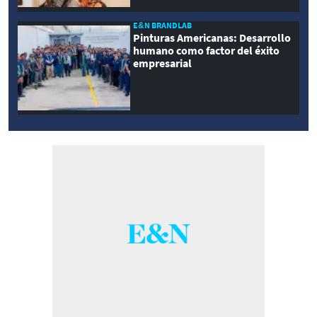
E&N BRANDLAB
Pinturas Americanas: Desarrollo
humano como factor del éxito
empresarial