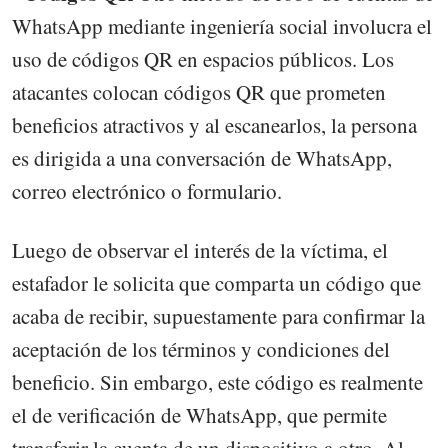
WhatsApp mediante ingeniería social involucra el
uso de códigos QR en espacios públicos. Los
atacantes colocan códigos QR que prometen
beneficios atractivos y al escanearlos, la persona
es dirigida a una conversación de WhatsApp,
correo electrónico o formulario.
Luego de observar el interés de la víctima, el
estafador le solicita que comparta un código que
acaba de recibir, supuestamente para confirmar la
aceptación de los términos y condiciones del
beneficio. Sin embargo, este código es realmente
el de verificación de WhatsApp, que permite
transferir la cuenta de un dispositivo a otro. Al