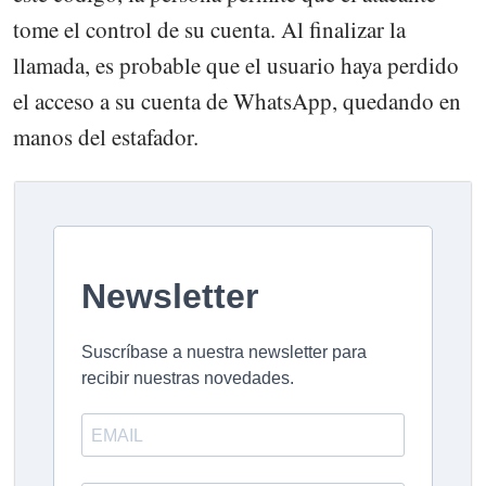
tome el control de su cuenta. Al finalizar la
llamada, es probable que el usuario haya perdido
el acceso a su cuenta de WhatsApp, quedando en
manos del estafador.