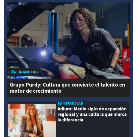
E&N BRANDLAB
Grupo Purdy: Cultura que convierte el talento en
motor de crecimiento
E&N BRANDLAB
Adium: Medio siglo de expansión
regional y una cultura que marca
la diferencia