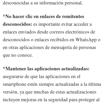
desconocidas a su información personal.
*No hacer clic en enlaces de remitentes
desconocidos:
es importante evitar acceder a
enlaces enviados desde correos electrónicos de
desconocidos o enlaces recibidos en WhatsApp o
en otras aplicaciones de mensajería de personas
que no conoce.
*Mantener las aplicaciones actualizadas:
asegurarse de que las aplicaciones en el
smartphone estén siempre actualizadas a la última
versión, ya que muchas de estas actualizaciones
incluyen mejoras en la seguridad para proteger al