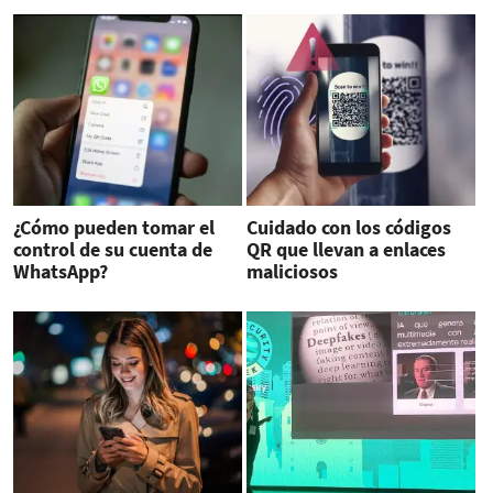
¿Cómo pueden tomar el
Cuidado con los códigos
control de su cuenta de
QR que llevan a enlaces
WhatsApp?
maliciosos