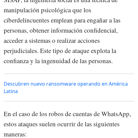
manipulación psicológica que los
ciberdelincuentes emplean para engañar a las
personas, obtener información confidencial,
acceder a sistemas o realizar acciones
perjudiciales. Este tipo de ataque explota la
confianza y la ingenuidad de las personas.
Descubren nuevo ransomware operando en América
Latina
En el caso de los robos de cuentas de WhatsApp,
estos ataques suelen ocurrir de las siguientes
maneras: