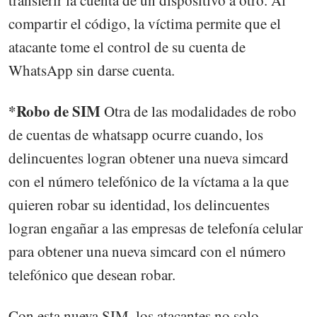
compartir el código, la víctima permite que el
atacante tome el control de su cuenta de
WhatsApp sin darse cuenta.
*Robo de SIM
Otra de las modalidades de robo
de cuentas de whatsapp ocurre cuando, los
delincuentes logran obtener una nueva simcard
con el número telefónico de la víctama a la que
quieren robar su identidad, los delincuentes
logran engañar a las empresas de telefonía celular
para obtener una nueva simcard con el número
telefónico que desean robar.
Con esta nueva SIM, los atacantes no solo