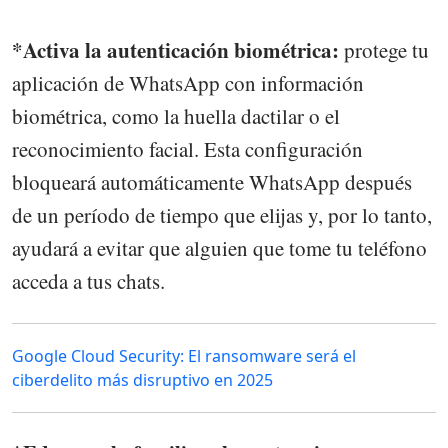
*Activa la autenticación biométrica:
protege tu
aplicación de WhatsApp con información
biométrica, como la huella dactilar o el
reconocimiento facial. Esta configuración
bloqueará automáticamente WhatsApp después
de un período de tiempo que elijas y, por lo tanto,
ayudará a evitar que alguien que tome tu teléfono
acceda a tus chats.
Google Cloud Security: El ransomware será el
ciberdelito más disruptivo en 2025