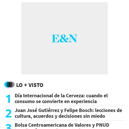
LO + VISTO
1
Día Internacional de la Cerveza: cuando el
consumo se convierte en experiencia
2
Juan José Gutiérrez y Felipe Bosch: lecciones de
cultura, acuerdos y decisiones sin miedo
3
Bolsa Centroamericana de Valores y PNUD