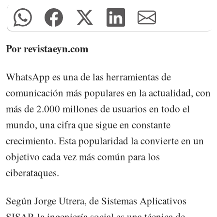
Por revistaeyn.com
WhatsApp es una de las herramientas de
comunicación más populares en la actualidad, con
más de 2.000 millones de usuarios en todo el
mundo, una cifra que sigue en constante
crecimiento. Esta popularidad la convierte en un
objetivo cada vez más común para los
ciberataques.
Según Jorge Utrera, de Sistemas Aplicativos
SISAP, la ingeniería social es una técnica de