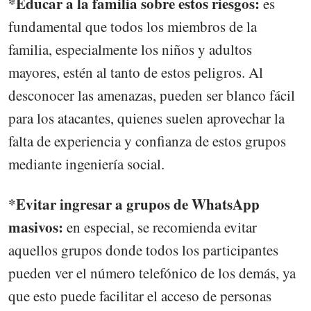
*Educar a la familia sobre estos riesgos:
es
fundamental que todos los miembros de la
familia, especialmente los niños y adultos
mayores, estén al tanto de estos peligros. Al
desconocer las amenazas, pueden ser blanco fácil
para los atacantes, quienes suelen aprovechar la
falta de experiencia y confianza de estos grupos
mediante ingeniería social.
*Evitar ingresar a grupos de WhatsApp
masivos:
en especial, se recomienda evitar
aquellos grupos donde todos los participantes
pueden ver el número telefónico de los demás, ya
que esto puede facilitar el acceso de personas