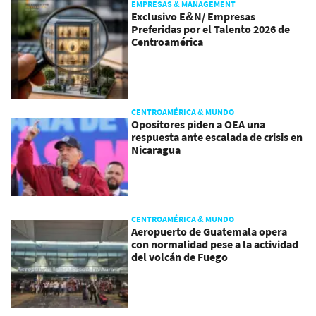
EMPRESAS & MANAGEMENT
Exclusivo E&N/ Empresas
Preferidas por el Talento 2026 de
Centroamérica
CENTROAMÉRICA & MUNDO
Opositores piden a OEA una
respuesta ante escalada de crisis en
Nicaragua
CENTROAMÉRICA & MUNDO
Aeropuerto de Guatemala opera
con normalidad pese a la actividad
del volcán de Fuego