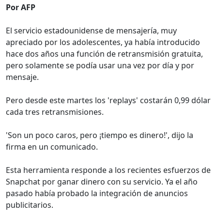
Por AFP
El servicio estadounidense de mensajería, muy
apreciado por los adolescentes, ya había introducido
hace dos años una función de retransmisión gratuita,
pero solamente se podía usar una vez por día y por
mensaje.
Pero desde este martes los 'replays' costarán 0,99 dólar
cada tres retransmisiones.
'Son un poco caros, pero ¡tiempo es dinero!', dijo la
firma en un comunicado.
Esta herramienta responde a los recientes esfuerzos de
Snapchat por ganar dinero con su servicio. Ya el año
pasado había probado la integración de anuncios
publicitarios.