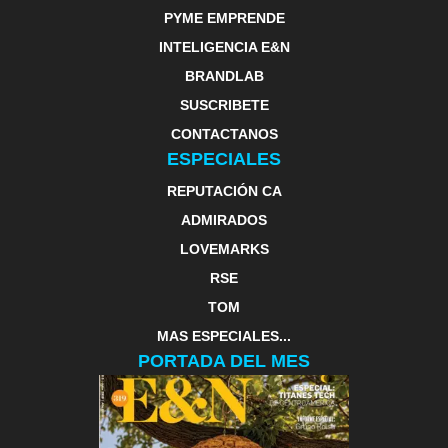
PYME EMPRENDE
INTELIGENCIA E&N
BRANDLAB
SUSCRIBETE
CONTACTANOS
ESPECIALES
REPUTACIÓN CA
ADMIRADOS
LOVEMARKS
RSE
TOM
MAS ESPECIALES...
PORTADA DEL MES