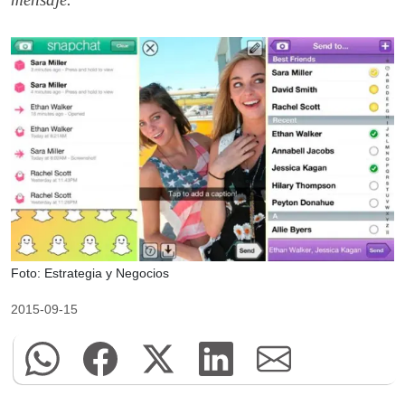
Foto: Estrategia y Negocios
2015-09-15