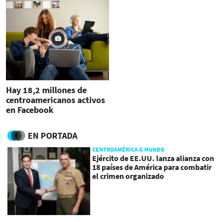
Hay 18,2 millones de
centroamericanos activos
en Facebook
EN PORTADA
CENTROAMÉRICA & MUNDO
Ejército de EE.UU. lanza alianza con
18 países de América para combatir
el crimen organizado