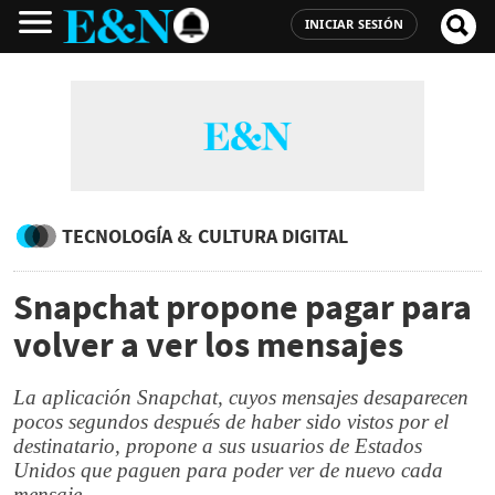
INICIAR SESIÓN
TECNOLOGÍA & CULTURA DIGITAL
Snapchat propone pagar para
volver a ver los mensajes
La aplicación Snapchat, cuyos mensajes desaparecen
pocos segundos después de haber sido vistos por el
destinatario, propone a sus usuarios de Estados
Unidos que paguen para poder ver de nuevo cada
mensaje.