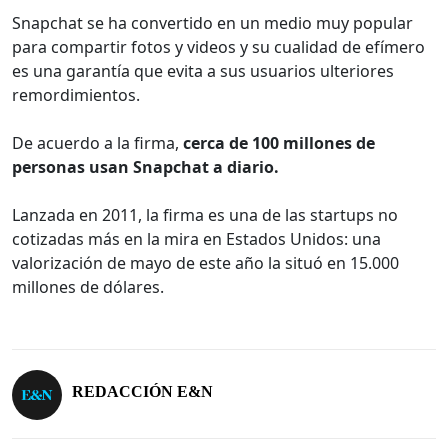
Snapchat se ha convertido en un medio muy popular
para compartir fotos y videos y su cualidad de efímero
es una garantía que evita a sus usuarios ulteriores
remordimientos.
De acuerdo a la firma,
cerca de 100 millones de
personas usan Snapchat a diario.
Lanzada en 2011, la firma es una de las startups no
cotizadas más en la mira en Estados Unidos: una
valorización de mayo de este año la situó en 15.000
millones de dólares.
REDACCIÓN E&N