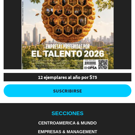
12 ejemplares al año por $75
SUSCRIBIRSE
SECCIONES
CENTROAMERICA & MUNDO
EMPRESAS & MANAGEMENT