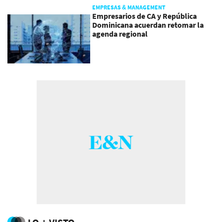
EMPRESAS & MANAGEMENT
Empresarios de CA y República
Dominicana acuerdan retomar la
agenda regional