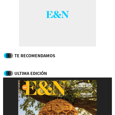
TE RECOMENDAMOS
ULTIMA EDICIÓN