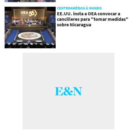
CENTROAMÉRICA & MUNDO
EE.UU. insta a OEA convocar a
cancilleres para "tomar medidas"
sobre Nicaragua