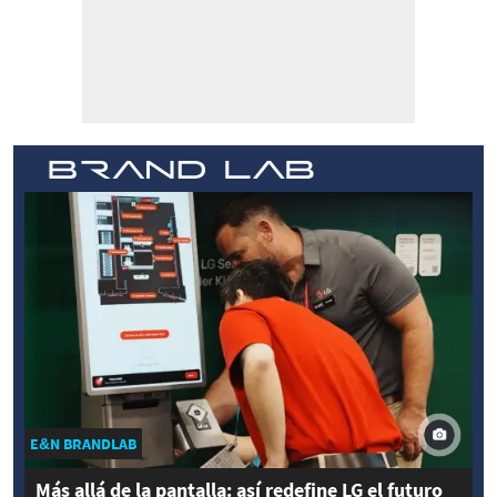
E&N BRANDLAB
Más allá de la pantalla: así redefine LG el futuro