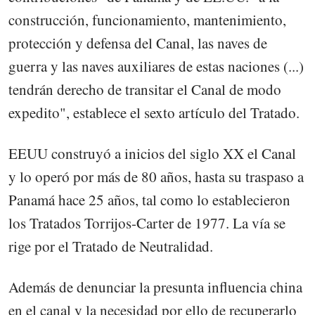
construcción, funcionamiento, mantenimiento,
protección y defensa del Canal, las naves de
guerra y las naves auxiliares de estas naciones (...)
tendrán derecho de transitar el Canal de modo
expedito", establece el sexto artículo del Tratado.
EEUU construyó a inicios del siglo XX el Canal
y lo operó por más de 80 años, hasta su traspaso a
Panamá hace 25 años, tal como lo establecieron
los Tratados Torrijos-Carter de 1977. La vía se
rige por el Tratado de Neutralidad.
Además de denunciar la presunta influencia china
en el canal y la necesidad por ello de recuperarlo