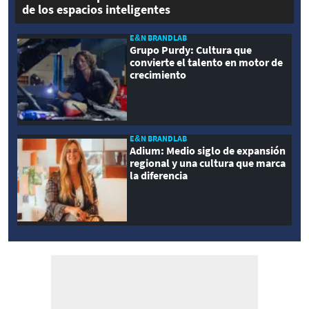
de los espacios inteligentes
E&N BRANDLAB
Grupo Purdy: Cultura que
convierte el talento en motor de
crecimiento
E&N BRANDLAB
Adium: Medio siglo de expansión
regional y una cultura que marca
la diferencia