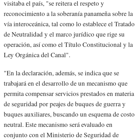
visitaba el país, "se reitera el respeto y
reconocimiento a la soberanía panameña sobre la
vía interoceánica, tal como lo establece el Tratado
de Neutralidad y el marco jurídico que rige su
operación, así como el Título Constitucional y la
Ley Orgánica del Canal".
"En la declaración, además, se indica que se
trabajará en el desarrollo de un mecanismo que
permita compensar servicios prestados en materia
de seguridad por peajes de buques de guerra y
buques auxiliares, buscando un esquema de costo
neutral. Este mecanismo será evaluado en
conjunto con el Ministerio de Seguridad de