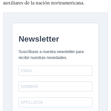
auxiliares de la nación norteamericana.