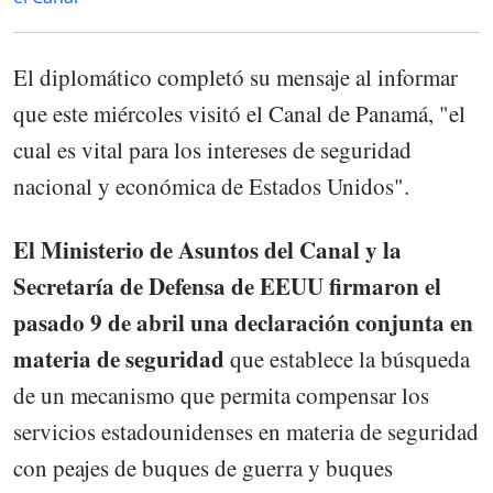
El diplomático completó su mensaje al informar
que este miércoles visitó el Canal de Panamá, "el
cual es vital para los intereses de seguridad
nacional y económica de Estados Unidos".
El Ministerio de Asuntos del Canal y la
Secretaría de Defensa de EEUU firmaron el
pasado 9 de abril una declaración conjunta en
materia de seguridad
que establece la búsqueda
de un mecanismo que permita compensar los
servicios estadounidenses en materia de seguridad
con peajes de buques de guerra y buques