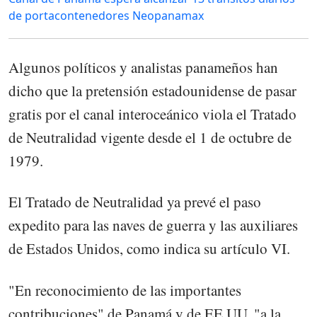
de portacontenedores Neopanamax
Algunos políticos y analistas panameños han
dicho que la pretensión estadounidense de pasar
gratis por el canal interoceánico viola el Tratado
de Neutralidad vigente desde el 1 de octubre de
1979.
El Tratado de Neutralidad ya prevé el paso
expedito para las naves de guerra y las auxiliares
de Estados Unidos, como indica su artículo VI.
"En reconocimiento de las importantes
contribuciones" de Panamá y de EE.UU. "a la