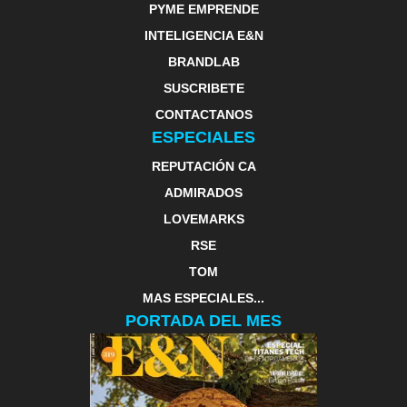
PYME EMPRENDE
INTELIGENCIA E&N
BRANDLAB
SUSCRIBETE
CONTACTANOS
ESPECIALES
REPUTACIÓN CA
ADMIRADOS
LOVEMARKS
RSE
TOM
MAS ESPECIALES...
PORTADA DEL MES