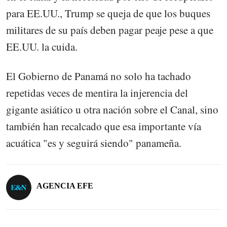
para EE.UU., Trump se queja de que los buques
militares de su país deben pagar peaje pese a que
EE.UU. la cuida.
El Gobierno de Panamá no solo ha tachado
repetidas veces de mentira la injerencia del
gigante asiático u otra nación sobre el Canal, sino
también han recalcado que esa importante vía
acuática "es y seguirá siendo" panameña.
AGENCIA EFE