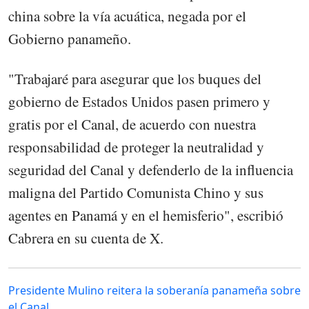
china sobre la vía acuática, negada por el
Gobierno panameño.
"Trabajaré para asegurar que los buques del
gobierno de Estados Unidos pasen primero y
gratis por el Canal, de acuerdo con nuestra
responsabilidad de proteger la neutralidad y
seguridad del Canal y defenderlo de la influencia
maligna del Partido Comunista Chino y sus
agentes en Panamá y en el hemisferio", escribió
Cabrera en su cuenta de X.
Presidente Mulino reitera la soberanía panameña sobre
el Canal