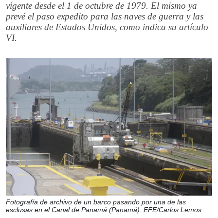
vigente desde el 1 de octubre de 1979. El mismo ya
prevé el paso expedito para las naves de guerra y las
auxiliares de Estados Unidos, como indica su artículo
VI.
Fotografía de archivo de un barco pasando por una de las
esclusas en el Canal de Panamá (Panamá). EFE/Carlos Lemos