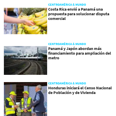
CENTROAMÉRICA & MUNDO
Costa Rica envió a Panamá una
propuesta para solucionar disputa
comercial
CENTROAMÉRICA & MUNDO
Panamá y Japón abordan más
financiamiento para ampliación del
metro
CENTROAMÉRICA & MUNDO
Honduras iniciará el Censo Nacional
de Población y de Vivienda