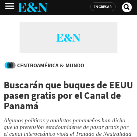
INGRESAR
CENTROAMÉRICA & MUNDO
Buscarán que buques de EEUU
pasen gratis por el Canal de
Panamá
Algunos políticos y analistas panameños han dicho
que la pretensión estadounidense de pasar gratis por
el canal interoceánico viola el Tratado de Neutralidad