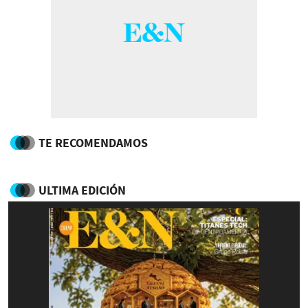
TE RECOMENDAMOS
ULTIMA EDICIÓN