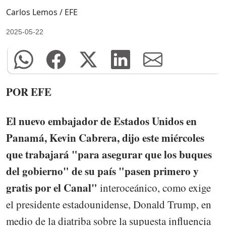
Carlos Lemos / EFE
2025-05-22
POR EFE
El nuevo embajador de Estados Unidos en
Panamá, Kevin Cabrera, dijo este miércoles
que trabajará "para asegurar que los buques
del gobierno" de su país "pasen primero y
gratis por el Canal"
interoceánico, como exige
el presidente estadounidense, Donald Trump, en
medio de la diatriba sobre la supuesta influencia