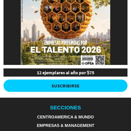
12 ejemplares al año por $75
SUSCRIBIRSE
SECCIONES
CENTROAMERICA & MUNDO
EMPRESAS & MANAGEMENT