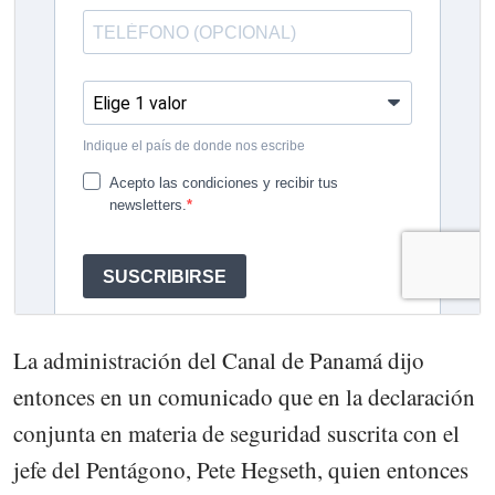
La administración del Canal de Panamá dijo
entonces en un comunicado que en la declaración
conjunta en materia de seguridad suscrita con el
jefe del Pentágono, Pete Hegseth, quien entonces