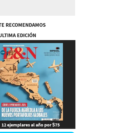
TE RECOMENDAMOS
ULTIMA EDICIÓN
12 ejemplares al año por $75