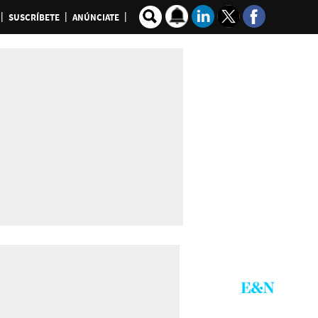
SUSCRÍBETE
ANÚNCIATE