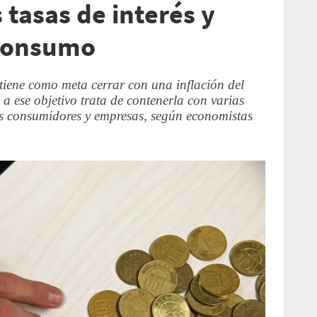
tasas de interés y
 consumo
tiene como meta cerrar con una inflación del
a ese objetivo trata de contenerla con varias
os consumidores y empresas, según economistas