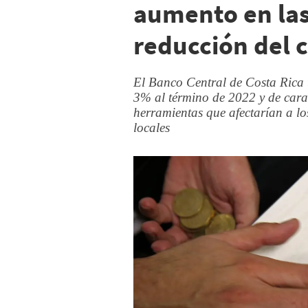
aumento en las 
reducción del
El Banco Central de Costa Rica 
3% al término de 2022 y de cara 
herramientas que afectarían a l
locales