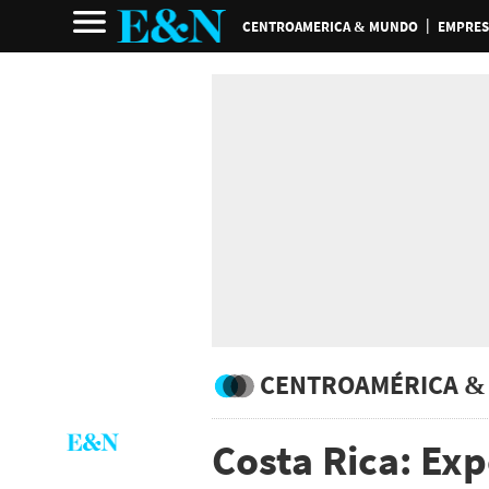
CENTROAMERICA & MUNDO
EMPRES
CENTROAMÉRICA &
Costa Rica: Ex