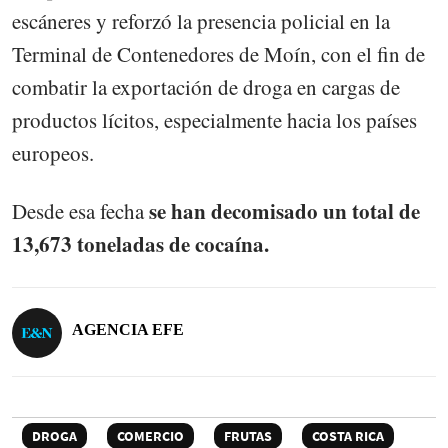
escáneres y reforzó la presencia policial en la
Terminal de Contenedores de Moín, con el fin de
combatir la exportación de droga en cargas de
productos lícitos, especialmente hacia los países
europeos.
se han decomisado un total de
Desde esa fecha
13,673 toneladas de cocaína.
AGENCIA EFE
DROGA
COMERCIO
FRUTAS
COSTA RICA