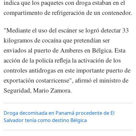
indica que los paquetes con droga estaban en el
compartimento de refrigeración de un contenedor.
"Mediante el uso del escáner se logró detectar 33
kilogramos de cocaína que pretendían ser
enviados al puerto de Amberes en Bélgica. Esta
acción de la policía refleja la activación de los
controles antidrogas en este importante puerto de
exportación costarricense", afirmó el ministro de
Seguridad, Mario Zamora.
Droga decomisada en Panamá procedente de El
Salvador tenía como destino Bélgica