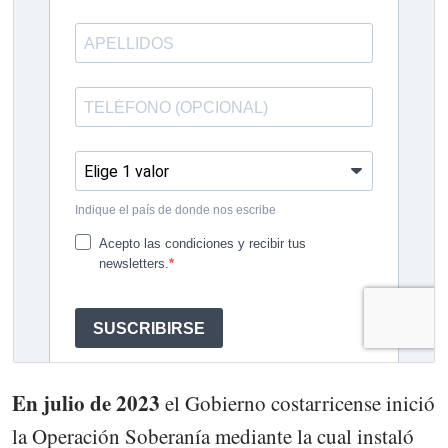
En julio de 2023
el Gobierno costarricense inició
la Operación Soberanía mediante la cual instaló