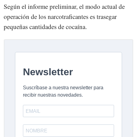
Según el informe preliminar, el modo actual de
operación de los narcotraficantes es trasegar
pequeñas cantidades de cocaína.