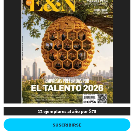
12 ejemplares al año por $75
SUSCRIBIRSE