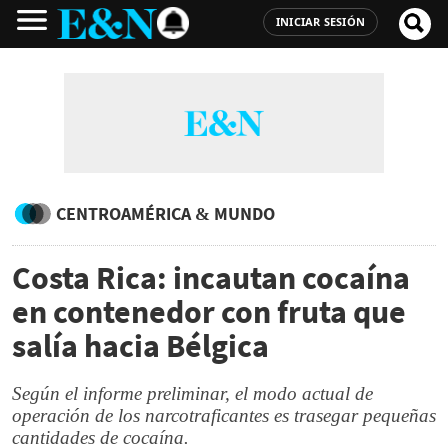
INICIAR SESIÓN
CENTROAMÉRICA & MUNDO
Costa Rica: incautan cocaína
en contenedor con fruta que
salía hacia Bélgica
Según el informe preliminar, el modo actual de
operación de los narcotraficantes es trasegar pequeñas
cantidades de cocaína.