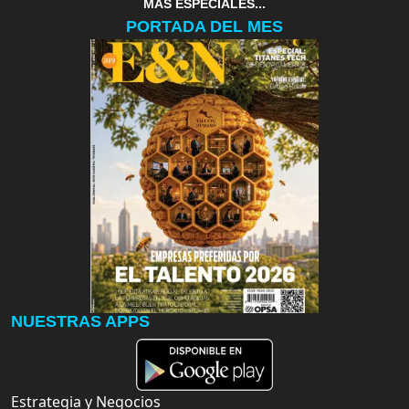
MAS ESPECIALES...
PORTADA DEL MES
NUESTRAS APPS
Estrategia y Negocios