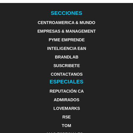
SECCIONES
CENTROAMERICA & MUNDO
EMPRESAS & MANAGEMENT
PYME EMPRENDE
INTELIGENCIA E&N
BRANDLAB
SUSCRIBETE
CONTACTANOS
ESPECIALES
REPUTACIÓN CA
ADMIRADOS
LOVEMARKS
RSE
TOM