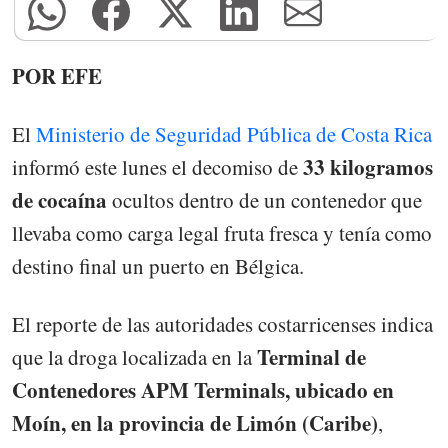
POR EFE
El
Ministerio de Seguridad Pública de Costa Rica
33 kilogramos
informó este lunes el decomiso de
de cocaína
ocultos dentro de un contenedor que
llevaba como carga legal fruta fresca y tenía como
destino final un puerto en Bélgica.
El reporte de las autoridades costarricenses indica
Terminal de
que la droga localizada en la
Contenedores APM Terminals, ubicado en
Moín, en la provincia de Limón (Caribe)
,