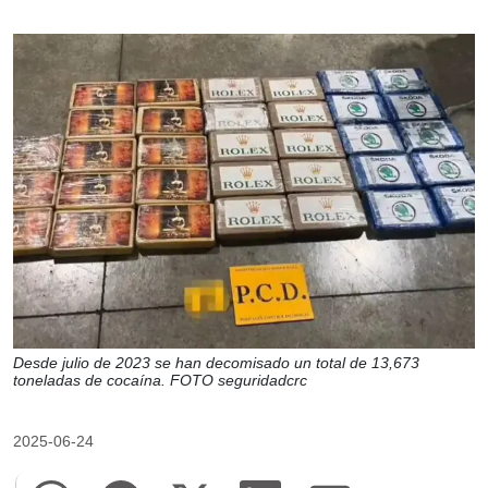
Desde julio de 2023 se han decomisado un total de 13,673
toneladas de cocaína. FOTO seguridadcrc
2025-06-24