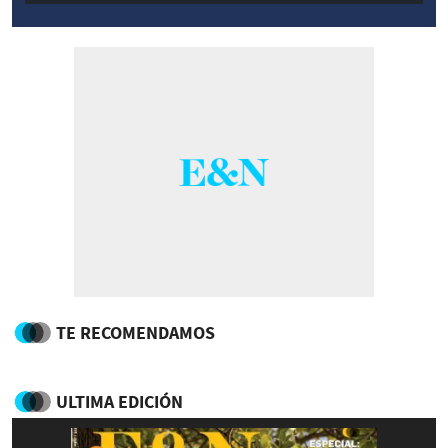
TE RECOMENDAMOS
ULTIMA EDICIÓN