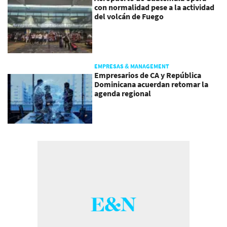
con normalidad pese a la actividad
del volcán de Fuego
EMPRESAS & MANAGEMENT
Empresarios de CA y República
Dominicana acuerdan retomar la
agenda regional