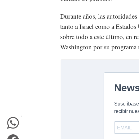
Durante años, las autoridades
tanto a Israel como a Estados
sobre todo a este último, en r
Washington por su programa n