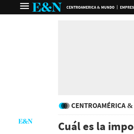
CENTROAMERICA & MUNDO
EMPRES
CENTROAMÉRICA &
Cuál es la impo