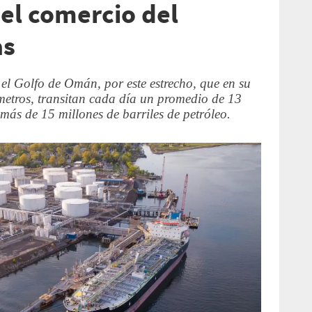
el comercio del
as
 el Golfo de Omán, por este estrecho, que en su
etros, transitan cada día un promedio de 13
más de 15 millones de barriles de petróleo.