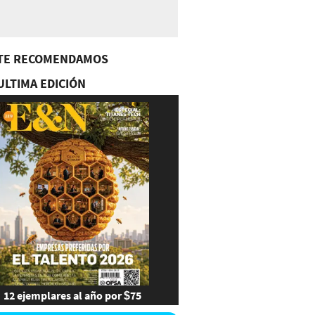
TE RECOMENDAMOS
ULTIMA EDICIÓN
12 ejemplares al año por $75