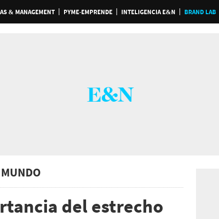
AS & MANAGEMENT
PYME-EMPRENDE
INTELIGENCIA E&N
BRAND LAB
 MUNDO
rtancia del estrecho