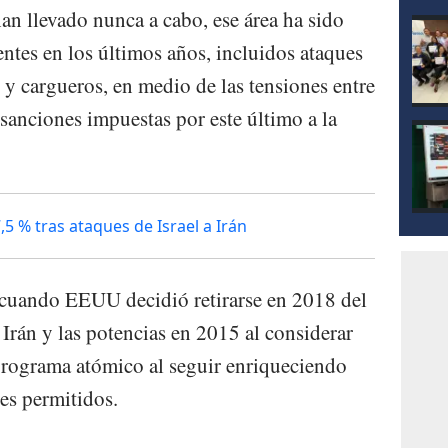
n llevado nunca a cabo, ese área ha sido
ntes en los últimos años, incluidos ataques
 y cargueros, en medio de las tensiones entre
sanciones impuestas por este último a la
,5 % tras ataques de Israel a Irán
 cuando EEUU decidió retirarse en 2018 del
Irán y las potencias en 2015 al considerar
programa atómico al seguir enriqueciendo
es permitidos.