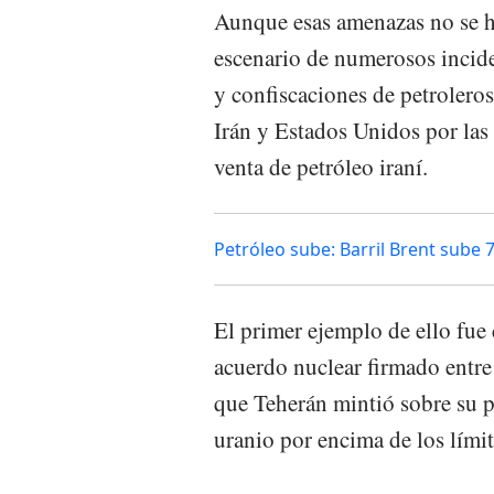
Aunque esas amenazas no se ha
escenario de numerosos incide
y confiscaciones de petroleros
Irán y Estados Unidos por las 
venta de petróleo iraní.
Petróleo sube: Barril Brent sube 7
El primer ejemplo de ello fue
acuerdo nuclear firmado entre 
que Teherán mintió sobre su 
uranio por encima de los límit