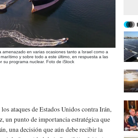
a amenazado en varias ocasiones tanto a Israel como a
 marítimo y sobre todo a este último, en respuesta a las
r su programa nuclear. Foto de iStock
s los ataques de Estados Unidos contra Irán,
uz, un punto de importancia estratégica que
án, una decisión que aún debe recibir la