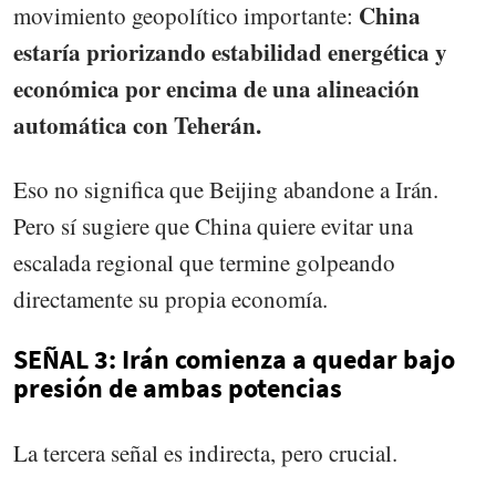
China
movimiento geopolítico importante:
estaría priorizando estabilidad energética y
económica por encima de una alineación
automática con Teherán.
Eso no significa que Beijing abandone a Irán.
Pero sí sugiere que China quiere evitar una
escalada regional que termine golpeando
directamente su propia economía.
SEÑAL 3: Irán comienza a quedar bajo
presión de ambas potencias
La tercera señal es indirecta, pero crucial.