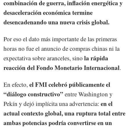
combinación de guerra, inflación energética y
desaceleración económica termine
desencadenando una nueva crisis global.
Por eso el dato más importante de las primeras
horas no fue el anuncio de compras chinas ni la
la rápida
expectativa sobre aranceles, sino
reacción del Fondo Monetario Internacional
.
el FMI celebró públicamente el
En efecto,
“diálogo constructivo”
entre Washington y
en el
Pekín y dejó implícita una advertencia:
actual contexto global, una ruptura total entre
ambas potencias podría convertirse en un