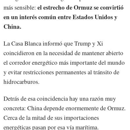
el estrecho de Ormuz se convirtió
más sensible:
en un interés común entre Estados Unidos y
China.
La Casa Blanca informó que Trump y Xi
coincidieron en la necesidad de mantener abierto
el corredor energético más importante del mundo
y evitar restricciones permanentes al tránsito de
hidrocarburos.
Detrás de esa coincidencia hay una razón muy
concreta: China depende enormemente de Ormuz.
Cerca de la mitad de sus importaciones
energéticas pasan por esa vía marítima.