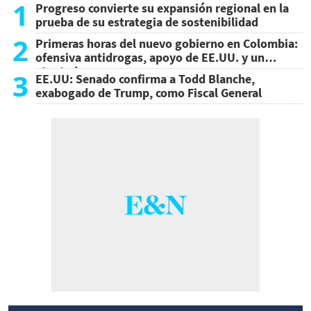
1
Progreso convierte su expansión regional en la
prueba de su estrategia de sostenibilidad
2
Primeras horas del nuevo gobierno en Colombia:
ofensiva antidrogas, apoyo de EE.UU. y un
atentado
3
EE.UU: Senado confirma a Todd Blanche,
exabogado de Trump, como Fiscal General