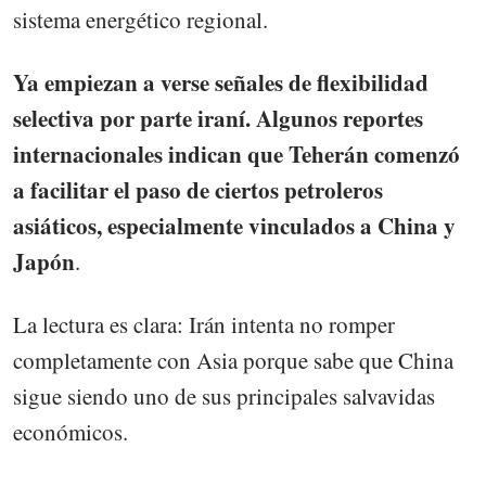
sistema energético regional.
Ya empiezan a verse señales de flexibilidad
selectiva por parte iraní. Algunos reportes
internacionales indican que Teherán comenzó
a facilitar el paso de ciertos petroleros
asiáticos, especialmente vinculados a China y
Japón
.
La lectura es clara: Irán intenta no romper
completamente con Asia porque sabe que China
sigue siendo uno de sus principales salvavidas
económicos.