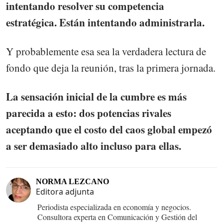
intentando resolver su competencia
estratégica. Están intentando administrarla.
Y probablemente esa sea la verdadera lectura de
fondo que deja la reunión, tras la primera jornada.
La sensación inicial de la cumbre es más
parecida a esto: dos potencias rivales
aceptando que el costo del caos global empezó
a ser demasiado alto incluso para ellas.
NORMA LEZCANO
Editora adjunta
Periodista especializada en economía y negocios.
Consultora experta en Comunicación y Gestión del