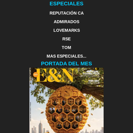
ESPECIALES
REPUTACIÓN CA
ADMIRADOS
LOVEMARKS
RSE
TOM
MAS ESPECIALES...
PORTADA DEL MES