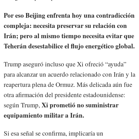
Por eso Beijing enfrenta hoy una contradicción
compleja: necesita preservar su relación con
Irán; pero al mismo tiempo necesita evitar que
Teherán desestabilice el flujo energético global.
Trump aseguró incluso que Xi ofreció “ayuda”
para alcanzar un acuerdo relacionado con Irán y la
reapertura plena de Ormuz. Más delicada aún fue
otra afirmación del presidente estadounidense:
Xi prometió no suministrar
según Trump,
equipamiento militar a Irán.
Si esa señal se confirma, implicaría un