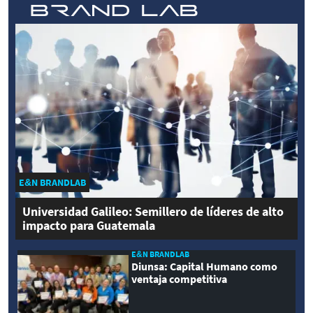
E&N BRANDLAB
Universidad Galileo: Semillero de líderes de alto
impacto para Guatemala
E&N BRANDLAB
Diunsa: Capital Humano como
ventaja competitiva