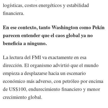
logísticas, costos energéticos y estabilidad
financiera.
En ese contexto, tanto Washington como Pekín
parecen entender que el caos global ya no
beneficia a ninguno.
La lectura del FMI va exactamente en esa
dirección. El organismo advirtió que el mundo
empieza a desplazarse hacia un escenario
económico más adverso, con petróleo por encima
de US$100, endurecimiento financiero y menor
crecimiento global.