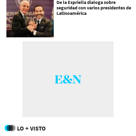
De la Espriella dialoga sobre
seguridad con varios presidentes de
Latinoamérica
LO + VISTO