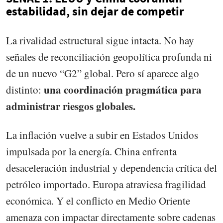
estabilidad, sin dejar de competir
La rivalidad estructural sigue intacta. No hay
señales de reconciliación geopolítica profunda ni
de un nuevo “G2” global. Pero sí aparece algo
una coordinación pragmática para
distinto:
administrar riesgos globales.
La inflación vuelve a subir en Estados Unidos
impulsada por la energía. China enfrenta
desaceleración industrial y dependencia crítica del
petróleo importado. Europa atraviesa fragilidad
económica. Y el conflicto en Medio Oriente
amenaza con impactar directamente sobre cadenas