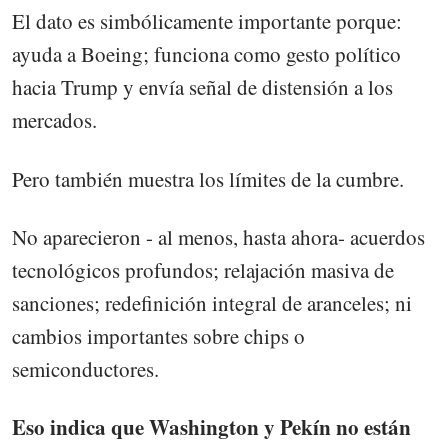
El dato es simbólicamente importante porque:
ayuda a Boeing; funciona como gesto político
hacia Trump y envía señal de distensión a los
mercados.
Pero también muestra los límites de la cumbre.
No aparecieron - al menos, hasta ahora- acuerdos
tecnológicos profundos; relajación masiva de
sanciones; redefinición integral de aranceles; ni
cambios importantes sobre chips o
semiconductores.
Eso indica que Washington y Pekín no están