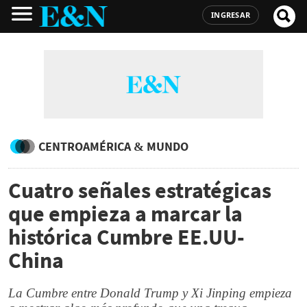
INGRESAR
CENTROAMÉRICA & MUNDO
Cuatro señales estratégicas
que empieza a marcar la
histórica Cumbre EE.UU-
China
La Cumbre entre Donald Trump y Xi Jinping empieza