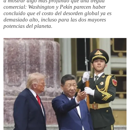
a mostrar algo más profundo que una tregua
comercial: Washington y Pekín parecen haber
concluido que el costo del desorden global ya es
demasiado alto, incluso para las dos mayores
potencias del planeta.