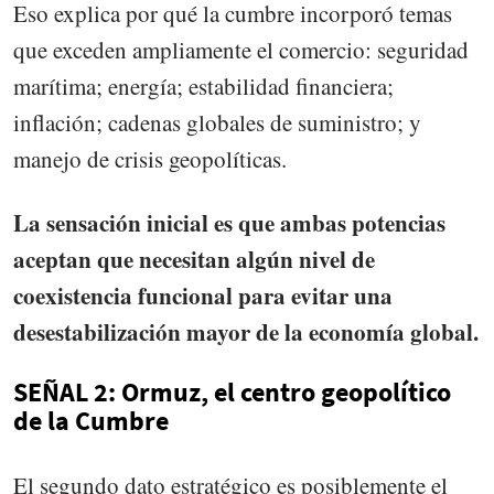
Eso explica por qué la cumbre incorporó temas
que exceden ampliamente el comercio: seguridad
marítima; energía; estabilidad financiera;
inflación; cadenas globales de suministro; y
manejo de crisis geopolíticas.
La sensación inicial es que ambas potencias
aceptan que necesitan algún nivel de
coexistencia funcional para evitar una
desestabilización mayor de la economía global.
SEÑAL 2: Ormuz, el centro geopolítico
de la Cumbre
El segundo dato estratégico es posiblemente el