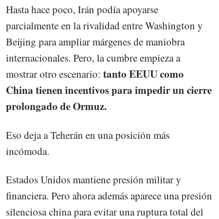
Hasta hace poco, Irán podía apoyarse
parcialmente en la rivalidad entre Washington y
Beijing para ampliar márgenes de maniobra
internacionales. Pero, la cumbre empieza a
tanto EEUU como
mostrar otro escenario:
China tienen incentivos para impedir un cierre
prolongado de Ormuz.
Eso deja a Teherán en una posición más
incómoda.
Estados Unidos mantiene presión militar y
financiera. Pero ahora además aparece una presión
silenciosa china para evitar una ruptura total del