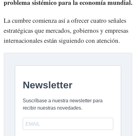
problema sistémico para la economía mundial.
La cumbre comienza así a ofrecer cuatro señales
estratégicas que mercados, gobiernos y empresas
internacionales están siguiendo con atención.