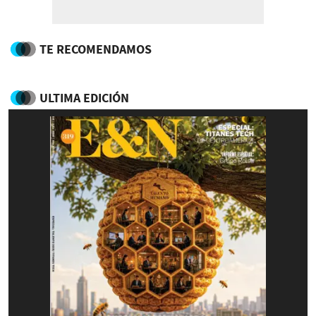
TE RECOMENDAMOS
ULTIMA EDICIÓN