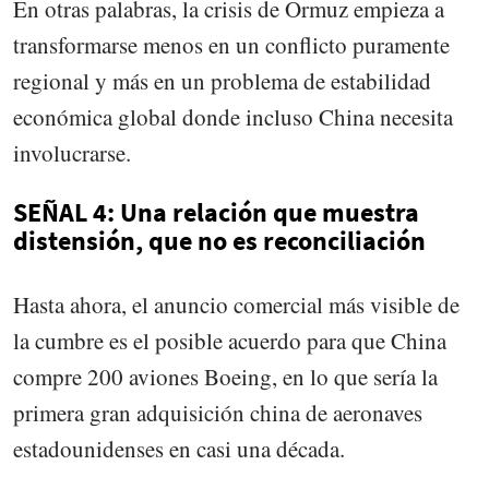
En otras palabras, la crisis de Ormuz empieza a
transformarse menos en un conflicto puramente
regional y más en un problema de estabilidad
económica global donde incluso China necesita
involucrarse.
SEÑAL 4: Una relación que muestra
distensión, que no es reconciliación
Hasta ahora, el anuncio comercial más visible de
la cumbre es el posible acuerdo para que China
compre 200 aviones Boeing, en lo que sería la
primera gran adquisición china de aeronaves
estadounidenses en casi una década.