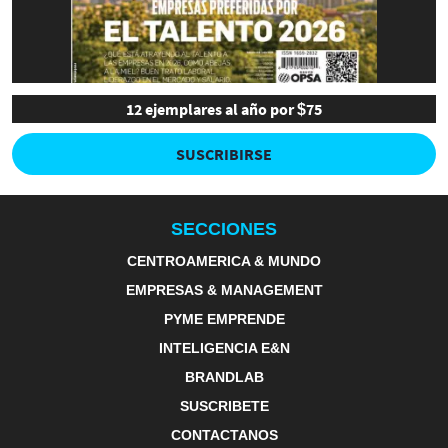
12 ejemplares al año por $75
SUSCRIBIRSE
SECCIONES
CENTROAMERICA & MUNDO
EMPRESAS & MANAGEMENT
PYME EMPRENDE
INTELIGENCIA E&N
BRANDLAB
SUSCRIBETE
CONTACTANOS