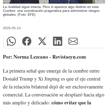
La rivalidad sigue intacta. Pero sí aparece algo distinto en esta
Cumbre: una coordinación pragmática para administrar riesgos
globales. (Foto: EFE)
2026-05-14
Por: Norma Lezcano - Revistaeyn.com
La primera señal que emerge de la cumbre entre
Donald Trump y Xi Jinping es que el eje central
de la relación bilateral dejó de ser exclusivamente
comercial. La conversación se desplazó hacia algo
cómo evitar que la
más amplio y delicado: