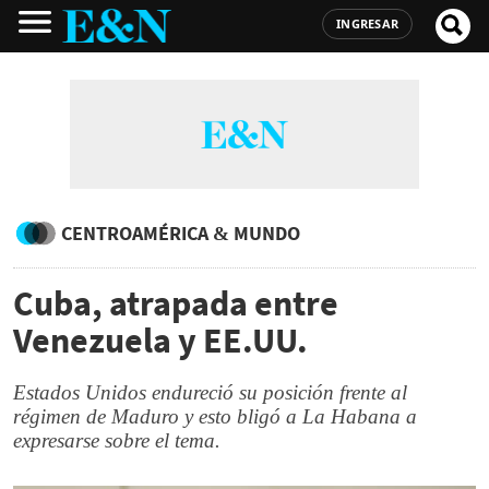
INGRESAR
CENTROAMÉRICA & MUNDO
Cuba, atrapada entre
Venezuela y EE.UU.
Estados Unidos endureció su posición frente al
régimen de Maduro y esto bligó a La Habana a
expresarse sobre el tema.