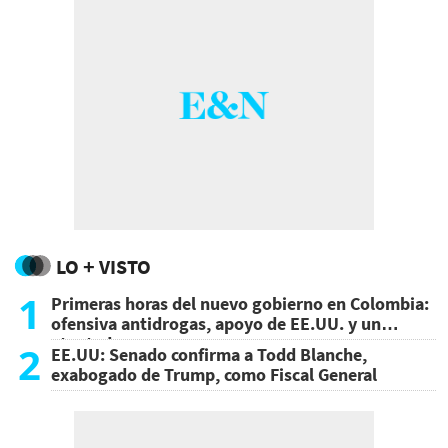
LO + VISTO
1
Primeras horas del nuevo gobierno en Colombia:
ofensiva antidrogas, apoyo de EE.UU. y un
atentado
2
EE.UU: Senado confirma a Todd Blanche,
exabogado de Trump, como Fiscal General