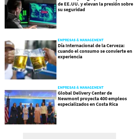
de EE.UU. y elevan la presión sobre
su seguridad
EMPRESAS & MANAGEMENT
Día Internacional de la Cerveza:
cuando el consumo se convierte en
experiencia
EMPRESAS & MANAGEMENT
Global Delivery Center de
Newmont proyecta 400 empleos
especializados en Costa Rica