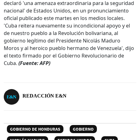
declaró 'una amenaza extraordinaria para la seguridad
nacional' de Estados Unidos, en un pronunciamiento
oficial publicado este martes en los medios locales.
'Cuba reitera nuevamente su incondicional apoyo y el
de nuestro pueblo a la Revolución bolivariana, al
gobierno legítimo del Presidente Nicolás Maduro
Moros y al heroico pueblo hermano de Venezuela', dijo
el texto firmado por el Gobierno Revolucionario de
Cuba.
(Fuente: AFP)
REDACCIÓN E&N
GOBIERNO DE HONDURAS
GOBIERNO