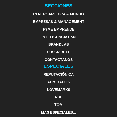
SECCIONES
CENTROAMERICA & MUNDO
EMPRESAS & MANAGEMENT
PYME EMPRENDE
INTELIGENCIA E&N
BRANDLAB
SUSCRIBETE
CONTACTANOS
ESPECIALES
REPUTACIÓN CA
ADMIRADOS
LOVEMARKS
RSE
TOM
MAS ESPECIALES...