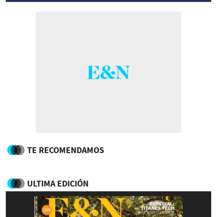
TE RECOMENDAMOS
ULTIMA EDICIÓN