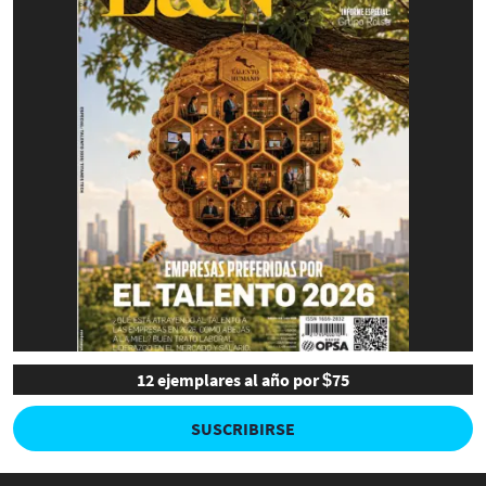
12 ejemplares al año por $75
SUSCRIBIRSE