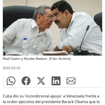
Raúl Castro y Nicolás Maduro. (Foto: Archivo)
2015-03-10
Cuba dio su 'incondicional apoyo' a Venezuela frente a
la orden ejecutiva del presidente Barack Obama que lo