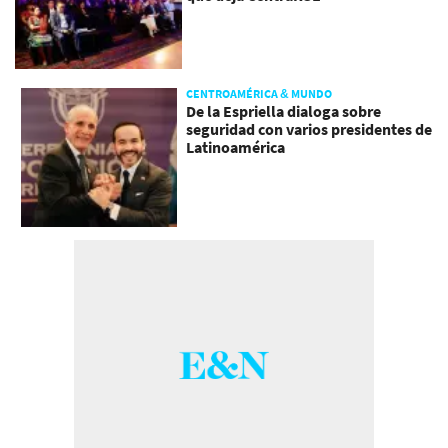
CENTROAMÉRICA & MUNDO
De la Espriella dialoga sobre
seguridad con varios presidentes de
Latinoamérica