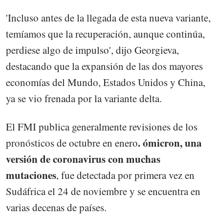
'Incluso antes de la llegada de esta nueva variante,
temíamos que la recuperación, aunque continúa,
perdiese algo de impulso', dijo Georgieva,
destacando que la expansión de las dos mayores
economías del Mundo, Estados Unidos y China,
ya se vio frenada por la variante delta.
El FMI publica generalmente revisiones de los
. ómicron, una
pronósticos de octubre en enero
versión de coronavirus con muchas
mutaciones
, fue detectada por primera vez en
Sudáfrica el 24 de noviembre y se encuentra en
varias decenas de países.