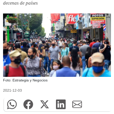
decenas de países
Foto: Estrategia y Negocios
2021-12-03