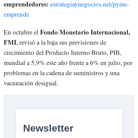
emprendedores:
estrategiaynegocios.net/pyme-
emprende
Fondo Monetario Internacional,
En octubre el
FMI
, revisó a la baja sus previsiones de
crecimiento del Producto Interno Bruto, PIB,
mundial a 5,9% este año frente a 6% en julio, por
problemas en la cadena de suministros y una
vacunación desigual.