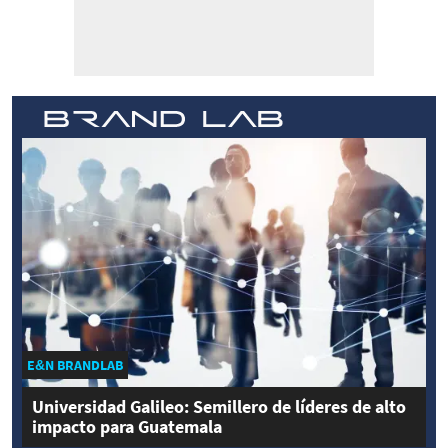
E&N BRANDLAB
Universidad Galileo: Semillero de líderes de alto
impacto para Guatemala