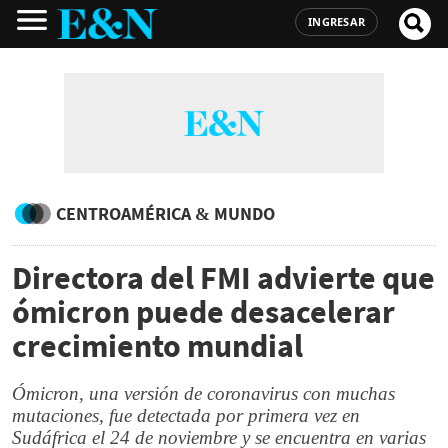
INGRESAR
CENTROAMÉRICA & MUNDO
Directora del FMI advierte que
ómicron puede desacelerar
crecimiento mundial
Ómicron, una versión de coronavirus con muchas
mutaciones, fue detectada por primera vez en
Sudáfrica el 24 de noviembre y se encuentra en varias