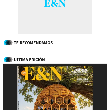
TE RECOMENDAMOS
ULTIMA EDICIÓN