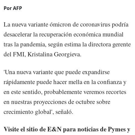
Por AFP
La nueva variante ómicron de coronavirus podría
desacelerar la recuperación económica mundial
tras la pandemia, según estima la directora gerente
del FMI, Kristalina Georgieva.
'Una nueva variante que puede expandirse
rápidamente puede hacer mella en la confianza y
en este sentido, probablemente veremos recortes
en nuestras proyecciones de octubre sobre
crecimiento global', señaló.
Visite el sitio de E&N para noticias de Pymes y