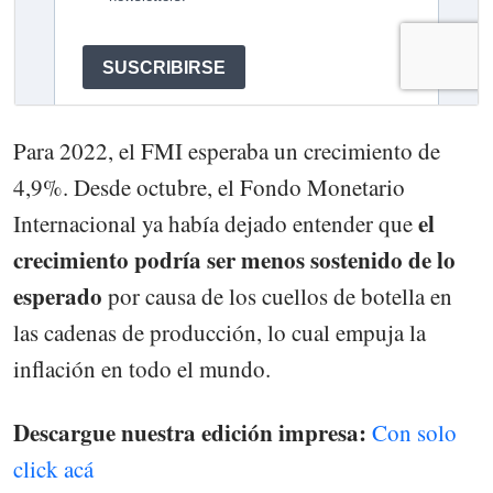
Para 2022, el FMI esperaba un crecimiento de
4,9%. Desde octubre, el Fondo Monetario
el
Internacional ya había dejado entender que
crecimiento podría ser menos sostenido de lo
esperado
por causa de los cuellos de botella en
las cadenas de producción, lo cual empuja la
inflación en todo el mundo.
Descargue nuestra edición impresa:
Con solo
click acá