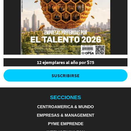
12 ejemplares al año por $75
SUSCRIBIRSE
SECCIONES
CENTROAMERICA & MUNDO
EMPRESAS & MANAGEMENT
PYME EMPRENDE