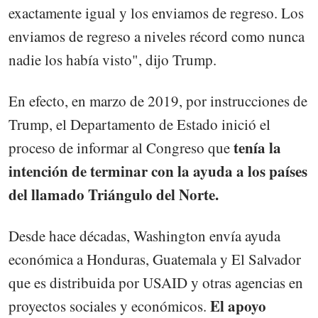
exactamente igual y los enviamos de regreso. Los
enviamos de regreso a niveles récord como nunca
nadie los había visto", dijo Trump.
En efecto, en marzo de 2019, por instrucciones de
Trump, el Departamento de Estado inició el
tenía la
proceso de informar al Congreso que
intención de terminar con la ayuda a los países
del llamado Triángulo del Norte.
Desde hace décadas, Washington envía ayuda
económica a Honduras, Guatemala y El Salvador
que es distribuida por USAID y otras agencias en
El apoyo
proyectos sociales y económicos.