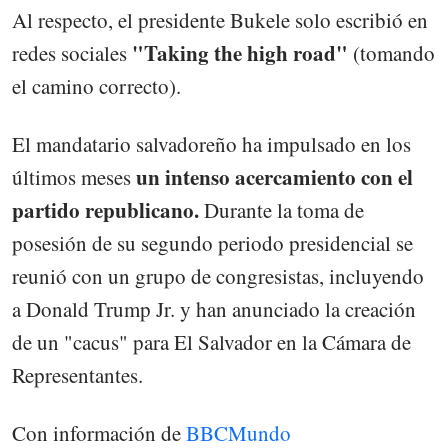
Al respecto, el presidente Bukele solo escribió en
"Taking the high road"
redes sociales
(tomando
el camino correcto).
El mandatario salvadoreño ha impulsado en los
un intenso acercamiento con el
últimos meses
partido republicano.
Durante la toma de
posesión de su segundo periodo presidencial se
reunió con un grupo de congresistas, incluyendo
a Donald Trump Jr. y han anunciado la creación
de un "cacus" para El Salvador en la Cámara de
Representantes.
Con información de
BBCMundo