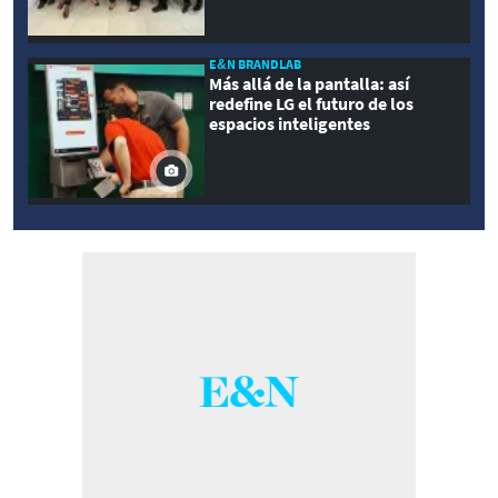
E&N BRANDLAB
Más allá de la pantalla: así
redefine LG el futuro de los
espacios inteligentes