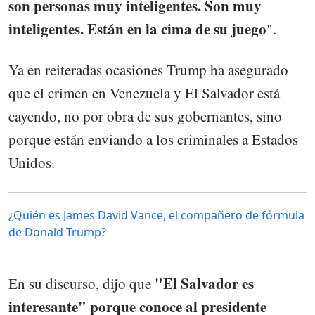
son personas muy inteligentes. Son muy
inteligentes. Están en la cima de su juego
".
Ya en reiteradas ocasiones Trump ha asegurado
que el crimen en Venezuela y El Salvador está
cayendo, no por obra de sus gobernantes, sino
porque están enviando a los criminales a Estados
Unidos.
¿Quién es James David Vance, el compañero de fórmula
de Donald Trump?
"El Salvador es
En su discurso, dijo que
interesante" porque conoce al presidente