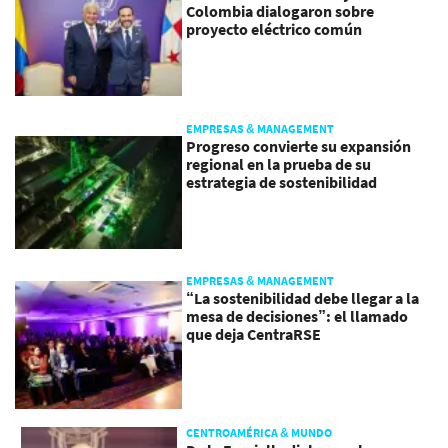
Colombia dialogaron sobre
proyecto eléctrico común
EMPRESAS & MANAGEMENT
Progreso convierte su expansión
regional en la prueba de su
estrategia de sostenibilidad
EMPRESAS & MANAGEMENT
“La sostenibilidad debe llegar a la
mesa de decisiones”: el llamado
que deja CentraRSE
CENTROAMÉRICA & MUNDO