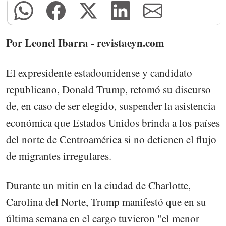
Por Leonel Ibarra - revistaeyn.com
El expresidente estadounidense y candidato
republicano, Donald Trump, retomó su discurso
de, en caso de ser elegido, suspender la asistencia
económica que Estados Unidos brinda a los países
del norte de Centroamérica si no detienen el flujo
de migrantes irregulares.
Durante un mitin en la ciudad de Charlotte,
Carolina del Norte, Trump manifestó que en su
última semana en el cargo tuvieron "el menor