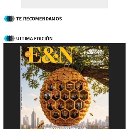
TE RECOMENDAMOS
ULTIMA EDICIÓN