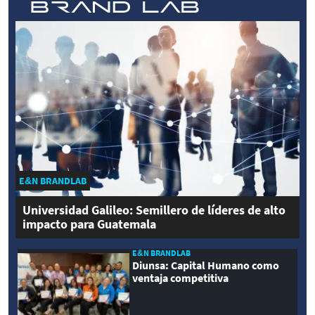
E&N BRANDLAB
Universidad Galileo: Semillero de líderes de alto
impacto para Guatemala
E&N BRANDLAB
Diunsa: Capital Humano como
ventaja competitiva