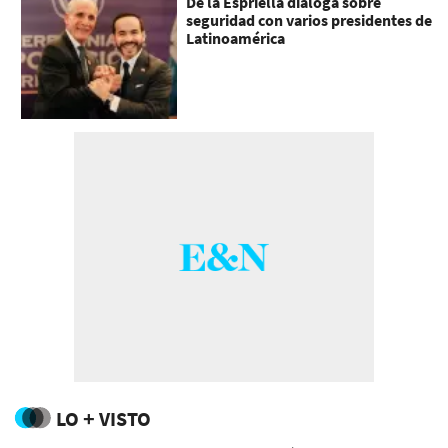
De la Espriella dialoga sobre
seguridad con varios presidentes de
Latinoamérica
LO + VISTO