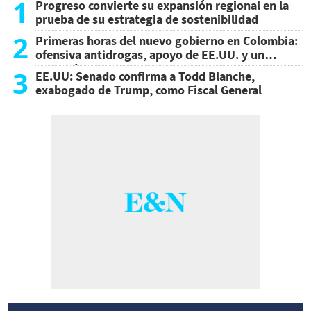
1
Progreso convierte su expansión regional en la
prueba de su estrategia de sostenibilidad
2
Primeras horas del nuevo gobierno en Colombia:
ofensiva antidrogas, apoyo de EE.UU. y un
atentado
3
EE.UU: Senado confirma a Todd Blanche,
exabogado de Trump, como Fiscal General