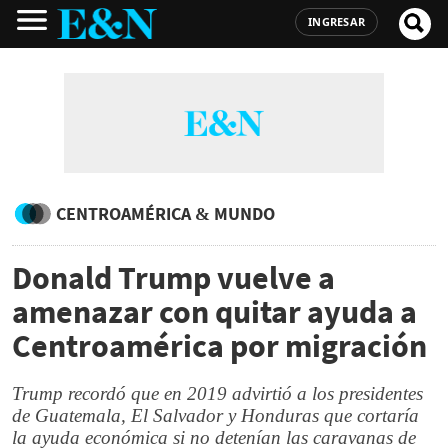
INGRESAR
CENTROAMÉRICA & MUNDO
Donald Trump vuelve a
amenazar con quitar ayuda a
Centroamérica por migración
Trump recordó que en 2019 advirtió a los presidentes
de Guatemala, El Salvador y Honduras que cortaría
la ayuda económica si no detenían las caravanas de