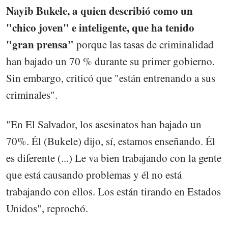
Nayib Bukele, a quien describió como un
"chico joven" e inteligente, que ha tenido
"gran prensa"
porque las tasas de criminalidad
han bajado un 70 % durante su primer gobierno.
Sin embargo, criticó que "están entrenando a sus
criminales".
"En El Salvador, los asesinatos han bajado un
70%. Él (Bukele) dijo, sí, estamos enseñando. Él
es diferente (...) Le va bien trabajando con la gente
que está causando problemas y él no está
trabajando con ellos. Los están tirando en Estados
Unidos", reprochó.