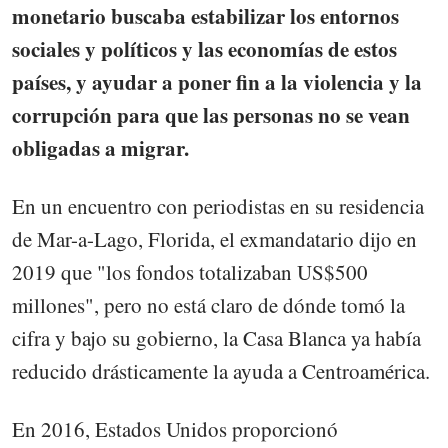
monetario buscaba estabilizar los entornos
sociales y políticos y las economías de estos
países, y ayudar a poner fin a la violencia y la
corrupción para que las personas no se vean
obligadas a migrar.
En un encuentro con periodistas en su residencia
de Mar-a-Lago, Florida, el exmandatario dijo en
2019 que "los fondos totalizaban US$500
millones", pero no está claro de dónde tomó la
cifra y bajo su gobierno, la Casa Blanca ya había
reducido drásticamente la ayuda a Centroamérica.
En 2016, Estados Unidos proporcionó