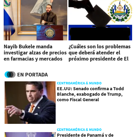
Nayib Bukele manda
¿Cuáles son los problemas
investigar alzas de precios
que deberá atender el
en farmacias y mercados
próximo presidente de El
Salvador?
EN PORTADA
CENTROAMÉRICA & MUNDO
EE.UU: Senado confirma a Todd
Blanche, exabogado de Trump,
como Fiscal General
CENTROAMÉRICA & MUNDO
Presidente de Panamá y de