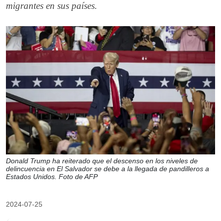
migrantes en sus países.
Donald Trump ha reiterado que el descenso en los niveles de
delincuencia en El Salvador se debe a la llegada de pandilleros a
Estados Unidos. Foto de AFP
2024-07-25