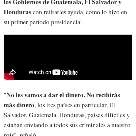
los Gobiernos de Guatemala, El Salvador y
Honduras
con retirarles ayuda, como lo hizo en
su primer período presidencial.
No les vamos a dar el dinero. No recibirás
"
más dinero
, los tres países en particular, El
Salvador, Guatemala, Honduras, países difíciles y
estaban enviando a todos sus criminales a nuestro
país", señaló.