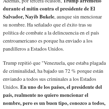
Trump arremetió
Además, por tercera ocasión,
durante el mitin contra el presidente de El
Salvador, Nayib Bukele
, aunque sin mencionar
su nombre. Ha señalado que el éxito tras su
política de combate a la delincuencia en el país
centroamericano es porque ha enviado a los
pandilleros a Estados Unidos.
Trump repitió que "Venezuela, que estaba plagada
de criminalidad, ha bajado un 72 % porque están
enviando a todos sus criminales a los Estados
En uno de los países, el presidente del
Unidos.
país, realmente no quiero mencionar el
nombre, pero es un buen tipo, conozco a todos,