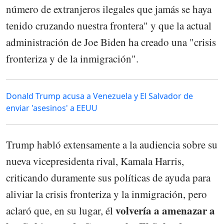
número de extranjeros ilegales que jamás se haya
tenido cruzando nuestra frontera" y que la actual
administración de Joe Biden ha creado una "crisis
fronteriza y de la inmigración".
Donald Trump acusa a Venezuela y El Salvador de
enviar 'asesinos' a EEUU
Trump habló extensamente a la audiencia sobre su
nueva vicepresidenta rival, Kamala Harris,
criticando duramente sus políticas de ayuda para
aliviar la crisis fronteriza y la inmigración, pero
volvería a amenazar a
aclaró que, en su lugar, él