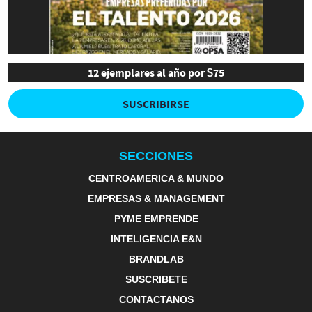
12 ejemplares al año por $75
SUSCRIBIRSE
SECCIONES
CENTROAMERICA & MUNDO
EMPRESAS & MANAGEMENT
PYME EMPRENDE
INTELIGENCIA E&N
BRANDLAB
SUSCRIBETE
CONTACTANOS