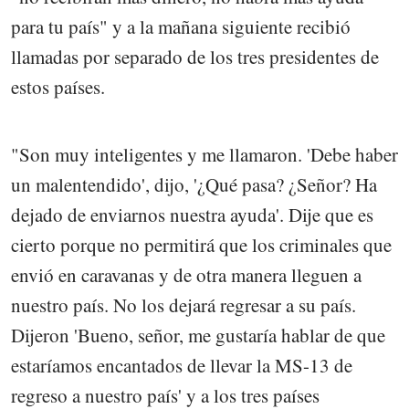
para tu país" y a la mañana siguiente recibió
llamadas por separado de los tres presidentes de
estos países.
"Son muy inteligentes y me llamaron. 'Debe haber
un malentendido', dijo, '¿Qué pasa? ¿Señor? Ha
dejado de enviarnos nuestra ayuda'. Dije que es
cierto porque no permitirá que los criminales que
envió en caravanas y de otra manera lleguen a
nuestro país. No los dejará regresar a su país.
Dijeron 'Bueno, señor, me gustaría hablar de que
estaríamos encantados de llevar la MS-13 de
regreso a nuestro país' y a los tres países