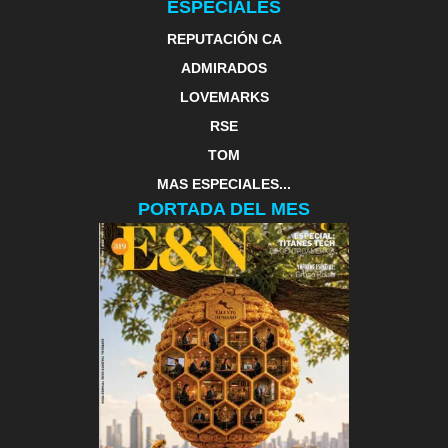
ESPECIALES
REPUTACIÓN CA
ADMIRADOS
LOVEMARKS
RSE
TOM
MAS ESPECIALES...
PORTADA DEL MES