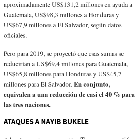
aproximadamente US$131,2 millones en ayuda a
Guatemala, US$98,3 millones a Honduras y
US$67,9 millones a El Salvador, según datos
oficiales.
Pero para 2019, se proyectó que esas sumas se
reducirían a US$69,4 millones para Guatemala,
US$65,8 millones para Honduras y US$45,7
En conjunto,
millones para El Salvador.
equivalen a una reducción de casi el 40 % para
las tres naciones.
ATAQUES A NAYIB BUKELE