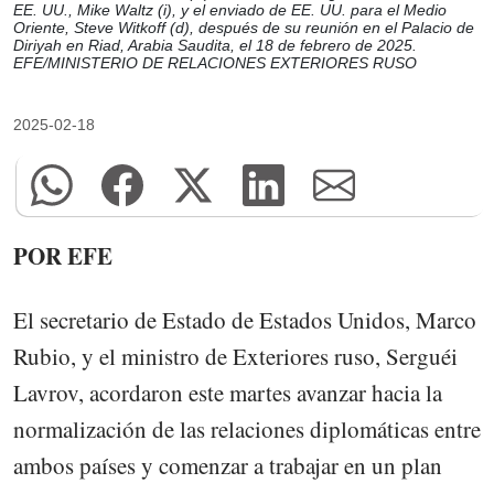
EE. UU., Mike Waltz (i), y el enviado de EE. UU. para el Medio
Oriente, Steve Witkoff (d), después de su reunión en el Palacio de
Diriyah en Riad, Arabia Saudita, el 18 de febrero de 2025.
EFE/MINISTERIO DE RELACIONES EXTERIORES RUSO
2025-02-18
POR EFE
El secretario de Estado de Estados Unidos, Marco
Rubio, y el ministro de Exteriores ruso, Serguéi
Lavrov, acordaron este martes avanzar hacia la
normalización de las relaciones diplomáticas entre
ambos países y comenzar a trabajar en un plan