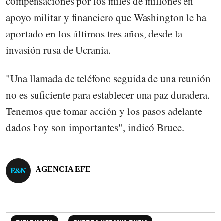
compensaciones por los miles de millones en
apoyo militar y financiero que Washington le ha
aportado en los últimos tres años, desde la
invasión rusa de Ucrania.
"Una llamada de teléfono seguida de una reunión
no es suficiente para establecer una paz duradera.
Tenemos que tomar acción y los pasos adelante
dados hoy son importantes", indicó Bruce.
AGENCIA EFE