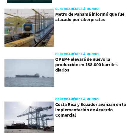
CENTROAMÉRICA & MUNDO
Metro de Panamá informó que fue
atacado por ciberpiratas
CENTROAMÉRICA & MUNDO
OPEP+ elevará de nuevo la
producción en 188.000 barriles
diarios
CENTROAMÉRICA & MUNDO
Costa Rica y Ecuador avanzan en la
implementación de Acuerdo
Comercial