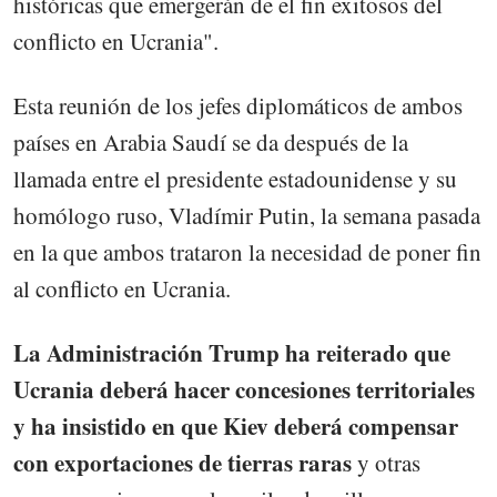
históricas que emergerán de el fin exitosos del
conflicto en Ucrania".
Esta reunión de los jefes diplomáticos de ambos
países en Arabia Saudí se da después de la
llamada entre el presidente estadounidense y su
homólogo ruso, Vladímir Putin, la semana pasada
en la que ambos trataron la necesidad de poner fin
al conflicto en Ucrania.
La Administración Trump ha reiterado que
Ucrania deberá hacer concesiones territoriales
y ha insistido en que Kiev deberá compensar
con exportaciones de tierras raras
y otras