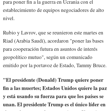
para poner fin a la guerra en Ucrania con el
establecimiento de equipos negociadores de alto
nivel.
Rubio y Lavrov, que se reunieron este martes en
Riad (Arabia Saudí), acordaron "poner las bases
para cooperación futura en asuntos de interés
geopolítico mutuo", según un comunicado
emitido por la portavoz de Estado, Tammy Bruce.
"El presidente (Donald) Trump quiere poner
fin a las muertes; Estados Unidos quiere la paz
y está usando su fuerza para que los países se
unan. El presidente Trump es el único líder en