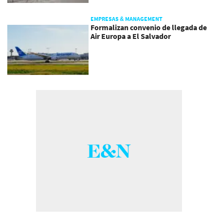
EMPRESAS & MANAGEMENT
Formalizan convenio de llegada de
Air Europa a El Salvador