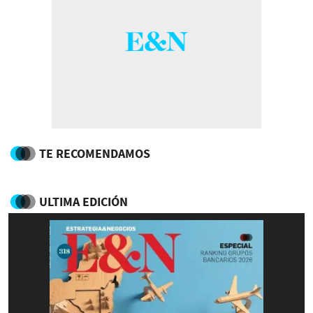
TE RECOMENDAMOS
ULTIMA EDICIÓN