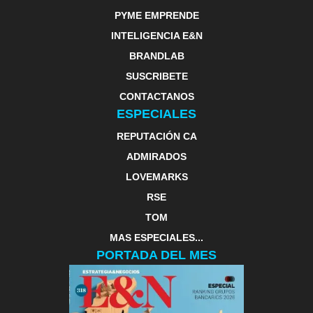
PYME EMPRENDE
INTELIGENCIA E&N
BRANDLAB
SUSCRIBETE
CONTACTANOS
ESPECIALES
REPUTACIÓN CA
ADMIRADOS
LOVEMARKS
RSE
TOM
MAS ESPECIALES...
PORTADA DEL MES