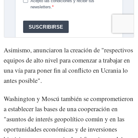
Asimismo, anunciaron la creación de "respectivos
equipos de alto nivel para comenzar a trabajar en
una vía para poner fin al conflicto en Ucrania lo
antes posible".
Washington y Moscú también se comprometieron
a establecer las bases de una cooperación en
"asuntos de interés geopolítico común y en las
oportunidades económicas y de inversiones