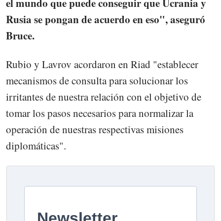
el mundo que puede conseguir que Ucrania y
Rusia se pongan de acuerdo en eso", aseguró
Bruce.
Rubio y Lavrov acordaron en Riad "establecer
mecanismos de consulta para solucionar los
irritantes de nuestra relación con el objetivo de
tomar los pasos necesarios para normalizar la
operación de nuestras respectivas misiones
diplomáticas".