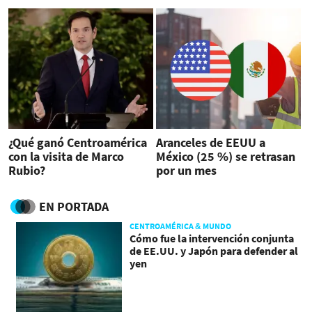
¿Qué ganó Centroamérica
Aranceles de EEUU a
con la visita de Marco
México (25 %) se retrasan
Rubio?
por un mes
EN PORTADA
CENTROAMÉRICA & MUNDO
Cómo fue la intervención conjunta
de EE.UU. y Japón para defender al
yen