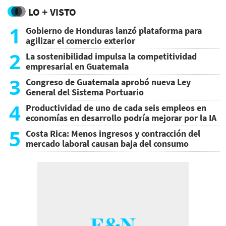
LO + VISTO
1
Gobierno de Honduras lanzó plataforma para
agilizar el comercio exterior
2
La sostenibilidad impulsa la competitividad
empresarial en Guatemala
3
Congreso de Guatemala aprobó nueva Ley
General del Sistema Portuario
4
Productividad de uno de cada seis empleos en
economías en desarrollo podría mejorar por la IA
5
Costa Rica: Menos ingresos y contracción del
mercado laboral causan baja del consumo