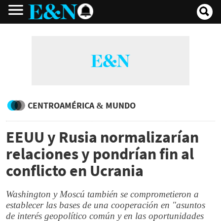
CENTROAMÉRICA & MUNDO
EEUU y Rusia normalizarían
relaciones y pondrían fin al
conflicto en Ucrania
Washington y Moscú también se comprometieron a
establecer las bases de una cooperación en "asuntos
de interés geopolítico común y en las oportunidades