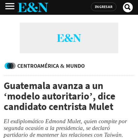
INGRESAR
CENTROAMÉRICA & MUNDO
Guatemala avanza a un
‘modelo autoritario’, dice
candidato centrista Mulet
El exdiplomático Edmond Mulet, quien compite por
segunda ocasión a la presidencia, se declaró
partidario de mantener las relaciones con Taiwán.