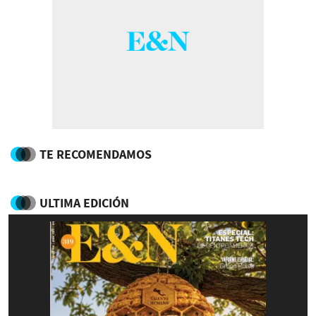
TE RECOMENDAMOS
ULTIMA EDICIÓN