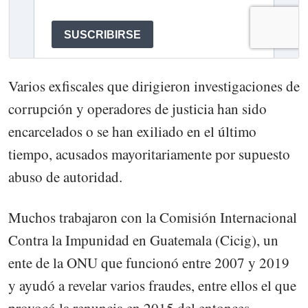
Varios exfiscales que dirigieron investigaciones de
corrupción y operadores de justicia han sido
encarcelados o se han exiliado en el último
tiempo, acusados mayoritariamente por supuesto
abuso de autoridad.
Muchos trabajaron con la Comisión Internacional
Contra la Impunidad en Guatemala (Cicig), un
ente de la ONU que funcionó entre 2007 y 2019
y ayudó a revelar varios fraudes, entre ellos el que
provocó la renuncia en 2015 del entonces