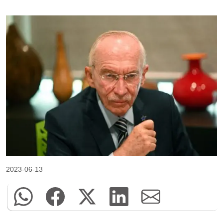
2023-06-13