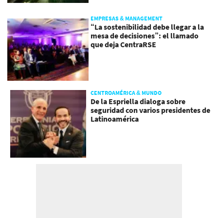
EMPRESAS & MANAGEMENT
“La sostenibilidad debe llegar a la
mesa de decisiones”: el llamado
que deja CentraRSE
CENTROAMÉRICA & MUNDO
De la Espriella dialoga sobre
seguridad con varios presidentes de
Latinoamérica