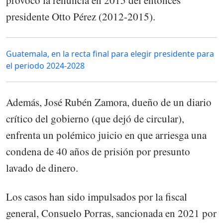
presidente Otto Pérez (2012-2015).
Guatemala, en la recta final para elegir presidente para
el periodo 2024-2028
Además, José Rubén Zamora, dueño de un diario
crítico del gobierno (que dejó de circular),
enfrenta un polémico juicio en que arriesga una
condena de 40 años de prisión por presunto
lavado de dinero.
Los casos han sido impulsados por la fiscal
general, Consuelo Porras, sancionada en 2021 por