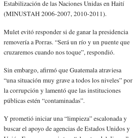
Estabilización de las Naciones Unidas en Haití
(MINUSTAH 2006-2007, 2010-2011).
Mulet evitó responder si de ganar la presidencia
removería a Porras. “Será un río y un puente que
cruzaremos cuando nos toque”, respondió.
Sin embargo, afirmó que Guatemala atraviesa
“una situación muy grave a todos los niveles” por
la corrupción y lamentó que las instituciones
públicas estén “contaminadas”.
Y prometió iniciar una “limpieza” escalonada y
buscar el apoyo de agencias de Estados Unidos y