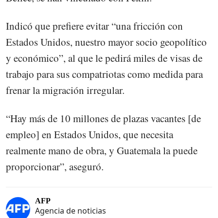
Indicó que prefiere evitar “una fricción con
Estados Unidos, nuestro mayor socio geopolítico
y económico”, al que le pedirá miles de visas de
trabajo para sus compatriotas como medida para
frenar la migración irregular.
“Hay más de 10 millones de plazas vacantes [de
empleo] en Estados Unidos, que necesita
realmente mano de obra, y Guatemala la puede
proporcionar”, aseguró.
AFP
Agencia de noticias