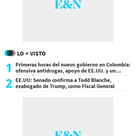
LO + VISTO
1
Primeras horas del nuevo gobierno en Colombia:
ofensiva antidrogas, apoyo de EE.UU. y un
atentado
2
EE.UU: Senado confirma a Todd Blanche,
exabogado de Trump, como Fiscal General