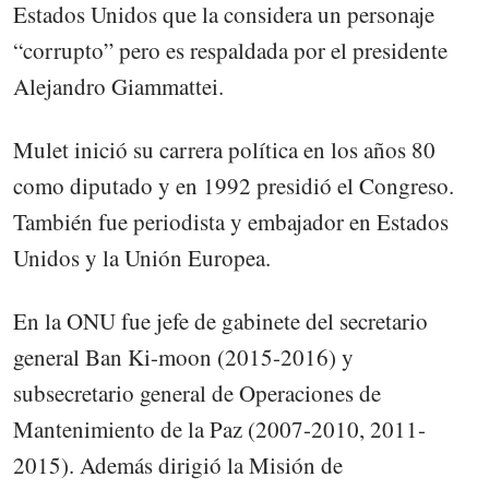
Estados Unidos que la considera un personaje
“corrupto” pero es respaldada por el presidente
Alejandro Giammattei.
Mulet inició su carrera política en los años 80
como diputado y en 1992 presidió el Congreso.
También fue periodista y embajador en Estados
Unidos y la Unión Europea.
En la ONU fue jefe de gabinete del secretario
general Ban Ki-moon (2015-2016) y
subsecretario general de Operaciones de
Mantenimiento de la Paz (2007-2010, 2011-
2015). Además dirigió la Misión de