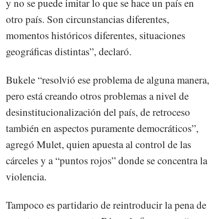
y no se puede imitar lo que se hace un país en
otro país. Son circunstancias diferentes,
momentos históricos diferentes, situaciones
geográficas distintas”, declaró.
Bukele “resolvió ese problema de alguna manera,
pero está creando otros problemas a nivel de
desinstitucionalización del país, de retroceso
también en aspectos puramente democráticos”,
agregó Mulet, quien apuesta al control de las
cárceles y a “puntos rojos” donde se concentra la
violencia.
Tampoco es partidario de reintroducir la pena de