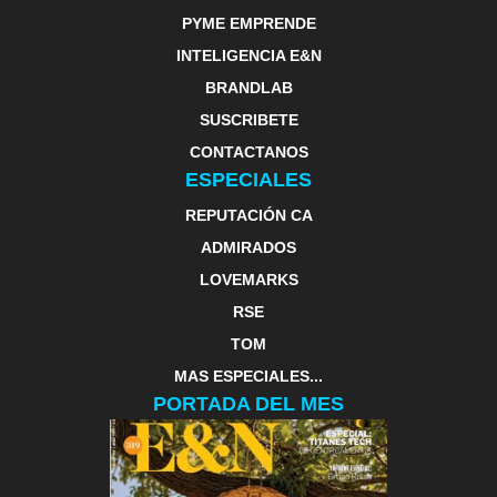
PYME EMPRENDE
INTELIGENCIA E&N
BRANDLAB
SUSCRIBETE
CONTACTANOS
ESPECIALES
REPUTACIÓN CA
ADMIRADOS
LOVEMARKS
RSE
TOM
MAS ESPECIALES...
PORTADA DEL MES