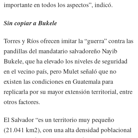
importante en todos los aspectos”, indicó.
Sin copiar a Bukele
Torres y Ríos ofrecen imitar la “guerra” contra las
pandillas del mandatario salvadoreño Nayib
Bukele, que ha elevado los niveles de seguridad
en el vecino país, pero Mulet señaló que no
existen las condiciones en Guatemala para
replicarla por su mayor extensión territorial, entre
otros factores.
El Salvador “es un territorio muy pequeño
(21.041 km2), con una alta densidad poblacional