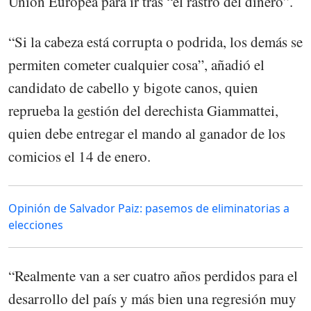
Unión Europea para ir tras “el rastro del dinero”.
“Si la cabeza está corrupta o podrida, los demás se
permiten cometer cualquier cosa”, añadió el
candidato de cabello y bigote canos, quien
reprueba la gestión del derechista Giammattei,
quien debe entregar el mando al ganador de los
comicios el 14 de enero.
Opinión de Salvador Paiz: pasemos de eliminatorias a
elecciones
“Realmente van a ser cuatro años perdidos para el
desarrollo del país y más bien una regresión muy