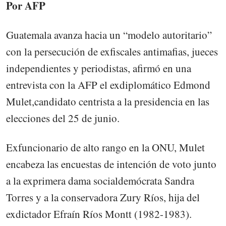
Por AFP
Guatemala avanza hacia un “modelo autoritario”
con la persecución de exfiscales antimafias, jueces
independientes y periodistas, afirmó en una
entrevista con la AFP el exdiplomático Edmond
Mulet,candidato centrista a la presidencia en las
elecciones del 25 de junio.
Exfuncionario de alto rango en la ONU, Mulet
encabeza las encuestas de intención de voto junto
a la exprimera dama socialdemócrata Sandra
Torres y a la conservadora Zury Ríos, hija del
exdictador Efraín Ríos Montt (1982-1983).