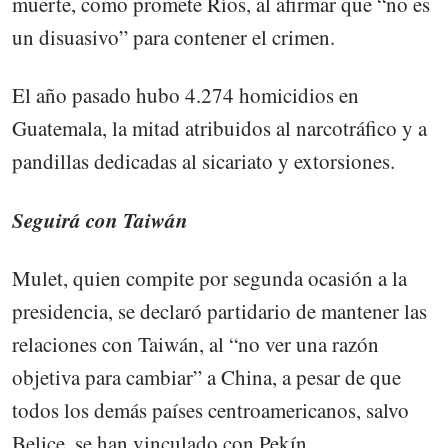
muerte, como promete Ríos, al afirmar que “no es
un disuasivo” para contener el crimen.
El año pasado hubo 4.274 homicidios en
Guatemala, la mitad atribuidos al narcotráfico y a
pandillas dedicadas al sicariato y extorsiones.
Seguirá con Taiwán
Mulet, quien compite por segunda ocasión a la
presidencia, se declaró partidario de mantener las
relaciones con Taiwán, al “no ver una razón
objetiva para cambiar” a China, a pesar de que
todos los demás países centroamericanos, salvo
Belice, se han vinculado con Pekín.