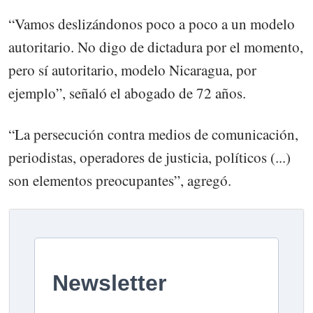
“Vamos deslizándonos poco a poco a un modelo
autoritario. No digo de dictadura por el momento,
pero sí autoritario, modelo Nicaragua, por
ejemplo”, señaló el abogado de 72 años.
“La persecución contra medios de comunicación,
periodistas, operadores de justicia, políticos (...)
son elementos preocupantes”, agregó.