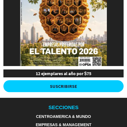
12 ejemplares al año por $75
SUSCRIBIRSE
SECCIONES
CENTROAMERICA & MUNDO
EMPRESAS & MANAGEMENT