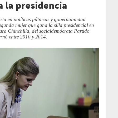
 la presidencia
ista en políticas públicas y gobernabilidad
segunda mujer que gana la silla presidencial en
aura Chinchilla, del socialdemócrata Partido
rnó entre 2010 y 2014.