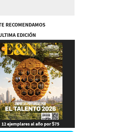
TE RECOMENDAMOS
ULTIMA EDICIÓN
12 ejemplares al año por $75