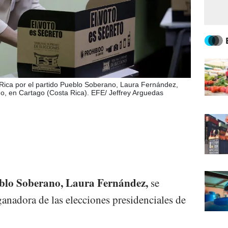
 Rica por el partido Pueblo Soberano, Laura Fernández,
go, en Cartago (Costa Rica). EFE/ Jeffrey Arguedas
blo Soberano, Laura Fernández,
se
ganadora de las elecciones presidenciales de