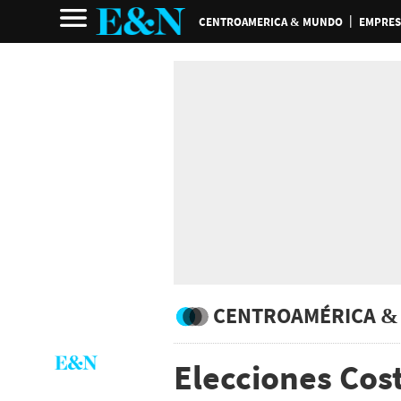
CENTROAMERICA & MUNDO
EMPRES
CENTROAMÉRICA &
Elecciones Cost