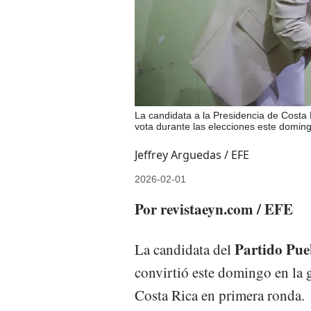
La candidata a la Presidencia de Costa
vota durante las elecciones este domin
Jeffrey Arguedas / EFE
2026-02-01
Por revistaeyn.com / EFE
Partido Pue
La candidata del
convirtió este domingo en la 
Costa Rica en primera ronda.