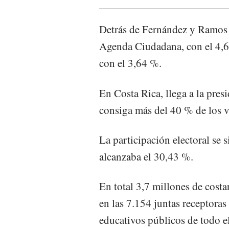
Detrás de Fernández y Ramos
Agenda Ciudadana, con el 4,
con el 3,64 %.
En Costa Rica, llega a la pres
consiga más del 40 % de los vo
La participación electoral se
alcanzaba el 30,43 %.
En total 3,7 millones de costa
en las 7.154 juntas receptoras
educativos públicos de todo e