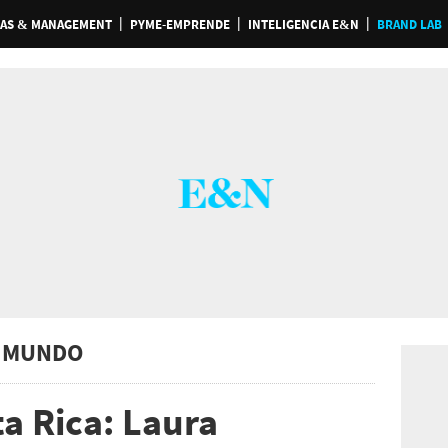
AS & MANAGEMENT
PYME-EMPRENDE
INTELIGENCIA E&N
BRAND LAB
 MUNDO
a Rica: Laura