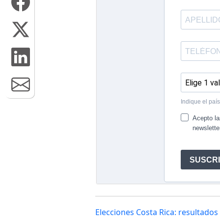
Elecciones Costa Rica: resultado