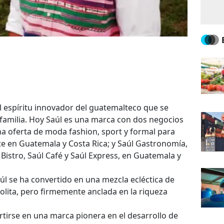
 espíritu innovador del guatemalteco que se
 familia. Hoy Saúl es una marca con dos negocios
na oferta de moda fashion, sport y formal para
te en Guatemala y Costa Rica; y Saúl Gastronomía,
Bistro, Saúl Café y Saúl Express, en Guatemala y
úl se ha convertido en una mezcla ecléctica de
olita, pero firmemente anclada en la riqueza
rtirse en una marca pionera en el desarrollo de