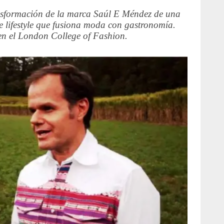
ansformación de la marca Saúl E Méndez de una
de lifestyle que fusiona moda con gastronomía.
 en el London College of Fashion.