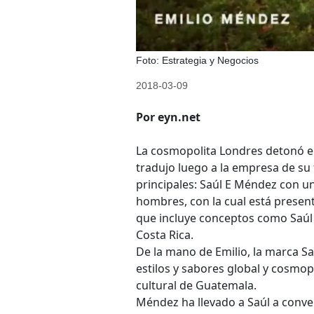
Foto: Estrategia y Negocios
2018-03-09
Por eyn.net
La cosmopolita Londres detonó el
tradujo luego a la empresa de su
principales: Saúl E Méndez con u
hombres, con la cual está presen
que incluye conceptos como Saúl 
Costa Rica.
De la mano de Emilio, la marca Sa
estilos y sabores global y cosmop
cultural de Guatemala.
Méndez ha llevado a Saúl a conve