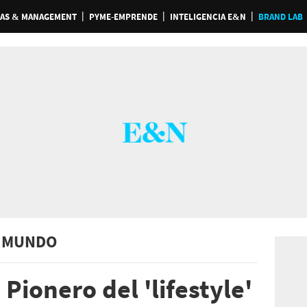
AS & MANAGEMENT
PYME-EMPRENDE
INTELIGENCIA E&N
BRAND LAB
 MUNDO
Pionero del 'lifestyle'