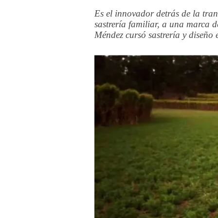
Es el innovador detrás de la tr
sastrería familiar, a una marca 
Méndez cursó sastrería y diseño