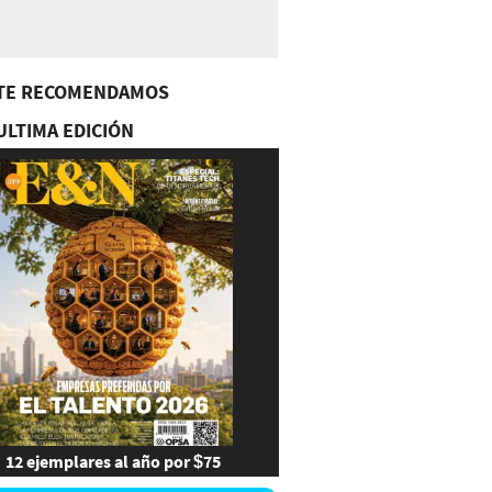
TE RECOMENDAMOS
ULTIMA EDICIÓN
12 ejemplares al año por $75