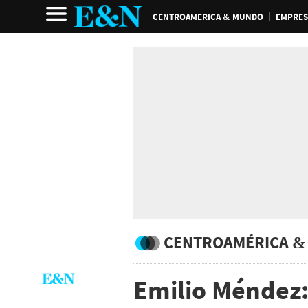
CENTROAMERICA & MUNDO
EMPRES
CENTROAMÉRICA &
Emilio Méndez: 