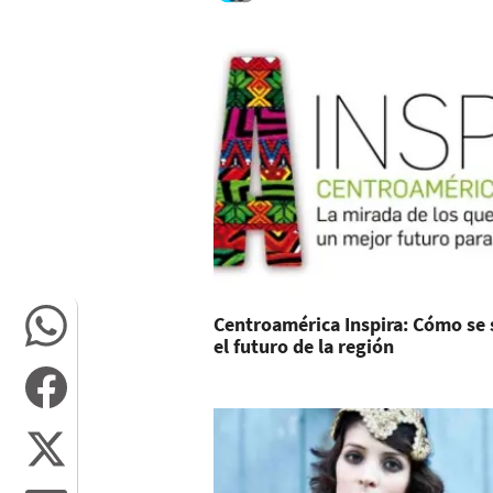
Centroamérica Inspira: Cómo se
el futuro de la región