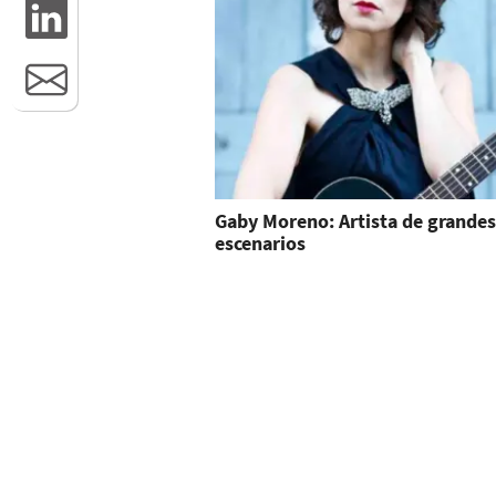
Gaby Moreno: Artista de grandes
escenarios