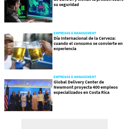
su seguridad
EMPRESAS & MANAGEMENT
Día Internacional de la Cerveza:
cuando el consumo se convierte en
experiencia
EMPRESAS & MANAGEMENT
Global Delivery Center de
Newmont proyecta 400 empleos
especializados en Costa Rica