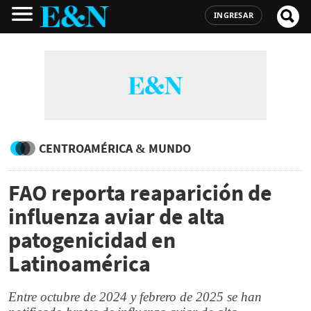
INGRESAR
CENTROAMÉRICA & MUNDO
FAO reporta reaparición de
influenza aviar de alta
patogenicidad en
Latinoamérica
Entre octubre de 2024 y febrero de 2025 se han