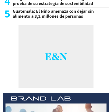
4
prueba de su estrategia de sostenibilidad
5
Guatemala: El Niño amenaza con dejar sin
alimento a 3,2 millones de personas