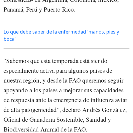
Panamá, Perú y Puerto Rico.
Lo que debe saber de la enfermedad 'manos, pies y
boca'
“Sabemos que esta temporada está siendo
especialmente activa para algunos países de
nuestra región, y desde la FAO queremos seguir
apoyando a los países a mejorar sus capacidades
de respuesta ante la emergencia de influenza aviar
de alta patogenicidad”, declaró Andrés González,
Oficial de Ganadería Sostenible, Sanidad y
Biodiversidad Animal de la FAO.