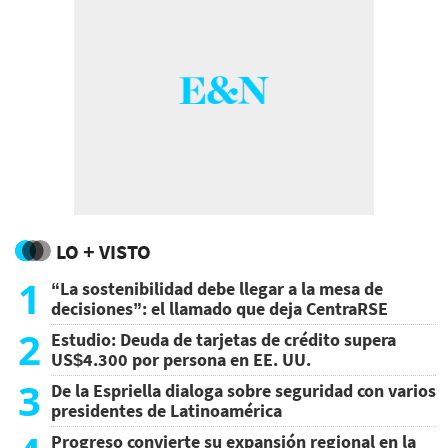
LO + VISTO
1
“La sostenibilidad debe llegar a la mesa de
decisiones”: el llamado que deja CentraRSE
2
Estudio: Deuda de tarjetas de crédito supera
US$4.300 por persona en EE. UU.
3
De la Espriella dialoga sobre seguridad con varios
presidentes de Latinoamérica
Progreso convierte su expansión regional en la