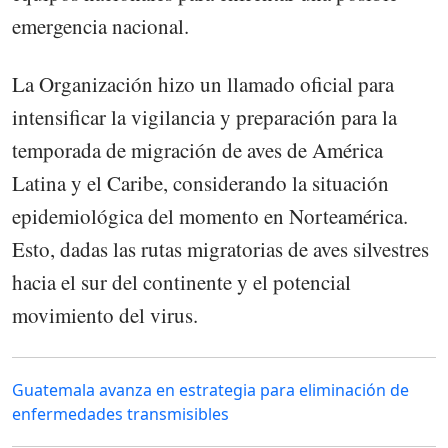
emergencia nacional.
La Organización hizo un llamado oficial para
intensificar la vigilancia y preparación para la
temporada de migración de aves de América
Latina y el Caribe, considerando la situación
epidemiológica del momento en Norteamérica.
Esto, dadas las rutas migratorias de aves silvestres
hacia el sur del continente y el potencial
movimiento del virus.
Guatemala avanza en estrategia para eliminación de
enfermedades transmisibles