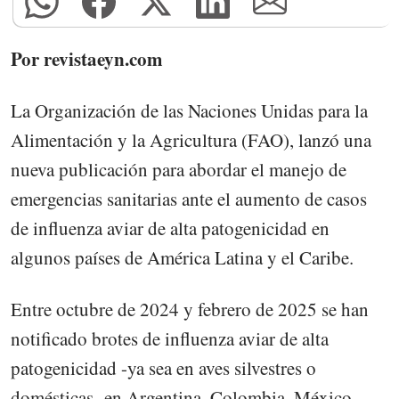
Por revistaeyn.com
La Organización de las Naciones Unidas para la
Alimentación y la Agricultura (FAO), lanzó una
nueva publicación para abordar el manejo de
emergencias sanitarias ante el aumento de casos
de influenza aviar de alta patogenicidad en
algunos países de América Latina y el Caribe.
Entre octubre de 2024 y febrero de 2025 se han
notificado brotes de influenza aviar de alta
patogenicidad -ya sea en aves silvestres o
domésticas- en Argentina, Colombia, México,