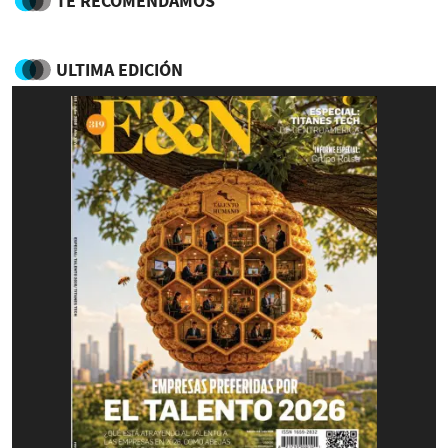
TE RECOMENDAMOS
ULTIMA EDICIÓN