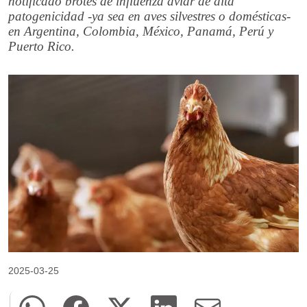
notificado brotes de influenza aviar de alta
patogenicidad -ya sea en aves silvestres o domésticas-
en Argentina, Colombia, México, Panamá, Perú y
Puerto Rico.
2025-03-25