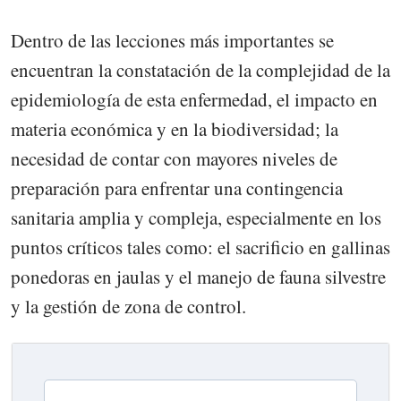
Dentro de las lecciones más importantes se
encuentran la constatación de la complejidad de la
epidemiología de esta enfermedad, el impacto en
materia económica y en la biodiversidad; la
necesidad de contar con mayores niveles de
preparación para enfrentar una contingencia
sanitaria amplia y compleja, especialmente en los
puntos críticos tales como: el sacrificio en gallinas
ponedoras en jaulas y el manejo de fauna silvestre
y la gestión de zona de control.