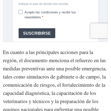
En cuanto a las principales acciones para la
región, el documento menciona el refuerzo en las
medidas preventivas ante una posible emergencia,
tales como simulacros de gabinete o de campo, la
comunicación de riesgos, el fortalecimiento de la
capacidad diagnóstica, la capacitación de los
veterinarios y técnicos y la preparación de los
equipos nacionales para enfrentar una posible