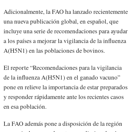
Adicionalmente, la FAO ha lanzado recientemente
una nueva publicación global, en español, que
incluye una serie de recomendaciones para ayudar
a los países a mejorar la vigilancia de la influenza
A(H5N1) en las poblaciones de bovinos.
El reporte “Recomendaciones para la vigilancia
de la influenza A(H5N1) en el ganado vacuno”
pone en relieve la importancia de estar preparados
y responder rápidamente ante los recientes casos
en esa población.
La FAO además pone a disposición de la región