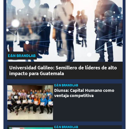
E&N BRANDLAB
Universidad Galileo: Semillero de líderes de alto
impacto para Guatemala
E&N BRANDLAB
Diunsa: Capital Humano como
ventaja competitiva
E&N BRANDLAB