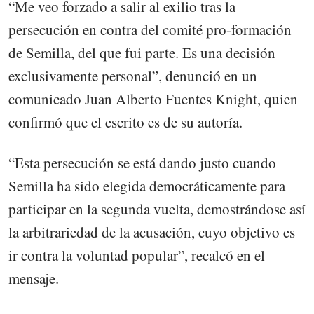
“Me veo forzado a salir al exilio tras la
persecución en contra del comité pro-formación
de Semilla, del que fui parte. Es una decisión
exclusivamente personal”, denunció en un
comunicado Juan Alberto Fuentes Knight, quien
confirmó que el escrito es de su autoría.
“Esta persecución se está dando justo cuando
Semilla ha sido elegida democráticamente para
participar en la segunda vuelta, demostrándose así
la arbitrariedad de la acusación, cuyo objetivo es
ir contra la voluntad popular”, recalcó en el
mensaje.