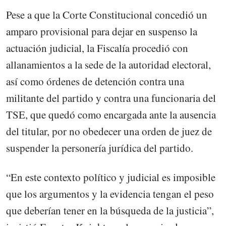
Pese a que la Corte Constitucional concedió un
amparo provisional para dejar en suspenso la
actuación judicial, la Fiscalía procedió con
allanamientos a la sede de la autoridad electoral,
así como órdenes de detención contra una
militante del partido y contra una funcionaria del
TSE, que quedó como encargada ante la ausencia
del titular, por no obedecer una orden de juez de
suspender la personería jurídica del partido.
“En este contexto político y judicial es imposible
que los argumentos y la evidencia tengan el peso
que deberían tener en la búsqueda de la justicia”,