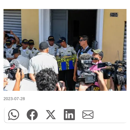
2023-07-28