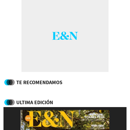
TE RECOMENDAMOS
ULTIMA EDICIÓN