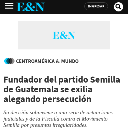
INGRESAR
CENTROAMÉRICA & MUNDO
Fundador del partido Semilla
de Guatemala se exilia
alegando persecución
Su decisión sobreviene a una serie de actuaciones
judiciales y de la Fiscalía contra el Movimiento
Semilla por presuntas irregularidades.