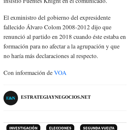
insistió Fuentes Knight en el comunicado.
El exministro del gobierno del expresidente
fallecido Álvaro Colom 2008-2012 dijo que
renunció al partido en 2018 cuando éste estaba en
formación para no afectar a la agrupación y que
no haría más declaraciones al respecto.
Con información de
VOA
ESTRATEGIAYNEGOCIOS.NET
INVESTIGACIÓN
ELECCIONES
SEGUNDA VUELTA