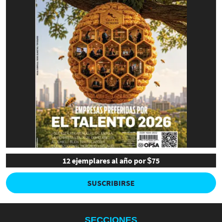
12 ejemplares al año por $75
SUSCRIBIRSE
SECCIONES