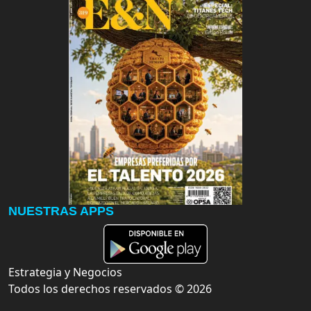
NUESTRAS APPS
Estrategia y Negocios
Todos los derechos reservados ©
2026