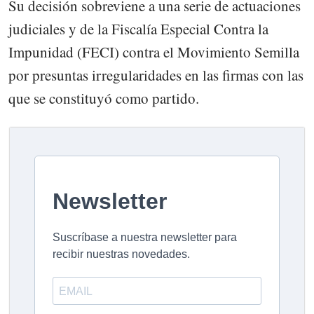
Su decisión sobreviene a una serie de actuaciones
judiciales y de la Fiscalía Especial Contra la
Impunidad (FECI) contra el Movimiento Semilla
por presuntas irregularidades en las firmas con las
que se constituyó como partido.