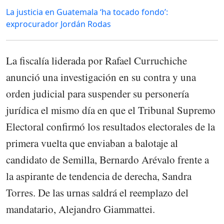
La justicia en Guatemala ‘ha tocado fondo’:
exprocurador Jordán Rodas
La fiscalía liderada por Rafael Curruchiche
anunció una investigación en su contra y una
orden judicial para suspender su personería
jurídica el mismo día en que el Tribunal Supremo
Electoral confirmó los resultados electorales de la
primera vuelta que enviaban a balotaje al
candidato de Semilla, Bernardo Arévalo frente a
la aspirante de tendencia de derecha, Sandra
Torres. De las urnas saldrá el reemplazo del
mandatario, Alejandro Giammattei.