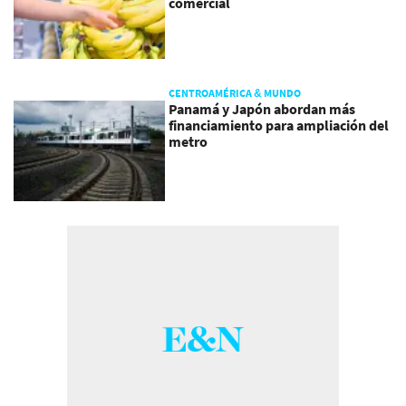
comercial
CENTROAMÉRICA & MUNDO
Panamá y Japón abordan más
financiamiento para ampliación del
metro