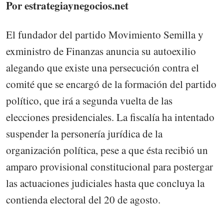
Por estrategiaynegocios.net
El fundador del partido Movimiento Semilla y
exministro de Finanzas anuncia su autoexilio
alegando que existe una persecución contra el
comité que se encargó de la formación del partido
político, que irá a segunda vuelta de las
elecciones presidenciales. La fiscalía ha intentado
suspender la personería jurídica de la
organización política, pese a que ésta recibió un
amparo provisional constitucional para postergar
las actuaciones judiciales hasta que concluya la
contienda electoral del 20 de agosto.