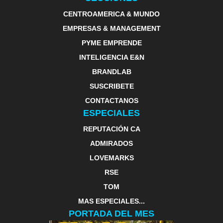
CENTROAMERICA & MUNDO
EMPRESAS & MANAGEMENT
PYME EMPRENDE
INTELIGENCIA E&N
BRANDLAB
SUSCRIBETE
CONTACTANOS
ESPECIALES
REPUTACIÓN CA
ADMIRADOS
LOVEMARKS
RSE
TOM
MAS ESPECIALES...
PORTADA DEL MES