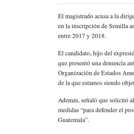
El magistrado acusa a la dirig
en la inscripción de Semilla 
entre 2017 y 2018.
El candidato, hijo del expres
que presentó una denuncia ant
Organización de Estados Amer
de la que estamos siendo obje
Además, señaló que solicitó 
medidas “para defender el pro
Guatemala”.