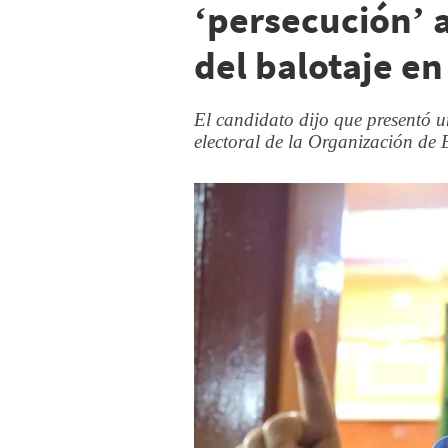
‘persecución’ 
del balotaje e
El candidato dijo que presentó 
electoral de la Organización de