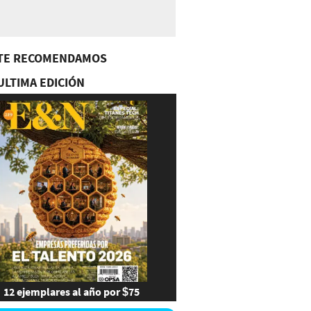
TE RECOMENDAMOS
ULTIMA EDICIÓN
12 ejemplares al año por $75