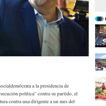
ocialdemócrata a la presidencia de
ecución política” contra su partido, el
tura contra una dirigente a un mes del