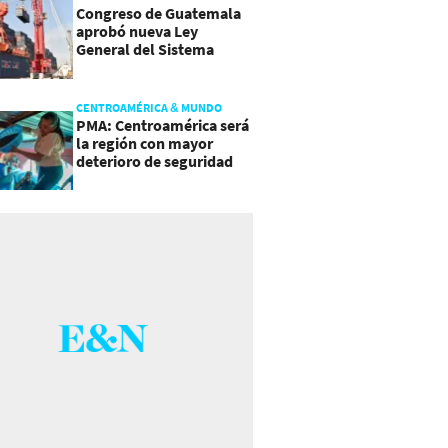
Congreso de Guatemala
aprobó nueva Ley
General del Sistema
Portuario
CENTROAMÉRICA & MUNDO
PMA: Centroamérica será
la región con mayor
deterioro de seguridad
alimentaria