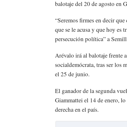
balotaje del 20 de agosto en 
“Seremos firmes en decir que 
que se le acusa y que hoy es t
persecución política” a Semill
Arévalo irá al balotaje frente
socialdemócrata, tras ser los 
el 25 de junio.
El ganador de la segunda vuelt
Giammattei el 14 de enero, lo
derecha en el país.