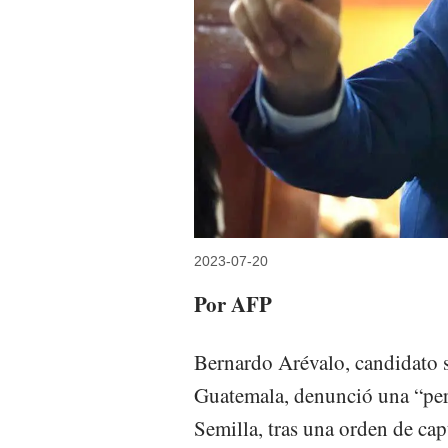
2023-07-20
Por AFP
Bernardo Arévalo, candidato s
Guatemala, denunció una “pers
Semilla, tras una orden de cap