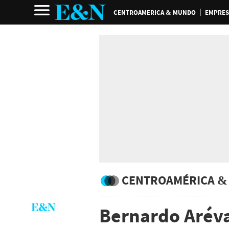
CENTROAMERICA & MUNDO
EMPRES
CENTROAMÉRICA &
Bernardo Arév