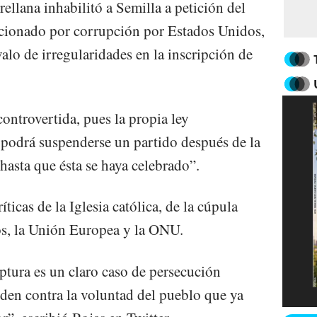
rellana inhabilitó a Semilla a petición del
ncionado por corrupción por Estados Unidos,
alo de irregularidades en la inscripción de
ontrovertida, pues la propia ley
 podrá suspenderse un partido después de la
hasta que ésta se haya celebrado”.
ticas de la Iglesia católica, de la cúpula
os, la Unión Europea y la ONU.
ptura es un claro caso de persecución
eden contra la voluntad del pueblo que ya