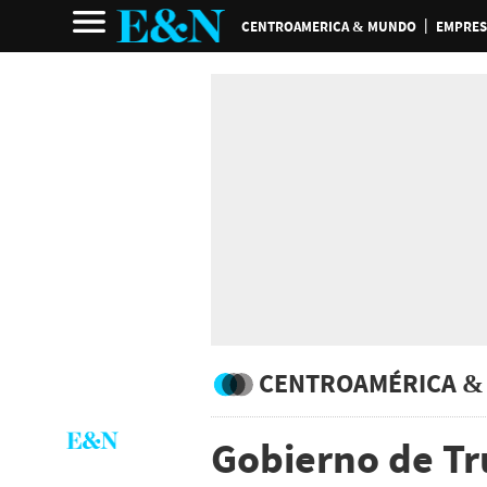
CENTROAMERICA & MUNDO
EMPRES
CENTROAMÉRICA &
Gobierno de Tr