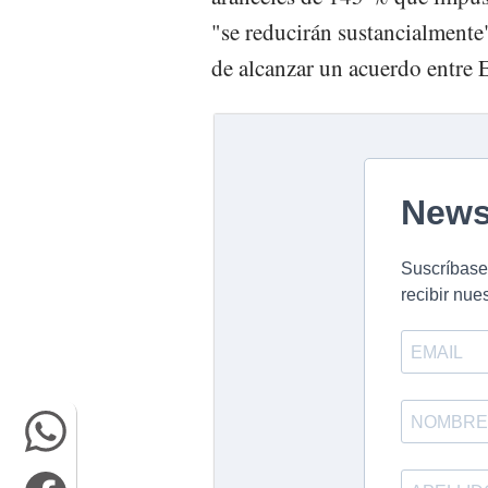
"se reducirán sustancialmente"
de alcanzar un acuerdo entre 