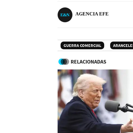
AGENCIA EFE
GUERRA COMERCIAL
ARANCELE
RELACIONADAS