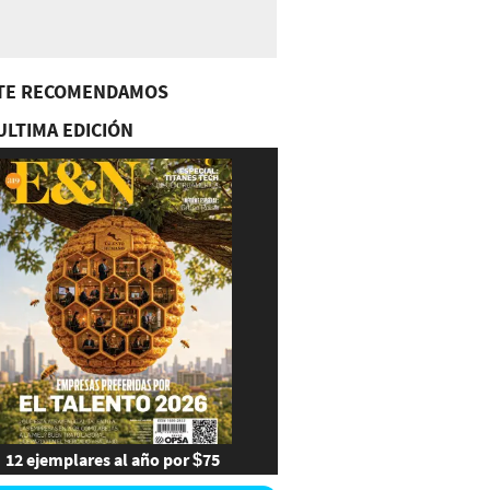
TE RECOMENDAMOS
ULTIMA EDICIÓN
12 ejemplares al año por $75