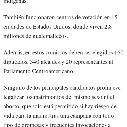
indígenas.
También funcionaron centros de votación en 15
ciudades de Estados Unidos, donde viven 2,8
millones de guatemaltecos.
Además, en estos comicios deben ser elegidos 160
diputados, 340 alcaldes y 20 representantes al
Parlamento Centroamericano.
Ninguno de los principales candidatos promueve
legalizar los matrimonios del mismo sexo ni el
aborto, que solo está permitido si hay riesgo de
vida para la madre, tras una campaña con todo
tipo de promesas y frecuentes invocaciones a