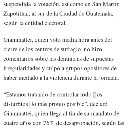
suspendida la votación, así como en San Martín
Zapotitlán, al sur de la Ciudad de Guatemala,
según la entidad electoral.
Giammattei, quien votó media hora antes del
cierre de los centros de sufragio, no hizo
comentarios sobre las denuncias de supuestas
irregularidades y culpó a grupos opositores de
haber incitado a la violencia durante la jornada.
“Estamos tratando de controlar todo [los
disturbios] lo más pronto posible”, declaró
Giammattei, quien llega al fin de su mandato de
cuatro años con 76% de desaprobación, según las