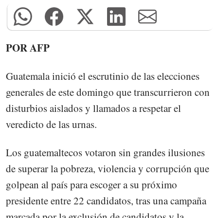
POR AFP
Guatemala inició el escrutinio de las elecciones
generales de este domingo que transcurrieron con
disturbios aislados y llamados a respetar el
veredicto de las urnas.
Los guatemaltecos votaron sin grandes ilusiones
de superar la pobreza, violencia y corrupción que
golpean al país para escoger a su próximo
presidente entre 22 candidatos, tras una campaña
marcada por la exclusión de candidatos y la