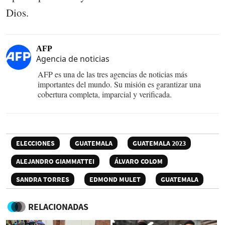
Dios.
AFP
Agencia de noticias
AFP es una de las tres agencias de noticias más
importantes del mundo. Su misión es garantizar una
cobertura completa, imparcial y verificada.
ELECCIONES
GUATEMALA
GUATEMALA 2023
ALEJANDRO GIAMMATTEI
ÁLVARO COLOM
SANDRA TORRES
EDMOND MULET
GUATEMALA
RELACIONADAS