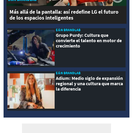
Más allá de la pantalla: así redefine LG el futuro
de los espacios inteligentes
E&N BRANDLAB
Grupo Purdy: Cultura que
convierte el talento en motor de
crecimiento
E&N BRANDLAB
Adium: Medio siglo de expansión
regional y una cultura que marca
la diferencia