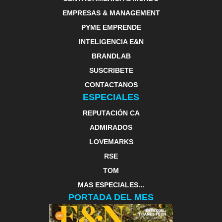
EMPRESAS & MANAGEMENT
PYME EMPRENDE
INTELIGENCIA E&N
BRANDLAB
SUSCRIBETE
CONTACTANOS
ESPECIALES
REPUTACIÓN CA
ADMIRADOS
LOVEMARKS
RSE
TOM
MAS ESPECIALES...
PORTADA DEL MES