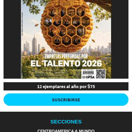
12 ejemplares al año por $75
SUSCRIBIRSE
SECCIONES
CENTROAMERICA & MUNDO