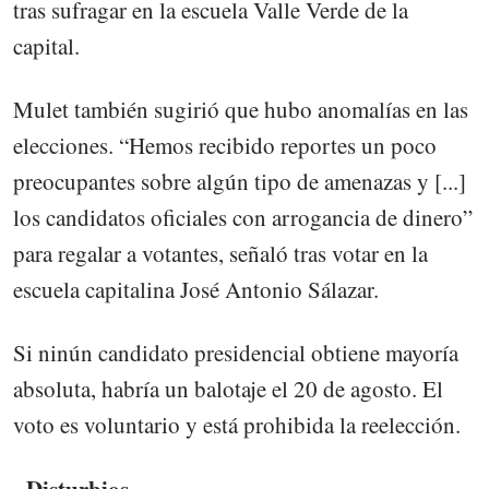
tras sufragar en la escuela Valle Verde de la
capital.
Mulet también sugirió que hubo anomalías en las
elecciones. “Hemos recibido reportes un poco
preocupantes sobre algún tipo de amenazas y [...]
los candidatos oficiales con arrogancia de dinero”
para regalar a votantes, señaló tras votar en la
escuela capitalina José Antonio Sálazar.
Si ninún candidato presidencial obtiene mayoría
absoluta, habría un balotaje el 20 de agosto. El
voto es voluntario y está prohibida la reelección.
- Disturbios -