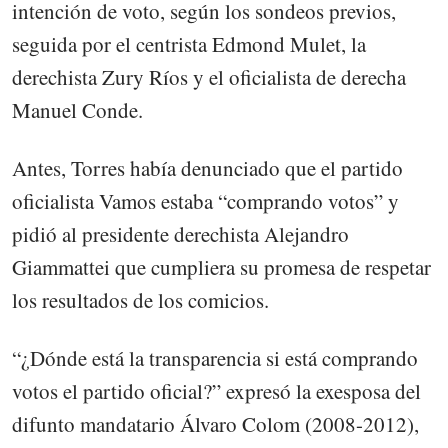
intención de voto, según los sondeos previos,
seguida por el centrista Edmond Mulet, la
derechista Zury Ríos y el oficialista de derecha
Manuel Conde.
Antes, Torres había denunciado que el partido
oficialista Vamos estaba “comprando votos” y
pidió al presidente derechista Alejandro
Giammattei que cumpliera su promesa de respetar
los resultados de los comicios.
“¿Dónde está la transparencia si está comprando
votos el partido oficial?” expresó la exesposa del
difunto mandatario Álvaro Colom (2008-2012),