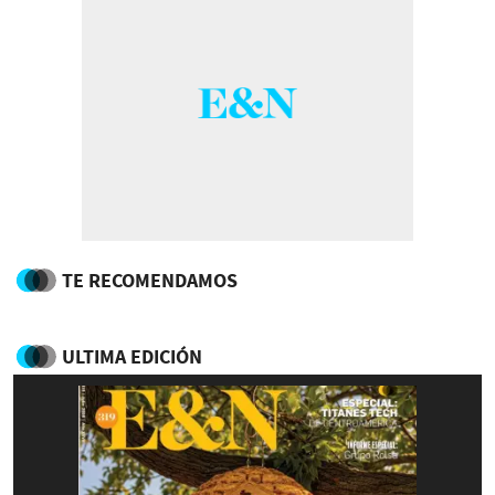
TE RECOMENDAMOS
ULTIMA EDICIÓN