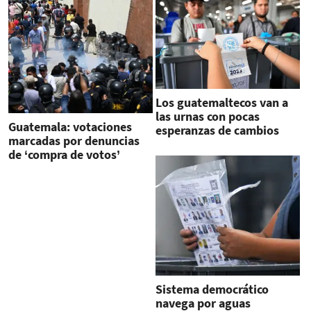
Los guatemaltecos van a
las urnas con pocas
Guatemala: votaciones
esperanzas de cambios
marcadas por denuncias
de ‘compra de votos’
Sistema democrático
navega por aguas