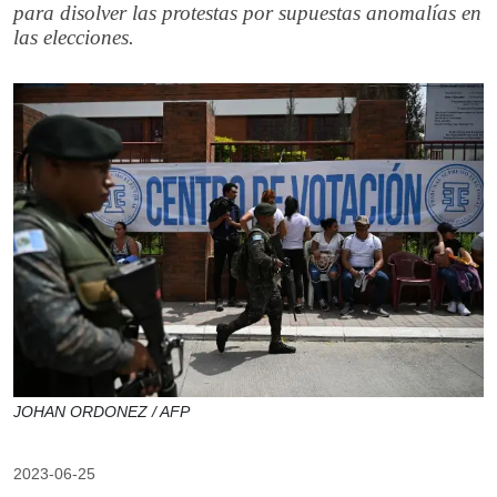
para disolver las protestas por supuestas anomalías en
las elecciones.
JOHAN ORDONEZ / AFP
2023-06-25