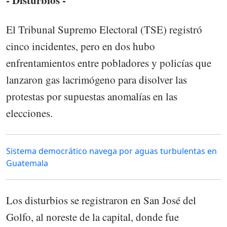
El Tribunal Supremo Electoral (TSE) registró
cinco incidentes, pero en dos hubo
enfrentamientos entre pobladores y policías que
lanzaron gas lacrimógeno para disolver las
protestas por supuestas anomalías en las
elecciones.
Sistema democrático navega por aguas turbulentas en
Guatemala
Los disturbios se registraron en San José del
Golfo, al noreste de la capital, donde fue