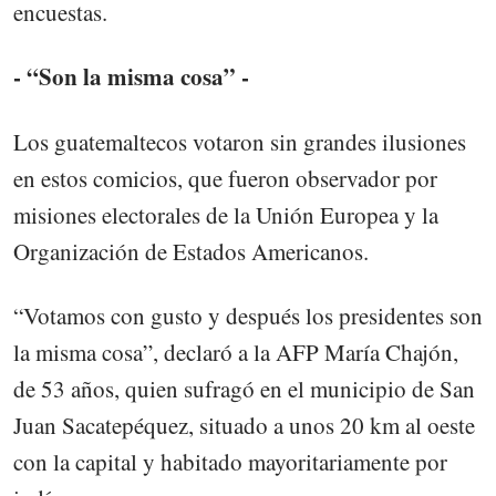
encuestas.
- “Son la misma cosa” -
Los guatemaltecos votaron sin grandes ilusiones
en estos comicios, que fueron observador por
misiones electorales de la Unión Europea y la
Organización de Estados Americanos.
“Votamos con gusto y después los presidentes son
la misma cosa”, declaró a la AFP María Chajón,
de 53 años, quien sufragó en el municipio de San
Juan Sacatepéquez, situado a unos 20 km al oeste
con la capital y habitado mayoritariamente por