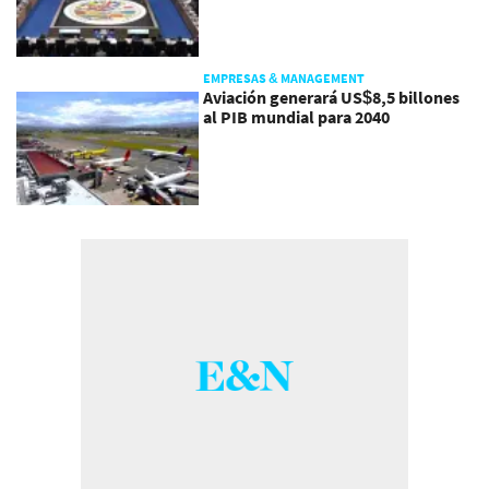
EMPRESAS & MANAGEMENT
Aviación generará US$8,5 billones
al PIB mundial para 2040