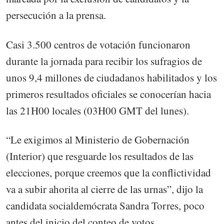
persecución a la prensa.
Casi 3.500 centros de votación funcionaron
durante la jornada para recibir los sufragios de
unos 9,4 millones de ciudadanos habilitados y los
primeros resultados oficiales se conocerían hacia
las 21H00 locales (03H00 GMT del lunes).
“Le exigimos al Ministerio de Gobernación
(Interior) que resguarde los resultados de las
elecciones, porque creemos que la conflictividad
va a subir ahorita al cierre de las urnas”, dijo la
candidata socialdemócrata Sandra Torres, poco
antes del inicio del conteo de votos.