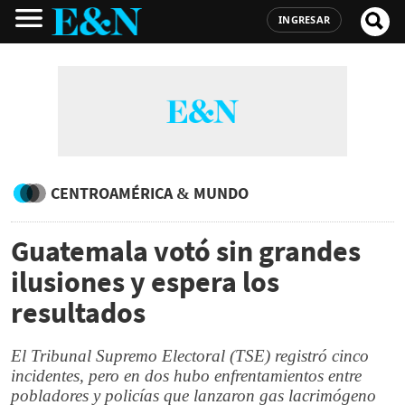
INGRESAR
CENTROAMÉRICA & MUNDO
Guatemala votó sin grandes
ilusiones y espera los
resultados
El Tribunal Supremo Electoral (TSE) registró cinco
incidentes, pero en dos hubo enfrentamientos entre
pobladores y policías que lanzaron gas lacrimógeno