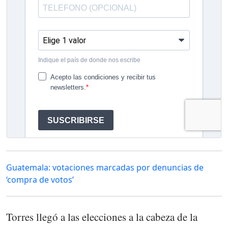
Guatemala: votaciones marcadas por denuncias de
‘compra de votos’
Torres llegó a las elecciones a la cabeza de la