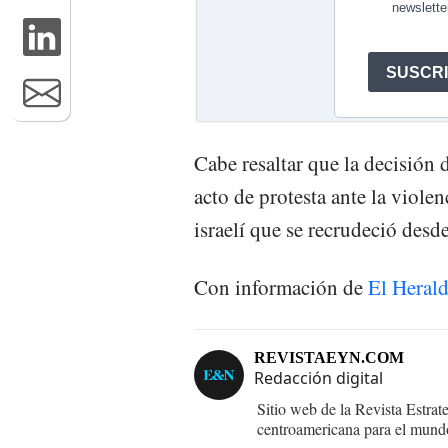
Cabe resaltar que la decisión 
acto de protesta ante la violen
israelí que se recrudeció desd
Con información de
El Heral
REVISTAEYN.COM
Redacción digital
Sitio web de la Revista Estrat
centroamericana para el mund