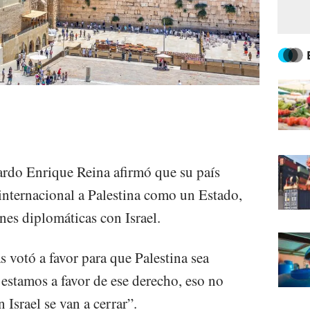
ardo Enrique Reina afirmó que su país
nternacional a Palestina como un Estado,
ones diplomáticas con Israel.
votó a favor para que Palestina sea
stamos a favor de ese derecho, eso no
 Israel se van a cerrar”.