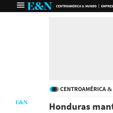
CENTROAMERICA & MUNDO
EMPRES
CENTROAMÉRICA &
Honduras mant