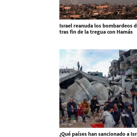
Israel reanuda los bombardeos d
tras fin de la tregua con Hamás
¿Qué países han sancionado a Isr