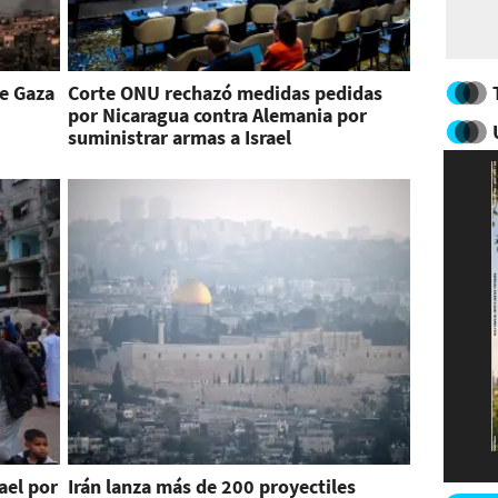
e Gaza
Corte ONU rechazó medidas pedidas
por Nicaragua contra Alemania por
suministrar armas a Israel
ael por
Irán lanza más de 200 proyectiles