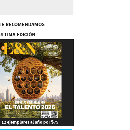
TE RECOMENDAMOS
ULTIMA EDICIÓN
12 ejemplares al año por $75