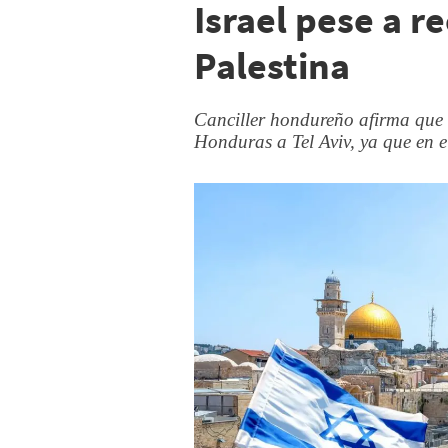
Israel pese a 
Palestina
Canciller hondureño afirma que
Honduras a Tel Aviv, ya que en 