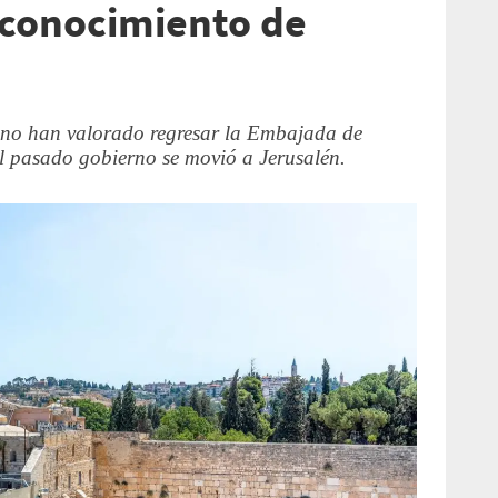
reconocimiento de
 no han valorado regresar la Embajada de
el pasado gobierno se movió a Jerusalén.