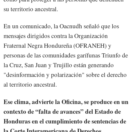
su territorio ancestral.
En un comunicado, la Oacnudh señaló que los
mensajes dirigidos contra la Organización
Fraternal Negra Hondureña (OFRANEH) y
personas de las comunidades garífunas Triunfo de
la Cruz, San Juan y Trujillo están generando
"desinformación y polarización" sobre el derecho
al territorio ancestral.
Ese clima, advierte la Oficina, se produce en un
contexto de “falta de avances” del Estado de
Honduras en el cumplimiento de sentencias de
la Corte Interamericana de Derechos