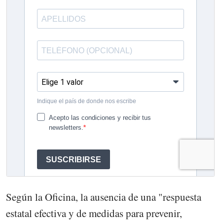
Según la Oficina, la ausencia de una "respuesta
estatal efectiva y de medidas para prevenir,