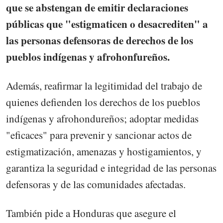
que se abstengan de emitir declaraciones
públicas que "estigmaticen o desacrediten" a
las personas defensoras de derechos de los
pueblos indígenas y afrohonfureños.
Además, reafirmar la legitimidad del trabajo de
quienes defienden los derechos de los pueblos
indígenas y afrohondureños; adoptar medidas
"eficaces" para prevenir y sancionar actos de
estigmatización, amenazas y hostigamientos, y
garantiza la seguridad e integridad de las personas
defensoras y de las comunidades afectadas.
También pide a Honduras que asegure el