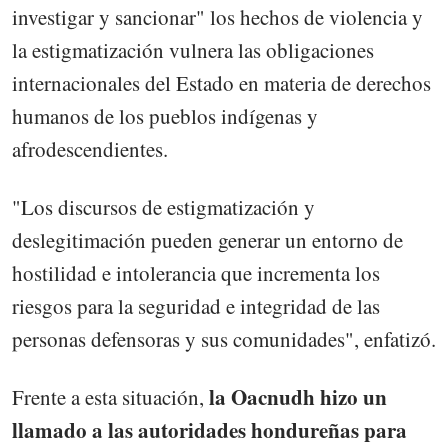
investigar y sancionar" los hechos de violencia y
la estigmatización vulnera las obligaciones
internacionales del Estado en materia de derechos
humanos de los pueblos indígenas y
afrodescendientes.
"Los discursos de estigmatización y
deslegitimación pueden generar un entorno de
hostilidad e intolerancia que incrementa los
riesgos para la seguridad e integridad de las
personas defensoras y sus comunidades", enfatizó.
la Oacnudh hizo un
Frente a esta situación,
llamado a las autoridades hondureñas para