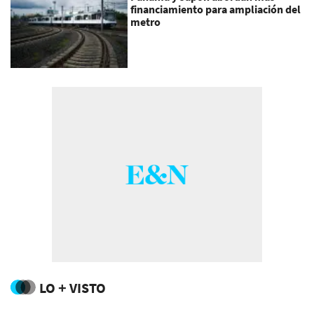
financiamiento para ampliación del
metro
LO + VISTO