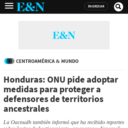
INGRESAR
CENTROAMÉRICA & MUNDO
Honduras: ONU pide adoptar
medidas para proteger a
defensores de territorios
ancestrales
La Oacnudh también informó que ha recibido reportes