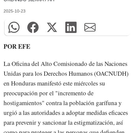
2025-10-23
POR EFE
La Oficina del Alto Comisionado de las Naciones
Unidas para los Derechos Humanos (OACNUDH)
en Honduras manifestó este miércoles su
preocupación por el "incremento de
hostigamientos" contra la población garífuna y
urgió a las autoridades a adoptar medidas eficaces
para prevenir y sancionar la estigmatización, así
como para proteger a las personas que defienden