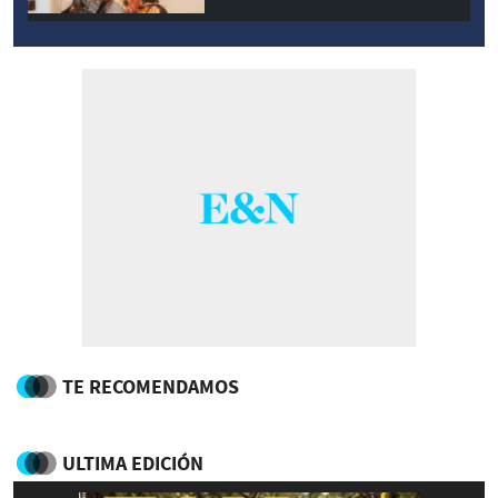
TE RECOMENDAMOS
ULTIMA EDICIÓN