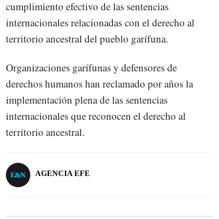
cumplimiento efectivo de las sentencias
internacionales relacionadas con el derecho al
territorio ancestral del pueblo garífuna.
Organizaciones garífunas y defensores de
derechos humanos han reclamado por años la
implementación plena de las sentencias
internacionales que reconocen el derecho al
territorio ancestral.
AGENCIA EFE