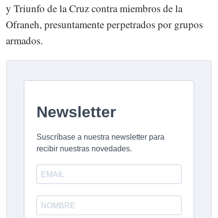
y Triunfo de la Cruz contra miembros de la
Ofraneh, presuntamente perpetrados por grupos
armados.