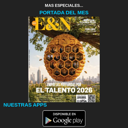
MAS ESPECIALES...
PORTADA DEL MES
NUESTRAS APPS