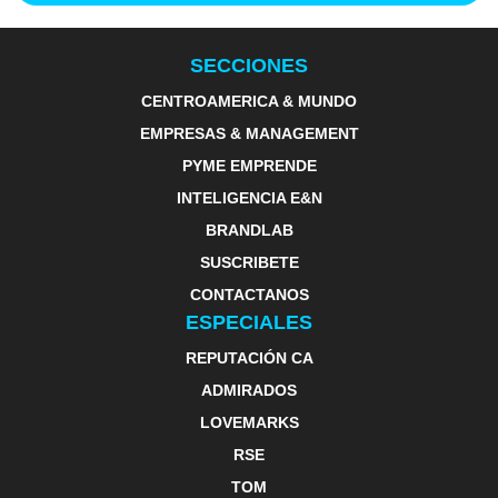
SECCIONES
CENTROAMERICA & MUNDO
EMPRESAS & MANAGEMENT
PYME EMPRENDE
INTELIGENCIA E&N
BRANDLAB
SUSCRIBETE
CONTACTANOS
ESPECIALES
REPUTACIÓN CA
ADMIRADOS
LOVEMARKS
RSE
TOM