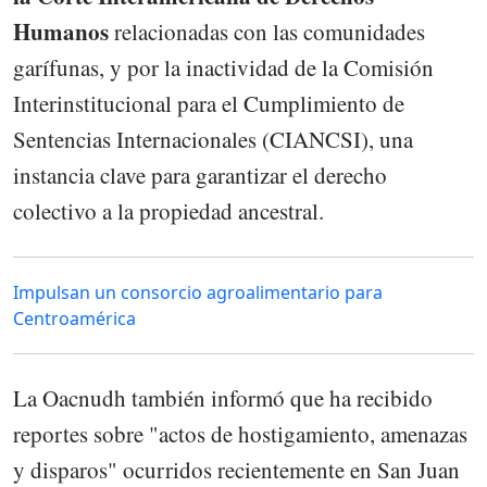
Humanos
relacionadas con las comunidades
garífunas, y por la inactividad de la Comisión
Interinstitucional para el Cumplimiento de
Sentencias Internacionales (CIANCSI), una
instancia clave para garantizar el derecho
colectivo a la propiedad ancestral.
Impulsan un consorcio agroalimentario para
Centroamérica
La Oacnudh también informó que ha recibido
reportes sobre "actos de hostigamiento, amenazas
y disparos" ocurridos recientemente en San Juan