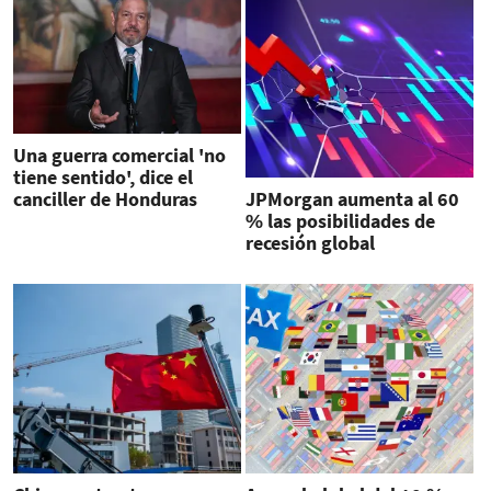
Una guerra comercial 'no
tiene sentido', dice el
canciller de Honduras
JPMorgan aumenta al 60
% las posibilidades de
recesión global