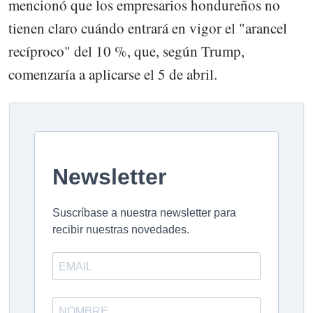
mencionó que los empresarios hondureños no
tienen claro cuándo entrará en vigor el "arancel
recíproco" del 10 %, que, según Trump,
comenzaría a aplicarse el 5 de abril.