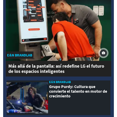
E&N BRANDLAB
Más allá de la pantalla: así redefine LG el futuro
de los espacios inteligentes
E&N BRANDLAB
Grupo Purdy: Cultura que
convierte el talento en motor de
crecimiento