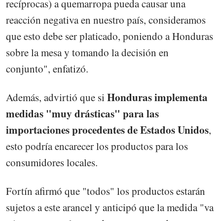
recíprocas) a quemarropa pueda causar una
reacción negativa en nuestro país, consideramos
que esto debe ser platicado, poniendo a Honduras
sobre la mesa y tomando la decisión en
conjunto", enfatizó.
Honduras implementa
Además, advirtió que si
medidas "muy drásticas" para las
importaciones procedentes de Estados Unidos
,
esto podría encarecer los productos para los
consumidores locales.
Fortín afirmó que "todos" los productos estarán
sujetos a este arancel y anticipó que la medida "va