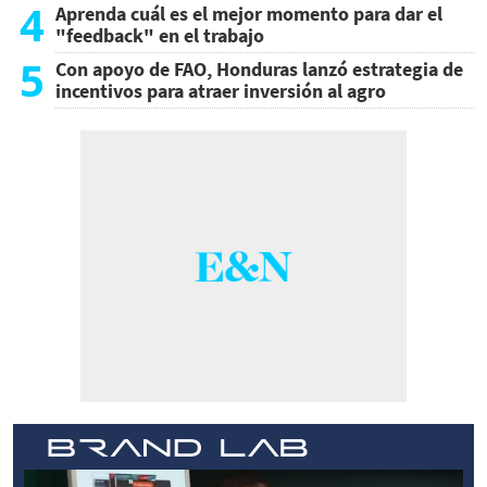
4
Aprenda cuál es el mejor momento para dar el
"feedback" en el trabajo
5
Con apoyo de FAO, Honduras lanzó estrategia de
incentivos para atraer inversión al agro