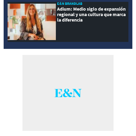
E&N BRANDLAB
Adium: Medio siglo de expansión
regional y una cultura que marca
la diferencia