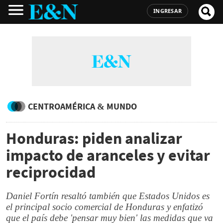
INGRESAR
CENTROAMÉRICA & MUNDO
Honduras: piden analizar
impacto de aranceles y evitar
reciprocidad
Daniel Fortín resaltó también que Estados Unidos es
el principal socio comercial de Honduras y enfatizó
que el país debe 'pensar muy bien' las medidas que va