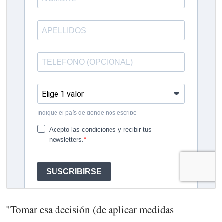
"Tomar esa decisión (de aplicar medidas