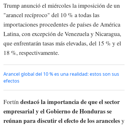
Trump anunció el miércoles la imposición de un
"arancel recíproco" del 10 % a todas las
importaciones procedentes de países de América
Latina, con excepción de Venezuela y Nicaragua,
que enfrentarán tasas más elevadas, del 15 % y el
18 %, respectivamente.
Arancel global del 10 % es una realidad: estos son sus
efectos
destacó la importancia de que el sector
Fortín
empresarial y el Gobierno de Honduras se
reúnan para discutir el efecto de los aranceles
y