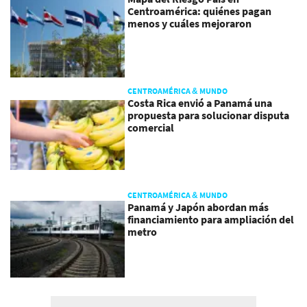
Centroamérica: quiénes pagan
menos y cuáles mejoraron
CENTROAMÉRICA & MUNDO
Costa Rica envió a Panamá una
propuesta para solucionar disputa
comercial
CENTROAMÉRICA & MUNDO
Panamá y Japón abordan más
financiamiento para ampliación del
metro