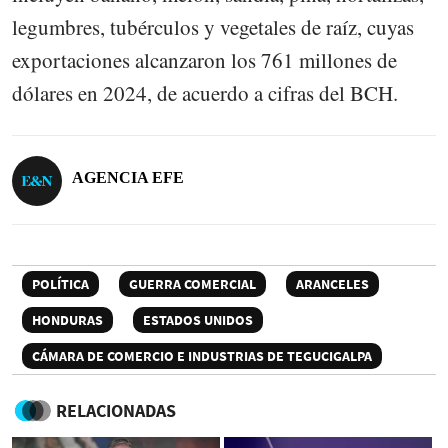
legumbres, tubérculos y vegetales de raíz, cuyas
exportaciones alcanzaron los 761 millones de
dólares en 2024, de acuerdo a cifras del BCH.
AGENCIA EFE
POLÍTICA
GUERRA COMERCIAL
ARANCELES
HONDURAS
ESTADOS UNIDOS
CÁMARA DE COMERCIO E INDUSTRIAS DE TEGUCIGALPA
RELACIONADAS