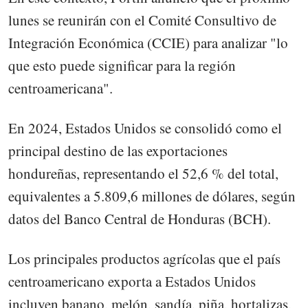
lunes se reunirán con el Comité Consultivo de
Integración Económica (CCIE) para analizar "lo
que esto puede significar para la región
centroamericana".
En 2024, Estados Unidos se consolidó como el
principal destino de las exportaciones
hondureñas, representando el 52,6 % del total,
equivalentes a 5.809,6 millones de dólares, según
datos del Banco Central de Honduras (BCH).
Los principales productos agrícolas que el país
centroamericano exporta a Estados Unidos
incluyen banano, melón, sandía, piña, hortalizas,