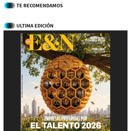
TE RECOMENDAMOS
ULTIMA EDICIÓN