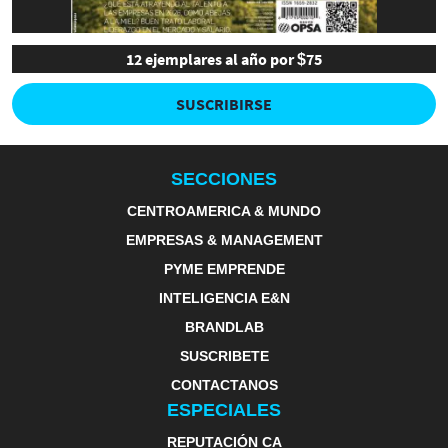
12 ejemplares al año por $75
SUSCRIBIRSE
SECCIONES
CENTROAMERICA & MUNDO
EMPRESAS & MANAGEMENT
PYME EMPRENDE
INTELIGENCIA E&N
BRANDLAB
SUSCRIBETE
CONTACTANOS
ESPECIALES
REPUTACIÓN CA