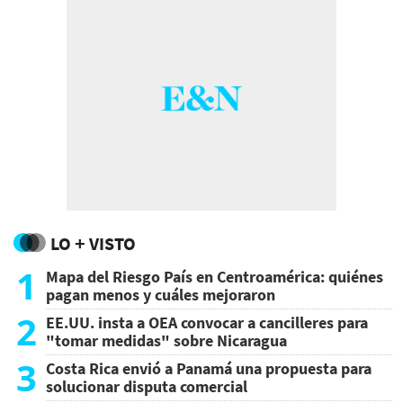
LO + VISTO
1
Mapa del Riesgo País en Centroamérica: quiénes
pagan menos y cuáles mejoraron
2
EE.UU. insta a OEA convocar a cancilleres para
"tomar medidas" sobre Nicaragua
3
Costa Rica envió a Panamá una propuesta para
solucionar disputa comercial