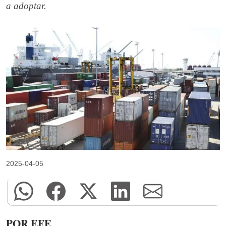
a adoptar.
2025-04-05
POR EFE