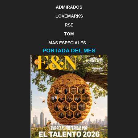
ADMIRADOS
LOVEMARKS
RSE
TOM
MAS ESPECIALES...
PORTADA DEL MES