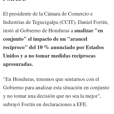
El presidente de la Cámara de Comercio e
Industrias de Tegucigalpa (CCIT), Daniel Fortín,
analizar "en
instó al Gobierno de Honduras a
conjunto" el impacto de un "arancel
recíproco" del 10 % anunciado por Estados
Unidos y a no tomar medidas recíprocas
apresuradas.
"En Honduras, tenemos que sentarnos con el
Gobierno para analizar esta situación en conjunto
y no tomar una decisión que no sea la mejor",
subrayó Fortín en declaraciones a EFE.