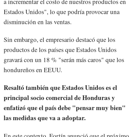
a incrementar el costo de nuestros productos en
Estados Unidos", lo que podría provocar una
disminución en las ventas.
Sin embargo, el empresario destacó que los
productos de los países que Estados Unidos
gravará con un 18 % "serán más caros" que los
hondureños en EEUU.
Resaltó también que Estados Unidos es el
principal socio comercial de Honduras y
enfatizó que el país debe "pensar muy bien"
las medidas que va a adoptar.
En este contexto, Fortín anunció que el próximo