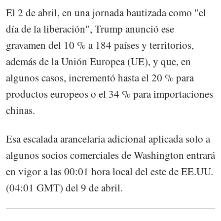
El 2 de abril, en una jornada bautizada como "el
día de la liberación", Trump anunció ese
gravamen del 10 % a 184 países y territorios,
además de la Unión Europea (UE), y que, en
algunos casos, incrementó hasta el 20 % para
productos europeos o el 34 % para importaciones
chinas.
Esa escalada arancelaria adicional aplicada solo a
algunos socios comerciales de Washington entrará
en vigor a las 00:01 hora local del este de EE.UU.
(04:01 GMT) del 9 de abril.