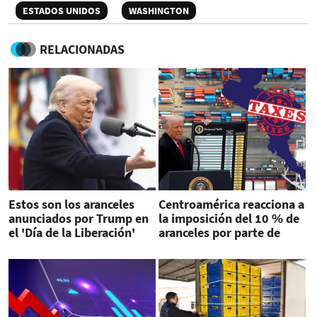
ESTADOS UNIDOS
WASHINGTON
RELACIONADAS
Estos son los aranceles
Centroamérica reacciona a
anunciados por Trump en
la imposición del 10 % de
el 'Día de la Liberación'
aranceles por parte de
Donald Trump