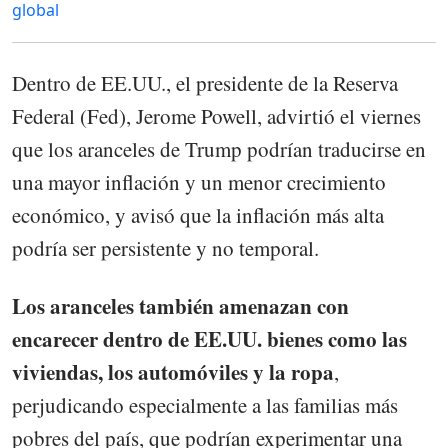
global
Dentro de EE.UU., el presidente de la Reserva
Federal (Fed), Jerome Powell, advirtió el viernes
que los aranceles de Trump podrían traducirse en
una mayor inflación y un menor crecimiento
económico, y avisó que la inflación más alta
podría ser persistente y no temporal.
Los aranceles también amenazan con
encarecer dentro de EE.UU. bienes como las
viviendas, los automóviles y la ropa
,
perjudicando especialmente a las familias más
pobres del país, que podrían experimentar una