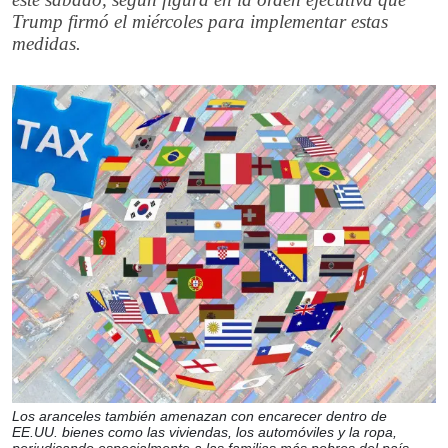
Trump firmó el miércoles para implementar estas
medidas.
Los aranceles también amenazan con encarecer dentro de
EE.UU. bienes como las viviendas, los automóviles y la ropa,