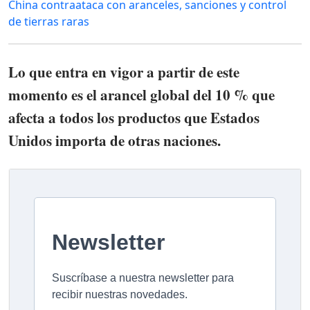
China contraataca con aranceles, sanciones y control
de tierras raras
Lo que entra en vigor a partir de este
momento es el arancel global del 10 % que
afecta a todos los productos que Estados
Unidos importa de otras naciones.