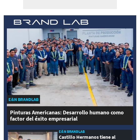
E&N BRANDLAB
Pinturas Americanas: Desarrollo humano como
factor del éxito empresarial
E&N BRANDLAB
Castillo Hermanos tiene al