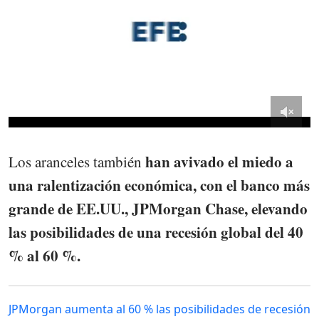
han avivado el miedo a
Los aranceles también
una ralentización económica, con el banco más
grande de EE.UU., JPMorgan Chase, elevando
las posibilidades de una recesión global del 40
% al 60 %.
JPMorgan aumenta al 60 % las posibilidades de recesión