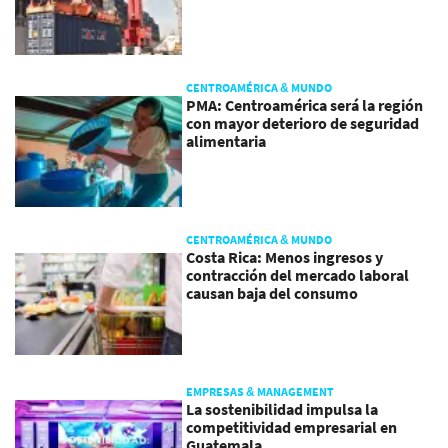
CENTROAMÉRICA & MUNDO
PMA: Centroamérica será la región
con mayor deterioro de seguridad
alimentaria
CENTROAMÉRICA & MUNDO
Costa Rica: Menos ingresos y
contracción del mercado laboral
causan baja del consumo
EMPRESAS & MANAGEMENT
La sostenibilidad impulsa la
competitividad empresarial en
Guatemala