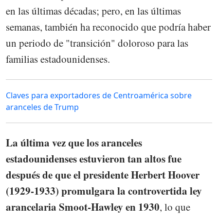
en las últimas décadas; pero, en las últimas
semanas, también ha reconocido que podría haber
un periodo de "transición" doloroso para las
familias estadounidenses.
Claves para exportadores de Centroamérica sobre
aranceles de Trump
La última vez que los aranceles
estadounidenses estuvieron tan altos fue
después de que el presidente Herbert Hoover
(1929-1933) promulgara la controvertida ley
arancelaria Smoot-Hawley en 1930
, lo que