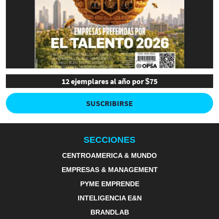
12 ejemplares al año por $75
SUSCRIBIRSE
SECCIONES
CENTROAMERICA & MUNDO
EMPRESAS & MANAGEMENT
PYME EMPRENDE
INTELIGENCIA E&N
BRANDLAB