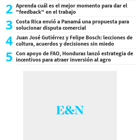
2
Aprenda cuál es el mejor momento para dar el
"feedback" en el trabajo
3
Costa Rica envió a Panamá una propuesta para
solucionar disputa comercial
4
Juan José Gutiérrez y Felipe Bosch: lecciones de
cultura, acuerdos y decisiones sin miedo
5
Con apoyo de FAO, Honduras lanzó estrategia de
incentivos para atraer inversión al agro