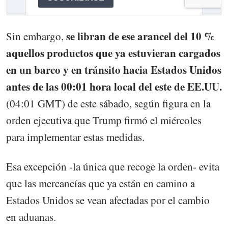
se libran de ese arancel del 10 %
Sin embargo,
aquellos productos que ya estuvieran cargados
en un barco y en tránsito hacia Estados Unidos
antes de las 00:01 hora local del este de EE.UU.
(04:01 GMT) de este sábado, según figura en la
orden ejecutiva que Trump firmó el miércoles
para implementar estas medidas.
Esa excepción -la única que recoge la orden- evita
que las mercancías que ya están en camino a
Estados Unidos se vean afectadas por el cambio
en aduanas.