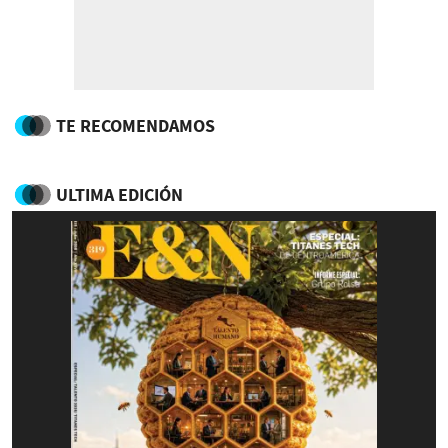
TE RECOMENDAMOS
ULTIMA EDICIÓN