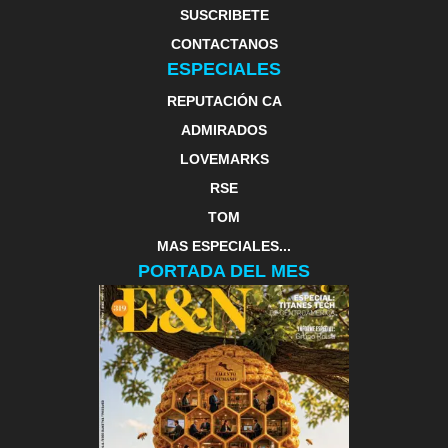
SUSCRIBETE
CONTACTANOS
ESPECIALES
REPUTACIÓN CA
ADMIRADOS
LOVEMARKS
RSE
TOM
MAS ESPECIALES...
PORTADA DEL MES