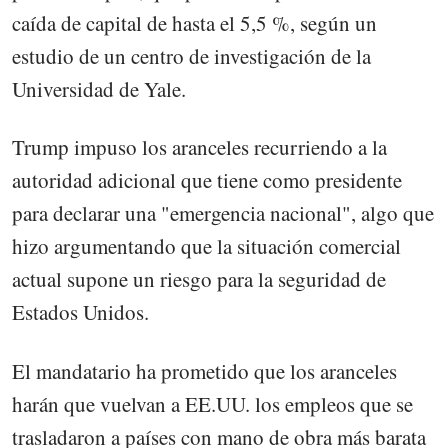
caída de capital de hasta el 5,5 %, según un
estudio de un centro de investigación de la
Universidad de Yale.
Trump impuso los aranceles recurriendo a la
autoridad adicional que tiene como presidente
para declarar una "emergencia nacional", algo que
hizo argumentando que la situación comercial
actual supone un riesgo para la seguridad de
Estados Unidos.
El mandatario ha prometido que los aranceles
harán que vuelvan a EE.UU. los empleos que se
trasladaron a países con mano de obra más barata