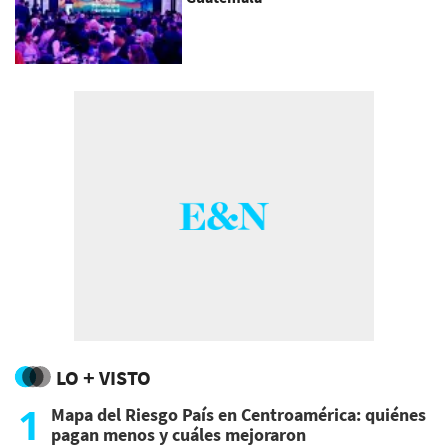
LO + VISTO
1
Mapa del Riesgo País en Centroamérica: quiénes
pagan menos y cuáles mejoraron