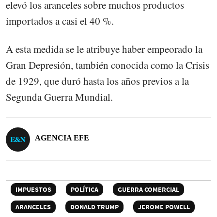
elevó los aranceles sobre muchos productos
importados a casi el 40 %.
A esta medida se le atribuye haber empeorado la
Gran Depresión, también conocida como la Crisis
de 1929, que duró hasta los años previos a la
Segunda Guerra Mundial.
AGENCIA EFE
IMPUESTOS
POLÍTICA
GUERRA COMERCIAL
ARANCELES
DONALD TRUMP
JEROME POWELL