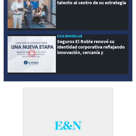
talento al centro de su estrategia
E&N BRANDLAB
Seguros El Roble renovó su
identidad corporativa reflejando
innovación, cercanía y
modernidad