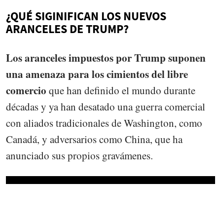
¿QUÉ SIGINIFICAN LOS NUEVOS
ARANCELES DE TRUMP?
Los aranceles impuestos por Trump suponen
una amenaza para los cimientos del libre
comercio
que han definido el mundo durante
décadas y ya han desatado una guerra comercial
con aliados tradicionales de Washington, como
Canadá, y adversarios como China, que ha
anunciado sus propios gravámenes.