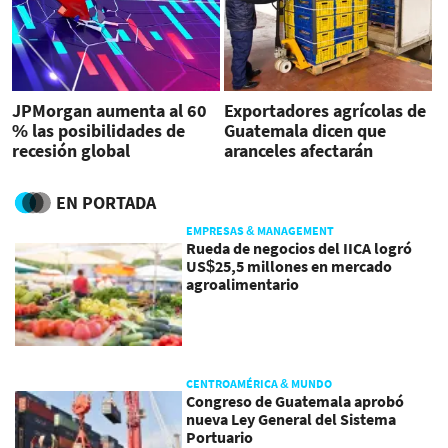
JPMorgan aumenta al 60
Exportadores agrícolas de
% las posibilidades de
Guatemala dicen que
recesión global
aranceles afectarán
competitividad
EN PORTADA
EMPRESAS & MANAGEMENT
Rueda de negocios del IICA logró
US$25,5 millones en mercado
agroalimentario
CENTROAMÉRICA & MUNDO
Congreso de Guatemala aprobó
nueva Ley General del Sistema
Portuario