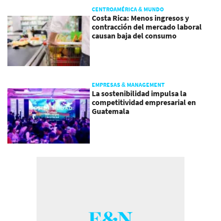
CENTROAMÉRICA & MUNDO
Costa Rica: Menos ingresos y
contracción del mercado laboral
causan baja del consumo
EMPRESAS & MANAGEMENT
La sostenibilidad impulsa la
competitividad empresarial en
Guatemala