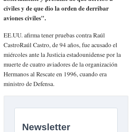
civiles y de que dio la orden de derribar
aviones civiles".
EE.UU. afirma tener pruebas contra Raúl
CastroRaúl Castro, de 94 años, fue acusado el
miércoles ante la Justicia estadounidense por la
muerte de cuatro aviadores de la organización
Hermanos al Rescate en 1996, cuando era
ministro de Defensa.