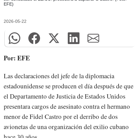
EFE)
2026-05-22
Por: EFE
Las declaraciones del jefe de la diplomacia
estadounidense se producen el día después de que
el Departamento de Justicia de Estados Unidos
presentara cargos de asesinato contra el hermano
menor de Fidel Castro por el derribo de dos
avionetas de una organización del exilio cubano
hace 30 años.