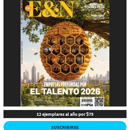
12 ejemplares al año por $75
SUSCRIBIRSE