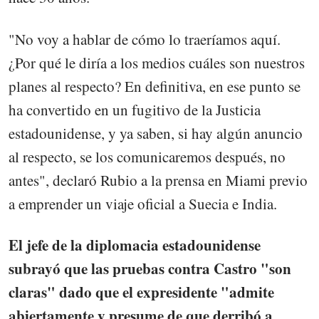
"No voy a hablar de cómo lo traeríamos aquí.
¿Por qué le diría a los medios cuáles son nuestros
planes al respecto? En definitiva, en ese punto se
ha convertido en un fugitivo de la Justicia
estadounidense, y ya saben, si hay algún anuncio
al respecto, se los comunicaremos después, no
antes", declaró Rubio a la prensa en Miami previo
a emprender un viaje oficial a Suecia e India.
El jefe de la diplomacia estadounidense
subrayó que las pruebas contra Castro "son
claras" dado que el expresidente "admite
abiertamente y presume de que derribó a