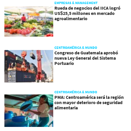
EMPRESAS & MANAGEMENT
Rueda de negocios del IICA logró
US$25,5 millones en mercado
agroalimentario
CENTROAMÉRICA & MUNDO
Congreso de Guatemala aprobó
nueva Ley General del Sistema
Portuario
CENTROAMÉRICA & MUNDO
PMA: Centroamérica será la región
con mayor deterioro de seguridad
alimentaria