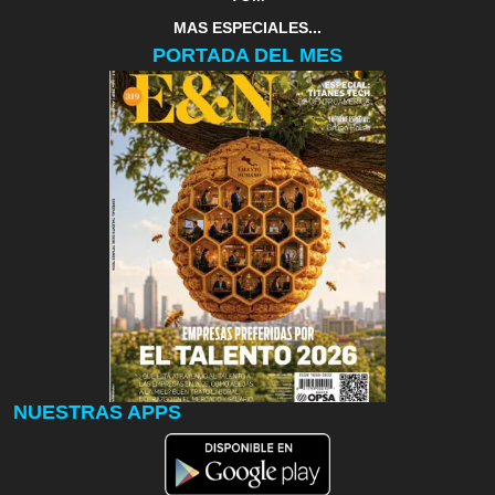
MAS ESPECIALES...
PORTADA DEL MES
NUESTRAS APPS