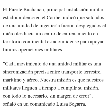
El Fuerte Buchanan, principal instalación militar
estadounidense en el Caribe, indicó que soldados
de una unidad de ingeniería fueron desplegados el
miércoles hacia un centro de entrenamiento en
territorio continental estadounidense para apoyar
futuras operaciones militares.
"Cada movimiento de una unidad militar es una
sincronización precisa entre transporte terrestre,
marítimo y aéreo. Nuestra misión es que nuestros
militares lleguen a tiempo a cumplir su misión,
con todo lo necesario, sin margen de error",
señaló en un comunicado Luisa Segarra,