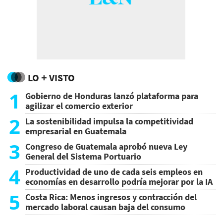
LO + VISTO
1
Gobierno de Honduras lanzó plataforma para
agilizar el comercio exterior
2
La sostenibilidad impulsa la competitividad
empresarial en Guatemala
3
Congreso de Guatemala aprobó nueva Ley
General del Sistema Portuario
4
Productividad de uno de cada seis empleos en
economías en desarrollo podría mejorar por la IA
5
Costa Rica: Menos ingresos y contracción del
mercado laboral causan baja del consumo