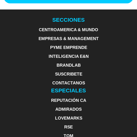
SECCIONES
CENTROAMERICA & MUNDO
EMPRESAS & MANAGEMENT
PYME EMPRENDE
INTELIGENCIA E&N
BRANDLAB
SUSCRIBETE
CONTACTANOS
ESPECIALES
REPUTACIÓN CA
ADMIRADOS
LOVEMARKS
RSE
TOM