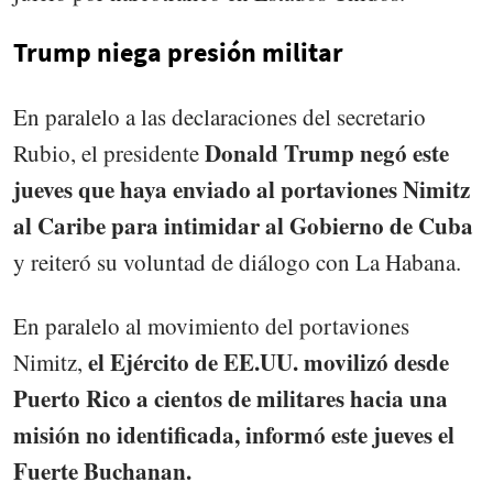
Trump niega presión militar
En paralelo a las declaraciones del secretario
Donald Trump negó este
Rubio, el presidente
jueves que haya enviado al portaviones Nimitz
al Caribe para intimidar al Gobierno de Cuba
y reiteró su voluntad de diálogo con La Habana.
En paralelo al movimiento del portaviones
el Ejército de EE.UU. movilizó desde
Nimitz,
Puerto Rico a cientos de militares hacia una
misión no identificada, informó este jueves el
Fuerte Buchanan.