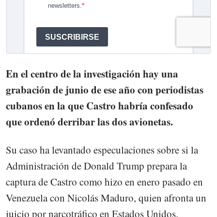
En el centro de la investigación hay una
grabación de junio de ese año con periodistas
cubanos en la que Castro habría confesado
que ordenó derribar las dos avionetas.
Su caso ha levantado especulaciones sobre si la
Administración de Donald Trump prepara la
captura de Castro como hizo en enero pasado en
Venezuela con Nicolás Maduro, quien afronta un
juicio por narcotráfico en Estados Unidos.