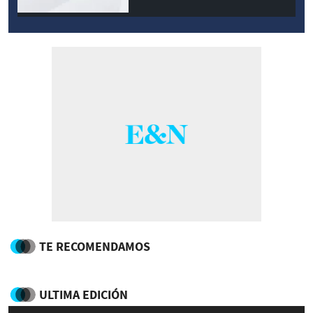
TE RECOMENDAMOS
ULTIMA EDICIÓN