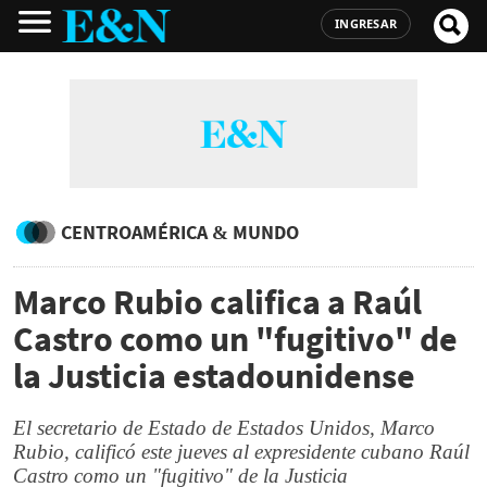
INGRESAR
CENTROAMÉRICA & MUNDO
Marco Rubio califica a Raúl
Castro como un "fugitivo" de
la Justicia estadounidense
El secretario de Estado de Estados Unidos, Marco
Rubio, calificó este jueves al expresidente cubano Raúl
Castro como un "fugitivo" de la Justicia