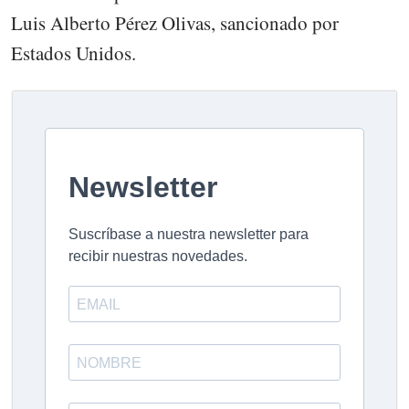
Luis Alberto Pérez Olivas, sancionado por
Estados Unidos.