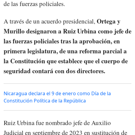
de las fuerzas policiales.
Ortega y
A través de un acuerdo presidencial,
Murillo designaron a Ruiz Urbina como jefe de
las fuerzas policiales tras la aprobación, en
primera legislatura, de una reforma parcial a
la Constitución que establece que el cuerpo de
seguridad contará con dos directores.
Nicaragua declara el 9 de enero como Día de la
Constitución Política de la República
Ruiz Urbina fue nombrado jefe de Auxilio
Judicial en septiembre de 2023 en sustitución de