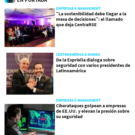
EMPRESAS & MANAGEMENT
“La sostenibilidad debe llegar a la
mesa de decisiones”: el llamado
que deja CentraRSE
CENTROAMÉRICA & MUNDO
De la Espriella dialoga sobre
seguridad con varios presidentes de
Latinoamérica
EMPRESAS & MANAGEMENT
Ciberataques golpean a empresas
de EE.UU. y elevan la presión sobre
su seguridad