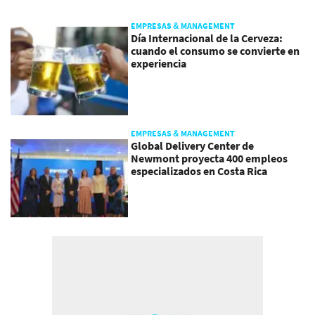
EMPRESAS & MANAGEMENT
Día Internacional de la Cerveza:
cuando el consumo se convierte en
experiencia
EMPRESAS & MANAGEMENT
Global Delivery Center de
Newmont proyecta 400 empleos
especializados en Costa Rica