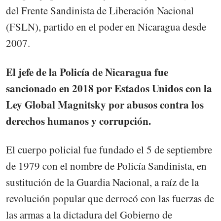
del Frente Sandinista de Liberación Nacional
(FSLN), partido en el poder en Nicaragua desde
2007.
El jefe de la Policía de Nicaragua fue
sancionado en 2018 por Estados Unidos con la
Ley Global Magnitsky por abusos contra los
derechos humanos y corrupción.
El cuerpo policial fue fundado el 5 de septiembre
de 1979 con el nombre de Policía Sandinista, en
sustitución de la Guardia Nacional, a raíz de la
revolución popular que derrocó con las fuerzas de
las armas a la dictadura del Gobierno de