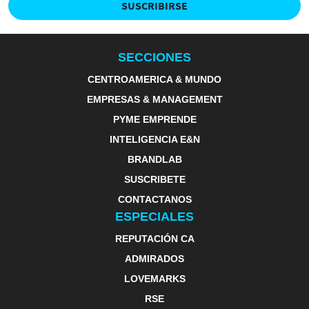
SUSCRIBIRSE
SECCIONES
CENTROAMERICA & MUNDO
EMPRESAS & MANAGEMENT
PYME EMPRENDE
INTELIGENCIA E&N
BRANDLAB
SUSCRIBETE
CONTACTANOS
ESPECIALES
REPUTACIÓN CA
ADMIRADOS
LOVEMARKS
RSE