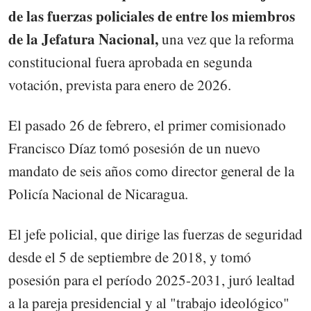
de las fuerzas policiales de entre los miembros
de la Jefatura Nacional,
una vez que la reforma
constitucional fuera aprobada en segunda
votación, prevista para enero de 2026.
El pasado 26 de febrero, el primer comisionado
Francisco Díaz tomó posesión de un nuevo
mandato de seis años como director general de la
Policía Nacional de Nicaragua.
El jefe policial, que dirige las fuerzas de seguridad
desde el 5 de septiembre de 2018, y tomó
posesión para el período 2025-2031, juró lealtad
a la pareja presidencial y al "trabajo ideológico"