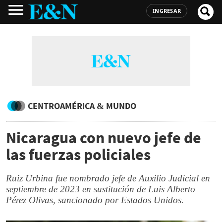
INGRESAR
CENTROAMÉRICA & MUNDO
Nicaragua con nuevo jefe de
las fuerzas policiales
Ruiz Urbina fue nombrado jefe de Auxilio Judicial en
septiembre de 2023 en sustitución de Luis Alberto
Pérez Olivas, sancionado por Estados Unidos.