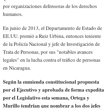
por organizaciones defensoras de los derechos
humanos.
En junio de 2013, el Departamento de Estado de
EE.UU. premió a Ruiz Urbina, entonces teniente
de la Policía Nacional y jefe de Investigación de
Trata de Personas, por sus "notables avances
legales" en la lucha contra el tráfico de personas
en Nicaragua.
Según la enmienda constitucional propuesta
por el Ejecutivo y aprobada de forma expedita
por el Legislativo esta semana, Ortega y
Murillo tendrían que nombrar a los dos jefes