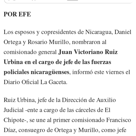
POR EFE
Los esposos y copresidentes de Nicaragua, Daniel
Ortega y Rosario Murillo, nombraron al
Juan Victoriano Ruiz
comisionado general
Urbina en el cargo de jefe de las fuerzas
policiales nicaragüenses
, informó este viernes el
Diario Oficial La Gaceta.
Ruiz Urbina, jefe de la Dirección de Auxilio
Judicial -ente a cargo de las cárceles de El
Chipote-, se une al primer comisionado Francisco
Díaz, consuegro de Ortega y Murillo, como jefe