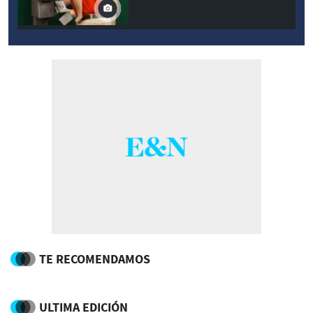
TE RECOMENDAMOS
ULTIMA EDICIÓN