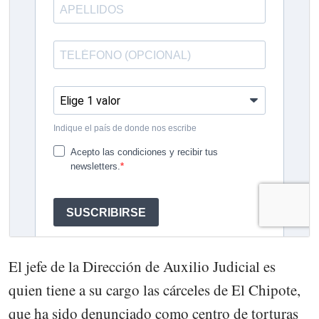
El jefe de la Dirección de Auxilio Judicial es
quien tiene a su cargo las cárceles de El Chipote,
que ha sido denunciado como centro de torturas