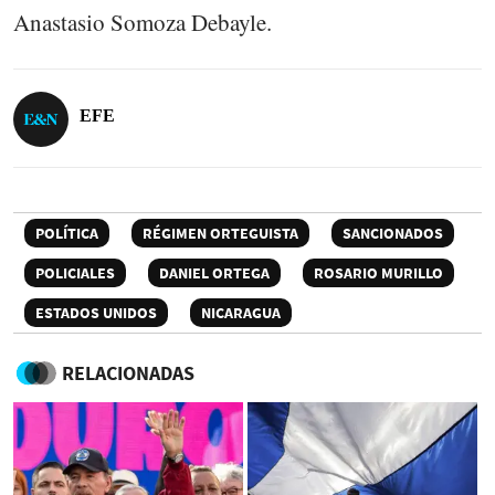
Anastasio Somoza Debayle.
EFE
POLÍTICA
RÉGIMEN ORTEGUISTA
SANCIONADOS
POLICIALES
DANIEL ORTEGA
ROSARIO MURILLO
ESTADOS UNIDOS
NICARAGUA
RELACIONADAS