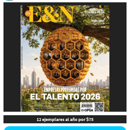
12 ejemplares al año por $75