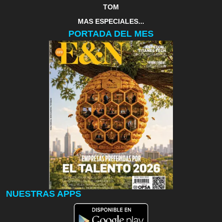
TOM
MAS ESPECIALES...
PORTADA DEL MES
NUESTRAS APPS