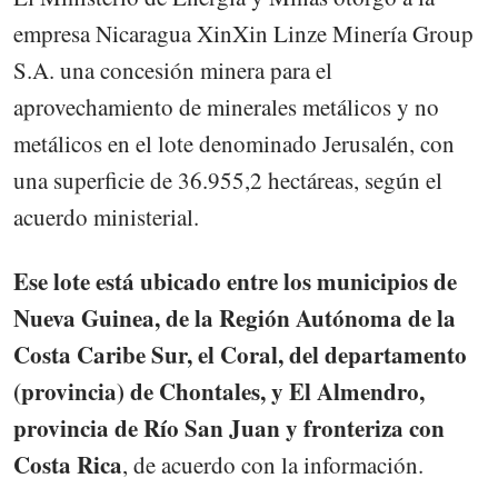
empresa Nicaragua XinXin Linze Minería Group
S.A. una concesión minera para el
aprovechamiento de minerales metálicos y no
metálicos en el lote denominado Jerusalén, con
una superficie de 36.955,2 hectáreas, según el
acuerdo ministerial.
Ese lote está ubicado entre los municipios de
Nueva Guinea, de la Región Autónoma de la
Costa Caribe Sur, el Coral, del departamento
(provincia) de Chontales, y El Almendro,
provincia de Río San Juan y fronteriza con
Costa Rica
, de acuerdo con la información.