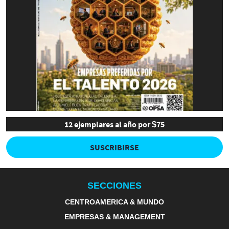
12 ejemplares al año por $75
SUSCRIBIRSE
SECCIONES
CENTROAMERICA & MUNDO
EMPRESAS & MANAGEMENT