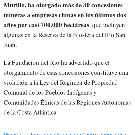
Murillo, ha otorgado más de 30 concesiones
mineras a empresas chinas en los últimos dos
años por casi 700.000 hectáreas
, que incluyen
algunas en la Reserva de la Biosfera del Río San
Juan.
La Fundación del Río ha advertido que el
otorgamiento de esas concesiones constituye una
violación a la Ley del Régimen de Propiedad
Comunal de los Pueblos Indígenas y
Comunidades Étnicas de las Regiones Autónomas
de la Costa Atlántica.
Minería, un tema que divide a una Centroamérica rica