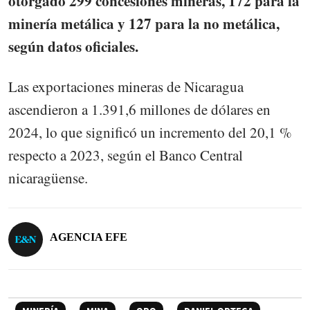
otorgado 299 concesiones mineras, 172 para la
minería metálica y 127 para la no metálica,
según datos oficiales.
Las exportaciones mineras de Nicaragua
ascendieron a 1.391,6 millones de dólares en
2024, lo que significó un incremento del 20,1 %
respecto a 2023, según el Banco Central
nicaragüense.
AGENCIA EFE