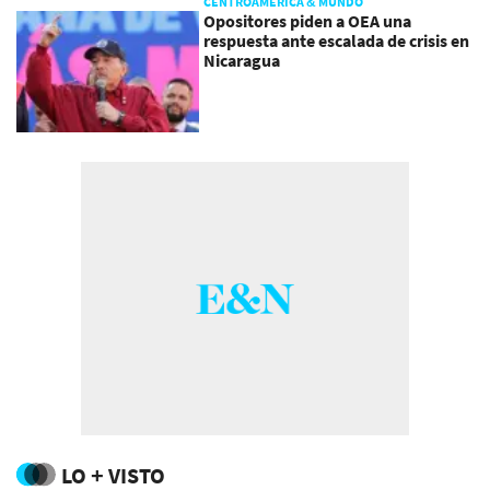
CENTROAMÉRICA & MUNDO
Opositores piden a OEA una
respuesta ante escalada de crisis en
Nicaragua
LO + VISTO