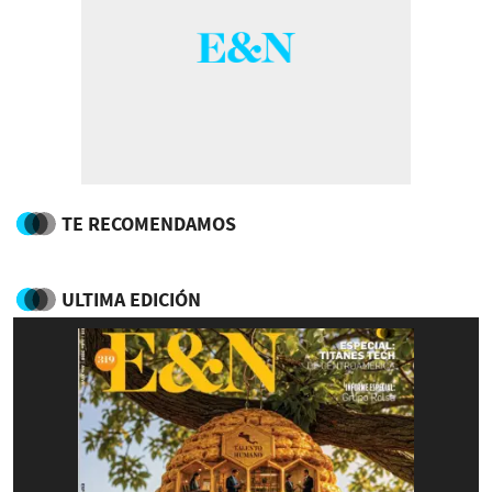
TE RECOMENDAMOS
ULTIMA EDICIÓN