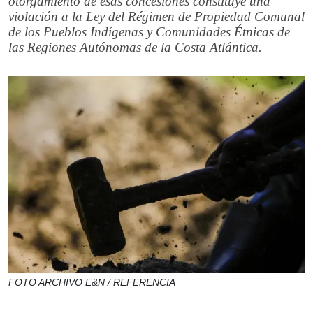
otorgamiento de esas concesiones constituye una
violación a la Ley del Régimen de Propiedad Comunal
de los Pueblos Indígenas y Comunidades Étnicas de
las Regiones Autónomas de la Costa Atlántica.
FOTO ARCHIVO E&N / REFERENCIA