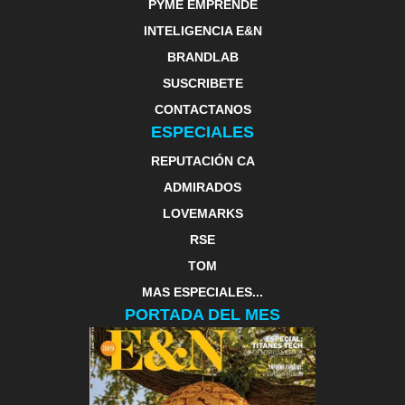
PYME EMPRENDE
INTELIGENCIA E&N
BRANDLAB
SUSCRIBETE
CONTACTANOS
ESPECIALES
REPUTACIÓN CA
ADMIRADOS
LOVEMARKS
RSE
TOM
MAS ESPECIALES...
PORTADA DEL MES