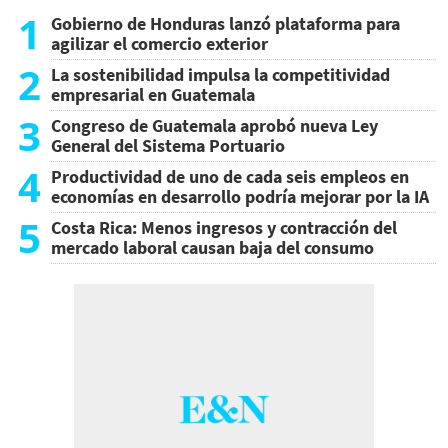
1
Gobierno de Honduras lanzó plataforma para
agilizar el comercio exterior
2
La sostenibilidad impulsa la competitividad
empresarial en Guatemala
3
Congreso de Guatemala aprobó nueva Ley
General del Sistema Portuario
4
Productividad de uno de cada seis empleos en
economías en desarrollo podría mejorar por la IA
5
Costa Rica: Menos ingresos y contracción del
mercado laboral causan baja del consumo