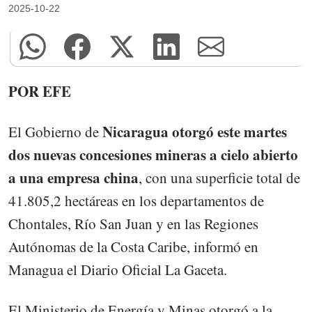
2025-10-22
POR EFE
Nicaragua otorgó este martes
El Gobierno de
dos nuevas concesiones mineras a cielo abierto
a una empresa china
, con una superficie total de
41.805,2 hectáreas en los departamentos de
Chontales, Río San Juan y en las Regiones
Autónomas de la Costa Caribe, informó en
Managua el Diario Oficial La Gaceta.
El Ministerio de Energía y Minas otorgó a la