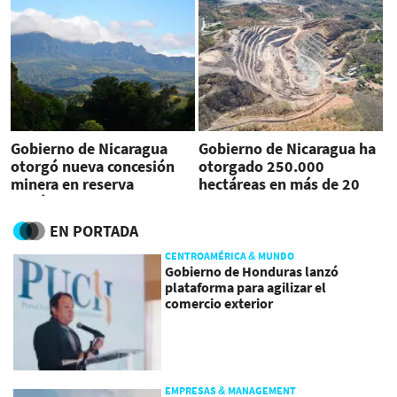
Gobierno de Nicaragua
Gobierno de Nicaragua ha
otorgó nueva concesión
otorgado 250.000
minera en reserva
hectáreas en más de 20
biológica
concesiones mineras
EN PORTADA
CENTROAMÉRICA & MUNDO
Gobierno de Honduras lanzó
plataforma para agilizar el
comercio exterior
EMPRESAS & MANAGEMENT