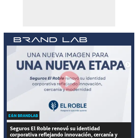
E&N BRANDLAB
Seguros El Roble renovó su identidad
corporativa reflejando innovación, cercanía y