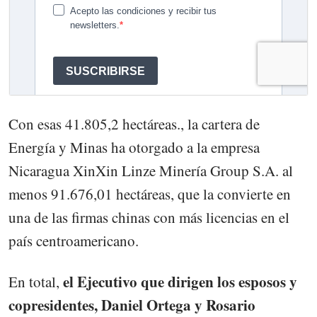
Con esas 41.805,2 hectáreas., la cartera de
Energía y Minas ha otorgado a la empresa
Nicaragua XinXin Linze Minería Group S.A. al
menos 91.676,01 hectáreas, que la convierte en
una de las firmas chinas con más licencias en el
país centroamericano.
el Ejecutivo que dirigen los esposos y
En total,
copresidentes, Daniel Ortega y Rosario