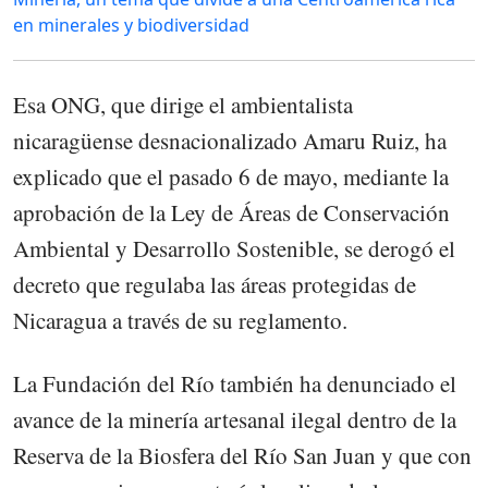
en minerales y biodiversidad
Esa ONG, que dirige el ambientalista
nicaragüense desnacionalizado Amaru Ruiz, ha
explicado que el pasado 6 de mayo, mediante la
aprobación de la Ley de Áreas de Conservación
Ambiental y Desarrollo Sostenible, se derogó el
decreto que regulaba las áreas protegidas de
Nicaragua a través de su reglamento.
La Fundación del Río también ha denunciado el
avance de la minería artesanal ilegal dentro de la
Reserva de la Biosfera del Río San Juan y que con