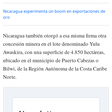
Nicaragua experimenta un boom en exportaciones de
oro
Nicaragua también otorgó a esa misma firma otra
concesión minera en el lote denominado Yulu
Awaskira, con una superficie de 4.850 hectáreas,
ubicado en el municipio de Puerto Cabezas o
Bilwi, de la Región Autónoma de la Costa Caribe
Norte.