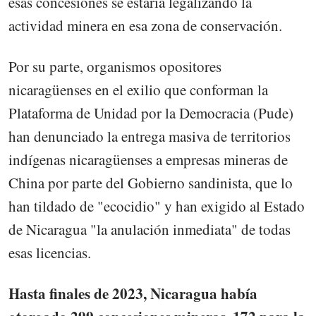
esas concesiones se estaría legalizando la
actividad minera en esa zona de conservación.
Por su parte, organismos opositores
nicaragüenses en el exilio que conforman la
Plataforma de Unidad por la Democracia (Pude)
han denunciado la entrega masiva de territorios
indígenas nicaragüenses a empresas mineras de
China por parte del Gobierno sandinista, que lo
han tildado de "ecocidio" y han exigido al Estado
de Nicaragua "la anulación inmediata" de todas
esas licencias.
Hasta finales de 2023, Nicaragua había