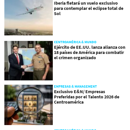
Iberia fletará un vuelo exclusivo
para contemplar el eclipse total de
Sol
CENTROAMÉRICA & MUNDO
Ejército de EE.UU. lanza alianza con
18 países de América para combatir
el crimen organizado
EMPRESAS & MANAGEMENT
Exclusivo E&N/ Empresas
Preferidas por el Talento 2026 de
Centroamérica