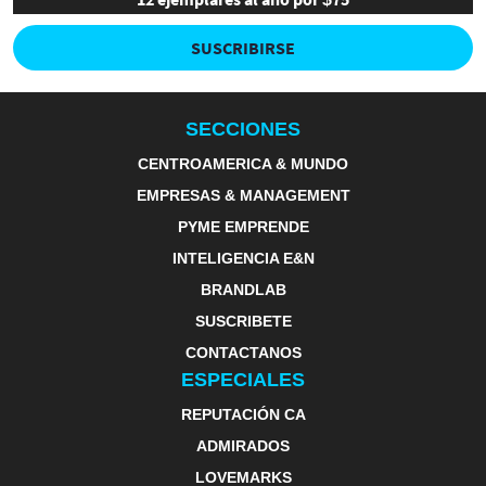
SUSCRIBIRSE
SECCIONES
CENTROAMERICA & MUNDO
EMPRESAS & MANAGEMENT
PYME EMPRENDE
INTELIGENCIA E&N
BRANDLAB
SUSCRIBETE
CONTACTANOS
ESPECIALES
REPUTACIÓN CA
ADMIRADOS
LOVEMARKS