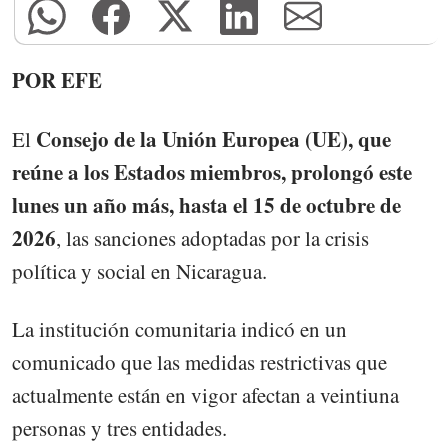
POR EFE
Consejo de la Unión Europea (UE), que
El
reúne a los Estados miembros, prolongó este
lunes un año más, hasta el 15 de octubre de
2026
, las sanciones adoptadas por la crisis
política y social en Nicaragua.
La institución comunitaria indicó en un
comunicado que las medidas restrictivas que
actualmente están en vigor afectan a veintiuna
personas y tres entidades.