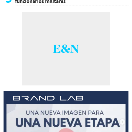
funcionarios militares