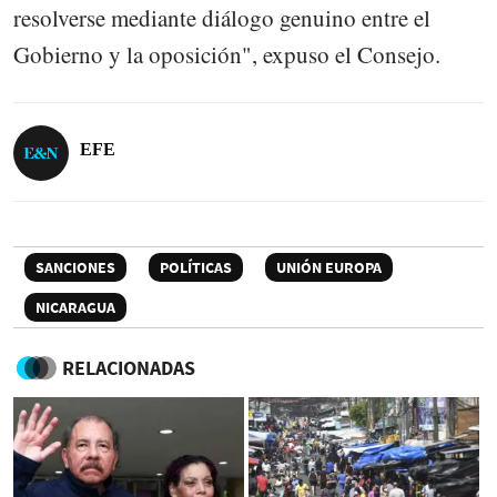
resolverse mediante diálogo genuino entre el
Gobierno y la oposición", expuso el Consejo.
EFE
SANCIONES
POLÍTICAS
UNIÓN EUROPA
NICARAGUA
RELACIONADAS