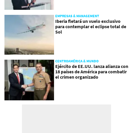
EMPRESAS & MANAGEMENT
Iberia fletará un vuelo exclusivo
para contemplar el eclipse total de
Sol
CENTROAMÉRICA & MUNDO
Ejército de EE.UU. lanza alianza con
18 países de América para combatir
el crimen organizado