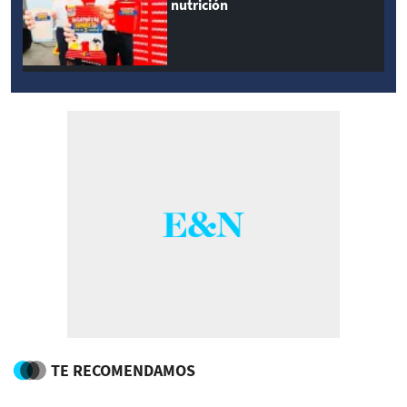
nutrición
TE RECOMENDAMOS