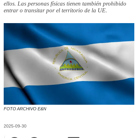
ellos. Las personas físicas tienen también prohibido
entrar o transitar por el territorio de la UE.
FOTO ARCHIVO E&N
2025-09-30