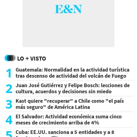
LO + VISTO
1
Guatemala: Normalidad en la actividad turística
tras descenso de actividad del volcán de Fuego
2
Juan José Gutiérrez y Felipe Bosch: lecciones de
cultura, acuerdos y decisiones sin miedo
3
Kast quiere "recuperar" a Chile como "el país
más seguro" de América Latina
4
El Salvador: Actividad económica suma cinco
meses de crecimiento arriba de 4%
5
Cuba: EE.UU. sanciona a 5 entidades y a 8