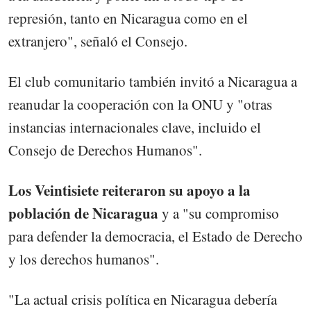
represión, tanto en Nicaragua como en el
extranjero", señaló el Consejo.
El club comunitario también invitó a Nicaragua a
reanudar la cooperación con la ONU y "otras
instancias internacionales clave, incluido el
Consejo de Derechos Humanos".
Los Veintisiete reiteraron su apoyo a la
población de Nicaragua
y a "su compromiso
para defender la democracia, el Estado de Derecho
y los derechos humanos".
"La actual crisis política en Nicaragua debería