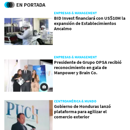
externas
EN PORTADA
EMPRESAS & MANAGEMENT
BID Invest financiará con US$10M la
expansión de Establecimientos
Ancalmo
EMPRESAS & MANAGEMENT
Presidente de Grupo OPSA recibió
reconocimiento en gala de
Manpower y Brain Co.
CENTROAMÉRICA & MUNDO
Gobierno de Honduras lanzó
plataforma para agilizar el
comercio exterior