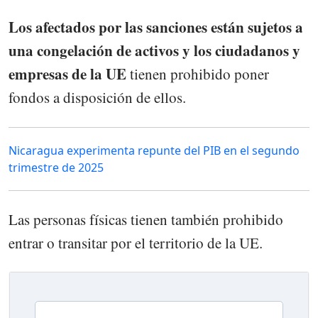
Los afectados por las sanciones están sujetos a
una congelación de activos y los ciudadanos y
empresas de la UE
tienen prohibido poner
fondos a disposición de ellos.
Nicaragua experimenta repunte del PIB en el segundo
trimestre de 2025
Las personas físicas tienen también prohibido
entrar o transitar por el territorio de la UE.