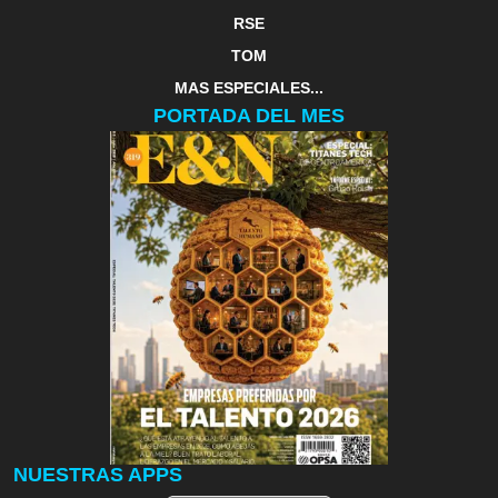
RSE
TOM
MAS ESPECIALES...
PORTADA DEL MES
NUESTRAS APPS