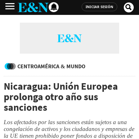
INICIAR SESIÓN
CENTROAMÉRICA & MUNDO
Nicaragua: Unión Europea
prolonga otro año sus
sanciones
Los afectados por las sanciones están sujetos a una
congelación de activos y los ciudadanos y empresas de
la UE tienen prohibido poner fondos a disposición de