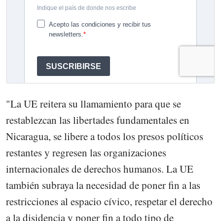
"La UE reitera su llamamiento para que se
restablezcan las libertades fundamentales en
Nicaragua, se libere a todos los presos políticos
restantes y regresen las organizaciones
internacionales de derechos humanos. La UE
también subraya la necesidad de poner fin a las
restricciones al espacio cívico, respetar el derecho
a la disidencia y poner fin a todo tipo de