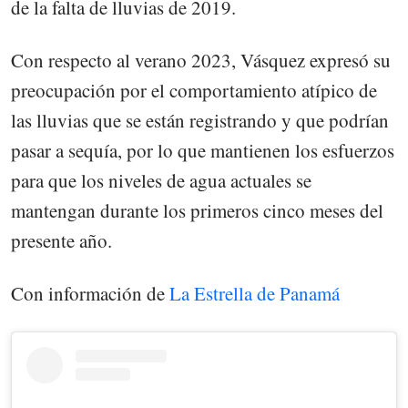
de la falta de lluvias de 2019.
Con respecto al verano 2023, Vásquez expresó su
preocupación por el comportamiento atípico de
las lluvias que se están registrando y que podrían
pasar a sequía, por lo que mantienen los esfuerzos
para que los niveles de agua actuales se
mantengan durante los primeros cinco meses del
presente año.
Con información de
La Estrella de Panamá