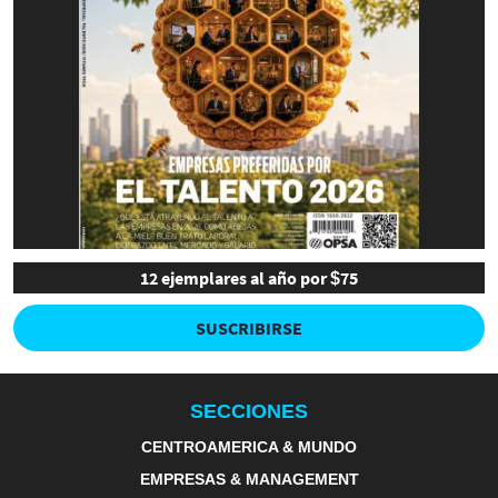
12 ejemplares al año por $75
SUSCRIBIRSE
SECCIONES
CENTROAMERICA & MUNDO
EMPRESAS & MANAGEMENT