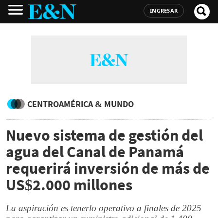
INGRESAR
CENTROAMÉRICA & MUNDO
Nuevo sistema de gestión del
agua del Canal de Panamá
requerirá inversión de más de
US$2.000 millones
La aspiración es tenerlo operativo a finales de 2025