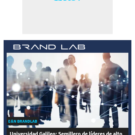
E&N BRANDLAB
Universidad Galileo: Semillero de líderes de alto