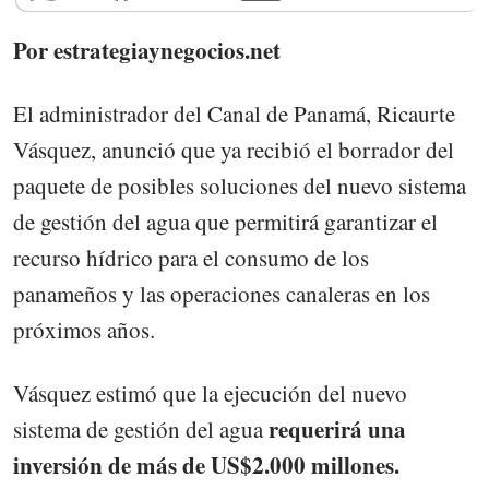
Por estrategiaynegocios.net
El administrador del Canal de Panamá, Ricaurte
Vásquez, anunció que ya recibió el borrador del
paquete de posibles soluciones del nuevo sistema
de gestión del agua que permitirá garantizar el
recurso hídrico para el consumo de los
panameños y las operaciones canaleras en los
próximos años.
Vásquez estimó que la ejecución del nuevo
requerirá una
sistema de gestión del agua
inversión de más de US$2.000 millones.