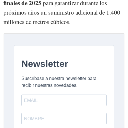
finales de 2025
para garantizar durante los
próximos años un suministro adicional de 1.400
millones de metros cúbicos.