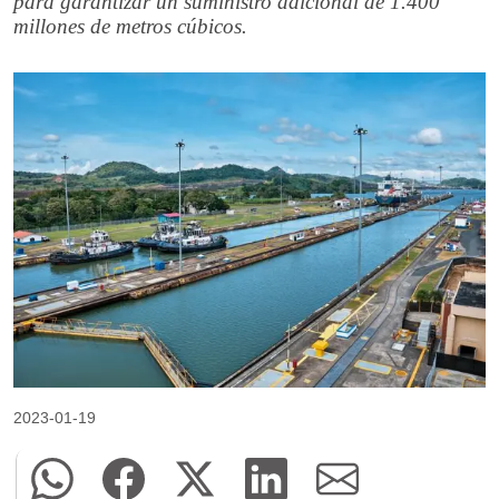
para garantizar un suministro adicional de 1.400
millones de metros cúbicos.
2023-01-19