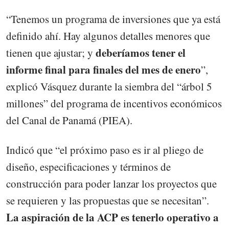
“Tenemos un programa de inversiones que ya está
definido ahí. Hay algunos detalles menores que
deberíamos tener el
tienen que ajustar; y
informe final para finales del mes de enero
”,
explicó Vásquez durante la siembra del “árbol 5
millones” del programa de incentivos económicos
del Canal de Panamá (PIEA).
Indicó que “el próximo paso es ir al pliego de
diseño, especificaciones y términos de
construcción para poder lanzar los proyectos que
se requieren y las propuestas que se necesitan”.
La aspiración de la ACP es tenerlo operativo a