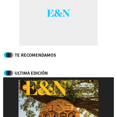
TE RECOMENDAMOS
ULTIMA EDICIÓN