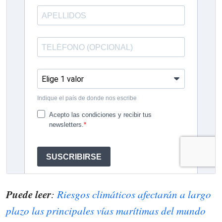
Puede leer
:
Riesgos climáticos afectarán a largo
plazo las principales vías marítimas del mundo