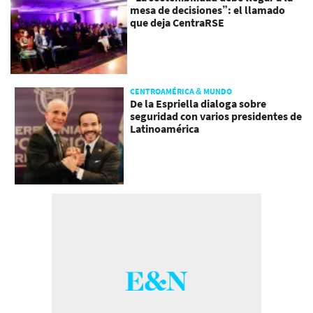
mesa de decisiones”: el llamado
que deja CentraRSE
CENTROAMÉRICA & MUNDO
De la Espriella dialoga sobre
seguridad con varios presidentes de
Latinoamérica