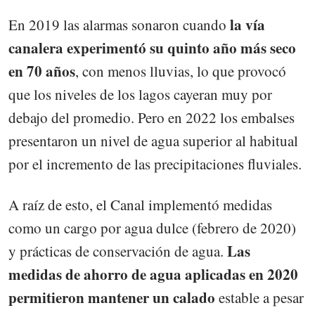
la vía
En 2019 las alarmas sonaron cuando
canalera experimentó su quinto año más seco
en 70 años
, con menos lluvias, lo que provocó
que los niveles de los lagos cayeran muy por
debajo del promedio. Pero en 2022 los embalses
presentaron un nivel de agua superior al habitual
por el incremento de las precipitaciones fluviales.
A raíz de esto, el Canal implementó medidas
como un cargo por agua dulce (febrero de 2020)
Las
y prácticas de conservación de agua.
medidas de ahorro de agua aplicadas en 2020
permitieron mantener un calado
estable a pesar