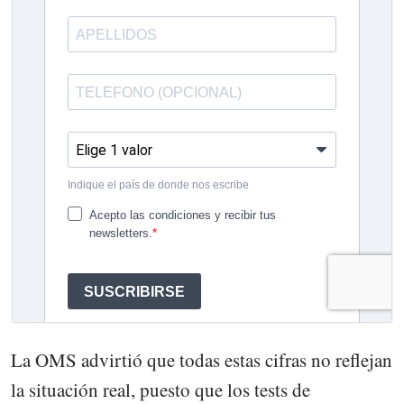
La OMS advirtió que todas estas cifras no reflejan
la situación real, puesto que los tests de