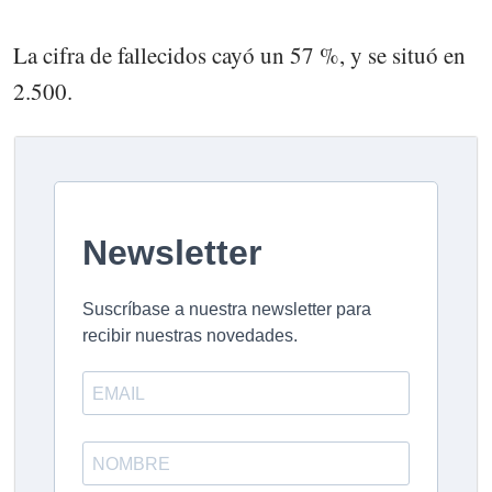
La cifra de fallecidos cayó un 57 %, y se situó en
2.500.