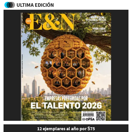
ULTIMA EDICIÓN
12 ejemplares al año por $75