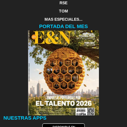
RSE
TOM
MAS ESPECIALES...
PORTADA DEL MES
NUESTRAS APPS