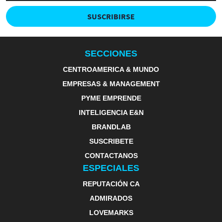
SUSCRIBIRSE
SECCIONES
CENTROAMERICA & MUNDO
EMPRESAS & MANAGEMENT
PYME EMPRENDE
INTELIGENCIA E&N
BRANDLAB
SUSCRIBETE
CONTACTANOS
ESPECIALES
REPUTACIÓN CA
ADMIRADOS
LOVEMARKS