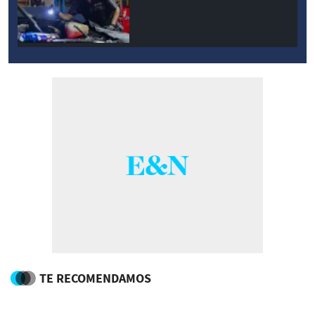
TE RECOMENDAMOS