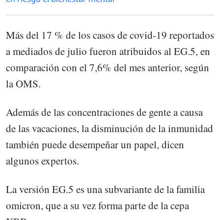
Más del 17 % de los casos de covid-19 reportados
a mediados de julio fueron atribuidos al EG.5, en
comparación con el 7,6% del mes anterior, según
la OMS.
Además de las concentraciones de gente a causa
de las vacaciones, la disminución de la inmunidad
también puede desempeñar un papel, dicen
algunos expertos.
La versión EG.5 es una subvariante de la familia
omicron, que a su vez forma parte de la cepa