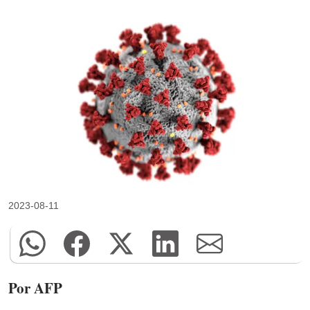
2023-08-11
Por AFP