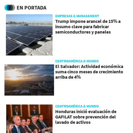
EN PORTADA
EMPRESAS & MANAGEMENT
Trump impone arancel de 15% a
insumo clave para fabricar
semiconductores y paneles
CENTROAMÉRICA & MUNDO
El Salvador: Actividad económica
suma cinco meses de crecimiento
arriba de 4%
CENTROAMÉRICA & MUNDO
Honduras inició evaluación de
GAFILAT sobre prevención del
lavado de activos