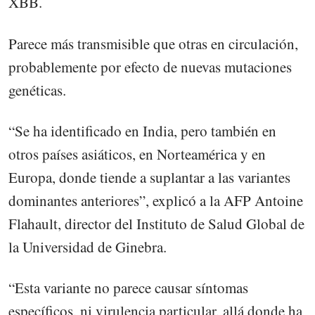
XBB.
Parece más transmisible que otras en circulación,
probablemente por efecto de nuevas mutaciones
genéticas.
“Se ha identificado en India, pero también en
otros países asiáticos, en Norteamérica y en
Europa, donde tiende a suplantar a las variantes
dominantes anteriores”, explicó a la AFP Antoine
Flahault, director del Instituto de Salud Global de
la Universidad de Ginebra.
“Esta variante no parece causar síntomas
específicos, ni virulencia particular, allá donde ha