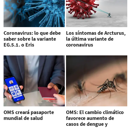
Coronavirus: lo que debe
Los síntomas de Arcturus,
saber sobre la variante
la última variante de
EG.5.1. o Eris
coronavirus
OMS creará pasaporte
OMS: El cambio climático
mundial de salud
favorece aumento de
casos de dengue y
chikungunya