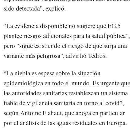
sido detectada”, explicó.
“La evidencia disponible no sugiere que EG.5
plantee riesgos adicionales para la salud pública”,
pero “sigue existiendo el riesgo de que surja una
variante más peligrosa”, advirtió Tedros.
“La niebla es espesa sobre la situación
epidemiológica en todo el mundo. Es urgente que
las autoridades sanitarias restablezcan un sistema
fiable de vigilancia sanitaria en torno al covid”,
según Antoine Flahaut, que aboga en particular
por el análisis de las aguas residuales en Europa.