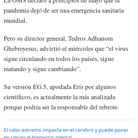
pandemia dejó de ser una emergencia sanitaria
mundial.
Pero su director general, Tedros Adhanom
Ghebreyesus, advirtió el miércoles que “el virus
sigue circulando en todos los países, sigue
matando y sigue cambiando”.
Su versión EG.5, apodada Eris por algunos
científicos, es actualmente la más analizada
porque podría ser la responsable del rebrote.
El calor extremo impacta en el cerebro y puede poner
en riesgo el bienestar mental