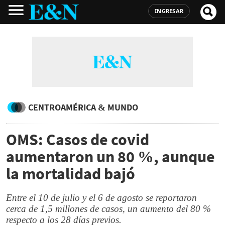
INGRESAR
CENTROAMÉRICA & MUNDO
OMS: Casos de covid
aumentaron un 80 %, aunque
la mortalidad bajó
Entre el 10 de julio y el 6 de agosto se reportaron
cerca de 1,5 millones de casos, un aumento del 80 %
respecto a los 28 días previos.