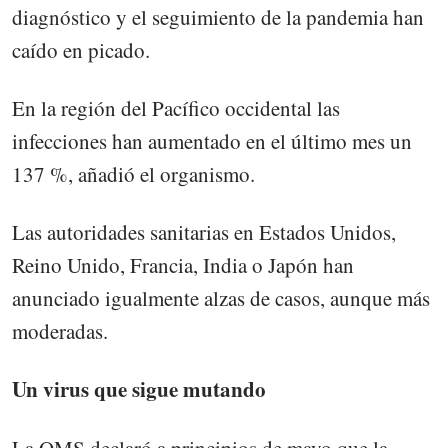
diagnóstico y el seguimiento de la pandemia han
caído en picado.
En la región del Pacífico occidental las
infecciones han aumentado en el último mes un
137 %, añadió el organismo.
Las autoridades sanitarias en Estados Unidos,
Reino Unido, Francia, India o Japón han
anunciado igualmente alzas de casos, aunque más
moderadas.
Un virus que sigue mutando
La OMS declaró a principios de mayo que la