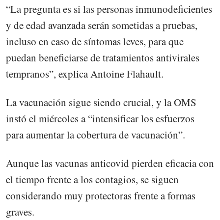
“La pregunta es si las personas inmunodeficientes
y de edad avanzada serán sometidas a pruebas,
incluso en caso de síntomas leves, para que
puedan beneficiarse de tratamientos antivirales
tempranos”, explica Antoine Flahault.
La vacunación sigue siendo crucial, y la OMS
instó el miércoles a “intensificar los esfuerzos
para aumentar la cobertura de vacunación”.
Aunque las vacunas anticovid pierden eficacia con
el tiempo frente a los contagios, se siguen
considerando muy protectoras frente a formas
graves.