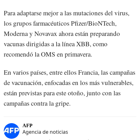
Para adaptarse mejor a las mutaciones del virus,
los grupos farmacéuticos Pfizer/BioNTech,
Moderna y Novavax ahora están preparando
vacunas dirigidas a la línea XBB, como
recomendó la OMS en primavera.
En varios países, entre ellos Francia, las campañas
de vacunación, enfocadas en los más vulnerables,
están previstas para este otoño, junto con las
campañas contra la gripe.
AFP
Agencia de noticias