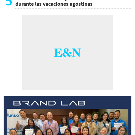
5
durante las vacaciones agostinas