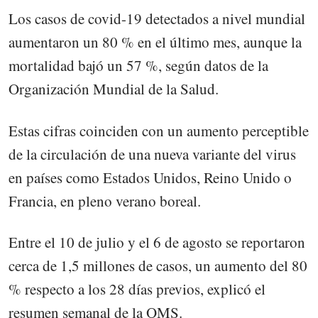
Los casos de covid-19 detectados a nivel mundial
aumentaron un 80 % en el último mes, aunque la
mortalidad bajó un 57 %, según datos de la
Organización Mundial de la Salud.
Estas cifras coinciden con un aumento perceptible
de la circulación de una nueva variante del virus
en países como Estados Unidos, Reino Unido o
Francia, en pleno verano boreal.
Entre el 10 de julio y el 6 de agosto se reportaron
cerca de 1,5 millones de casos, un aumento del 80
% respecto a los 28 días previos, explicó el
resumen semanal de la OMS.