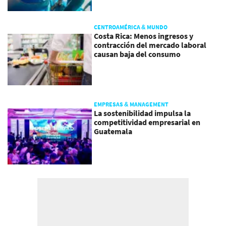
CENTROAMÉRICA & MUNDO
Costa Rica: Menos ingresos y
contracción del mercado laboral
causan baja del consumo
EMPRESAS & MANAGEMENT
La sostenibilidad impulsa la
competitividad empresarial en
Guatemala