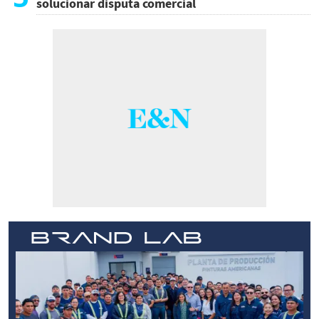
solucionar disputa comercial