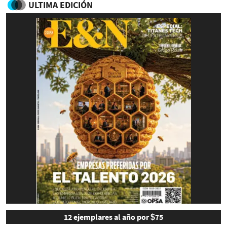
ULTIMA EDICIÓN
12 ejemplares al año por $75