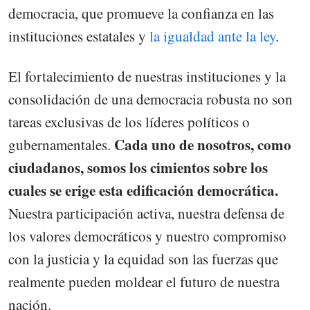
democracia, que promueve la confianza en las
instituciones estatales y
la igualdad ante la ley
.
El fortalecimiento de nuestras instituciones y la
consolidación de una democracia robusta no son
tareas exclusivas de los líderes políticos o
Cada uno de nosotros, como
gubernamentales.
ciudadanos, somos los cimientos sobre los
cuales se erige esta edificación democrática.
Nuestra participación activa, nuestra defensa de
los valores democráticos y nuestro compromiso
con la justicia y la equidad son las fuerzas que
realmente pueden moldear el futuro de nuestra
nación.