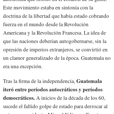
Este movimiento estaba en sintonía con la
doctrina de la libertad que había estado cobrando
fuerza en el mundo desde la Revolución
Americana y la Revolución Francesa. La idea de
que las naciones deberían autogobernarse, sin la
opresión de imperios extranjeros, se convirtió en
un clamor generalizado de la época. Guatemala no
era una excepción.
Guatemala
Tras la firma de la independencia,
iteró entre períodos autocráticos y períodos
democráticos.
A inicios de la década de los 60,
sucede el fallido golpe de estado para derrocar al