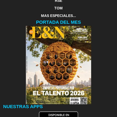
RSE
TOM
MAS ESPECIALES...
PORTADA DEL MES
NUESTRAS APPS