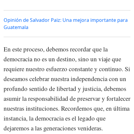
Opinión de Salvador Paiz: Una mejora importante para
Guatemala
En este proceso, debemos recordar que la
democracia no es un destino, sino un viaje que
requiere nuestro esfuerzo constante y continuo. Si
deseamos celebrar nuestra independencia con un
profundo sentido de libertad y justicia, debemos
asumir la responsabilidad de preservar y fortalecer
nuestras instituciones. Recordemos que, en última
instancia, la democracia es el legado que
dejaremos a las generaciones venideras.