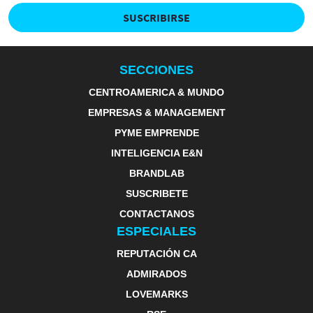
SUSCRIBIRSE
SECCIONES
CENTROAMERICA & MUNDO
EMPRESAS & MANAGEMENT
PYME EMPRENDE
INTELIGENCIA E&N
BRANDLAB
SUSCRIBETE
CONTACTANOS
ESPECIALES
REPUTACIÓN CA
ADMIRADOS
LOVEMARKS