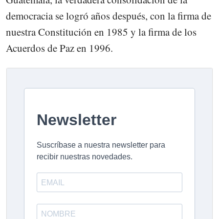
democracia se logró años después, con la firma de
nuestra Constitución en 1985 y la firma de los
Acuerdos de Paz en 1996.