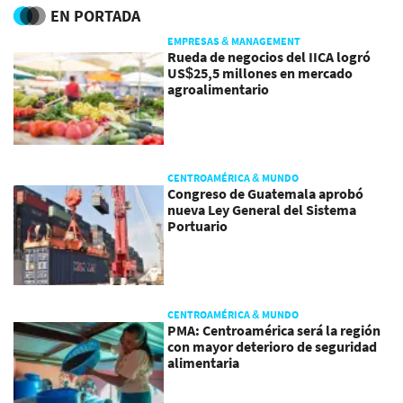
prensa’
EN PORTADA
EMPRESAS & MANAGEMENT
Rueda de negocios del IICA logró
US$25,5 millones en mercado
agroalimentario
CENTROAMÉRICA & MUNDO
Congreso de Guatemala aprobó
nueva Ley General del Sistema
Portuario
CENTROAMÉRICA & MUNDO
PMA: Centroamérica será la región
con mayor deterioro de seguridad
alimentaria