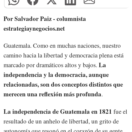
Por Salvador Paiz - columnista
estrategiaynegocios.net
Guatemala. Como en muchas naciones, nuestro
camino hacia la libertad y democracia plena está
La
marcado por dramáticos altos y bajos.
independencia y la democracia, aunque
relacionadas, son dos conceptos distintos que
merecen una reflexión más profunda
.
La independencia de Guatemala en 1821
fue el
resultado de un anhelo de libertad, un grito de
autonomía que resonó en el corazón de su gente.