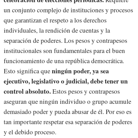
un conjunto complejo de instituciones y procesos
que garantizan el respeto a los derechos
individuales, la rendición de cuentas y la
separación de poderes. Los pesos y contrapesos
institucionales son fundamentales para el buen
funcionamiento de una república democrática.
ningún poder, ya sea
Esto significa que
ejecutivo, legislativo o judicial, debe tener un
control absoluto.
Estos pesos y contrapesos
aseguran que ningún individuo o grupo acumule
demasiado poder y pueda abusar de él. Por eso es
tan importante respetar esa separación de poderes
y el debido proceso.