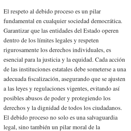
El respeto al debido proceso es un pilar
fundamental en cualquier sociedad democrática.
Garantizar que las entidades del Estado operen
dentro de los límites legales y respeten
rigurosamente los derechos individuales, es
esencial para la justicia y la equidad. Cada acción
de las instituciones estatales debe someterse a una
adecuada fiscalización, asegurando que se ajusten
a las leyes y regulaciones vigentes, evitando así
posibles abusos de poder y protegiendo los
derechos y la dignidad de todos los ciudadanos.
El debido proceso no solo es una salvaguardia
legal, sino también un pilar moral de la