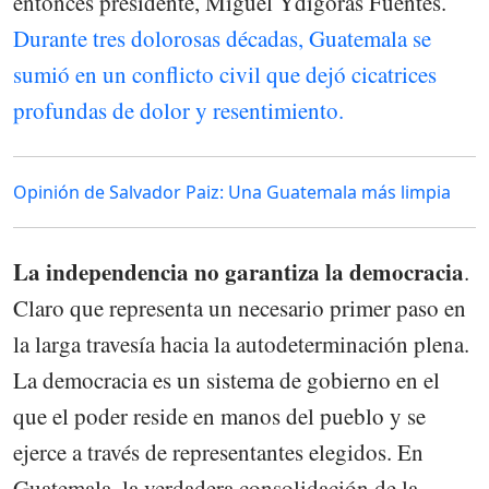
entonces presidente, Miguel Ydígoras Fuentes.
Durante tres dolorosas décadas, Guatemala se
sumió en un conflicto civil que dejó cicatrices
profundas de dolor y resentimiento.
Opinión de Salvador Paiz: Una Guatemala más limpia
La independencia no garantiza la democracia
.
Claro que representa un necesario primer paso en
la larga travesía hacia la autodeterminación plena.
La democracia es un sistema de gobierno en el
que el poder reside en manos del pueblo y se
ejerce a través de representantes elegidos. En
Guatemala, la verdadera consolidación de la