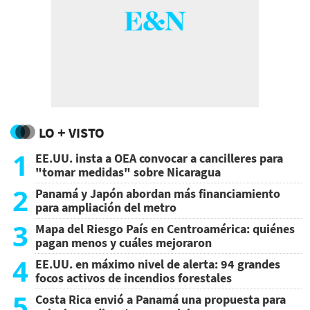
LO + VISTO
1
EE.UU. insta a OEA convocar a cancilleres para
"tomar medidas" sobre Nicaragua
2
Panamá y Japón abordan más financiamiento
para ampliación del metro
3
Mapa del Riesgo País en Centroamérica: quiénes
pagan menos y cuáles mejoraron
4
EE.UU. en máximo nivel de alerta: 94 grandes
focos activos de incendios forestales
5
Costa Rica envió a Panamá una propuesta para