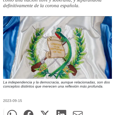
definitivamente de la corona española.
La independencia y la democracia, aunque relacionadas, son dos
conceptos distintos que merecen una reflexión más profunda.
2023-09-15