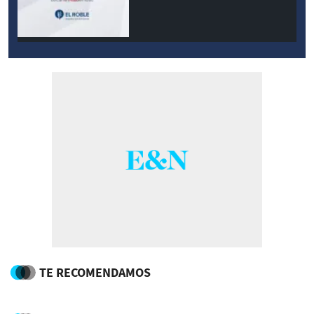
modernidad
TE RECOMENDAMOS