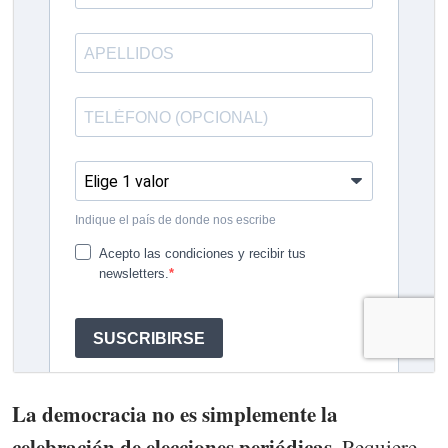
La democracia no es simplemente la
celebración de elecciones periódicas.
Requiere