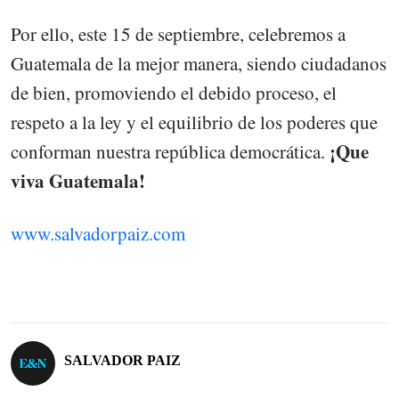
Por ello, este 15 de septiembre, celebremos a
Guatemala de la mejor manera, siendo ciudadanos
de bien, promoviendo el debido proceso, el
respeto a la ley y el equilibrio de los poderes que
¡Que
conforman nuestra república democrática.
viva Guatemala!
www.salvadorpaiz.com
SALVADOR PAIZ