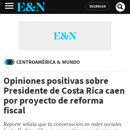
INGRESAR
CENTROAMÉRICA & MUNDO
Opiniones positivas sobre
Presidente de Costa Rica caen
por proyecto de reforma
fiscal
Reporte señala que la conversación en redes sociales