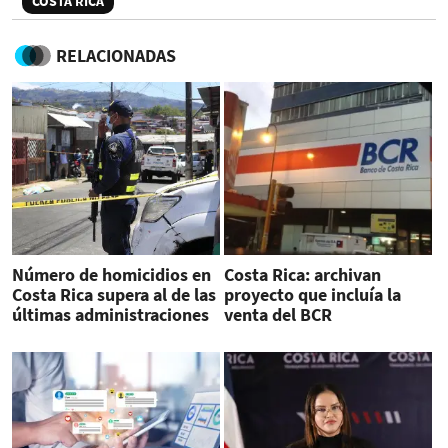
COSTA RICA
RELACIONADAS
Número de homicidios en
Costa Rica: archivan
Costa Rica supera al de las
proyecto que incluía la
últimas administraciones
venta del BCR