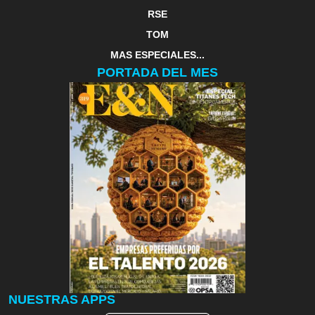
RSE
TOM
MAS ESPECIALES...
PORTADA DEL MES
NUESTRAS APPS