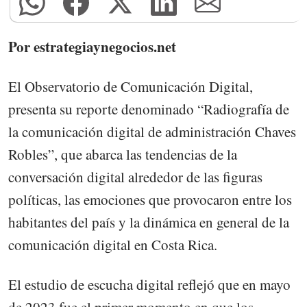
Por estrategiaynegocios.net
El Observatorio de Comunicación Digital,
presenta su reporte denominado “Radiografía de
la comunicación digital de administración Chaves
Robles”, que abarca las tendencias de la
conversación digital alrededor de las figuras
políticas, las emociones que provocaron entre los
habitantes del país y la dinámica en general de la
comunicación digital en Costa Rica.
El estudio de escucha digital reflejó que en mayo