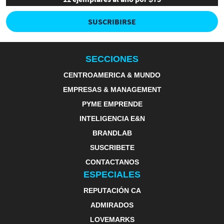
SUSCRIBIRSE
SECCIONES
CENTROAMERICA & MUNDO
EMPRESAS & MANAGEMENT
PYME EMPRENDE
INTELIGENCIA E&N
BRANDLAB
SUSCRIBETE
CONTACTANOS
ESPECIALES
REPUTACIÓN CA
ADMIRADOS
LOVEMARKS