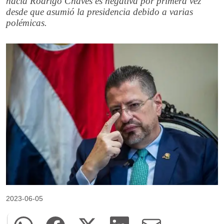
hacia Rodrigo Chaves es negativa por primera vez
desde que asumió la presidencia debido a varias
polémicas.
2023-06-05