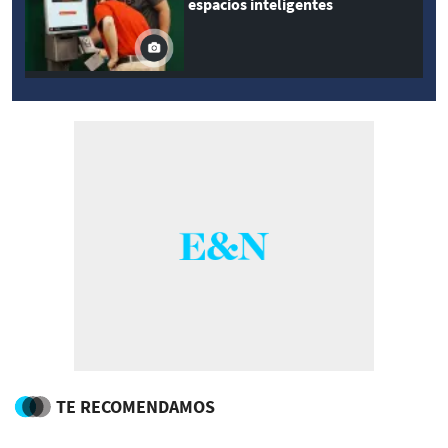
espacios inteligentes
TE RECOMENDAMOS