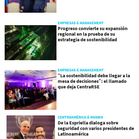
EMPRESAS & MANAGEMENT
Progreso convierte su expansión
regional en la prueba de su
estrategia de sostenibilidad
EMPRESAS & MANAGEMENT
“La sostenibilidad debe llegar a la
mesa de decisiones”: el llamado
que deja CentraRSE
CENTROAMÉRICA & MUNDO
De la Espriella dialoga sobre
seguridad con varios presidentes de
Latinoamérica