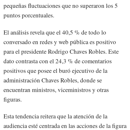
pequeñas fluctuaciones que no superaron los 5
puntos porcentuales.
El análisis revela que el 40,5 % de todo lo
conversado en redes y web pública es positivo
para el presidente Rodrigo Chaves Robles. Este
dato contrasta con el 24,3 % de comentarios
positivos que posee el buró ejecutivo de la
administración Chaves Robles, donde se
encuentran ministros, viceministros y otras
figuras.
Esta tendencia reitera que la atención de la
audiencia esté centrada en las acciones de la figura