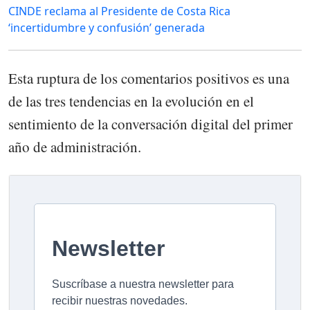
CINDE reclama al Presidente de Costa Rica
‘incertidumbre y confusión’ generada
Esta ruptura de los comentarios positivos es una
de las tres tendencias en la evolución en el
sentimiento de la conversación digital del primer
año de administración.