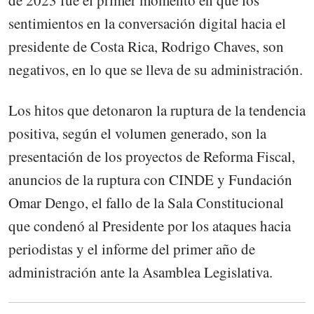
de 2023 fue el primer momento en que los
sentimientos en la conversación digital hacia el
presidente de Costa Rica, Rodrigo Chaves, son
negativos, en lo que se lleva de su administración.
Los hitos que detonaron la ruptura de la tendencia
positiva, según el volumen generado, son la
presentación de los proyectos de Reforma Fiscal,
anuncios de la ruptura con CINDE y Fundación
Omar Dengo, el fallo de la Sala Constitucional
que condenó al Presidente por los ataques hacia
periodistas y el informe del primer año de
administración ante la Asamblea Legislativa.