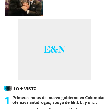
LO + VISTO
1
Primeras horas del nuevo gobierno en Colombia:
ofensiva antidrogas, apoyo de EE.UU. y un
atentado