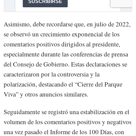
Asimismo, debe recordarse que, en julio de 2022,
se observó un crecimiento exponencial de los
comentarios positivos dirigidos al presidente,
especialmente durante las conferencias de prensa
del Consejo de Gobierno. Estas declaraciones se
caracterizaron por la controversia y la
polarización, destacando el “Cierre del Parque
Viva” y otros anuncios similares.
Seguidamente se registró una estabilización en el
volumen de los comentarios positivos y negativos
una vez pasado el Informe de los 100 Días, con