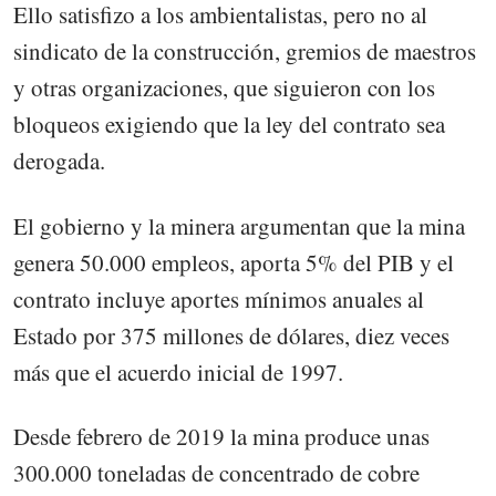
Ello satisfizo a los ambientalistas, pero no al
sindicato de la construcción, gremios de maestros
y otras organizaciones, que siguieron con los
bloqueos exigiendo que la ley del contrato sea
derogada.
El gobierno y la minera argumentan que la mina
genera 50.000 empleos, aporta 5% del PIB y el
contrato incluye aportes mínimos anuales al
Estado por 375 millones de dólares, diez veces
más que el acuerdo inicial de 1997.
Desde febrero de 2019 la mina produce unas
300.000 toneladas de concentrado de cobre