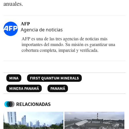
anuales.
AFP
Agencia de noticias
AFP es una de las tres agencias de noticias más
importantes del mundo. Su misión es garantizar una
cobertura completa, imparcial y verificada.
MINA
FIRST QUANTUM MINERALS
MINERA PANAMÁ
PANAMÁ
RELACIONADAS