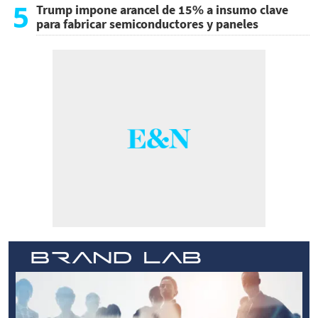
5
Trump impone arancel de 15% a insumo clave
para fabricar semiconductores y paneles