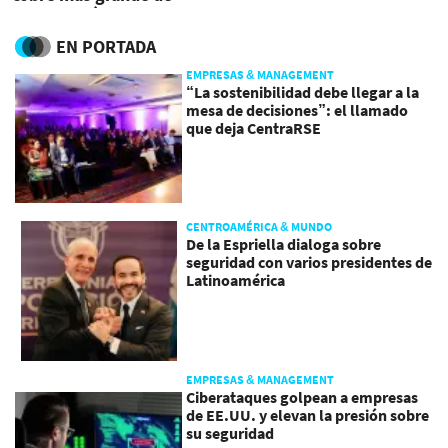
Centroamérica
EN PORTADA
EMPRESAS & MANAGEMENT
“La sostenibilidad debe llegar a la
mesa de decisiones”: el llamado
que deja CentraRSE
CENTROAMÉRICA & MUNDO
De la Espriella dialoga sobre
seguridad con varios presidentes de
Latinoamérica
EMPRESAS & MANAGEMENT
Ciberataques golpean a empresas
de EE.UU. y elevan la presión sobre
su seguridad