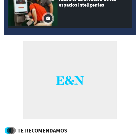
espacios inteligentes
TE RECOMENDAMOS