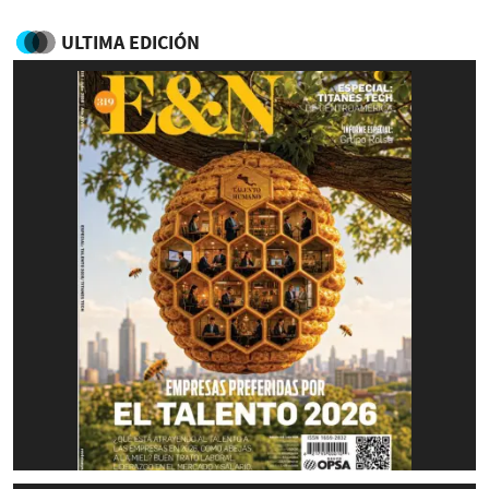
ULTIMA EDICIÓN