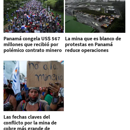
Panamá congela US$ 567
La mina que es blanco de
millones que recibió por
protestas en Panamá
polémico contrato minero
reduce operaciones
Las fechas claves del
conflicto por la mina de
cobre más grande de