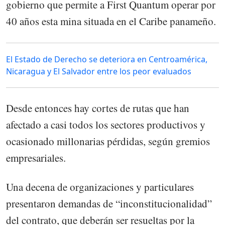
gobierno que permite a First Quantum operar por
40 años esta mina situada en el Caribe panameño.
El Estado de Derecho se deteriora en Centroamérica,
Nicaragua y El Salvador entre los peor evaluados
Desde entonces hay cortes de rutas que han
afectado a casi todos los sectores productivos y
ocasionado millonarias pérdidas, según gremios
empresariales.
Una decena de organizaciones y particulares
presentaron demandas de “inconstitucionalidad”
del contrato, que deberán ser resueltas por la