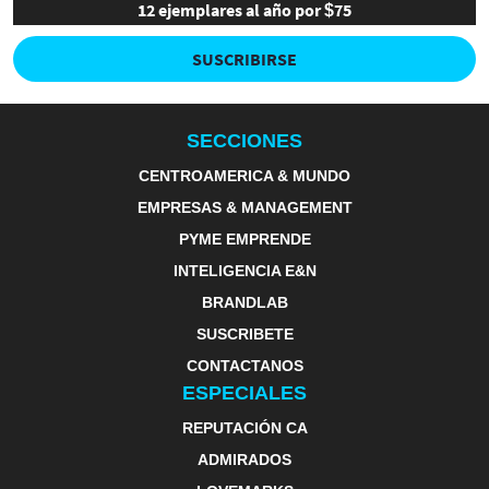
12 ejemplares al año por $75
SUSCRIBIRSE
SECCIONES
CENTROAMERICA & MUNDO
EMPRESAS & MANAGEMENT
PYME EMPRENDE
INTELIGENCIA E&N
BRANDLAB
SUSCRIBETE
CONTACTANOS
ESPECIALES
REPUTACIÓN CA
ADMIRADOS