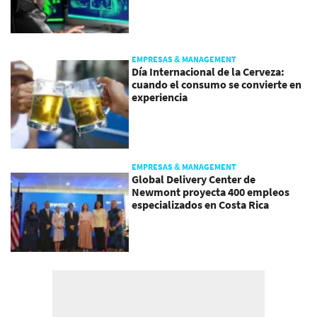
EMPRESAS & MANAGEMENT
Día Internacional de la Cerveza:
cuando el consumo se convierte en
experiencia
EMPRESAS & MANAGEMENT
Global Delivery Center de
Newmont proyecta 400 empleos
especializados en Costa Rica