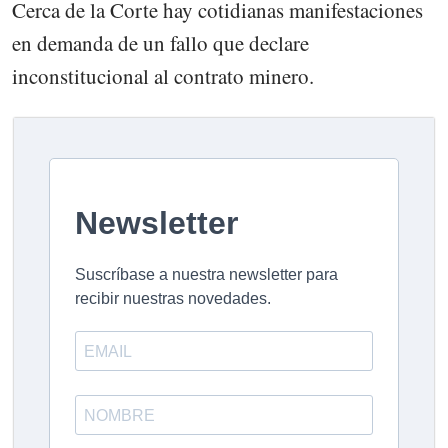
Cerca de la Corte hay cotidianas manifestaciones
en demanda de un fallo que declare
inconstitucional al contrato minero.