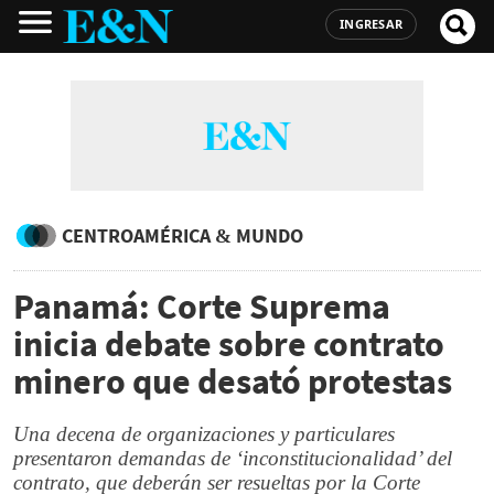
INGRESAR
CENTROAMÉRICA & MUNDO
Panamá: Corte Suprema
inicia debate sobre contrato
minero que desató protestas
Una decena de organizaciones y particulares
presentaron demandas de ‘inconstitucionalidad’ del
contrato, que deberán ser resueltas por la Corte