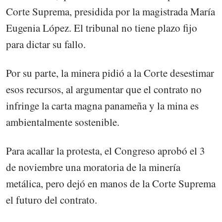
Corte Suprema, presidida por la magistrada María
Eugenia López. El tribunal no tiene plazo fijo
para dictar su fallo.
Por su parte, la minera pidió a la Corte desestimar
esos recursos, al argumentar que el contrato no
infringe la carta magna panameña y la mina es
ambientalmente sostenible.
Para acallar la protesta, el Congreso aprobó el 3
de noviembre una moratoria de la minería
metálica, pero dejó en manos de la Corte Suprema
el futuro del contrato.