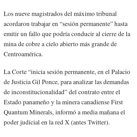
Los nueve magistrados del máximo tribunal
acordaron trabajar en “sesión permanente” hasta
emitir un fallo que podría conducir al cierre de la
mina de cobre a cielo abierto más grande de
Centroamérica.
La Corte “inicia sesión permanente, en el Palacio
de Justicia Gil Ponce, para analizar las demandas
de inconstitucionalidad” del contrato entre el
Estado panameño y la minera canadiense First
Quantum Minerals, informó a media mañana el
poder judicial en la red X (antes Twitter).