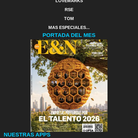
LOVEMARKS
RSE
TOM
MAS ESPECIALES...
PORTADA DEL MES
NUESTRAS APPS