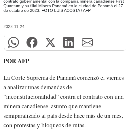
contrato gubernamental con la compañía minera canadiense First
Quantum y su filial Minera Panamá en la ciudad de Panamá el 27
de octubre de 2023. FOTO LUIS ACOSTA / AFP
2023-11-24
POR AFP
La Corte Suprema de Panamá comenzó el viernes
a analizar unas demandas de
“inconstitucionalidad” contra el contrato con una
minera canadiense, asunto que mantiene
semiparalizado al país desde hace más de un mes,
con protestas y bloqueos de rutas.