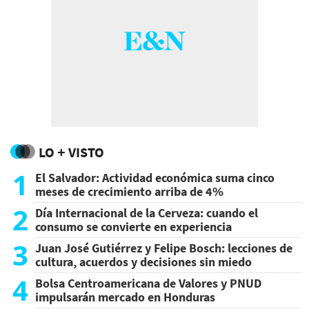
LO + VISTO
1
El Salvador: Actividad económica suma cinco
meses de crecimiento arriba de 4%
2
Día Internacional de la Cerveza: cuando el
consumo se convierte en experiencia
3
Juan José Gutiérrez y Felipe Bosch: lecciones de
cultura, acuerdos y decisiones sin miedo
4
Bolsa Centroamericana de Valores y PNUD
impulsarán mercado en Honduras