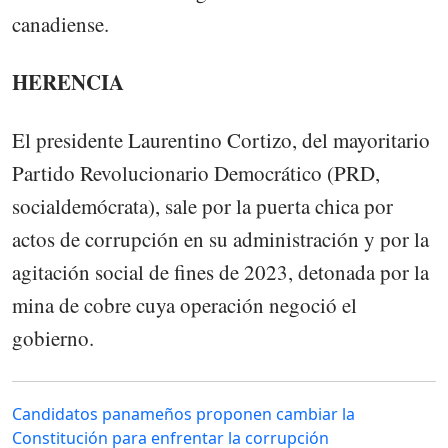
canadiense.
HERENCIA
El presidente Laurentino Cortizo, del mayoritario
Partido Revolucionario Democrático (PRD,
socialdemócrata), sale por la puerta chica por
actos de corrupción en su administración y por la
agitación social de fines de 2023, detonada por la
mina de cobre cuya operación negoció el
gobierno.
Candidatos panameños proponen cambiar la
Constitución para enfrentar la corrupción