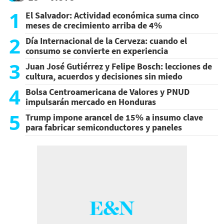
1
El Salvador: Actividad económica suma cinco
meses de crecimiento arriba de 4%
2
Día Internacional de la Cerveza: cuando el
consumo se convierte en experiencia
3
Juan José Gutiérrez y Felipe Bosch: lecciones de
cultura, acuerdos y decisiones sin miedo
4
Bolsa Centroamericana de Valores y PNUD
impulsarán mercado en Honduras
5
Trump impone arancel de 15% a insumo clave
para fabricar semiconductores y paneles