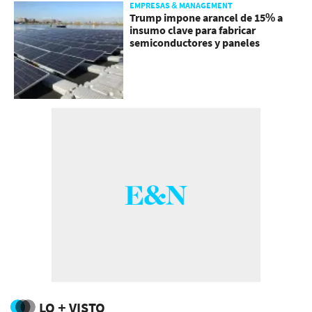
EMPRESAS & MANAGEMENT
Trump impone arancel de 15% a
insumo clave para fabricar
semiconductores y paneles
LO + VISTO