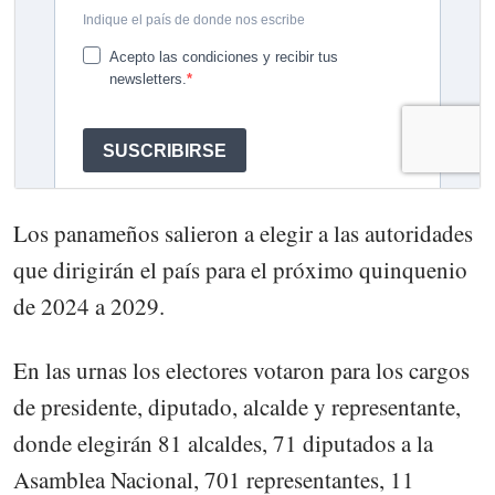
Los panameños salieron a elegir a las autoridades
que dirigirán el país para el próximo quinquenio
de 2024 a 2029.
En las urnas los electores votaron para los cargos
de presidente, diputado, alcalde y representante,
donde elegirán 81 alcaldes, 71 diputados a la
Asamblea Nacional, 701 representantes, 11