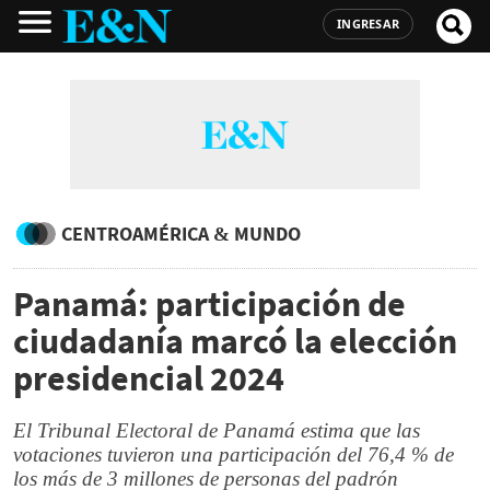
INGRESAR
CENTROAMÉRICA & MUNDO
Panamá: participación de
ciudadanía marcó la elección
presidencial 2024
El Tribunal Electoral de Panamá estima que las
votaciones tuvieron una participación del 76,4 % de
los más de 3 millones de personas del padrón