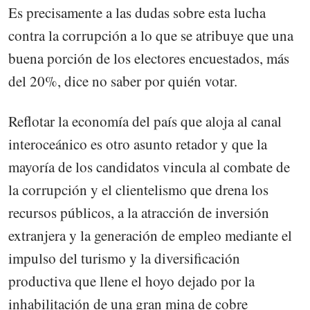
Es precisamente a las dudas sobre esta lucha
contra la corrupción a lo que se atribuye que una
buena porción de los electores encuestados, más
del 20%, dice no saber por quién votar.
Reflotar la economía del país que aloja al canal
interoceánico es otro asunto retador y que la
mayoría de los candidatos vincula al combate de
la corrupción y el clientelismo que drena los
recursos públicos, a la atracción de inversión
extranjera y la generación de empleo mediante el
impulso del turismo y la diversificación
productiva que llene el hoyo dejado por la
inhabilitación de una gran mina de cobre