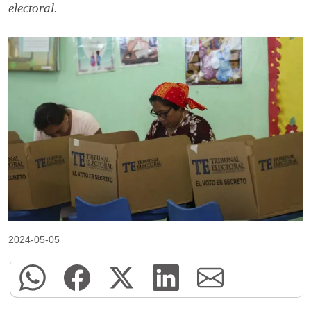
electoral.
2024-05-05