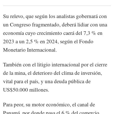
Su relevo, que según los analistas gobernará con
un Congreso fragmentado, deberá lidiar con una
economía cuyo crecimiento caerá del 7,3 % en
2023 a un 2,5 % en 2024, según el Fondo
Monetario Internacional.
También con el litigio internacional por el cierre
de la mina, el deterioro del clima de inversión,
vital para el país, y una deuda pública de
US$50.000 millones.
Para peor, su motor económico, el canal de
Panamá, por donde pasa el 6 % del comercio