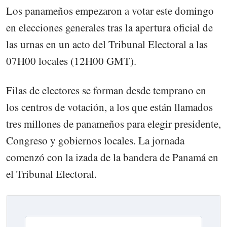
Los panameños empezaron a votar este domingo
en elecciones generales tras la apertura oficial de
las urnas en un acto del Tribunal Electoral a las
07H00 locales (12H00 GMT).
Filas de electores se forman desde temprano en
los centros de votación, a los que están llamados
tres millones de panameños para elegir presidente,
Congreso y gobiernos locales. La jornada
comenzó con la izada de la bandera de Panamá en
el Tribunal Electoral.