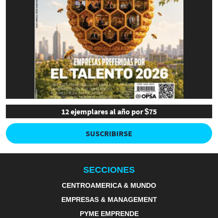
12 ejemplares al año por $75
SUSCRIBIRSE
SECCIONES
CENTROAMERICA & MUNDO
EMPRESAS & MANAGEMENT
PYME EMPRENDE