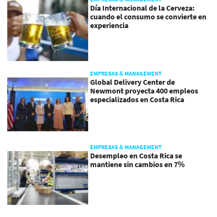
Día Internacional de la Cerveza:
cuando el consumo se convierte en
experiencia
EMPRESAS & MANAGEMENT
Global Delivery Center de
Newmont proyecta 400 empleos
especializados en Costa Rica
EMPRESAS & MANAGEMENT
Desempleo en Costa Rica se
mantiene sin cambios en 7%