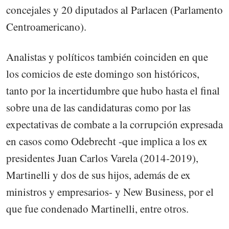
concejales y 20 diputados al Parlacen (Parlamento
Centroamericano).
Analistas y políticos también coinciden en que
los comicios de este domingo son históricos,
tanto por la incertidumbre que hubo hasta el final
sobre una de las candidaturas como por las
expectativas de combate a la corrupción expresada
en casos como Odebrecht -que implica a los ex
presidentes Juan Carlos Varela (2014-2019),
Martinelli y dos de sus hijos, además de ex
ministros y empresarios- y New Business, por el
que fue condenado Martinelli, entre otros.