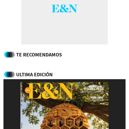
TE RECOMENDAMOS
ULTIMA EDICIÓN