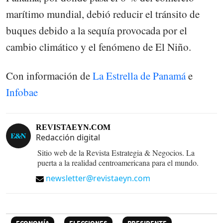
marítimo mundial, debió reducir el tránsito de
buques debido a la sequía provocada por el
cambio climático y el fenómeno de El Niño.
Con información de
La Estrella de Panamá
e
Infobae
REVISTAEYN.COM
Redacción digital
Sitio web de la Revista Estrategia & Negocios. La
puerta a la realidad centroamericana para el mundo.
newsletter@revistaeyn.com