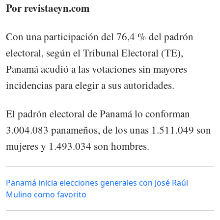
Por revistaeyn.com
Con una participación del 76,4 % del padrón
electoral, según el Tribunal Electoral (TE),
Panamá acudió a las votaciones sin mayores
incidencias para elegir a sus autoridades.
El padrón electoral de Panamá lo conforman
3.004.083 panameños, de los unas 1.511.049 son
mujeres y 1.493.034 son hombres.
Panamá inicia elecciones generales con José Raúl
Mulino como favorito