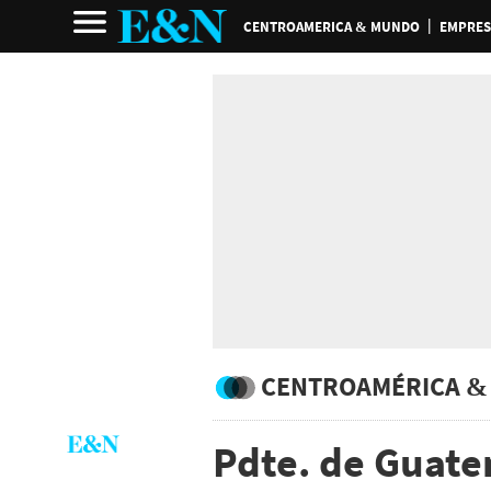
CENTROAMERICA & MUNDO
EMPRES
CENTROAMÉRICA &
Pdte. de Guate