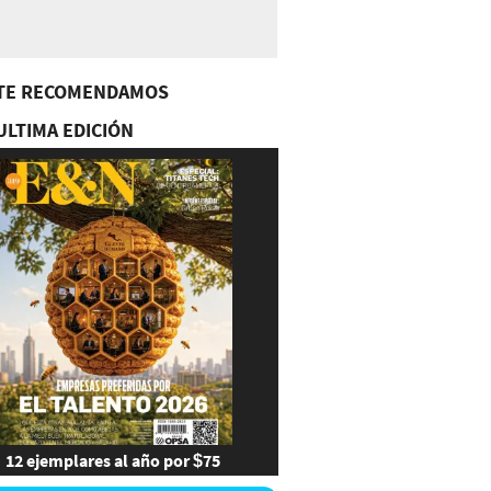
TE RECOMENDAMOS
ULTIMA EDICIÓN
12 ejemplares al año por $75