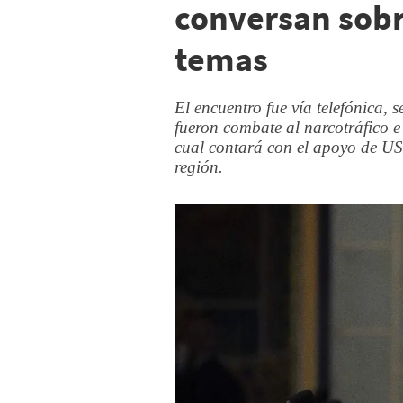
conversan sobr
temas
El encuentro fue vía telefónica,
fueron combate al narcotráfico e 
cual contará con el apoyo de US
región.