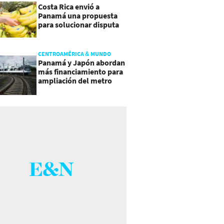
Costa Rica envió a
Panamá una propuesta
para solucionar disputa
comercial
CENTROAMÉRICA & MUNDO
Panamá y Japón abordan
más financiamiento para
ampliación del metro