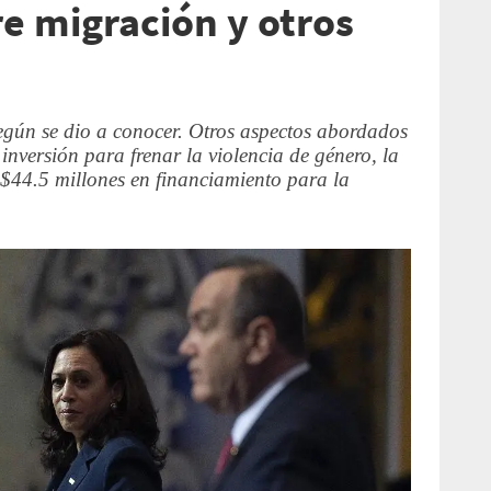
e migración y otros
 según se dio a conocer. Otros aspectos abordados
inversión para frenar la violencia de género, la
$44.5 millones en financiamiento para la