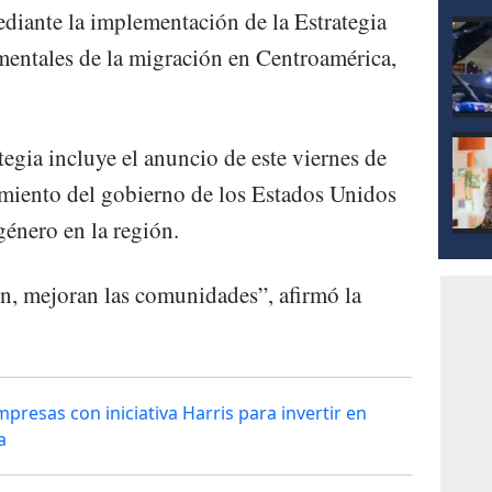
diante la implementación de la Estrategia
mentales de la migración en Centroamérica,
egia incluye el anuncio de este viernes de
miento del gobierno de los Estados Unidos
género en la región.
n, mejoran las comunidades”, afirmó la
resas con iniciativa Harris para invertir en
a