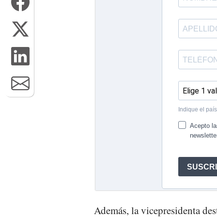
Además, la vicepresidenta des