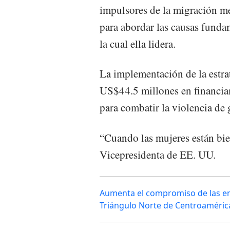
impulsores de la migración me
para abordar las causas funda
la cual ella lidera.
La implementación de la estrat
US$44.5 millones en financia
para combatir la violencia de 
“Cuando las mujeres están bie
Vicepresidenta de EE. UU.
Aumenta el compromiso de las emp
Triángulo Norte de Centroaméric