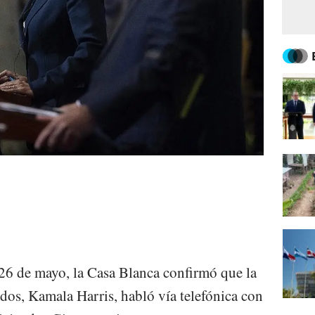
26 de mayo, la Casa Blanca confirmó que la
dos, Kamala Harris, habló vía telefónica con