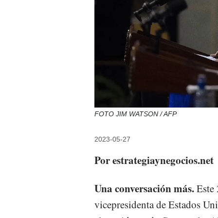
FOTO JIM WATSON / AFP
2023-05-27
Por estrategiaynegocios.net
Una conversación más.
Este 
vicepresidenta de Estados Uni