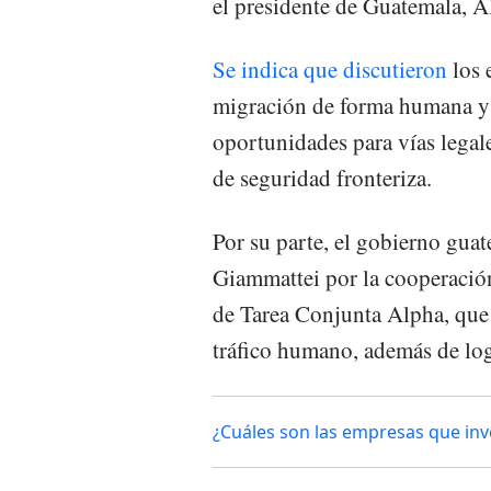
el presidente de Guatemala, 
Se indica que discutieron
los 
migración de forma humana y 
oportunidades para vías legale
de seguridad fronteriza.
Por su parte, el gobierno guat
Giammattei por la cooperación
de Tarea Conjunta Alpha, que 
tráfico humano, además de logr
¿Cuáles son las empresas que inve