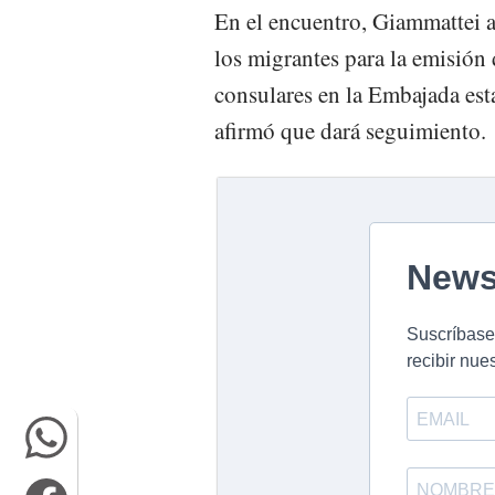
En el encuentro, Giammattei 
los migrantes para la emisión 
consulares en la Embajada esta
afirmó que dará seguimiento.