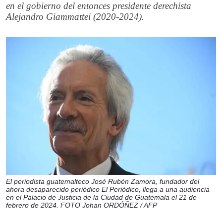
en el gobierno del entonces presidente derechista
Alejandro Giammattei (2020-2024).
El periodista guatemalteco José Rubén Zamora, fundador del
ahora desaparecido periódico El Periódico, llega a una audiencia
en el Palacio de Justicia de la Ciudad de Guatemala el 21 de
febrero de 2024. FOTO Johan ORDÓÑEZ / AFP