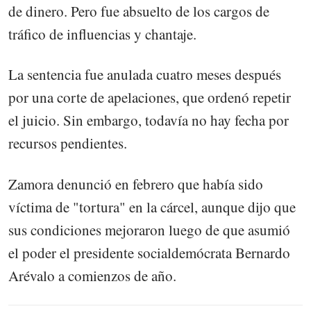
de dinero. Pero fue absuelto de los cargos de
tráfico de influencias y chantaje.
La sentencia fue anulada cuatro meses después
por una corte de apelaciones, que ordenó repetir
el juicio. Sin embargo, todavía no hay fecha por
recursos pendientes.
Zamora denunció en febrero que había sido
víctima de "tortura" en la cárcel, aunque dijo que
sus condiciones mejoraron luego de que asumió
el poder el presidente socialdemócrata Bernardo
Arévalo a comienzos de año.