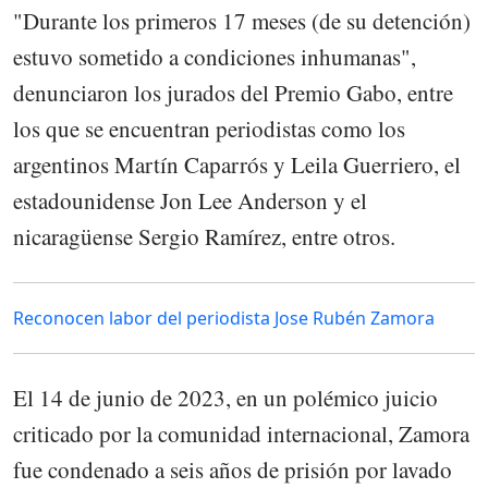
"Durante los primeros 17 meses (de su detención)
estuvo sometido a condiciones inhumanas",
denunciaron los jurados del Premio Gabo, entre
los que se encuentran periodistas como los
argentinos Martín Caparrós y Leila Guerriero, el
estadounidense Jon Lee Anderson y el
nicaragüense Sergio Ramírez, entre otros.
Reconocen labor del periodista Jose Rubén Zamora
El 14 de junio de 2023, en un polémico juicio
criticado por la comunidad internacional, Zamora
fue condenado a seis años de prisión por lavado