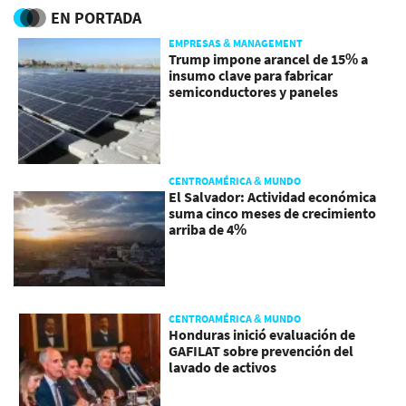
EN PORTADA
EMPRESAS & MANAGEMENT
Trump impone arancel de 15% a
insumo clave para fabricar
semiconductores y paneles
CENTROAMÉRICA & MUNDO
El Salvador: Actividad económica
suma cinco meses de crecimiento
arriba de 4%
CENTROAMÉRICA & MUNDO
Honduras inició evaluación de
GAFILAT sobre prevención del
lavado de activos