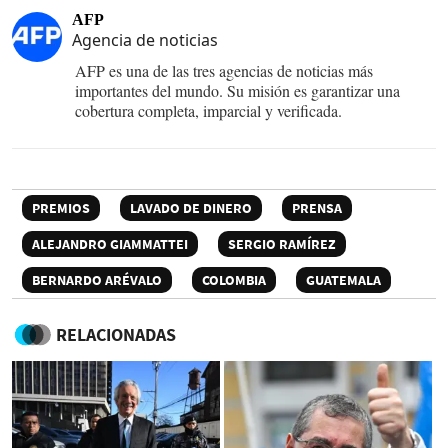
AFP
Agencia de noticias
AFP es una de las tres agencias de noticias más
importantes del mundo. Su misión es garantizar una
cobertura completa, imparcial y verificada.
PREMIOS
LAVADO DE DINERO
PRENSA
ALEJANDRO GIAMMATTEI
SERGIO RAMÍREZ
BERNARDO ARÉVALO
COLOMBIA
GUATEMALA
RELACIONADAS