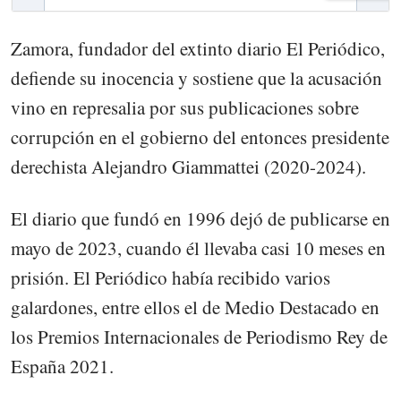
Zamora, fundador del extinto diario El Periódico,
defiende su inocencia y sostiene que la acusación
vino en represalia por sus publicaciones sobre
corrupción en el gobierno del entonces presidente
derechista Alejandro Giammattei (2020-2024).
El diario que fundó en 1996 dejó de publicarse en
mayo de 2023, cuando él llevaba casi 10 meses en
prisión. El Periódico había recibido varios
galardones, entre ellos el de Medio Destacado en
los Premios Internacionales de Periodismo Rey de
España 2021.