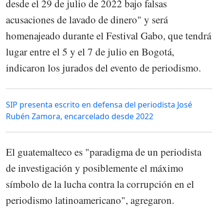
desde el 29 de julio de 2022 bajo falsas
acusaciones de lavado de dinero" y será
homenajeado durante el Festival Gabo, que tendrá
lugar entre el 5 y el 7 de julio en Bogotá,
indicaron los jurados del evento de periodismo.
SIP presenta escrito en defensa del periodista José
Rubén Zamora, encarcelado desde 2022
El guatemalteco es "paradigma de un periodista
de investigación y posiblemente el máximo
símbolo de la lucha contra la corrupción en el
periodismo latinoamericano", agregaron.