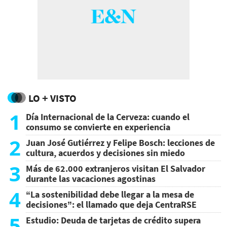
LO + VISTO
1
Día Internacional de la Cerveza: cuando el
consumo se convierte en experiencia
2
Juan José Gutiérrez y Felipe Bosch: lecciones de
cultura, acuerdos y decisiones sin miedo
3
Más de 62.000 extranjeros visitan El Salvador
durante las vacaciones agostinas
4
“La sostenibilidad debe llegar a la mesa de
decisiones”: el llamado que deja CentraRSE
5
Estudio: Deuda de tarjetas de crédito supera