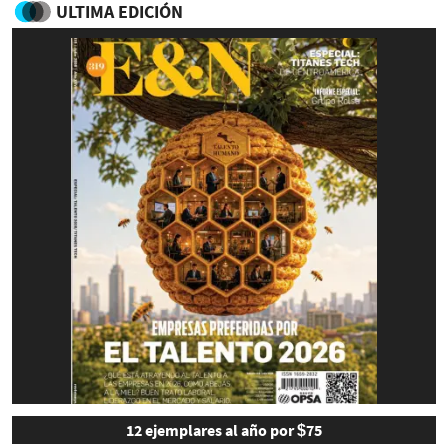
ULTIMA EDICIÓN
12 ejemplares al año por $75