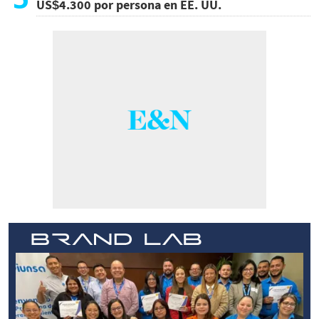
US$4.300 por persona en EE. UU.