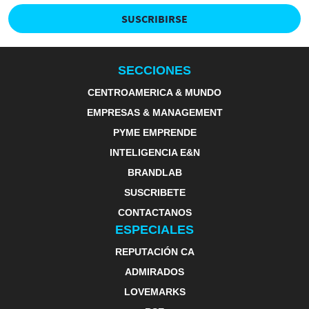
SUSCRIBIRSE
SECCIONES
CENTROAMERICA & MUNDO
EMPRESAS & MANAGEMENT
PYME EMPRENDE
INTELIGENCIA E&N
BRANDLAB
SUSCRIBETE
CONTACTANOS
ESPECIALES
REPUTACIÓN CA
ADMIRADOS
LOVEMARKS