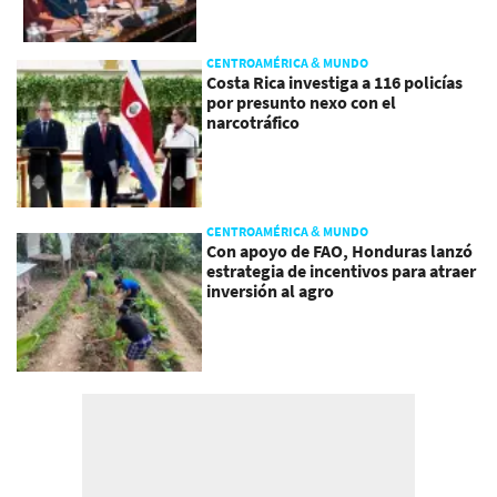
CENTROAMÉRICA & MUNDO
Costa Rica investiga a 116 policías
por presunto nexo con el
narcotráfico
CENTROAMÉRICA & MUNDO
Con apoyo de FAO, Honduras lanzó
estrategia de incentivos para atraer
inversión al agro