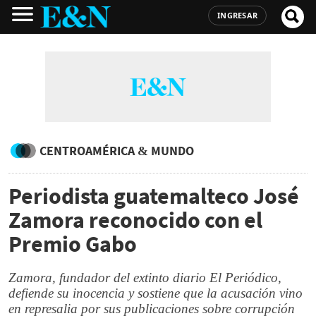
INGRESAR
CENTROAMÉRICA & MUNDO
Periodista guatemalteco José
Zamora reconocido con el
Premio Gabo
Zamora, fundador del extinto diario El Periódico,
defiende su inocencia y sostiene que la acusación vino
en represalia por sus publicaciones sobre corrupción