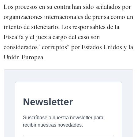
Los procesos en su contra han sido señalados por
organizaciones internacionales de prensa como un
intento de silenciarlo. Los responsables de la
Fiscalía y el juez a cargo del caso son
considerados "corruptos" por Estados Unidos y la
Unión Europea.