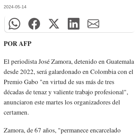
2024-05-14
POR AFP
El periodista José Zamora, detenido en Guatemala
desde 2022, será galardonado en Colombia con el
Premio Gabo "en virtud de sus más de tres
décadas de tenaz y valiente trabajo profesional",
anunciaron este martes los organizadores del
certamen.
Zamora, de 67 años, "permanece encarcelado