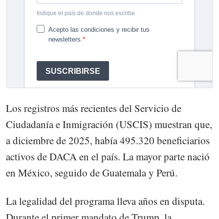
Los registros más recientes del Servicio de
Ciudadanía e Inmigración (USCIS) muestran que,
a diciembre de 2025, había 495.320 beneficiarios
activos de DACA en el país. La mayor parte nació
en México, seguido de Guatemala y Perú.
La legalidad del programa lleva años en disputa.
Durante el primer mandato de Trump, la