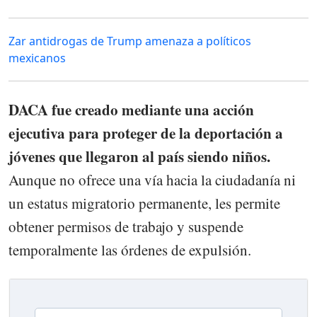
Zar antidrogas de Trump amenaza a políticos
mexicanos
DACA fue creado mediante una acción
ejecutiva para proteger de la deportación a
jóvenes que llegaron al país siendo niños.
Aunque no ofrece una vía hacia la ciudadanía ni
un estatus migratorio permanente, les permite
obtener permisos de trabajo y suspende
temporalmente las órdenes de expulsión.