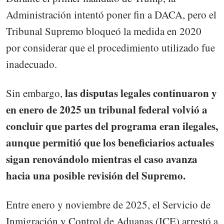
Administración intentó poner fin a DACA, pero el
Tribunal Supremo bloqueó la medida en 2020
por considerar que el procedimiento utilizado fue
inadecuado.
las disputas legales continuaron y
Sin embargo,
en enero de 2025 un tribunal federal volvió a
concluir que partes del programa eran ilegales,
aunque permitió que los beneficiarios actuales
sigan renovándolo mientras el caso avanza
hacia una posible revisión del Supremo.
Entre enero y noviembre de 2025, el Servicio de
Inmigración y Control de Aduanas (ICE) arrestó a