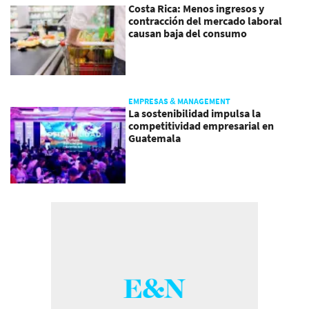
Costa Rica: Menos ingresos y
contracción del mercado laboral
causan baja del consumo
EMPRESAS & MANAGEMENT
La sostenibilidad impulsa la
competitividad empresarial en
Guatemala