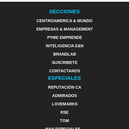
SECCIONES
CENTROAMERICA & MUNDO
EMPRESAS & MANAGEMENT
PYME EMPRENDE
INTELIGENCIA E&N
BRANDLAB
SUSCRIBETE
CONTACTANOS
ESPECIALES
REPUTACIÓN CA
ADMIRADOS
LOVEMARKS
RSE
TOM