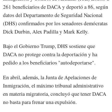
261 beneficiarios de DACA y deportó a 86, según
datos del Departamento de Seguridad Nacional
(DHS) confirmados por los senadores demócratas
Dick Durbin, Alex Padilla y Mark Kelly.
Bajo el Gobierno Trump, DHS sostiene que
DACA no protege contra la deportación y ha
pedido a los beneficiarios "autodeportarse".
En abril, además, la Junta de Apelaciones de
Inmigración, el máximo tribunal administrativo
en materia migratoria, concluyó que tener DACA
no basta para frenar una expulsión.