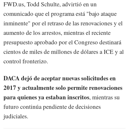
FWD.us, Todd Schulte, advirtió en un
comunicado que el programa está "bajo ataque
inminente" por el retraso de las renovaciones y el
aumento de los arrestos, mientras el reciente
presupuesto aprobado por el Congreso destinará
cientos de miles de millones de dólares a ICE y al
control fronterizo.
DACA dejó de aceptar nuevas solicitudes en
2017 y actualmente solo permite renovaciones
para quienes ya estaban inscritos
, mientras su
futuro continúa pendiente de decisiones
judiciales.