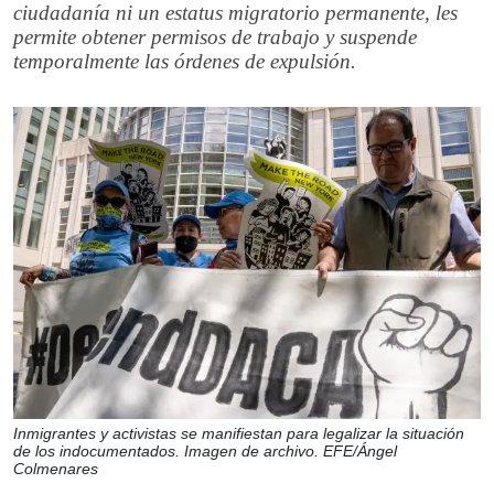
ciudadanía ni un estatus migratorio permanente, les
permite obtener permisos de trabajo y suspende
temporalmente las órdenes de expulsión.
Inmigrantes y activistas se manifiestan para legalizar la situación
de los indocumentados. Imagen de archivo. EFE/Ángel
Colmenares