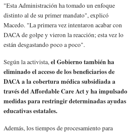
"Esta Administración ha tomado un enfoque
distinto al de su primer mandato", explicó
Macedo. "La primera vez intentaron acabar con
DACA de golpe y vieron la reacción; esta vez lo
están desgastando poco a poco".
el Gobierno también ha
Según la activista,
eliminado el acceso de los beneficiarios de
DACA a la cobertura médica subsidiada a
través del Affordable Care Act y ha impulsado
medidas para restringir determinadas ayudas
educativas estatales.
Además, los tiempos de procesamiento para