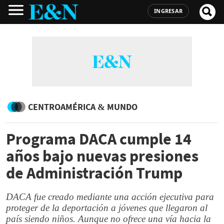
INGRESAR
CENTROAMÉRICA & MUNDO
Programa DACA cumple 14
años bajo nuevas presiones
de Administración Trump
DACA fue creado mediante una acción ejecutiva para
proteger de la deportación a jóvenes que llegaron al
país siendo niños. Aunque no ofrece una vía hacia la