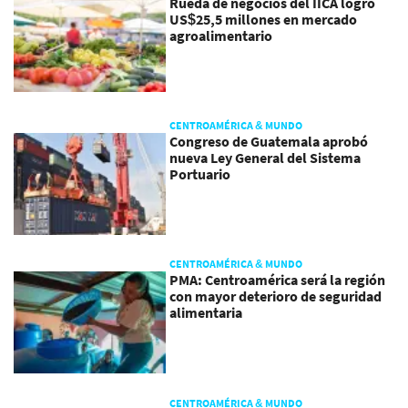
Rueda de negocios del IICA logró
US$25,5 millones en mercado
agroalimentario
CENTROAMÉRICA & MUNDO
Congreso de Guatemala aprobó
nueva Ley General del Sistema
Portuario
CENTROAMÉRICA & MUNDO
PMA: Centroamérica será la región
con mayor deterioro de seguridad
alimentaria
CENTROAMÉRICA & MUNDO