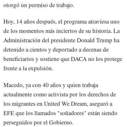
otorgó un permiso de trabajo.
Hoy, 14 años después, el programa atraviesa uno
de los momentos más inciertos de su historia. La
Administración del presidente Donald Trump ha
detenido a cientos y deportado a decenas de
beneficiarios y sostiene que DACA no los protege
frente a la expulsión.
Macedo, ya con 40 años y quien trabaja
actualmente como activista por los derechos de
los migrantes en United We Dream, aseguró a
EFE que los llamados "soñadores" están siendo
perseguidos por el Gobierno.