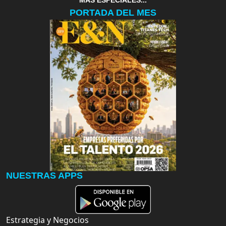
MAS ESPECIALES...
PORTADA DEL MES
NUESTRAS APPS
Estrategia y Negocios