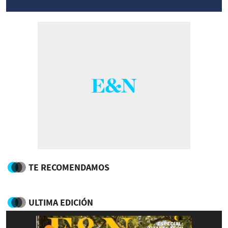
TE RECOMENDAMOS
ULTIMA EDICIÓN