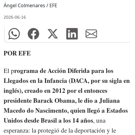
Ángel Colmenares / EFE
2026-06-16
POR EFE
rograma de Acción Diferida para los
El p
Llegados en la Infancia (DACA, por su sigla en
inglés), creado en 2012 por el entonces
presidente Barack Obama, le dio a Juliana
Macedo do Nascimento, quien llegó a Estados
Unidos desde Brasil a los 14 años
, una
esperanza: la protegió de la deportación y le