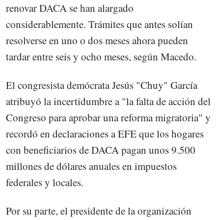
renovar DACA se han alargado
considerablemente. Trámites que antes solían
resolverse en uno o dos meses ahora pueden
tardar entre seis y ocho meses, según Macedo.
El congresista demócrata Jesús "Chuy" García
atribuyó la incertidumbre a "la falta de acción del
Congreso para aprobar una reforma migratoria" y
recordó en declaraciones a EFE que los hogares
con beneficiarios de DACA pagan unos 9.500
millones de dólares anuales en impuestos
federales y locales.
Por su parte, el presidente de la organización