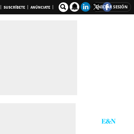
INICIAR SESIÓN
SUSCRÍBETE
ANÚNCIATE