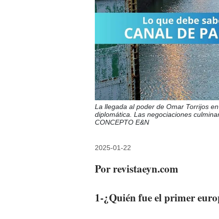
La llegada al poder de Omar Torrijos en
diplomática. Las negociaciones culmina
CONCEPTO E&N
2025-01-22
Por revistaeyn.com
1-¿Quién fue el primer eur