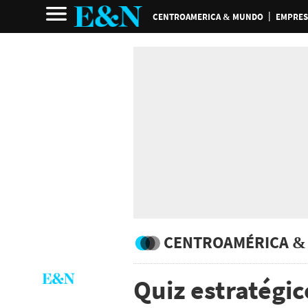
CENTROAMERICA & MUNDO
EMPRES
CENTROAMÉRICA &
Quiz estratégi