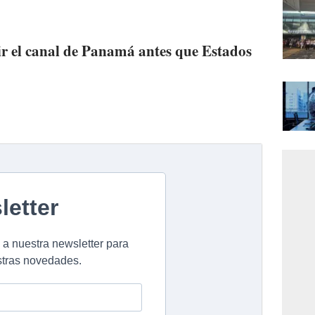
ir el canal de Panamá antes que Estados