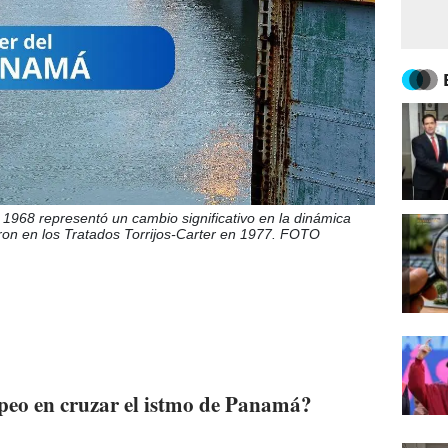
 1968 representó un cambio significativo en la dinámica
ron en los Tratados Torrijos-Carter en 1977. FOTO
opeo en cruzar el istmo de Panamá?