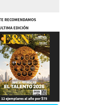
TE RECOMENDAMOS
ULTIMA EDICIÓN
12 ejemplares al año por $75