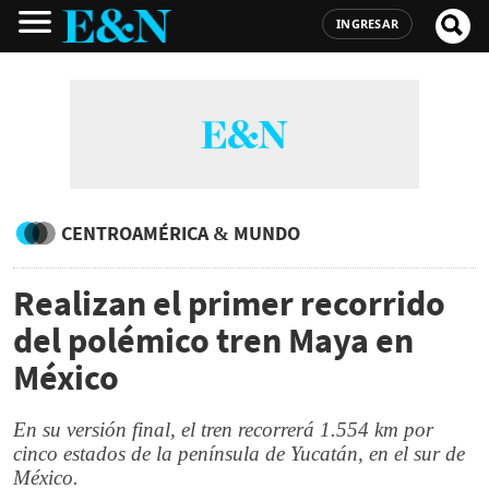
INGRESAR
CENTROAMÉRICA & MUNDO
Realizan el primer recorrido
del polémico tren Maya en
México
En su versión final, el tren recorrerá 1.554 km por
cinco estados de la península de Yucatán, en el sur de
México.