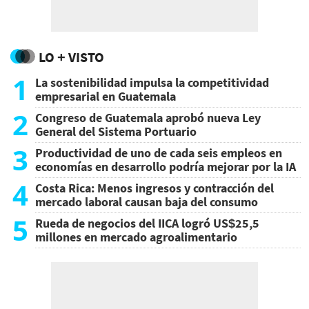
LO + VISTO
1
La sostenibilidad impulsa la competitividad
empresarial en Guatemala
2
Congreso de Guatemala aprobó nueva Ley
General del Sistema Portuario
3
Productividad de uno de cada seis empleos en
economías en desarrollo podría mejorar por la IA
4
Costa Rica: Menos ingresos y contracción del
mercado laboral causan baja del consumo
5
Rueda de negocios del IICA logró US$25,5
millones en mercado agroalimentario