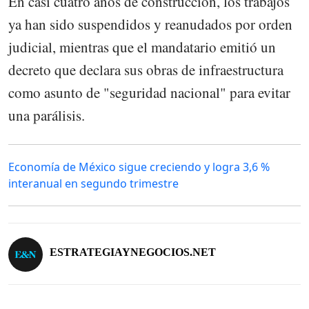
En casi cuatro años de construcción, los trabajos
ya han sido suspendidos y reanudados por orden
judicial, mientras que el mandatario emitió un
decreto que declara sus obras de infraestructura
como asunto de "seguridad nacional" para evitar
una parálisis.
Economía de México sigue creciendo y logra 3,6 %
interanual en segundo trimestre
ESTRATEGIAYNEGOCIOS.NET