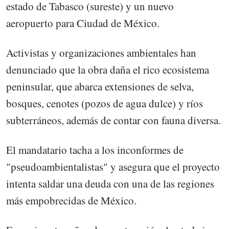
estado de Tabasco (sureste) y un nuevo
aeropuerto para Ciudad de México.
Activistas y organizaciones ambientales han
denunciado que la obra daña el rico ecosistema
peninsular, que abarca extensiones de selva,
bosques, cenotes (pozos de agua dulce) y ríos
subterráneos, además de contar con fauna diversa.
El mandatario tacha a los inconformes de
"pseudoambientalistas" y asegura que el proyecto
intenta saldar una deuda con una de las regiones
más empobrecidas de México.