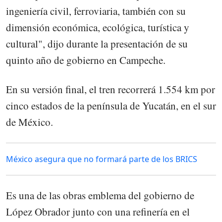
ingeniería civil, ferroviaria, también con su
dimensión económica, ecológica, turística y
cultural", dijo durante la presentación de su
quinto año de gobierno en Campeche.
En su versión final, el tren recorrerá 1.554 km por
cinco estados de la península de Yucatán, en el sur
de México.
México asegura que no formará parte de los BRICS
Es una de las obras emblema del gobierno de
López Obrador junto con una refinería en el