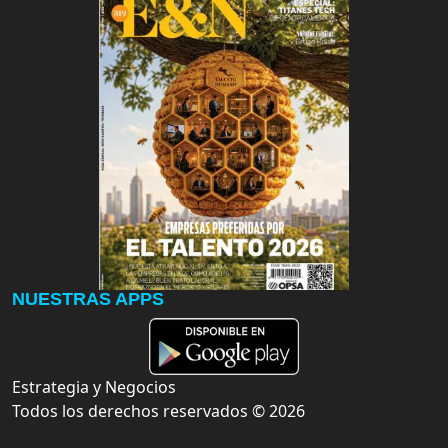
NUESTRAS APPS
Estrategia y Negocios
Todos los derechos reservados ©
2026