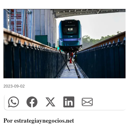
2023-09-02
Por estrategiaynegocios.net