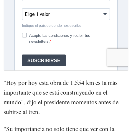
"Hoy por hoy esta obra de 1.554 km es la más
importante que se está construyendo en el
mundo", dijo el presidente momentos antes de
subirse al tren.
"Su importancia no solo tiene que ver con la