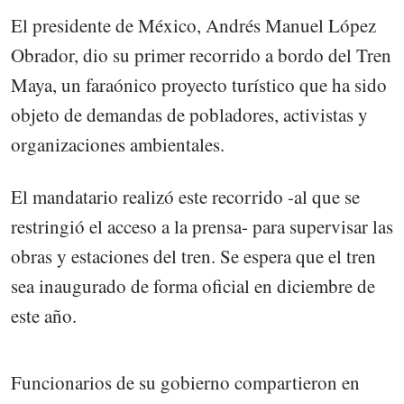
El presidente de México, Andrés Manuel López
Obrador, dio su primer recorrido a bordo del Tren
Maya, un faraónico proyecto turístico que ha sido
objeto de demandas de pobladores, activistas y
organizaciones ambientales.
El mandatario realizó este recorrido -al que se
restringió el acceso a la prensa- para supervisar las
obras y estaciones del tren. Se espera que el tren
sea inaugurado de forma oficial en diciembre de
este año.
Funcionarios de su gobierno compartieron en