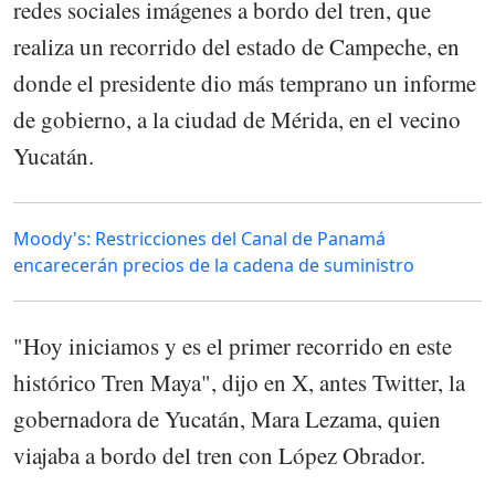
redes sociales imágenes a bordo del tren, que
realiza un recorrido del estado de Campeche, en
donde el presidente dio más temprano un informe
de gobierno, a la ciudad de Mérida, en el vecino
Yucatán.
Moody's: Restricciones del Canal de Panamá
encarecerán precios de la cadena de suministro
"Hoy iniciamos y es el primer recorrido en este
histórico Tren Maya", dijo en X, antes Twitter, la
gobernadora de Yucatán, Mara Lezama, quien
viajaba a bordo del tren con López Obrador.