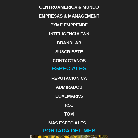
CENTROAMERICA & MUNDO
EMPRESAS & MANAGEMENT
PYME EMPRENDE
INTELIGENCIA E&N
BRANDLAB
SUSCRIBETE
CONTACTANOS
ESPECIALES
REPUTACIÓN CA
ADMIRADOS
LOVEMARKS
RSE
TOM
MAS ESPECIALES...
PORTADA DEL MES