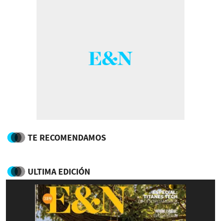
TE RECOMENDAMOS
ULTIMA EDICIÓN