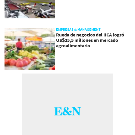
EMPRESAS & MANAGEMENT
Rueda de negocios del IICA logró
US$25,5 millones en mercado
agroalimentario