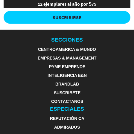
12 ejemplares al año por $75
SUSCRIBIRSE
SECCIONES
CENTROAMERICA & MUNDO
EMPRESAS & MANAGEMENT
PYME EMPRENDE
INTELIGENCIA E&N
BRANDLAB
SUSCRIBETE
CONTACTANOS
ESPECIALES
REPUTACIÓN CA
ADMIRADOS