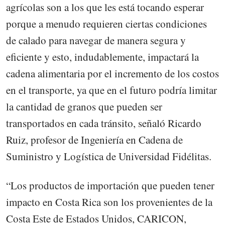
agrícolas son a los que les está tocando esperar
porque a menudo requieren ciertas condiciones
de calado para navegar de manera segura y
eficiente y esto, indudablemente, impactará la
cadena alimentaria por el incremento de los costos
en el transporte, ya que en el futuro podría limitar
la cantidad de granos que pueden ser
transportados en cada tránsito, señaló Ricardo
Ruiz, profesor de Ingeniería en Cadena de
Suministro y Logística de Universidad Fidélitas.
“Los productos de importación que pueden tener
impacto en Costa Rica son los provenientes de la
Costa Este de Estados Unidos, CARICON,