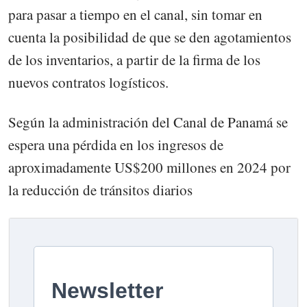
para pasar a tiempo en el canal, sin tomar en
cuenta la posibilidad de que se den agotamientos
de los inventarios, a partir de la firma de los
nuevos contratos logísticos.
Según la administración del Canal de Panamá se
espera una pérdida en los ingresos de
aproximadamente US$200 millones en 2024 por
la reducción de tránsitos diarios