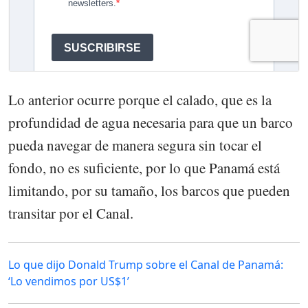
Lo anterior ocurre porque el calado, que es la
profundidad de agua necesaria para que un barco
pueda navegar de manera segura sin tocar el
fondo, no es suficiente, por lo que Panamá está
limitando, por su tamaño, los barcos que pueden
transitar por el Canal.
Lo que dijo Donald Trump sobre el Canal de Panamá:
‘Lo vendimos por US$1’