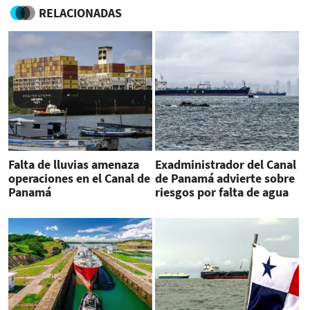
RELACIONADAS
Falta de lluvias amenaza
Exadministrador del Canal
operaciones en el Canal de
de Panamá advierte sobre
Panamá
riesgos por falta de agua