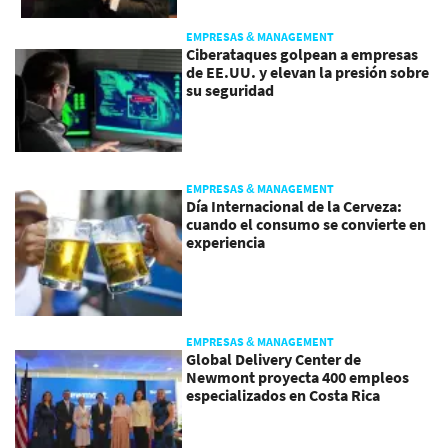
EMPRESAS & MANAGEMENT
Ciberataques golpean a empresas
de EE.UU. y elevan la presión sobre
su seguridad
EMPRESAS & MANAGEMENT
Día Internacional de la Cerveza:
cuando el consumo se convierte en
experiencia
EMPRESAS & MANAGEMENT
Global Delivery Center de
Newmont proyecta 400 empleos
especializados en Costa Rica