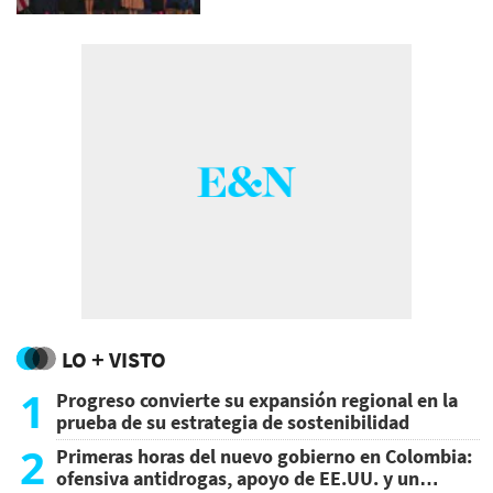
LO + VISTO
1
Progreso convierte su expansión regional en la
prueba de su estrategia de sostenibilidad
2
Primeras horas del nuevo gobierno en Colombia:
ofensiva antidrogas, apoyo de EE.UU. y un