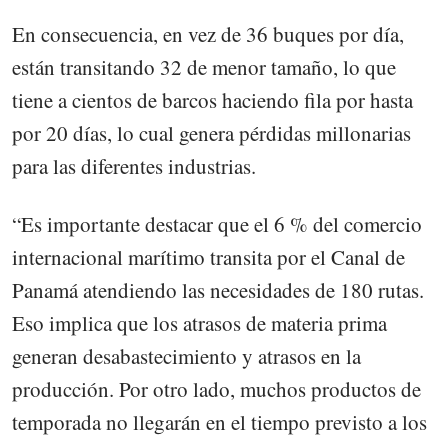
En consecuencia, en vez de 36 buques por día,
están transitando 32 de menor tamaño, lo que
tiene a cientos de barcos haciendo fila por hasta
por 20 días, lo cual genera pérdidas millonarias
para las diferentes industrias.
“Es importante destacar que el 6 % del comercio
internacional marítimo transita por el Canal de
Panamá atendiendo las necesidades de 180 rutas.
Eso implica que los atrasos de materia prima
generan desabastecimiento y atrasos en la
producción. Por otro lado, muchos productos de
temporada no llegarán en el tiempo previsto a los