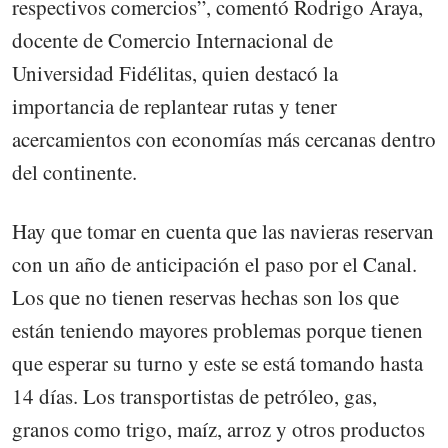
respectivos comercios”, comentó Rodrigo Araya,
docente de Comercio Internacional de
Universidad Fidélitas, quien destacó la
importancia de replantear rutas y tener
acercamientos con economías más cercanas dentro
del continente.
Hay que tomar en cuenta que las navieras reservan
con un año de anticipación el paso por el Canal.
Los que no tienen reservas hechas son los que
están teniendo mayores problemas porque tienen
que esperar su turno y este se está tomando hasta
14 días. Los transportistas de petróleo, gas,
granos como trigo, maíz, arroz y otros productos