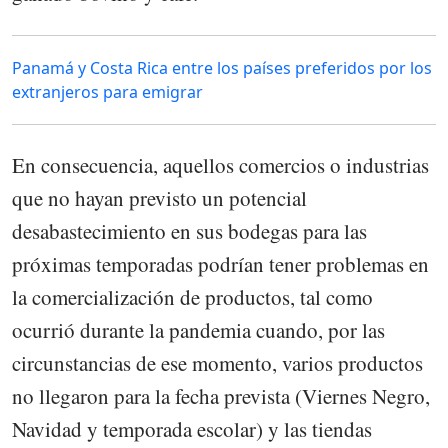
Panamá y Costa Rica entre los países preferidos por los
extranjeros para emigrar
En consecuencia, aquellos comercios o industrias
que no hayan previsto un potencial
desabastecimiento en sus bodegas para las
próximas temporadas podrían tener problemas en
la comercialización de productos, tal como
ocurrió durante la pandemia cuando, por las
circunstancias de ese momento, varios productos
no llegaron para la fecha prevista (Viernes Negro,
Navidad y temporada escolar) y las tiendas