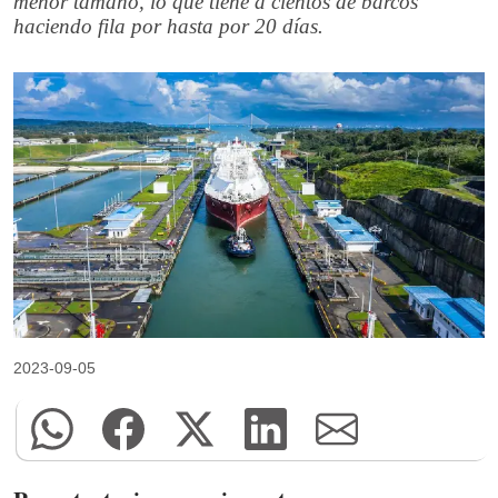
menor tamaño, lo que tiene a cientos de barcos
haciendo fila por hasta por 20 días.
2023-09-05