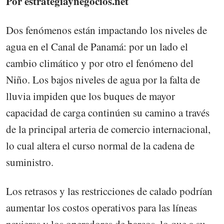
Por estrategiaynegocios.net
Dos fenómenos están impactando los niveles de
agua en el Canal de Panamá: por un lado el
cambio climático y por otro el fenómeno del
Niño. Los bajos niveles de agua por la falta de
lluvia impiden que los buques de mayor
capacidad de carga continúen su camino a través
de la principal arteria de comercio internacional,
lo cual altera el curso normal de la cadena de
suministro.
Los retrasos y las restricciones de calado podrían
aumentar los costos operativos para las líneas
navieras y los operadores de barcos, lo que a su