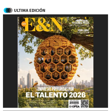
ULTIMA EDICIÓN