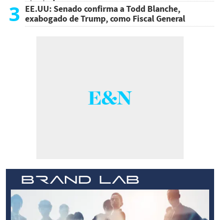
atentado
3
EE.UU: Senado confirma a Todd Blanche,
exabogado de Trump, como Fiscal General