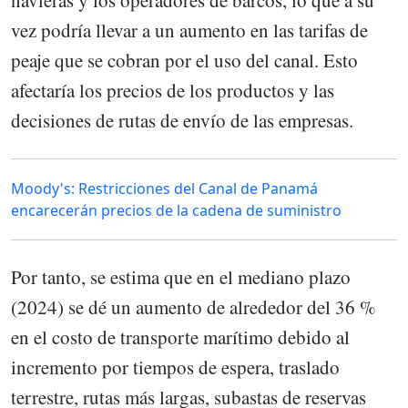
vez podría llevar a un aumento en las tarifas de
peaje que se cobran por el uso del canal. Esto
afectaría los precios de los productos y las
decisiones de rutas de envío de las empresas.
Moody's: Restricciones del Canal de Panamá
encarecerán precios de la cadena de suministro
Por tanto, se estima que en el mediano plazo
(2024) se dé un aumento de alrededor del 36 %
en el costo de transporte marítimo debido al
incremento por tiempos de espera, traslado
terrestre, rutas más largas, subastas de reservas