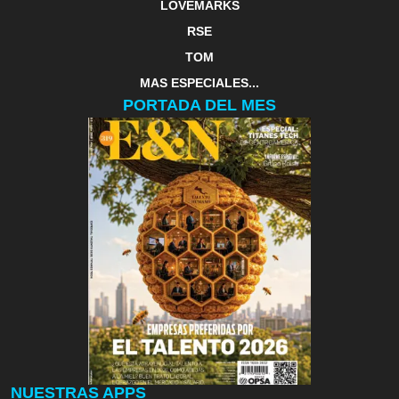
LOVEMARKS
RSE
TOM
MAS ESPECIALES...
PORTADA DEL MES
NUESTRAS APPS