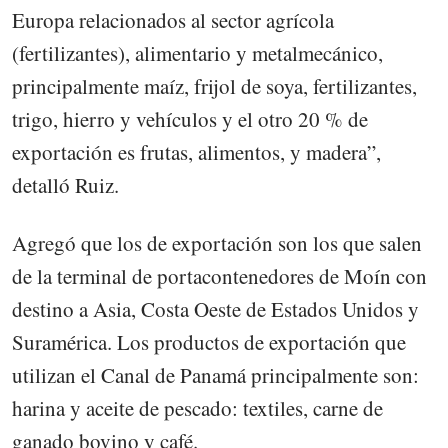
Europa relacionados al sector agrícola
(fertilizantes), alimentario y metalmecánico,
principalmente maíz, frijol de soya, fertilizantes,
trigo, hierro y vehículos y el otro 20 % de
exportación es frutas, alimentos, y madera”,
detalló Ruiz.
Agregó que los de exportación son los que salen
de la terminal de portacontenedores de Moín con
destino a Asia, Costa Oeste de Estados Unidos y
Suramérica. Los productos de exportación que
utilizan el Canal de Panamá principalmente son:
harina y aceite de pescado: textiles, carne de
ganado bovino y café.