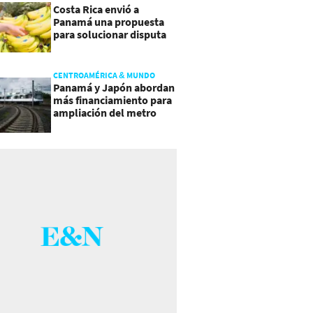
Costa Rica envió a
Panamá una propuesta
para solucionar disputa
comercial
CENTROAMÉRICA & MUNDO
Panamá y Japón abordan
más financiamiento para
ampliación del metro