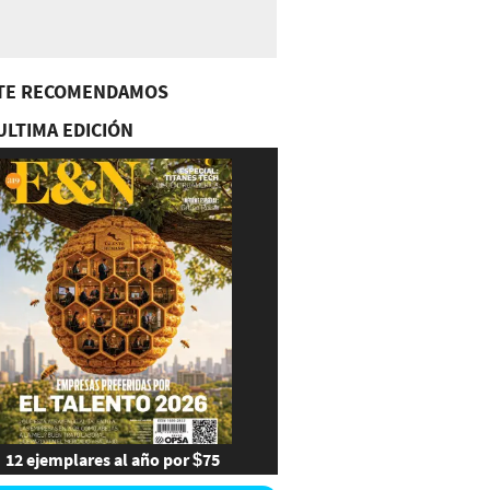
TE RECOMENDAMOS
ULTIMA EDICIÓN
12 ejemplares al año por $75