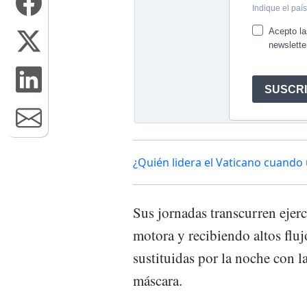
¿Quién lidera el Vaticano cuand
Sus jornadas transcurren ejerc
motora y recibiendo altos fluj
sustituidas por la noche con l
máscara.