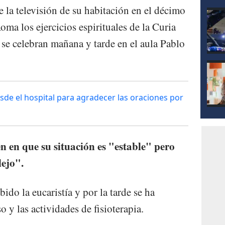
 la televisión de su habitación en el décimo
oma los ejercicios espirituales de la Curia
se celebran mañana y tarde en el aula Pablo
de el hospital para agradecer las oraciones por
n en que su situación es "estable" pero
ejo".
ido la eucaristía y por la tarde se ha
o y las actividades de fisioterapia.