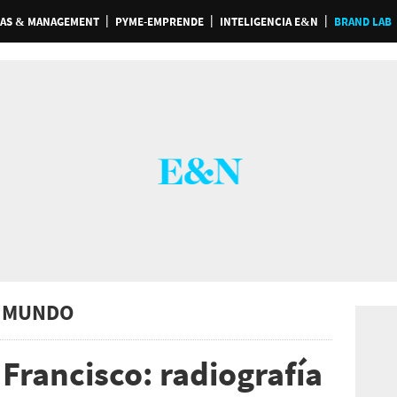
AS & MANAGEMENT
PYME-EMPRENDE
INTELIGENCIA E&N
BRAND LAB
 MUNDO
Francisco: radiografía