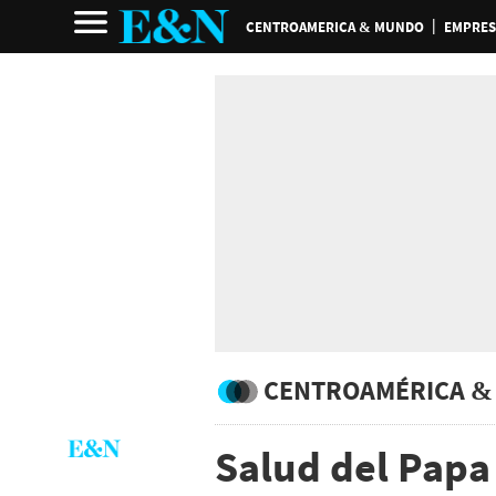
CENTROAMERICA & MUNDO
EMPRES
CENTROAMÉRICA &
Salud del Papa 