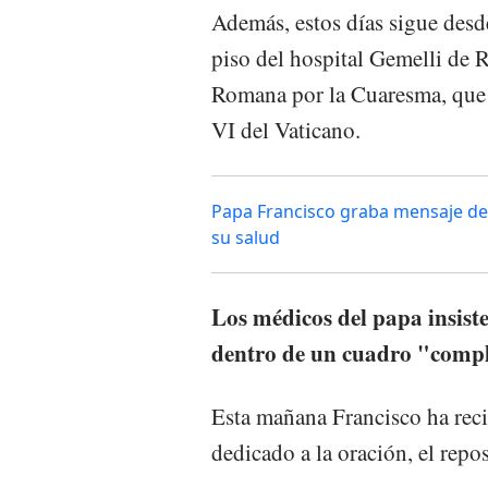
Además, estos días sigue desde
piso del hospital Gemelli de R
Romana por la Cuaresma, que 
VI del Vaticano.
Papa Francisco graba mensaje des
su salud
Los médicos del papa insiste
dentro de un cuadro "compl
Esta mañana Francisco ha recib
dedicado a la oración, el repos