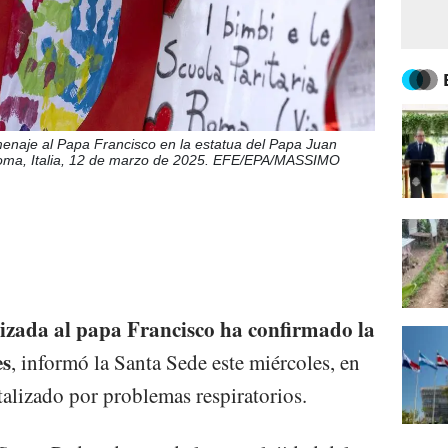
naje al Papa Francisco en la estatua del Papa Juan
n Roma, Italia, 12 de marzo de 2025. EFE/EPA/MASSIMO
lizada al papa Francisco ha confirmado la
es
, informó la Santa Sede este miércoles, en
alizado por problemas respiratorios.