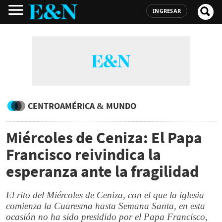
INGRESAR
CENTROAMÉRICA & MUNDO
Miércoles de Ceniza: El Papa
Francisco reivindica la
esperanza ante la fragilidad
El rito del Miércoles de Ceniza, con el que la iglesia
comienza la Cuaresma hasta Semana Santa, en esta
ocasión no ha sido presidido por el Papa Francisco,