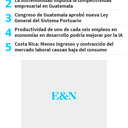
2
La sostenibilidad impulsa la competitividad
empresarial en Guatemala
3
Congreso de Guatemala aprobó nueva Ley
General del Sistema Portuario
4
Productividad de uno de cada seis empleos en
economías en desarrollo podría mejorar por la IA
5
Costa Rica: Menos ingresos y contracción del
mercado laboral causan baja del consumo