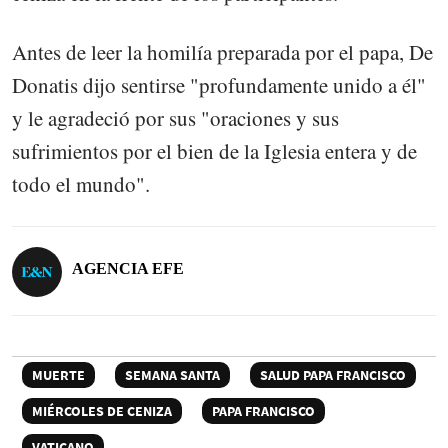
Antes de leer la homilía preparada por el papa, De
Donatis dijo sentirse "profundamente unido a él"
y le agradeció por sus "oraciones y sus
sufrimientos por el bien de la Iglesia entera y de
todo el mundo".
AGENCIA EFE
MUERTE
SEMANA SANTA
SALUD PAPA FRANCISCO
MIÉRCOLES DE CENIZA
PAPA FRANCISCO
VATICANO