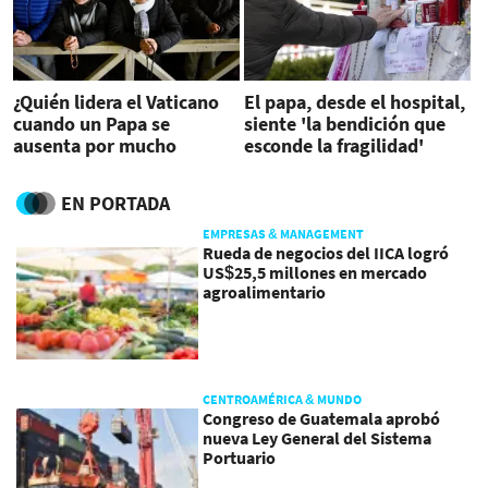
¿Quién lidera el Vaticano
El papa, desde el hospital,
cuando un Papa se
siente 'la bendición que
ausenta por mucho
esconde la fragilidad'
tiempo?
EN PORTADA
EMPRESAS & MANAGEMENT
Rueda de negocios del IICA logró
US$25,5 millones en mercado
agroalimentario
CENTROAMÉRICA & MUNDO
Congreso de Guatemala aprobó
nueva Ley General del Sistema
Portuario