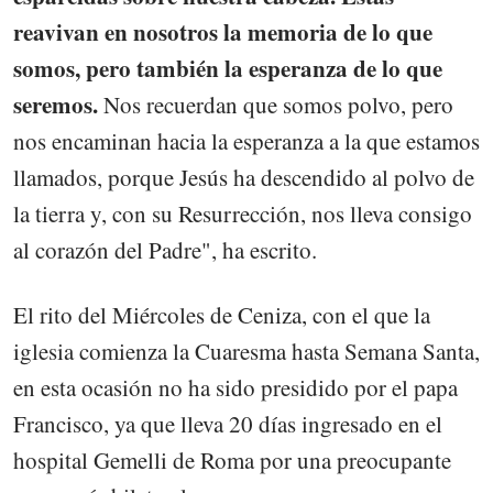
reavivan en nosotros la memoria de lo que
somos, pero también la esperanza de lo que
seremos.
Nos recuerdan que somos polvo, pero
nos encaminan hacia la esperanza a la que estamos
llamados, porque Jesús ha descendido al polvo de
la tierra y, con su Resurrección, nos lleva consigo
al corazón del Padre", ha escrito.
El rito del Miércoles de Ceniza, con el que la
iglesia comienza la Cuaresma hasta Semana Santa,
en esta ocasión no ha sido presidido por el papa
Francisco, ya que lleva 20 días ingresado en el
hospital Gemelli de Roma por una preocupante