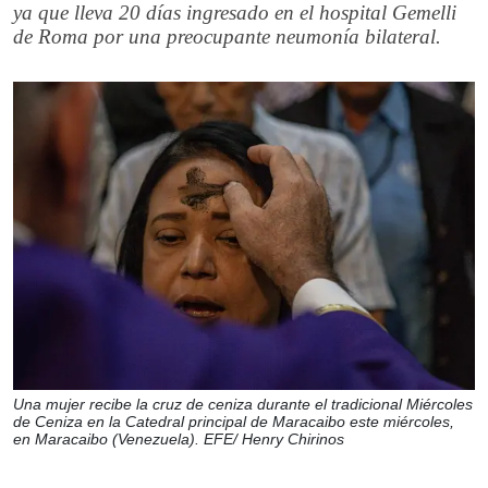
ya que lleva 20 días ingresado en el hospital Gemelli
de Roma por una preocupante neumonía bilateral.
Una mujer recibe la cruz de ceniza durante el tradicional Miércoles
de Ceniza en la Catedral principal de Maracaibo este miércoles,
en Maracaibo (Venezuela). EFE/ Henry Chirinos