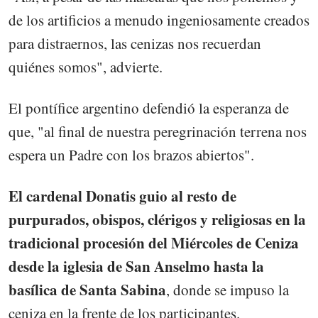
de los artificios a menudo ingeniosamente creados
para distraernos, las cenizas nos recuerdan
quiénes somos", advierte.
El pontífice argentino defendió la esperanza de
que, "al final de nuestra peregrinación terrena nos
espera un Padre con los brazos abiertos".
El cardenal Donatis guio al resto de
purpurados, obispos, clérigos y religiosas en la
tradicional procesión del Miércoles de Ceniza
desde la iglesia de San Anselmo hasta la
basílica de Santa Sabina
, donde se impuso la
ceniza en la frente de los participantes.