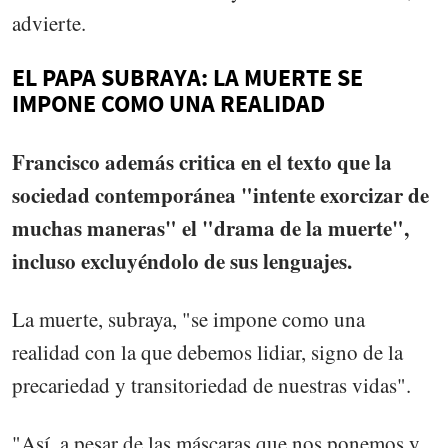
advierte.
EL PAPA SUBRAYA: LA MUERTE SE
IMPONE COMO UNA REALIDAD
Francisco además critica en el texto que la
sociedad contemporánea "intente exorcizar de
muchas maneras" el "drama de la muerte",
incluso excluyéndolo de sus lenguajes.
La muerte, subraya, "se impone como una
realidad con la que debemos lidiar, signo de la
precariedad y transitoriedad de nuestras vidas".
"Así, a pesar de las máscaras que nos ponemos y