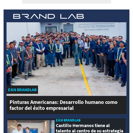
E&N BRANDLAB
Pinturas Americanas: Desarrollo humano como
factor del éxito empresarial
E&N BRANDLAB
Castillo Hermanos tiene al
talento al centro de su estrategia