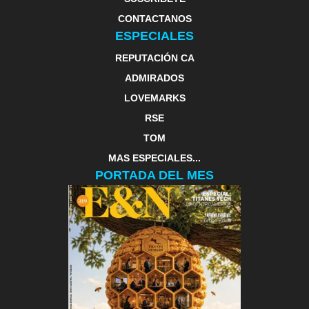
CONTACTANOS
ESPECIALES
REPUTACIÓN CA
ADMIRADOS
LOVEMARKS
RSE
TOM
MAS ESPECIALES...
PORTADA DEL MES