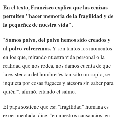
En el texto, Francisco explica que las cenizas
permiten "hacer memoria de la fragilidad y de
la pequeñez de nuestra vida".
Somos polvo, del polvo hemos sido creados y
"
al polvo volveremos.
Y son tantos los momentos
en los que, mirando nuestra vida personal o la
realidad que nos rodea, nos damos cuenta de que
la existencia del hombre 'es tan sólo un soplo, se
inquieta por cosas fugaces y atesora sin saber para
quién'", afirmó, citando el salmo.
El papa sostiene que esa "fragilidad" humana es
experimentada, dice, "en nuestros cansancios, en