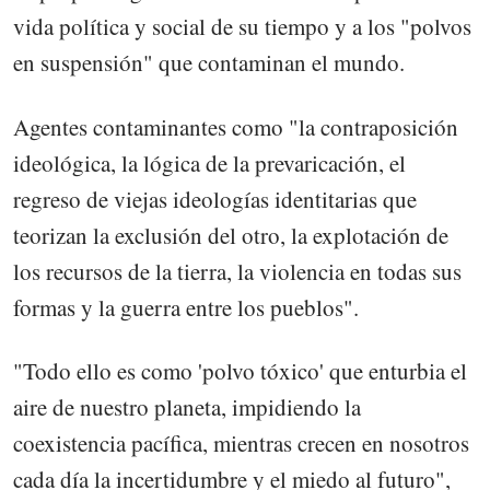
vida política y social de su tiempo y a los "polvos
en suspensión" que contaminan el mundo.
Agentes contaminantes como "la contraposición
ideológica, la lógica de la prevaricación, el
regreso de viejas ideologías identitarias que
teorizan la exclusión del otro, la explotación de
los recursos de la tierra, la violencia en todas sus
formas y la guerra entre los pueblos".
"Todo ello es como 'polvo tóxico' que enturbia el
aire de nuestro planeta, impidiendo la
coexistencia pacífica, mientras crecen en nosotros
cada día la incertidumbre y el miedo al futuro",