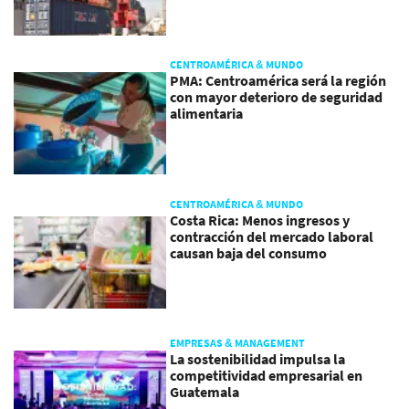
CENTROAMÉRICA & MUNDO
PMA: Centroamérica será la región
con mayor deterioro de seguridad
alimentaria
CENTROAMÉRICA & MUNDO
Costa Rica: Menos ingresos y
contracción del mercado laboral
causan baja del consumo
EMPRESAS & MANAGEMENT
La sostenibilidad impulsa la
competitividad empresarial en
Guatemala