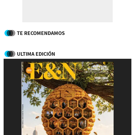
TE RECOMENDAMOS
ULTIMA EDICIÓN