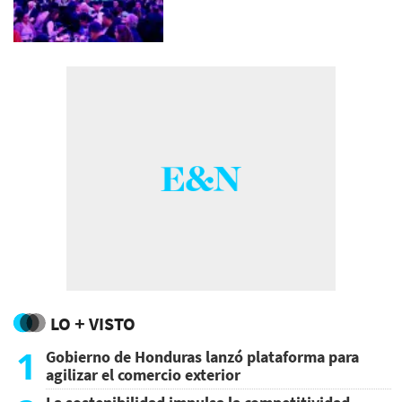
LO + VISTO
1
Gobierno de Honduras lanzó plataforma para
agilizar el comercio exterior