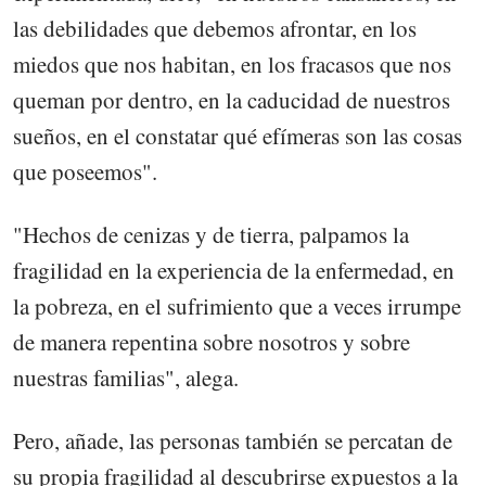
las debilidades que debemos afrontar, en los
miedos que nos habitan, en los fracasos que nos
queman por dentro, en la caducidad de nuestros
sueños, en el constatar qué efímeras son las cosas
que poseemos".
"Hechos de cenizas y de tierra, palpamos la
fragilidad en la experiencia de la enfermedad, en
la pobreza, en el sufrimiento que a veces irrumpe
de manera repentina sobre nosotros y sobre
nuestras familias", alega.
Pero, añade, las personas también se percatan de
su propia fragilidad al descubrirse expuestos a la