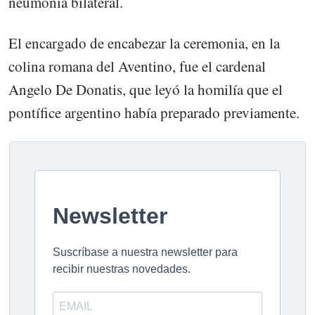
neumonía bilateral.
El encargado de encabezar la ceremonia, en la
colina romana del Aventino, fue el cardenal
Angelo De Donatis, que leyó la homilía que el
pontífice argentino había preparado previamente.