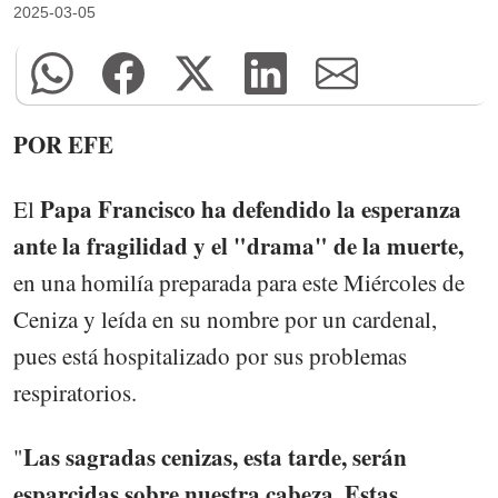
2025-03-05
POR EFE
Papa Francisco ha defendido la esperanza
El
ante la fragilidad y el "drama" de la muerte,
en una homilía preparada para este Miércoles de
Ceniza y leída en su nombre por un cardenal,
pues está hospitalizado por sus problemas
respiratorios.
Las sagradas cenizas, esta tarde, serán
"
esparcidas sobre nuestra cabeza. Estas