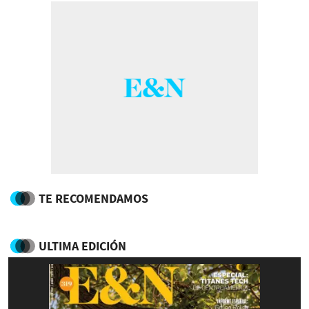
TE RECOMENDAMOS
ULTIMA EDICIÓN