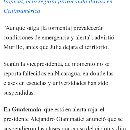
tropical, pero seguirá provocando lluvias en
Centroamérica
“Aunque salga [la tormenta] prevalecerán
condiciones de emergencia y alerta”, advirtió
Murillo, antes que Julia dejara el territorio.
Según la vicepresidenta, de momento no se
reporta fallecidos en Nicaragua, en donde las
clases en escuelas y universidades han sido
suspendidas.
Guatemala
En
, que está en alerta roja, el
presidente Alejandro Giammattei anunció que se
suspendieron las clases por causa del ciclón y dijo