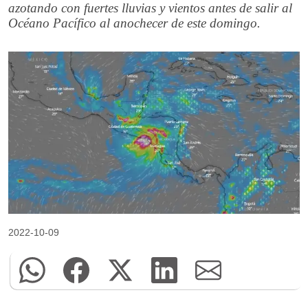
azotando con fuertes lluvias y vientos antes de salir al
Océano Pacífico al anochecer de este domingo.
2022-10-09