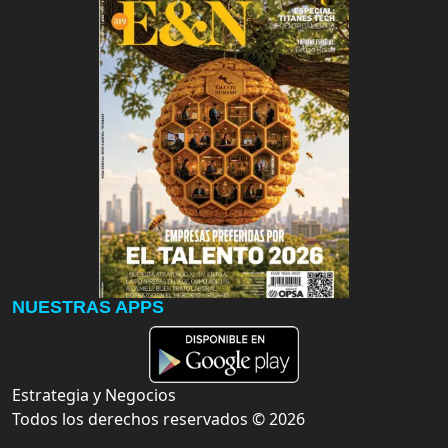
NUESTRAS APPS
Estrategia y Negocios
Todos los derechos reservados ©
2026