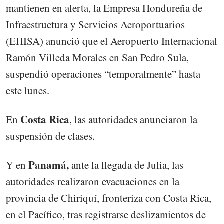
mantienen en alerta, la Empresa Hondureña de
Infraestructura y Servicios Aeroportuarios
(EHISA) anunció que el Aeropuerto Internacional
Ramón Villeda Morales en San Pedro Sula,
suspendió operaciones “temporalmente” hasta
este lunes.
Costa Rica
En
, las autoridades anunciaron la
suspensión de clases.
Panamá,
Y en
ante la llegada de Julia, las
autoridades realizaron evacuaciones en la
provincia de Chiriquí, fronteriza con Costa Rica,
en el Pacífico, tras registrarse deslizamientos de