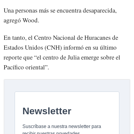
Una personas más se encuentra desaparecida,
agregó Wood.
En tanto, el Centro Nacional de Huracanes de
Estados Unidos (CNH) informó en su último
reporte que “el centro de Julia emerge sobre el
Pacífico oriental”.