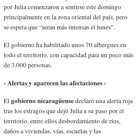
por Julia comenzaron a sentirse este domingo
principalmente en la zona oriental del país, pero
se espera que “serán más intensas el lunes”.
El gobierno ha habilitado unos 70 albergues en
todo el territorio, con capacidad para un poco más
de 3.000 personas.
- Alertas y aparecen las afectaciones -
gobierno nicaragüense
El
declaró una alerta roja
tras los estragos que dejó Julia a su paso por el
territorio, entre ellos desbordamiento de ríos,
daños a viviendas, vías, escuelas y las