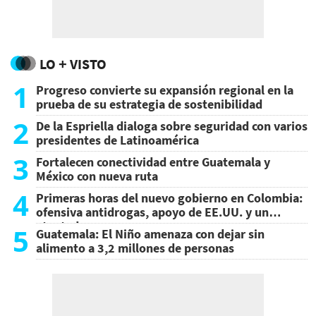
LO + VISTO
1
Progreso convierte su expansión regional en la
prueba de su estrategia de sostenibilidad
2
De la Espriella dialoga sobre seguridad con varios
presidentes de Latinoamérica
3
Fortalecen conectividad entre Guatemala y
México con nueva ruta
4
Primeras horas del nuevo gobierno en Colombia:
ofensiva antidrogas, apoyo de EE.UU. y un
atentado
5
Guatemala: El Niño amenaza con dejar sin
alimento a 3,2 millones de personas