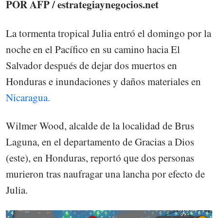
POR AFP / estrategiaynegocios.net
La tormenta tropical Julia entró el domingo por la
noche en el Pacífico en su camino hacia El
Salvador después de dejar dos muertos en
Honduras e inundaciones y daños materiales en
Nicaragua.
Wilmer Wood, alcalde de la localidad de Brus
Laguna, en el departamento de Gracias a Dios
(este), en Honduras, reportó que dos personas
murieron tras naufragar una lancha por efecto de
Julia.