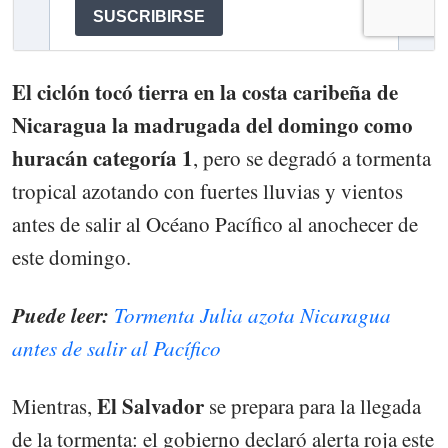
El ciclón tocó tierra en la costa caribeña de
Nicaragua la madrugada del domingo como
huracán categoría 1
, pero se degradó a tormenta
tropical azotando con fuertes lluvias y vientos
antes de salir al Océano Pacífico al anochecer de
este domingo.
Puede leer:
Tormenta Julia azota Nicaragua
antes de salir al Pacífico
El Salvador
Mientras,
se prepara para la llegada
de la tormenta: el gobierno declaró alerta roja este