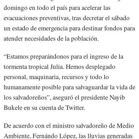
domingo en todo el país para acelerar las
evacuaciones preventivas, tras decretar el sábado
un estado de emergencia para destinar fondos para
atender necesidades de la población.
“Estamos preparándonos para el ingreso de la
tormenta tropical Julia. Hemos desplegado
personal, maquinaria, recursos y todo lo
humanamente posible para salvaguardar la vida de
los salvadoreños”, aseguró el presidente Nayib
Bukele en su cuenta de Twitter.
De acuerdo con el ministro salvadoreño de Medio
Ambiente, Fernándo López, las lluvias generadas