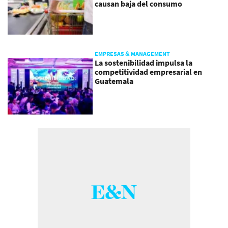
causan baja del consumo
EMPRESAS & MANAGEMENT
La sostenibilidad impulsa la
competitividad empresarial en
Guatemala