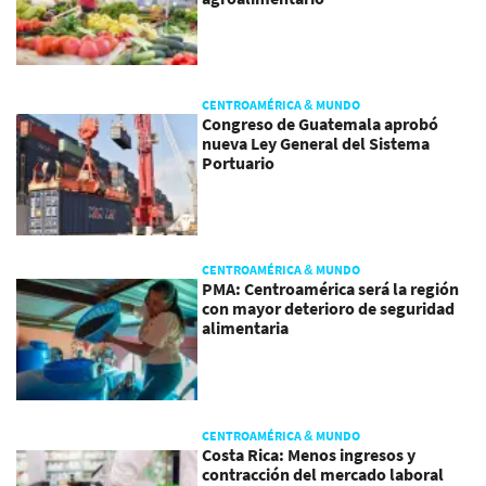
CENTROAMÉRICA & MUNDO
Congreso de Guatemala aprobó
nueva Ley General del Sistema
Portuario
CENTROAMÉRICA & MUNDO
PMA: Centroamérica será la región
con mayor deterioro de seguridad
alimentaria
CENTROAMÉRICA & MUNDO
Costa Rica: Menos ingresos y
contracción del mercado laboral