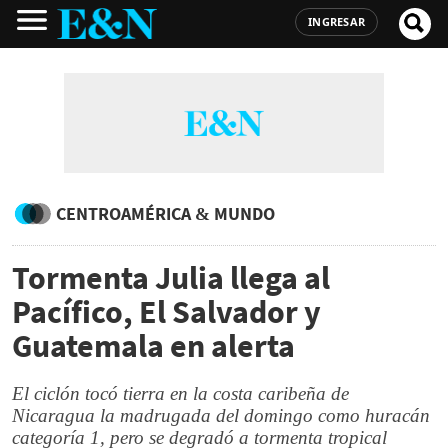
INGRESAR
CENTROAMÉRICA & MUNDO
Tormenta Julia llega al
Pacífico, El Salvador y
Guatemala en alerta
El ciclón tocó tierra en la costa caribeña de
Nicaragua la madrugada del domingo como huracán
categoría 1, pero se degradó a tormenta tropical