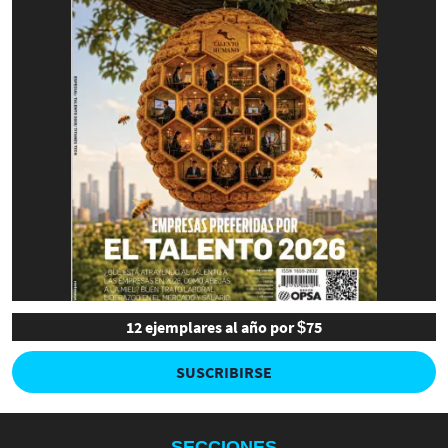
12 ejemplares al año por $75
SUSCRIBIRSE
SECCIONES