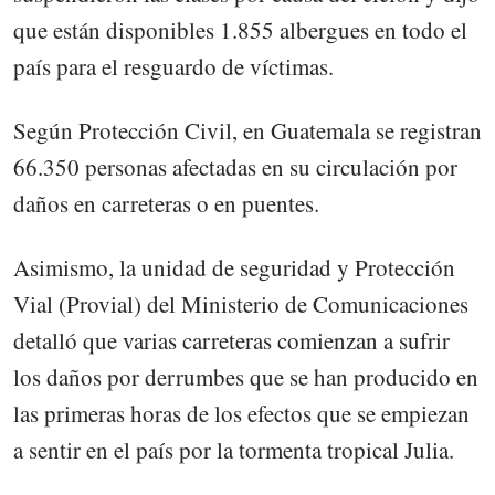
que están disponibles 1.855 albergues en todo el
país para el resguardo de víctimas.
Según Protección Civil, en Guatemala se registran
66.350 personas afectadas en su circulación por
daños en carreteras o en puentes.
Asimismo, la unidad de seguridad y Protección
Vial (Provial) del Ministerio de Comunicaciones
detalló que varias carreteras comienzan a sufrir
los daños por derrumbes que se han producido en
las primeras horas de los efectos que se empiezan
a sentir en el país por la tormenta tropical Julia.