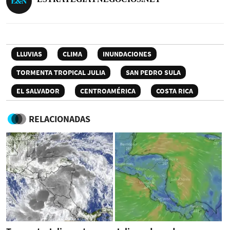
LLUVIAS
CLIMA
INUNDACIONES
TORMENTA TROPICAL JULIA
SAN PEDRO SULA
EL SALVADOR
CENTROAMÉRICA
COSTA RICA
RELACIONADAS