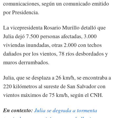
comunicaciones, según un comunicado emitido
por Presidencia.
La vicepresidenta Rosario Murillo detalló que
Julia dejó 7.500 personas afectadas, 3.000
viviendas inundadas, otras 2.000 con techos
dañados por los vientos, 78 ríos desbordados y
muros derrumbados.
Julia, que se desplaza a 26 km/h, se encontraba a
220 kilómetros al sureste de San Salvador con
vientos máximos de 75 km/h, según el CNH.
En contexto:
Julia se degrada a tormenta