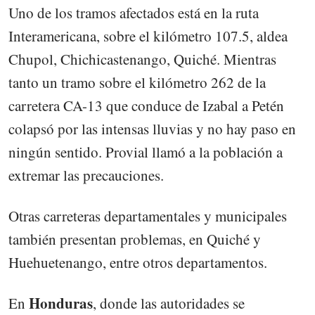
Uno de los tramos afectados está en la ruta
Interamericana, sobre el kilómetro 107.5, aldea
Chupol, Chichicastenango, Quiché. Mientras
tanto un tramo sobre el kilómetro 262 de la
carretera CA-13 que conduce de Izabal a Petén
colapsó por las intensas lluvias y no hay paso en
ningún sentido. Provial llamó a la población a
extremar las precauciones.
Otras carreteras departamentales y municipales
también presentan problemas, en Quiché y
Huehuetenango, entre otros departamentos.
Honduras
En
, donde las autoridades se