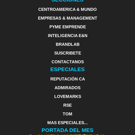
CENTROAMERICA & MUNDO
EMPRESAS & MANAGEMENT
PYME EMPRENDE
INTELIGENCIA E&N
BRANDLAB
SUSCRIBETE
CONTACTANOS
ESPECIALES
REPUTACIÓN CA
ADMIRADOS
LOVEMARKS
RSE
TOM
MAS ESPECIALES...
PORTADA DEL MES