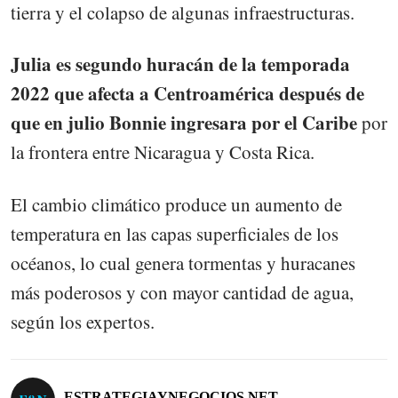
tierra y el colapso de algunas infraestructuras.
Julia es segundo huracán de la temporada
2022 que afecta a Centroamérica después de
que en julio Bonnie ingresara por el Caribe
por
la frontera entre Nicaragua y Costa Rica.
El cambio climático produce un aumento de
temperatura en las capas superficiales de los
océanos, lo cual genera tormentas y huracanes
más poderosos y con mayor cantidad de agua,
según los expertos.
ESTRATEGIAYNEGOCIOS.NET