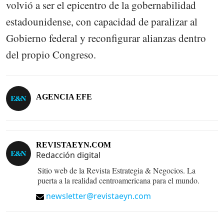
volvió a ser el epicentro de la gobernabilidad
estadounidense, con capacidad de paralizar al
Gobierno federal y reconfigurar alianzas dentro
del propio Congreso.
AGENCIA EFE
REVISTAEYN.COM
Redacción digital
Sitio web de la Revista Estrategia & Negocios. La
puerta a la realidad centroamericana para el mundo.
newsletter@revistaeyn.com