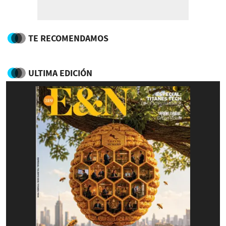
TE RECOMENDAMOS
ULTIMA EDICIÓN