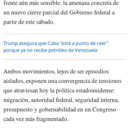
frente aún más sensible: la amenaza concreta de
un nuevo cierre parcial del Gobierno federal a
partir de este sábado.
Trump asegura que Cuba "está a punto de caer"
porque ya no recibe petróleo de Venezuela
Ambos movimientos, lejos de ser episodios
aislados, exponen una convergencia de tensiones
que atraviesan hoy la política estadounidense:
migración, autoridad federal, seguridad interna,
presupuesto y gobernabilidad en un Congreso
cada vez más fragmentado.