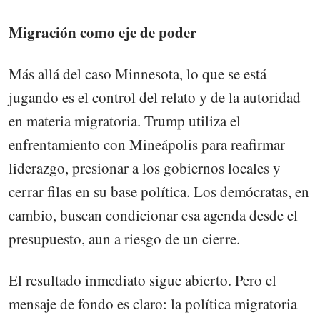
Migración como eje de poder
Más allá del caso Minnesota, lo que se está
jugando es el control del relato y de la autoridad
en materia migratoria. Trump utiliza el
enfrentamiento con Mineápolis para reafirmar
liderazgo, presionar a los gobiernos locales y
cerrar filas en su base política. Los demócratas, en
cambio, buscan condicionar esa agenda desde el
presupuesto, aun a riesgo de un cierre.
El resultado inmediato sigue abierto. Pero el
mensaje de fondo es claro: la política migratoria