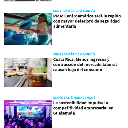
CENTROAMÉRICA & MUNDO
PMA: Centroamérica será la región
con mayor deterioro de seguridad
alimentaria
CENTROAMÉRICA & MUNDO
Costa Rica: Menos ingresos y
contracción del mercado laboral
causan baja del consumo
EMPRESAS & MANAGEMENT
La sostenibilidad impulsa la
competitividad empresarial en
Guatemala