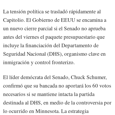
La tensión política se trasladó rápidamente al
Capitolio. El Gobierno de EEUU se encamina a
un nuevo cierre parcial si el Senado no aprueba
antes del viernes el paquete presupuestario que
incluye la financiación del Departamento de
Seguridad Nacional (DHS), organismo clave en
inmigración y control fronterizo.
El líder demócrata del Senado, Chuck Schumer,
confirmó que su bancada no aportará los 60 votos
necesarios si se mantiene intacta la partida
destinada al DHS, en medio de la controversia por
lo ocurrido en Minnesota. La estrategia