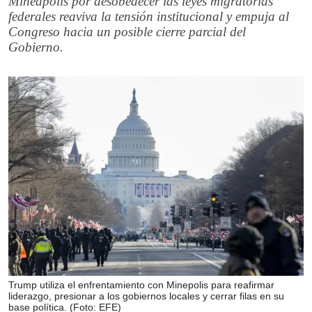
Mineápolis por desobedecer las leyes migratorias
federales reaviva la tensión institucional y empuja al
Congreso hacia un posible cierre parcial del
Gobierno.
Trump utiliza el enfrentamiento con Minepolis para reafirmar
liderazgo, presionar a los gobiernos locales y cerrar filas en su
base política. (Foto: EFE)