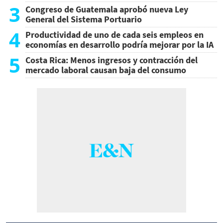
3
Congreso de Guatemala aprobó nueva Ley
General del Sistema Portuario
4
Productividad de uno de cada seis empleos en
economías en desarrollo podría mejorar por la IA
5
Costa Rica: Menos ingresos y contracción del
mercado laboral causan baja del consumo