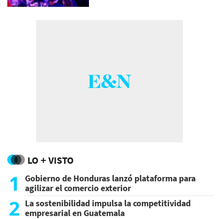
LO + VISTO
1
Gobierno de Honduras lanzó plataforma para
agilizar el comercio exterior
2
La sostenibilidad impulsa la competitividad
empresarial en Guatemala