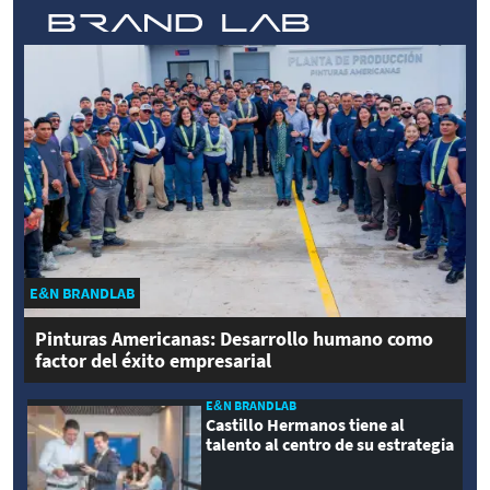
E&N BRANDLAB
Pinturas Americanas: Desarrollo humano como
factor del éxito empresarial
E&N BRANDLAB
Castillo Hermanos tiene al
talento al centro de su estrategia