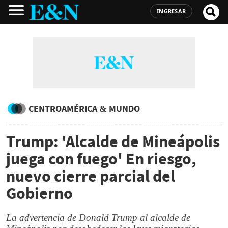
INGRESAR
CENTROAMÉRICA & MUNDO
Trump: 'Alcalde de Mineápolis
juega con fuego' En riesgo,
nuevo cierre parcial del
Gobierno
La advertencia de Donald Trump al alcalde de