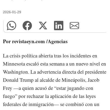
2026-01-29
Por revistaeyn.com /Agencias
La crisis política abierta tras los incidentes en
Minnesota escaló esta semana a un nuevo nivel en
Washington. La advertencia directa del presidente
Donald Trump al alcalde de Mineápolis, Jacob
Frey —a quien acusó de “estar jugando con
fuego” por rechazar la aplicación de las leyes
federales de inmigración— se combinó con un