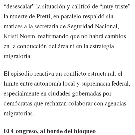
“desescalar” la situación y calificó de “muy triste”
la muerte de Pretti, en paralelo respaldó sin
matices a la secretaria de Seguridad Nacional,
Kristi Noem, reafirmando que no habrá cambios
en la conducción del área ni en la estrategia
migratoria.
El episodio reactiva un conflicto estructural: el
límite entre autonomía local y supremacía federal,
especialmente en ciudades gobernadas por
demócratas que rechazan colaborar con agencias
migratorias.
El Congreso, al borde del bloqueo