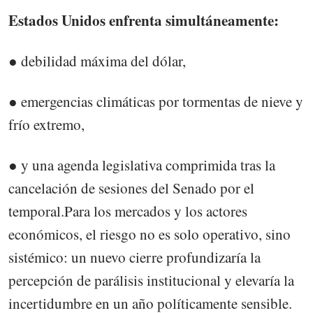
Estados Unidos enfrenta simultáneamente:
● debilidad máxima del dólar,
● emergencias climáticas por tormentas de nieve y
frío extremo,
● y una agenda legislativa comprimida tras la
cancelación de sesiones del Senado por el
temporal.Para los mercados y los actores
económicos, el riesgo no es solo operativo, sino
sistémico: un nuevo cierre profundizaría la
percepción de parálisis institucional y elevaría la
incertidumbre en un año políticamente sensible.