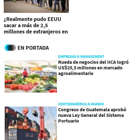
¿Realmente pudo EEUU
sacar a más de 2,5
millones de extranjeros en
2025?
EN PORTADA
EMPRESAS & MANAGEMENT
Rueda de negocios del IICA logró
US$25,5 millones en mercado
agroalimentario
CENTROAMÉRICA & MUNDO
Congreso de Guatemala aprobó
nueva Ley General del Sistema
Portuario