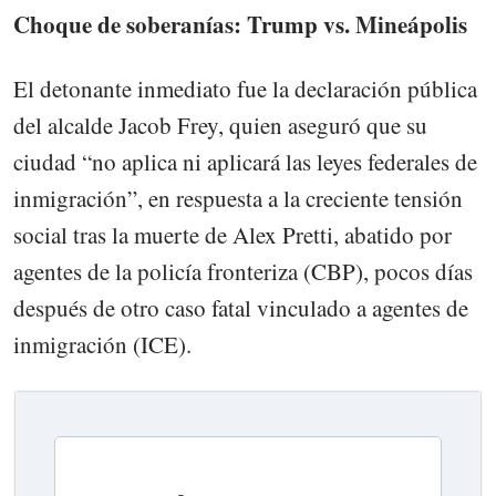
Choque de soberanías: Trump vs. Mineápolis
El detonante inmediato fue la declaración pública
del alcalde Jacob Frey, quien aseguró que su
ciudad “no aplica ni aplicará las leyes federales de
inmigración”, en respuesta a la creciente tensión
social tras la muerte de Alex Pretti, abatido por
agentes de la policía fronteriza (CBP), pocos días
después de otro caso fatal vinculado a agentes de
inmigración (ICE).