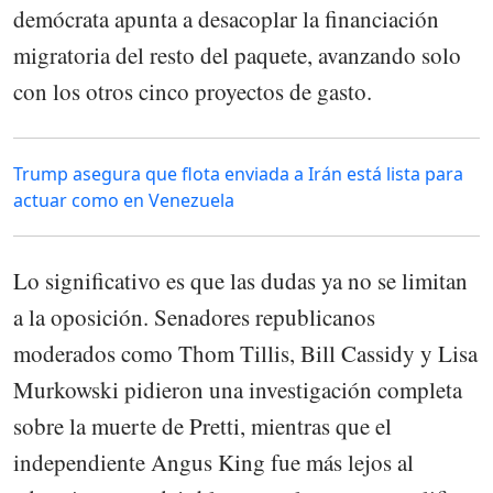
demócrata apunta a desacoplar la financiación
migratoria del resto del paquete, avanzando solo
con los otros cinco proyectos de gasto.
Trump asegura que flota enviada a Irán está lista para
actuar como en Venezuela
Lo significativo es que las dudas ya no se limitan
a la oposición. Senadores republicanos
moderados como Thom Tillis, Bill Cassidy y Lisa
Murkowski pidieron una investigación completa
sobre la muerte de Pretti, mientras que el
independiente Angus King fue más lejos al