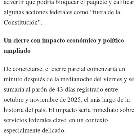
advertir que podría bloquear el paquete y calificar
algunas acciones federales como “fuera de la
Constitución”.
Un cierre con impacto económico y político
ampliado
De concretarse, el cierre parcial comenzaría un
minuto después de la medianoche del viernes y se
sumaría al parón de 43 días registrado entre
octubre y noviembre de 2025, el más largo de la
historia del país. El impacto sería inmediato sobre
servicios federales clave, en un contexto
especialmente delicado.