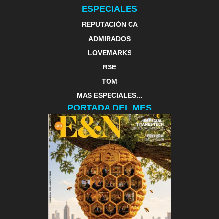
ESPECIALES
REPUTACIÓN CA
ADMIRADOS
LOVEMARKS
RSE
TOM
MAS ESPECIALES...
PORTADA DEL MES