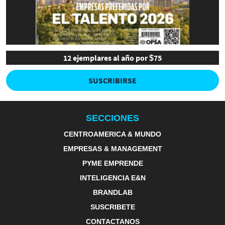
12 ejemplares al año por $75
SUSCRIBIRSE
SECCIONES
CENTROAMERICA & MUNDO
EMPRESAS & MANAGEMENT
PYME EMPRENDE
INTELIGENCIA E&N
BRANDLAB
SUSCRIBETE
CONTACTANOS