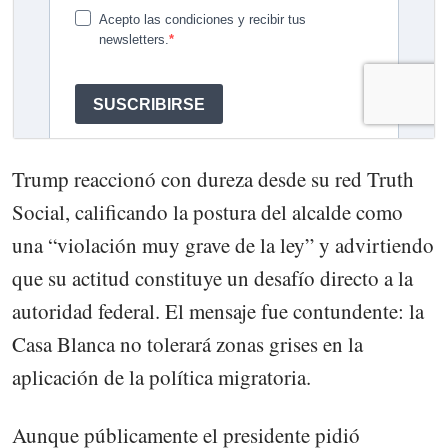
Trump reaccionó con dureza desde su red Truth
Social, calificando la postura del alcalde como
una “violación muy grave de la ley” y advirtiendo
que su actitud constituye un desafío directo a la
autoridad federal. El mensaje fue contundente: la
Casa Blanca no tolerará zonas grises en la
aplicación de la política migratoria.
Aunque públicamente el presidente pidió