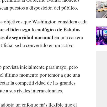
sean puestos a disposición del público.
os objetivos que Washington considera cada
ar el liderazgo tecnológico de Estados
eses de seguridad nacional
en una carrera
tificial se ha convertido en un activo
o prevista inicialmente para mayo, pero
el último momento por temor a que una
ectar la competitividad de las grandes
e a sus rivales internacionales.
 adopta un enfoque más flexible que el