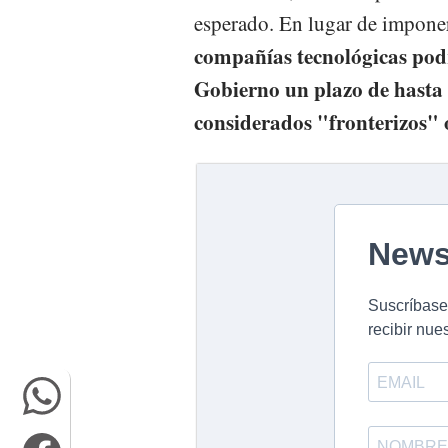
esperado. En lugar de imponer
compañías tecnológicas pod
Gobierno un plazo de hasta
considerados "fronterizos" 