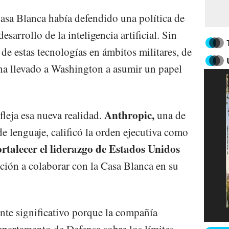
Casa Blanca había defendido una política de
sarrollo de la inteligencia artificial. Sin
de estas tecnologías en ámbitos militares, de
 ha llevado a Washington a asumir un papel
Anthropic,
fleja esa nueva realidad.
una de
de lenguaje, calificó la orden ejecutiva como
rtalecer el liderazgo de Estados Unidos
ción a colaborar con la Casa Blanca en su
ente significativo porque la compañía