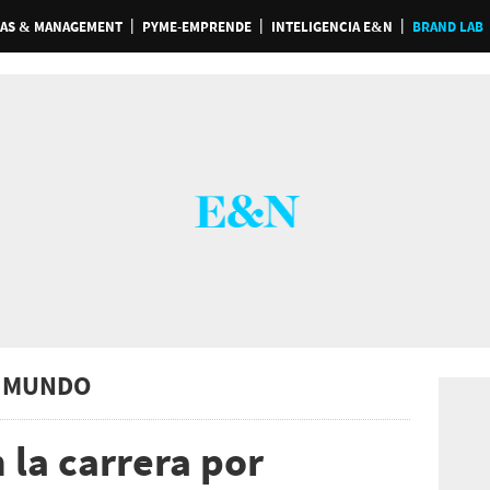
AS & MANAGEMENT
PYME-EMPRENDE
INTELIGENCIA E&N
BRAND LAB
 MUNDO
 la carrera por