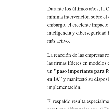
Durante los últimos años, la 
mínima intervención sobre el de
embargo, el creciente impacto 
inteligencia y ciberseguridad
más activo.
La reacción de las empresas re
las firmas líderes en modelos 
"paso importante para fo
un
en IA"
y manifestó su disposi
implementación.
El respaldo resulta especialm