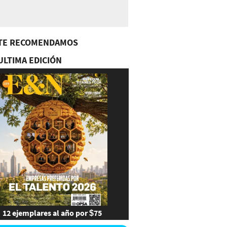
TE RECOMENDAMOS
ULTIMA EDICIÓN
12 ejemplares al año por $75