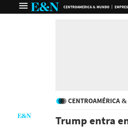
CENTROAMERICA & MUNDO
EMPRES
CENTROAMÉRICA &
Trump entra en