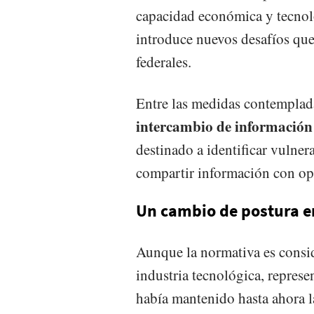
capacidad económica y tecnoló
introduce nuevos desafíos que
federales.
Entre las medidas contemplad
intercambio de información
destinado a identificar vulner
compartir información con oper
Un cambio de postura 
Aunque la normativa es consi
industria tecnológica, represe
había mantenido hasta ahora 