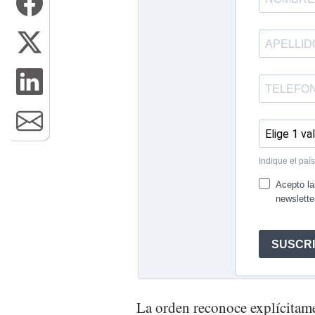
La orden reconoce explícitament