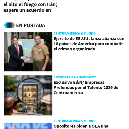
el alto el fuego con Irán;
espera un acuerdo en
próximas horas
EN PORTADA
CENTROAMÉRICA & MUNDO
Ejército de EE.UU. lanza alianza con
18 países de América para combatir
el crimen organizado
EMPRESAS & MANAGEMENT
Exclusivo E&N/ Empresas
Preferidas por el Talento 2026 de
Centroamérica
CENTROAMÉRICA & MUNDO
Opositores piden a OEA una