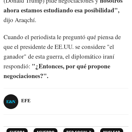
nosotros
(Donald Trump) pide negociaciones y
ahora estamos estudiando esa posibilidad",
dijo Araqchí.
Cuando el periodista le preguntó qué piensa de
que el presidente de EE.UU. se considere "el
ganador" de esta guerra, el diplomático iraní
"¿Entonces, por qué propone
respondió:
negociaciones?".
EFE