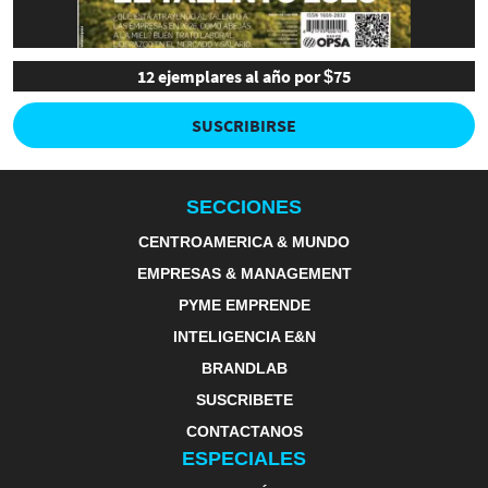
12 ejemplares al año por $75
SUSCRIBIRSE
SECCIONES
CENTROAMERICA & MUNDO
EMPRESAS & MANAGEMENT
PYME EMPRENDE
INTELIGENCIA E&N
BRANDLAB
SUSCRIBETE
CONTACTANOS
ESPECIALES