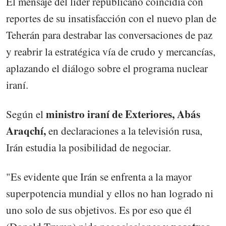
El mensaje del líder republicano coincidía con
reportes de su insatisfacción con el nuevo plan de
Teherán para destrabar las conversaciones de paz
y reabrir la estratégica vía de crudo y mercancías,
aplazando el diálogo sobre el programa nuclear
iraní.
ministro iraní de Exteriores, Abás
Según el
Araqchí,
en declaraciones a la televisión rusa,
Irán estudia la posibilidad de negociar.
"Es evidente que Irán se enfrenta a la mayor
superpotencia mundial y ellos no han logrado ni
uno solo de sus objetivos. Es por eso que él