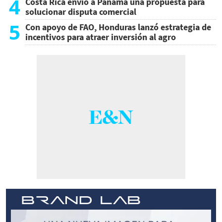
4
Costa Rica envió a Panamá una propuesta para
solucionar disputa comercial
5
Con apoyo de FAO, Honduras lanzó estrategia de
incentivos para atraer inversión al agro