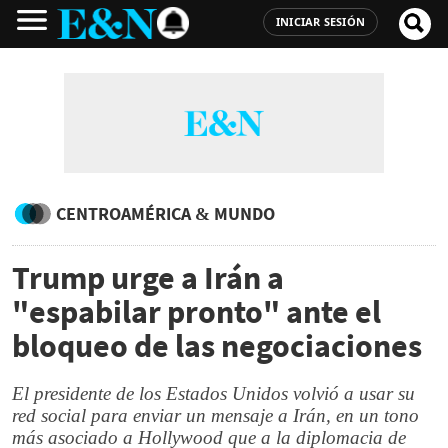
INICIAR SESIÓN
CENTROAMÉRICA & MUNDO
Trump urge a Irán a
"espabilar pronto" ante el
bloqueo de las negociaciones
El presidente de los Estados Unidos volvió a usar su
red social para enviar un mensaje a Irán, en un tono
más asociado a Hollywood que a la diplomacia de