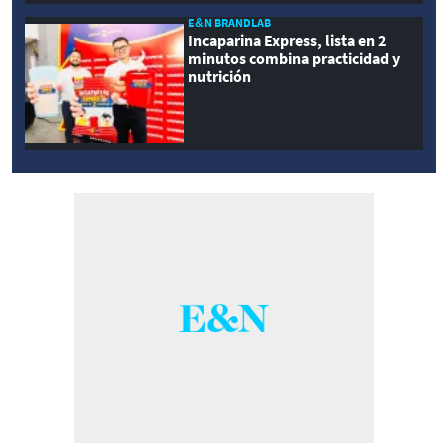
E&N BRANDLAB
Incaparina Express, lista en 2
minutos combina practicidad y
nutrición