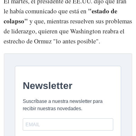
El martes, el presidente de EE.UU. dijo que Irán
"estado de
le había comunicado que está en
colapso"
y que, mientras resuelven sus problemas
de liderazgo, quieren que Washington reabra el
estrecho de Ormuz "lo antes posible".