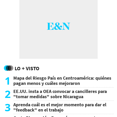
LO + VISTO
1
Mapa del Riesgo País en Centroamérica: quiénes
pagan menos y cuáles mejoraron
2
EE.UU. insta a OEA convocar a cancilleres para
"tomar medidas" sobre Nicaragua
3
Aprenda cuál es el mejor momento para dar el
"feedback" en el trabajo