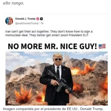
alto rango.
Imagen compartida por el presidente de EE.UU., Donald Trump,