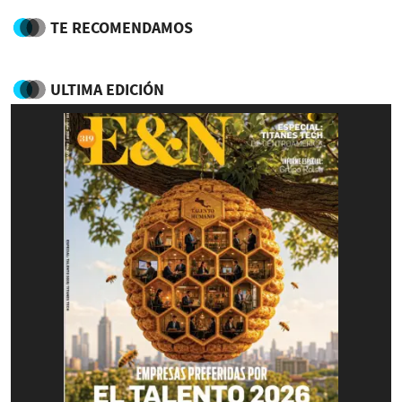
TE RECOMENDAMOS
ULTIMA EDICIÓN