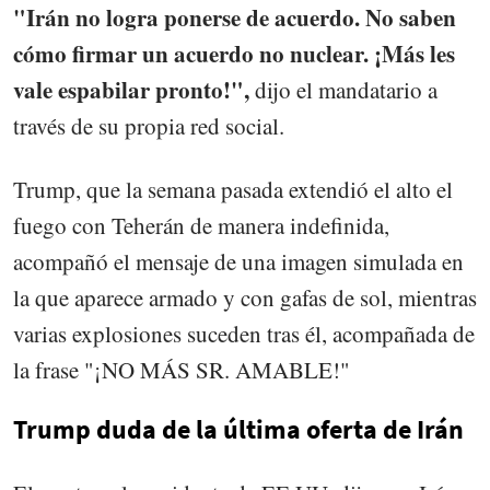
"Irán no logra ponerse de acuerdo. No saben
cómo firmar un acuerdo no nuclear. ¡Más les
vale espabilar pronto!",
dijo el mandatario a
través de su propia red social.
Trump, que la semana pasada extendió el alto el
fuego con Teherán de manera indefinida,
acompañó el mensaje de una imagen simulada en
la que aparece armado y con gafas de sol, mientras
varias explosiones suceden tras él, acompañada de
la frase "¡NO MÁS SR. AMABLE!"
Trump duda de la última oferta de Irán