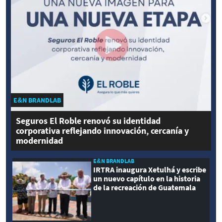
E&N BRANDLAB
Seguros El Roble renovó su identidad
corporativa reflejando innovación, cercanía y
modernidad
E&N BRANDLAB
IRTRA inaugura Xetulhá y escribe
un nuevo capítulo en la historia
de la recreación de Guatemala