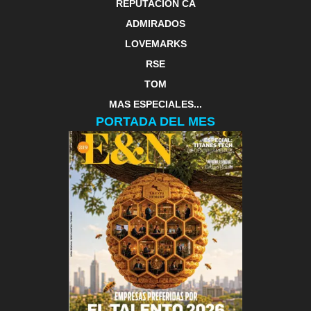
REPUTACIÓN CA
ADMIRADOS
LOVEMARKS
RSE
TOM
MAS ESPECIALES...
PORTADA DEL MES