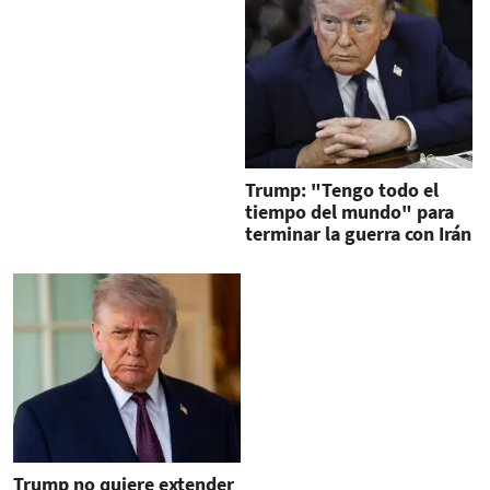
Trump: "Tengo todo el
tiempo del mundo" para
terminar la guerra con Irán
Trump no quiere extender