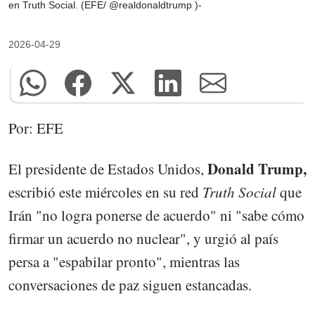
en Truth Social. (EFE/ @realdonaldtrump )-
2026-04-29
Por: EFE
Donald Trump,
El presidente de Estados Unidos,
escribió este miércoles en su red
Truth Social
que
Irán "no logra ponerse de acuerdo" ni "sabe cómo
firmar un acuerdo no nuclear", y urgió al país
persa a "espabilar pronto", mientras las
conversaciones de paz siguen estancadas.